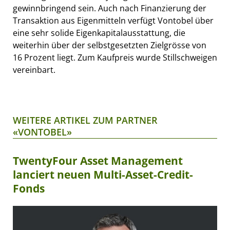
gewinnbringend sein. Auch nach Finanzierung der
Transaktion aus Eigenmitteln verfügt Vontobel über
eine sehr solide Eigenkapitalausstattung, die
weiterhin über der selbstgesetzten Zielgrösse von
16 Prozent liegt. Zum Kaufpreis wurde Stillschweigen
vereinbart.
WEITERE ARTIKEL ZUM PARTNER
«VONTOBEL»
TwentyFour Asset Management
lanciert neuen Multi-Asset-Credit-
Fonds