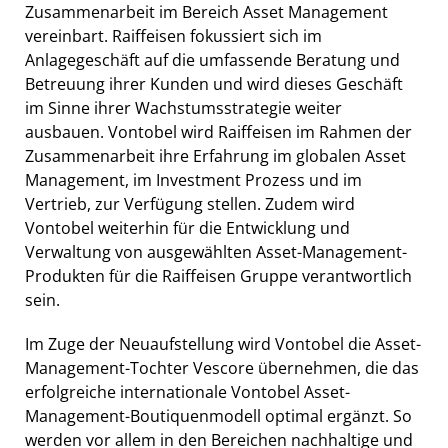
Zusammenarbeit im Bereich Asset Management
vereinbart. Raiffeisen fokussiert sich im
Anlagegeschäft auf die umfassende Beratung und
Betreuung ihrer Kunden und wird dieses Geschäft
im Sinne ihrer Wachstumsstrategie weiter
ausbauen. Vontobel wird Raiffeisen im Rahmen der
Zusammenarbeit ihre Erfahrung im globalen Asset
Management, im Investment Prozess und im
Vertrieb, zur Verfügung stellen. Zudem wird
Vontobel weiterhin für die Entwicklung und
Verwaltung von ausgewählten Asset-Management-
Produkten für die Raiffeisen Gruppe verantwortlich
sein.
Im Zuge der Neuaufstellung wird Vontobel die Asset-
Management-Tochter Vescore übernehmen, die das
erfolgreiche internationale Vontobel Asset-
Management-Boutiquenmodell optimal ergänzt. So
werden vor allem in den Bereichen nachhaltige und