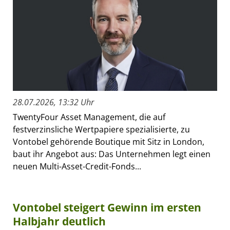
28.07.2026, 13:32 Uhr
TwentyFour Asset Management, die auf
festverzinsliche Wertpapiere spezialisierte, zu
Vontobel gehörende Boutique mit Sitz in London,
baut ihr Angebot aus: Das Unternehmen legt einen
neuen Multi-Asset-Credit-Fonds...
Vontobel steigert Gewinn im ersten
Halbjahr deutlich