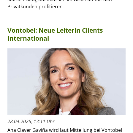
Privatkunden profitieren....
Vontobel: Neue Leiterin Clients
International
28.04.2025, 13:11 Uhr
Ana Claver Gaviña wird laut Mitteilung bei Vontobel