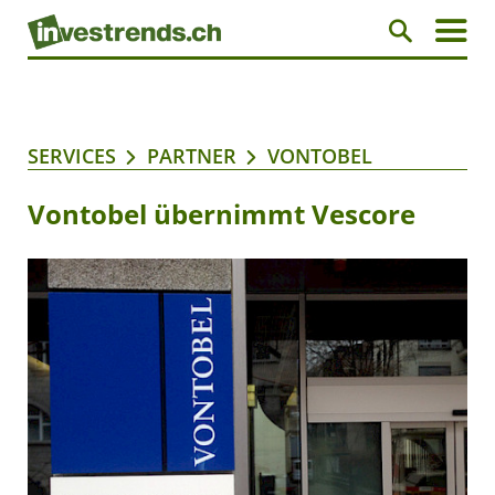
SERVICES
PARTNER
VONTOBEL
Vontobel übernimmt Vescore