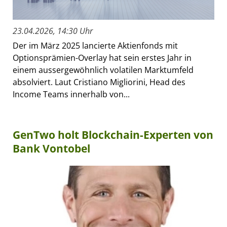
23.04.2026, 14:30 Uhr
Der im März 2025 lancierte Aktienfonds mit
Optionsprämien-Overlay hat sein erstes Jahr in
einem aussergewöhnlich volatilen Marktumfeld
absolviert. Laut Cristiano Migliorini, Head des
Income Teams innerhalb von...
GenTwo holt Blockchain-Experten von
Bank Vontobel