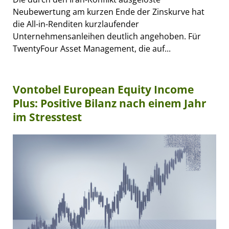
Neubewertung am kurzen Ende der Zinskurve hat
die All-in-Renditen kurzlaufender
Unternehmensanleihen deutlich angehoben. Für
TwentyFour Asset Management, die auf...
Vontobel European Equity Income
Plus: Positive Bilanz nach einem Jahr
im Stresstest