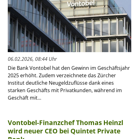
06.02.2026, 08:44 Uhr
Die Bank Vontobel hat den Gewinn im Geschäftsjahr
2025 erhöht. Zudem verzeichnete das Zürcher
Institut deutliche Neugeldzuflüsse dank eines
starken Geschäfts mit Privatkunden, während im
Geschäft mit...
Vontobel-Finanzchef Thomas Heinzl
wird neuer CEO bei Quintet Private