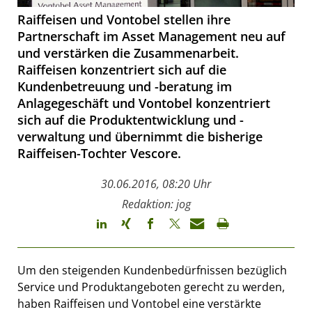
Raiffeisen und Vontobel stellen ihre
Partnerschaft im Asset Management neu auf
und verstärken die Zusammenarbeit.
Raiffeisen konzentriert sich auf die
Kundenbetreuung und -beratung im
Anlagegeschäft und Vontobel konzentriert
sich auf die Produktentwicklung und -
verwaltung und übernimmt die bisherige
Raiffeisen-Tochter Vescore.
30.06.2016, 08:20 Uhr
Redaktion: jog
Um den steigenden Kundenbedürfnissen bezüglich
Service und Produktangeboten gerecht zu werden,
haben Raiffeisen und Vontobel eine verstärkte