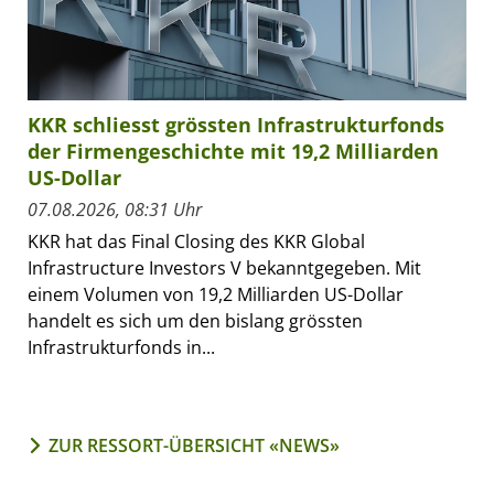
KKR schliesst grössten Infrastrukturfonds
der Firmengeschichte mit 19,2 Milliarden
US-Dollar
07.08.2026, 08:31 Uhr
KKR hat das Final Closing des KKR Global
Infrastructure Investors V bekanntgegeben. Mit
einem Volumen von 19,2 Milliarden US-Dollar
handelt es sich um den bislang grössten
Infrastrukturfonds in...
ZUR RESSORT-ÜBERSICHT «NEWS»