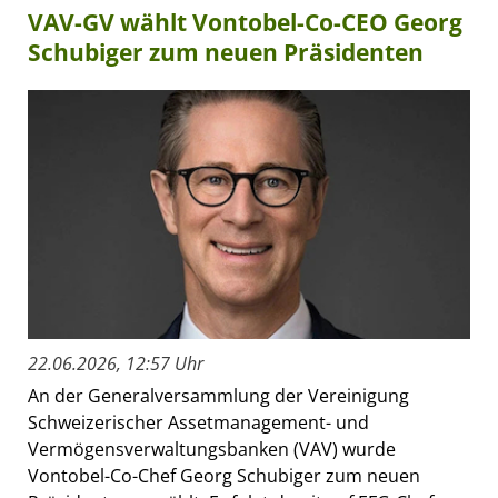
VAV-GV wählt Vontobel-Co-CEO Georg
Schubiger zum neuen Präsidenten
22.06.2026, 12:57 Uhr
An der Generalversammlung der Vereinigung
Schweizerischer Assetmanagement- und
Vermögensverwaltungsbanken (VAV) wurde
Vontobel-Co-Chef Georg Schubiger zum neuen