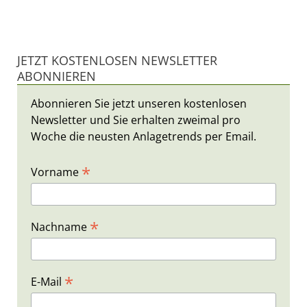
JETZT KOSTENLOSEN NEWSLETTER
ABONNIEREN
Abonnieren Sie jetzt unseren kostenlosen
Newsletter und Sie erhalten zweimal pro
Woche die neusten Anlagetrends per Email.
*
Vorname
*
Nachname
*
E-Mail