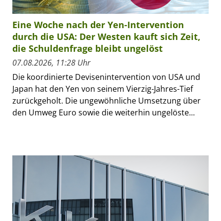
Eine Woche nach der Yen-Intervention
durch die USA: Der Westen kauft sich Zeit,
die Schuldenfrage bleibt ungelöst
07.08.2026, 11:28 Uhr
Die koordinierte Devisenintervention von USA und
Japan hat den Yen von seinem Vierzig-Jahres-Tief
zurückgeholt. Die ungewöhnliche Umsetzung über
den Umweg Euro sowie die weiterhin ungelöste...