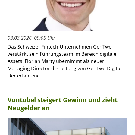
03.03.2026, 09:05 Uhr
Das Schweizer Fintech-Unternehmen GenTwo
verstärkt sein Führungsteam im Bereich digitale
Assets: Florian Marty übernimmt als neuer
Managing Director die Leitung von GenTwo Digital.
Der erfahrene...
Vontobel steigert Gewinn und zieht
Neugelder an