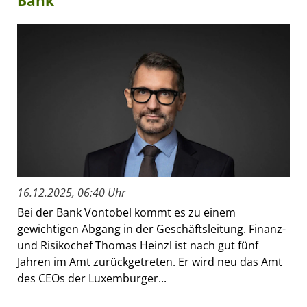
Bank
16.12.2025, 06:40 Uhr
Bei der Bank Vontobel kommt es zu einem
gewichtigen Abgang in der Geschäftsleitung. Finanz-
und Risikochef Thomas Heinzl ist nach gut fünf
Jahren im Amt zurückgetreten. Er wird neu das Amt
des CEOs der Luxemburger...