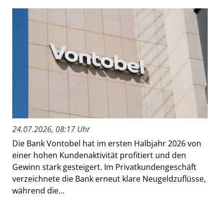
24.07.2026, 08:17 Uhr
Die Bank Vontobel hat im ersten Halbjahr 2026 von
einer hohen Kundenaktivität profitiert und den
Gewinn stark gesteigert. Im Privatkundengeschäft
verzeichnete die Bank erneut klare Neugeldzuflüsse,
während die...