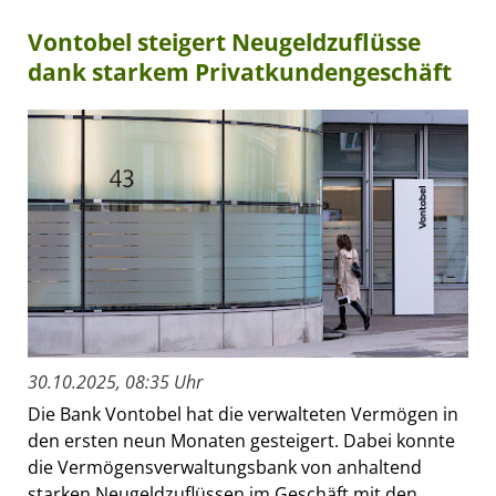
Vontobel steigert Neugeldzuflüsse
dank starkem Privatkundengeschäft
30.10.2025, 08:35 Uhr
Die Bank Vontobel hat die verwalteten Vermögen in
den ersten neun Monaten gesteigert. Dabei konnte
die Vermögensverwaltungsbank von anhaltend
starken Neugeldzuflüssen im Geschäft mit den