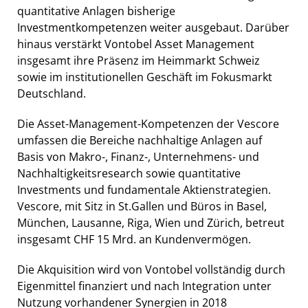
quantitative Anlagen bisherige
Investmentkompetenzen weiter ausgebaut. Darüber
hinaus verstärkt Vontobel Asset Management
insgesamt ihre Präsenz im Heimmarkt Schweiz
sowie im institutionellen Geschäft im Fokusmarkt
Deutschland.
Die Asset-Management-Kompetenzen der Vescore
umfassen die Bereiche nachhaltige Anlagen auf
Basis von Makro-, Finanz-, Unternehmens- und
Nachhaltigkeitsresearch sowie quantitative
Investments und fundamentale Aktienstrategien.
Vescore, mit Sitz in St.Gallen und Büros in Basel,
München, Lausanne, Riga, Wien und Zürich, betreut
insgesamt CHF 15 Mrd. an Kundenvermögen.
Die Akquisition wird von Vontobel vollständig durch
Eigenmittel finanziert und nach Integration unter
Nutzung vorhandener Synergien in 2018