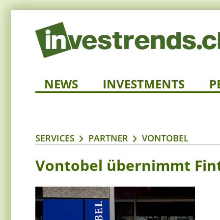
NEWS
INVESTMENTS
P
SERVICES
PARTNER
VONTOBEL
Vontobel übernimmt Fint