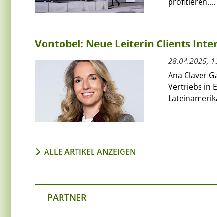
profitieren....
Vontobel: Neue Leiterin Clients Inte
28.04.2025, 1
Ana Claver Ga
Vertriebs in
Lateinamerik
ALLE ARTIKEL ANZEIGEN
PARTNER