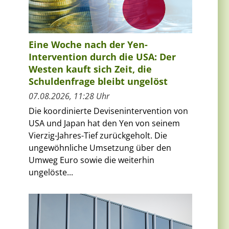
Eine Woche nach der Yen-
Intervention durch die USA: Der
Westen kauft sich Zeit, die
Schuldenfrage bleibt ungelöst
07.08.2026, 11:28 Uhr
Die koordinierte Devisenintervention von
USA und Japan hat den Yen von seinem
Vierzig-Jahres-Tief zurückgeholt. Die
ungewöhnliche Umsetzung über den
Umweg Euro sowie die weiterhin
ungelöste...