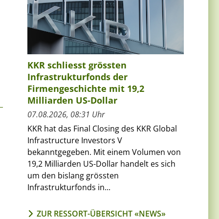
KKR schliesst grössten
Infrastrukturfonds der
Firmengeschichte mit 19,2
Milliarden US-Dollar
07.08.2026, 08:31 Uhr
KKR hat das Final Closing des KKR Global
Infrastructure Investors V
bekanntgegeben. Mit einem Volumen von
19,2 Milliarden US-Dollar handelt es sich
um den bislang grössten
Infrastrukturfonds in...
ZUR RESSORT-ÜBERSICHT «NEWS»