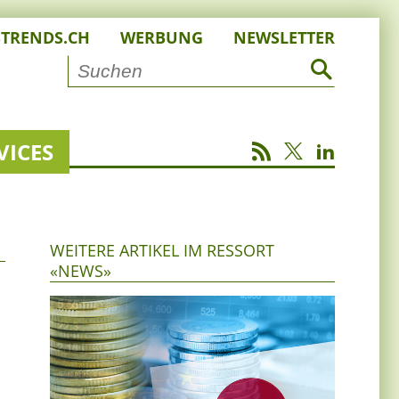
STRENDS.CH
WERBUNG
NEWSLETTER
VICES
WEITERE ARTIKEL IM RESSORT
«NEWS»