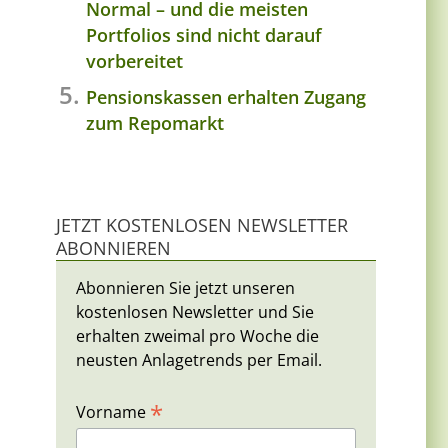
Normal – und die meisten
Portfolios sind nicht darauf
vorbereitet
Pensionskassen erhalten Zugang
zum Repomarkt
JETZT KOSTENLOSEN NEWSLETTER
ABONNIEREN
Abonnieren Sie jetzt unseren
kostenlosen Newsletter und Sie
erhalten zweimal pro Woche die
neusten Anlagetrends per Email.
*
Vorname