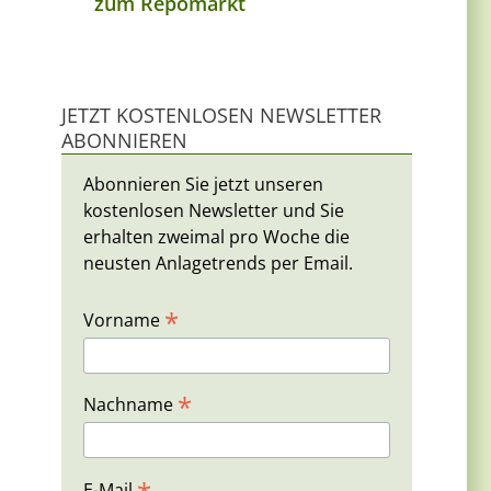
zum Repomarkt
JETZT KOSTENLOSEN NEWSLETTER
ABONNIEREN
Abonnieren Sie jetzt unseren
kostenlosen Newsletter und Sie
erhalten zweimal pro Woche die
neusten Anlagetrends per Email.
*
Vorname
*
Nachname
E-Mail