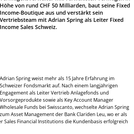
Höhe von rund CHF 50 Milliarden, baut seine Fixed
Income-Boutique aus und verstärkt sein
Vertriebsteam mit Adrian Spring als Leiter Fixed
Income Sales Schweiz.
Adrian Spring weist mehr als 15 Jahre Erfahrung im
Schweizer Fondsmarkt auf. Nach einem langjährigen
Engagement als Leiter Vertrieb Anlagefonds und
Vorsorgeprodukte sowie als Key Account Manager
Wholesale Funds bei Swisscanto, wechselte Adrian Spring
zum Asset Management der Bank Clariden Leu, wo er als
er Sales Financial Institutions die Kundenbasis erfolgreich