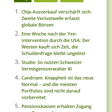
Chip-Ausverkauf verschärft sich:
Zweite Verlustwelle erfasst
globale Börsen
Eine Woche nach der Yen-
Intervention durch die USA: Der
Westen kauft sich Zeit, die
Schuldenfrage bleibt ungelöst
Studie: So nutzen Schweizer
Vermögensverwalter KI
Candriam: Knappheit ist das neue
Normal – und die meisten
Portfolios sind nicht darauf
vorbereitet
Pensionskassen erhalten Zugang