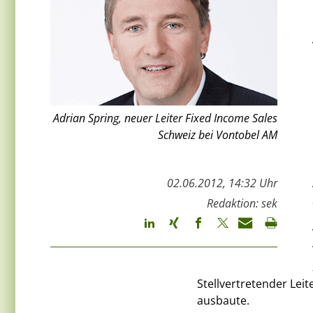
Adrian Spring, neuer Leiter Fixed Income Sales
Schweiz bei Vontobel AM
02.06.2012, 14:32 Uhr
Redaktion: sek
Stellvertretender Leit
ausbaute.