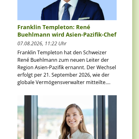
Franklin Templeton: René
Buehlmann wird Asien-Pazifik-Chef
07.08.2026, 11:22 Uhr
Franklin Templeton hat den Schweizer
René Buehlmann zum neuen Leiter der
Region Asien-Pazifik ernannt. Der Wechsel
erfolgt per 21. September 2026, wie der
globale Vermögensverwalter mitteilte....