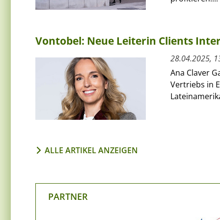
Vontobel: Neue Leiterin Clients Inte
28.04.2025, 1
Ana Claver Ga
Vertriebs in
Lateinamerik
ALLE ARTIKEL ANZEIGEN
PARTNER