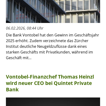
06.02.2026, 08:44 Uhr
Die Bank Vontobel hat den Gewinn im Geschäftsjahr
2025 erhöht. Zudem verzeichnete das Zürcher
Institut deutliche Neugeldzuflüsse dank eines
starken Geschäfts mit Privatkunden, während im
Geschäft mit...
Vontobel-Finanzchef Thomas Heinzl
wird neuer CEO bei Quintet Private
Bank