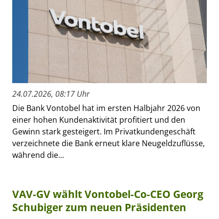
24.07.2026, 08:17 Uhr
Die Bank Vontobel hat im ersten Halbjahr 2026 von
einer hohen Kundenaktivität profitiert und den
Gewinn stark gesteigert. Im Privatkundengeschäft
verzeichnete die Bank erneut klare Neugeldzuflüsse,
während die...
VAV-GV wählt Vontobel-Co-CEO Georg
Schubiger zum neuen Präsidenten