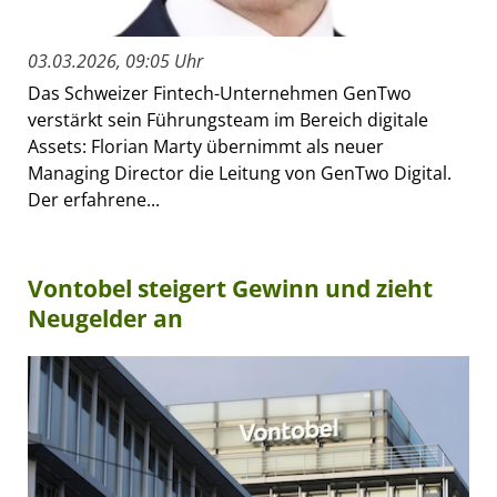
03.03.2026, 09:05 Uhr
Das Schweizer Fintech-Unternehmen GenTwo
verstärkt sein Führungsteam im Bereich digitale
Assets: Florian Marty übernimmt als neuer
Managing Director die Leitung von GenTwo Digital.
Der erfahrene...
Vontobel steigert Gewinn und zieht
Neugelder an