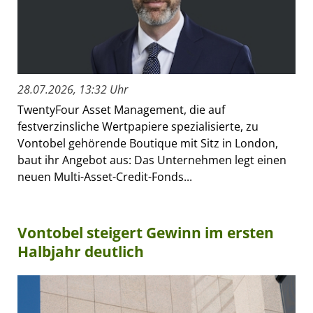
28.07.2026, 13:32 Uhr
TwentyFour Asset Management, die auf
festverzinsliche Wertpapiere spezialisierte, zu
Vontobel gehörende Boutique mit Sitz in London,
baut ihr Angebot aus: Das Unternehmen legt einen
neuen Multi-Asset-Credit-Fonds...
Vontobel steigert Gewinn im ersten
Halbjahr deutlich