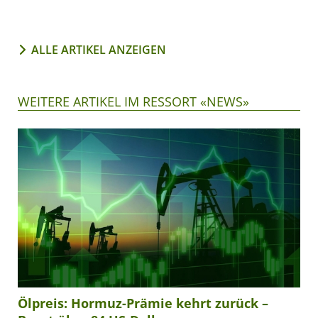
ALLE ARTIKEL ANZEIGEN
WEITERE ARTIKEL IM RESSORT «NEWS»
Ölpreis: Hormuz-Prämie kehrt zurück –