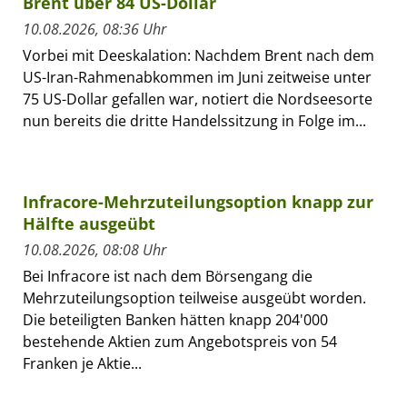
Brent über 84 US-Dollar
10.08.2026, 08:36 Uhr
Vorbei mit Deeskalation: Nachdem Brent nach dem
US-Iran-Rahmenabkommen im Juni zeitweise unter
75 US-Dollar gefallen war, notiert die Nordseesorte
nun bereits die dritte Handelssitzung in Folge im...
Infracore-Mehrzuteilungsoption knapp zur
Hälfte ausgeübt
10.08.2026, 08:08 Uhr
Bei Infracore ist nach dem Börsengang die
Mehrzuteilungsoption teilweise ausgeübt worden.
Die beteiligten Banken hätten knapp 204'000
bestehende Aktien zum Angebotspreis von 54
Franken je Aktie...