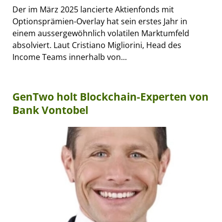
Der im März 2025 lancierte Aktienfonds mit
Optionsprämien-Overlay hat sein erstes Jahr in
einem aussergewöhnlich volatilen Marktumfeld
absolviert. Laut Cristiano Migliorini, Head des
Income Teams innerhalb von...
GenTwo holt Blockchain-Experten von
Bank Vontobel