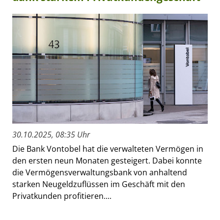
30.10.2025, 08:35 Uhr
Die Bank Vontobel hat die verwalteten Vermögen in
den ersten neun Monaten gesteigert. Dabei konnte
die Vermögensverwaltungsbank von anhaltend
starken Neugeldzuflüssen im Geschäft mit den
Privatkunden profitieren....