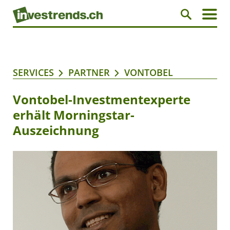
SERVICES
PARTNER
VONTOBEL
Vontobel-Investmentexperte
erhält Morningstar-
Auszeichnung