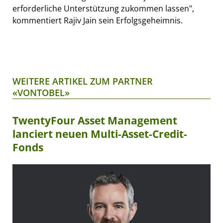
erforderliche Unterstützung zukommen lassen",
kommentiert Rajiv Jain sein Erfolgsgeheimnis.
WEITERE ARTIKEL ZUM PARTNER
«VONTOBEL»
TwentyFour Asset Management
lanciert neuen Multi-Asset-Credit-
Fonds