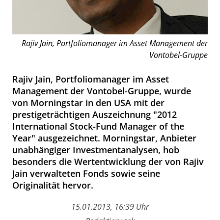
Rajiv Jain, Portfoliomanager im Asset Management der
Vontobel-Gruppe
Rajiv Jain, Portfoliomanager im Asset
Management der Vontobel-Gruppe, wurde
von Morningstar in den USA mit der
prestigeträchtigen Auszeichnung "2012
International Stock-Fund Manager of the
Year" ausgezeichnet. Morningstar, Anbieter
unabhängiger Investmentanalysen, hob
besonders die Wertentwicklung der von Rajiv
Jain verwalteten Fonds sowie seine
Originalität hervor.
15.01.2013, 16:39 Uhr