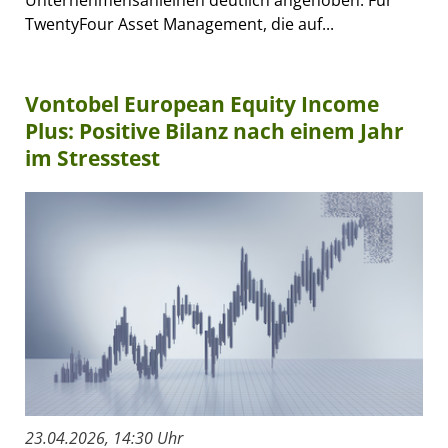
Unternehmensanleihen deutlich angehoben. Für
TwentyFour Asset Management, die auf...
Vontobel European Equity Income
Plus: Positive Bilanz nach einem Jahr
im Stresstest
23.04.2026, 14:30 Uhr