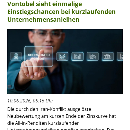
Vontobel sieht einmalige
Einstiegschancen bei kurzlaufenden
Unternehmensanleihen
10.06.2026, 05:15 Uhr
Die durch den Iran-Konflikt ausgelöste
Neubewertung am kurzen Ende der Zinskurve hat
die All-in-Renditen kurzlaufender