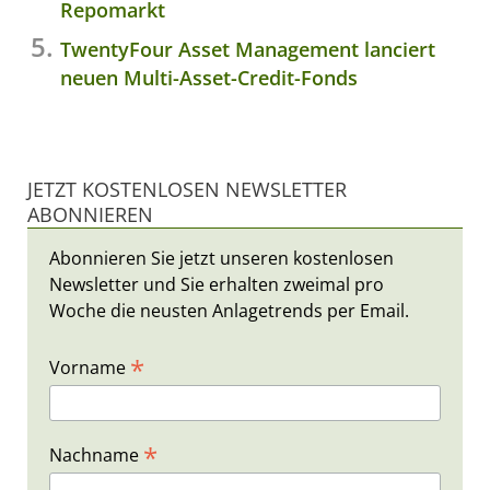
Repomarkt
TwentyFour Asset Management lanciert
neuen Multi-Asset-Credit-Fonds
JETZT KOSTENLOSEN NEWSLETTER
ABONNIEREN
Abonnieren Sie jetzt unseren kostenlosen
Newsletter und Sie erhalten zweimal pro
Woche die neusten Anlagetrends per Email.
*
Vorname
*
Nachname