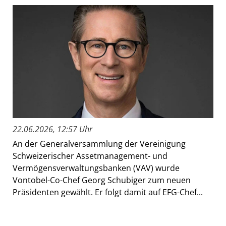
22.06.2026, 12:57 Uhr
An der Generalversammlung der Vereinigung
Schweizerischer Assetmanagement- und
Vermögensverwaltungsbanken (VAV) wurde
Vontobel-Co-Chef Georg Schubiger zum neuen
Präsidenten gewählt. Er folgt damit auf EFG-Chef...