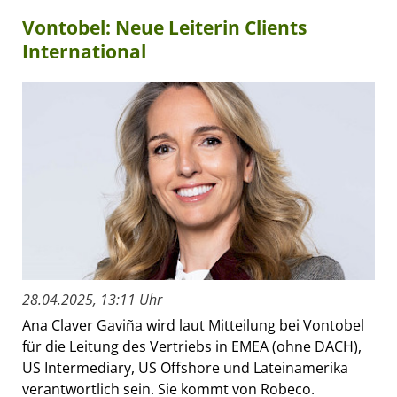
Vontobel: Neue Leiterin Clients
International
28.04.2025, 13:11 Uhr
Ana Claver Gaviña wird laut Mitteilung bei Vontobel
für die Leitung des Vertriebs in EMEA (ohne DACH),
US Intermediary, US Offshore und Lateinamerika
verantwortlich sein. Sie kommt von Robeco.