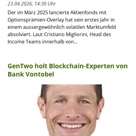
23.04.2026, 14:30 Uhr
Der im März 2025 lancierte Aktienfonds mit
Optionsprämien-Overlay hat sein erstes Jahr in
einem aussergewöhnlich volatilen Marktumfeld
absolviert. Laut Cristiano Migliorini, Head des
Income Teams innerhalb von...
GenTwo holt Blockchain-Experten von
Bank Vontobel