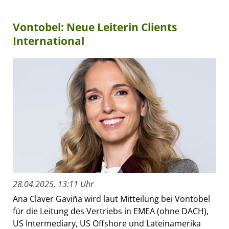
Vontobel: Neue Leiterin Clients
International
28.04.2025, 13:11 Uhr
Ana Claver Gaviña wird laut Mitteilung bei Vontobel
für die Leitung des Vertriebs in EMEA (ohne DACH),
US Intermediary, US Offshore und Lateinamerika