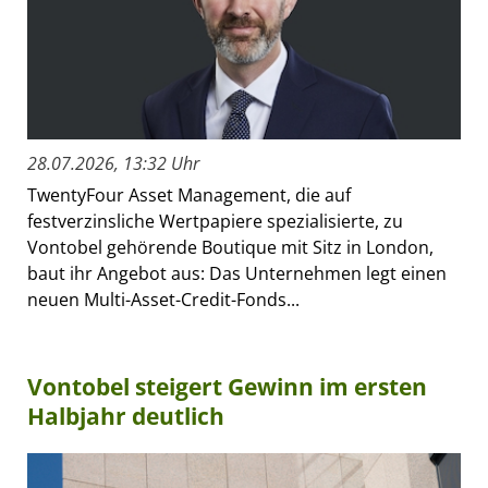
28.07.2026, 13:32 Uhr
TwentyFour Asset Management, die auf
festverzinsliche Wertpapiere spezialisierte, zu
Vontobel gehörende Boutique mit Sitz in London,
baut ihr Angebot aus: Das Unternehmen legt einen
neuen Multi-Asset-Credit-Fonds...
Vontobel steigert Gewinn im ersten
Halbjahr deutlich