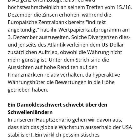
höchstwahrscheinlich an seinem Treffen vom 15./16.
Dezember die Zinsen erhöhen, während die
Europäische Zentralbank bereits "indirekt
angekündigt" hat, ihr Wertpapierkaufprogramm am
3. Dezember auszuweiten. Solche Divergenzen dies-
und jenseits des Atlantik verleihen dem US-Dollar
zusätzlichen Auftrieb, obwohl die Währung nicht
mehr günstig ist. Unter dem Strich sind die
Aussichten auf hohe Renditen auf den
Finanzmärkten relativ verhalten, da hyperaktive
Währungshüter die Bewertungen in die Höhe
getrieben haben.
Ein Damoklesschwert schwebt über den
Schwellenländern
In unserem Hauptszenario gehen wir davon aus,
dass sich das globale Wachstum ausserhalb der USA
stabilisiert. Ein wirklich pessimistisches