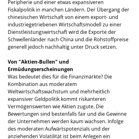
Peripherie und einer etwas expansiveren
Fiskalpolitik in manchen Ländern. Der Übergang der
chinesischen Wirtschaft von einem export- und
industriegetriebenen Wirtschaftsmodell zu einer
Dienstleistungswirtschaft wird die Exporte der
Schwellenländer nach China und die Rohstoffpreise
generell jedoch nachhaltig unter Druck setzen.
Von "Aktien-Bullen" und
Ermüdungserscheinungen
Was bedeutet dies für die Finanzmärkte? Die
Kombination aus moderatem
Weltwirtschaftswachstum und mehrheitlich
expansiver Geldpolitik kommt riskanteren
Vermögenswerten wie Aktien zugute. Die
Bewertungen sind bestenfalls fair und die Gewinne
der Unternehmen werden kaum wachsen. Infolge
des moderaten Aufwärtspotenzials und der
anziehenden Volatilität ist beim Anlegen ein