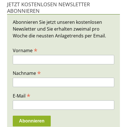
JETZT KOSTENLOSEN NEWSLETTER
ABONNIEREN
Abonnieren Sie jetzt unseren kostenlosen
Newsletter und Sie erhalten zweimal pro
Woche die neusten Anlagetrends per Email.
*
Vorname
*
Nachname
*
E-Mail