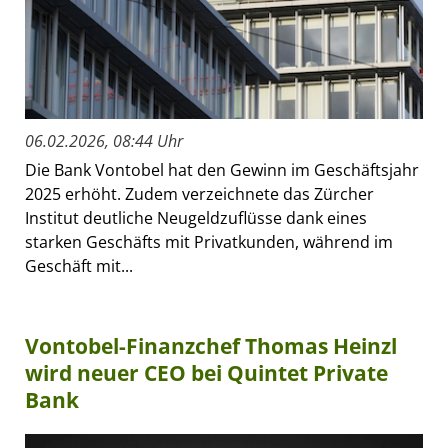
06.02.2026, 08:44 Uhr
Die Bank Vontobel hat den Gewinn im Geschäftsjahr
2025 erhöht. Zudem verzeichnete das Zürcher
Institut deutliche Neugeldzuflüsse dank eines
starken Geschäfts mit Privatkunden, während im
Geschäft mit...
Vontobel-Finanzchef Thomas Heinzl
wird neuer CEO bei Quintet Private
Bank