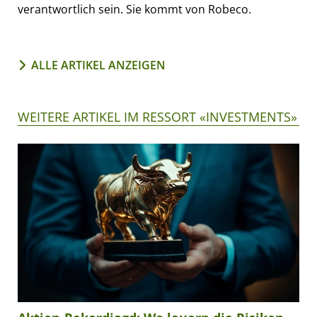
verantwortlich sein. Sie kommt von Robeco.
ALLE ARTIKEL ANZEIGEN
WEITERE ARTIKEL IM RESSORT «INVESTMENTS»