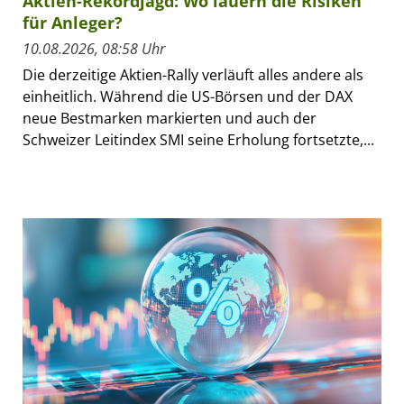
Aktien-Rekordjagd: Wo lauern die Risiken
für Anleger?
10.08.2026, 08:58 Uhr
Die derzeitige Aktien-Rally verläuft alles andere als
einheitlich. Während die US-Börsen und der DAX
neue Bestmarken markierten und auch der
Schweizer Leitindex SMI seine Erholung fortsetzte,...