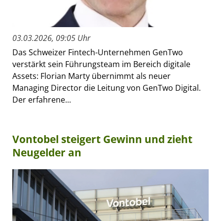
03.03.2026, 09:05 Uhr
Das Schweizer Fintech-Unternehmen GenTwo
verstärkt sein Führungsteam im Bereich digitale
Assets: Florian Marty übernimmt als neuer
Managing Director die Leitung von GenTwo Digital.
Der erfahrene...
Vontobel steigert Gewinn und zieht
Neugelder an