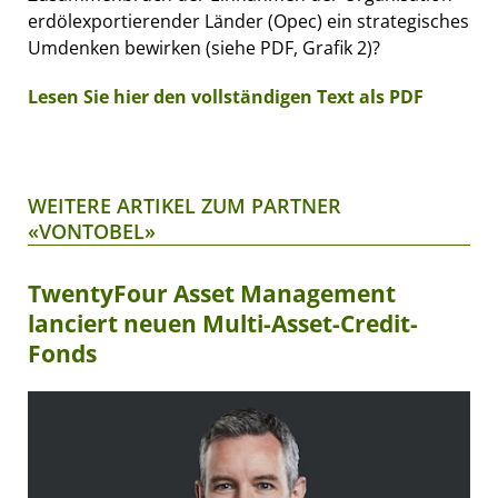
erdölexportierender Länder (Opec) ein strategisches
Umdenken bewirken (siehe PDF, Grafik 2)?
Lesen Sie hier den vollständigen Text als PDF
WEITERE ARTIKEL ZUM PARTNER
«VONTOBEL»
TwentyFour Asset Management
lanciert neuen Multi-Asset-Credit-
Fonds