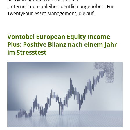
Unternehmensanleihen deutlich angehoben. Für
TwentyFour Asset Management, die auf...
Vontobel European Equity Income
Plus: Positive Bilanz nach einem Jahr
im Stresstest