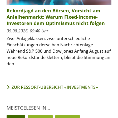
Rekordjagd an den Börsen, Vorsicht am
Anleihenmarkt: Warum Fixed-Income-
Investoren dem Optimismus nicht folgen
05.08.2026, 09:40 Uhr
Zwei Anlageklassen, zwei unterschiedliche
Einschätzungen derselben Nachrichtenlage.
Während S&P 500 und Dow Jones Anfang August auf
neue Rekordstände klettern, bleibt die Stimmung an
den...
ZUR RESSORT-ÜBERSICHT «INVESTMENTS»
MEISTGELESEN IN...