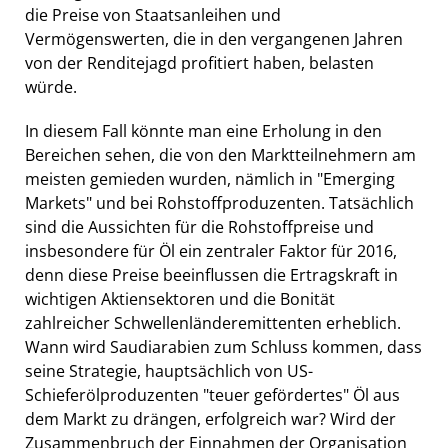
die Preise von Staatsanleihen und
Vermögenswerten, die in den vergangenen Jahren
von der Renditejagd profitiert haben, belasten
würde.
In diesem Fall könnte man eine Erholung in den
Bereichen sehen, die von den Marktteilnehmern am
meisten gemieden wurden, nämlich in "Emerging
Markets" und bei Rohstoffproduzenten. Tatsächlich
sind die Aussichten für die Rohstoffpreise und
insbesondere für Öl ein zentraler Faktor für 2016,
denn diese Preise beeinflussen die Ertragskraft in
wichtigen Aktiensektoren und die Bonität
zahlreicher Schwellenländeremittenten erheblich.
Wann wird Saudiarabien zum Schluss kommen, dass
seine Strategie, hauptsächlich von US-
Schieferölproduzenten "teuer gefördertes" Öl aus
dem Markt zu drängen, erfolgreich war? Wird der
Zusammenbruch der Einnahmen der Organisation