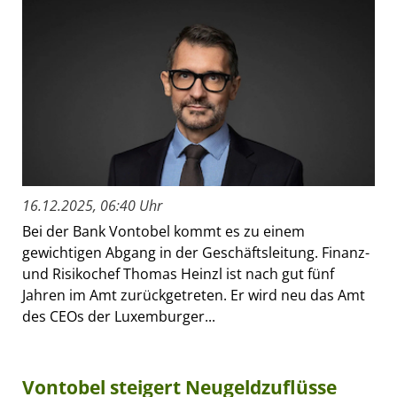
16.12.2025, 06:40 Uhr
Bei der Bank Vontobel kommt es zu einem
gewichtigen Abgang in der Geschäftsleitung. Finanz-
und Risikochef Thomas Heinzl ist nach gut fünf
Jahren im Amt zurückgetreten. Er wird neu das Amt
des CEOs der Luxemburger...
Vontobel steigert Neugeldzuflüsse