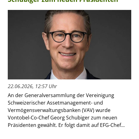
22.06.2026, 12:57 Uhr
An der Generalversammlung der Vereinigung
Schweizerischer Assetmanagement- und
Vermögensverwaltungsbanken (VAV) wurde
Vontobel-Co-Chef Georg Schubiger zum neuen
Präsidenten gewählt. Er folgt damit auf EFG-Chef...