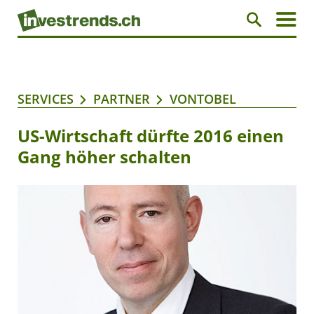
SERVICES
PARTNER
VONTOBEL
US-Wirtschaft dürfte 2016 einen
Gang höher schalten