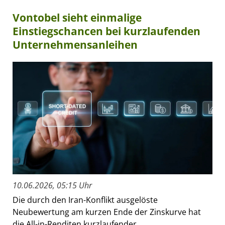
Vontobel sieht einmalige
Einstiegschancen bei kurzlaufenden
Unternehmensanleihen
10.06.2026, 05:15 Uhr
Die durch den Iran-Konflikt ausgelöste
Neubewertung am kurzen Ende der Zinskurve hat
die All-in-Renditen kurzlaufender