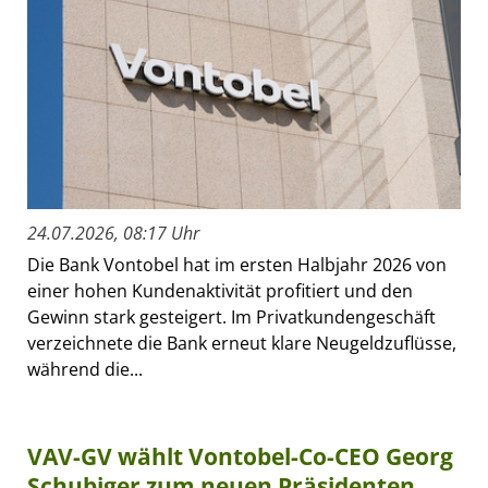
24.07.2026, 08:17 Uhr
Die Bank Vontobel hat im ersten Halbjahr 2026 von
einer hohen Kundenaktivität profitiert und den
Gewinn stark gesteigert. Im Privatkundengeschäft
verzeichnete die Bank erneut klare Neugeldzuflüsse,
während die...
VAV-GV wählt Vontobel-Co-CEO Georg
Schubiger zum neuen Präsidenten