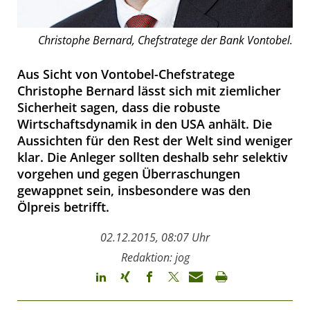
Christophe Bernard, Chefstratege der Bank Vontobel.
Aus Sicht von Vontobel-Chefstratege
Christophe Bernard lässt sich mit ziemlicher
Sicherheit sagen, dass die robuste
Wirtschaftsdynamik in den USA anhält. Die
Aussichten für den Rest der Welt sind weniger
klar. Die Anleger sollten deshalb sehr selektiv
vorgehen und gegen Überraschungen
gewappnet sein, insbesondere was den
Ölpreis betrifft.
02.12.2015, 08:07 Uhr
Redaktion: jog