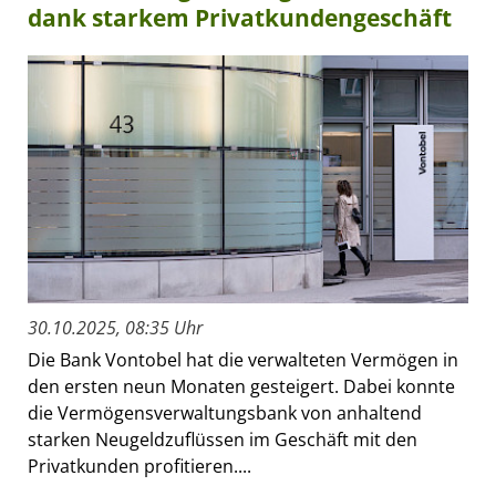
dank starkem Privatkundengeschäft
30.10.2025, 08:35 Uhr
Die Bank Vontobel hat die verwalteten Vermögen in
den ersten neun Monaten gesteigert. Dabei konnte
die Vermögensverwaltungsbank von anhaltend
starken Neugeldzuflüssen im Geschäft mit den
Privatkunden profitieren....