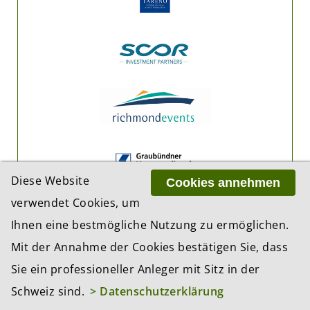
Diese Website
Cookies annehmen
verwendet Cookies, um
Ihnen eine bestmögliche Nutzung zu ermöglichen.
Mit der Annahme der Cookies bestätigen Sie, dass
Sie ein professioneller Anleger mit Sitz in der
Schweiz sind.
> Datenschutzerklärung