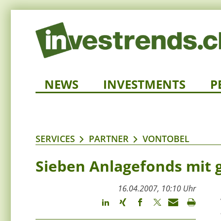
NEWS
INVESTMENTS
P
SERVICES
PARTNER
VONTOBEL
Sieben Anlagefonds mit 
16.04.2007, 10:10 Uhr