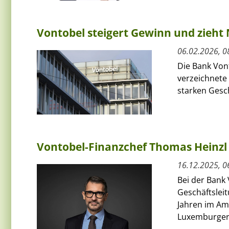
Vontobel steigert Gewinn und zieht
06.02.2026, 0
Die Bank Von
verzeichnete 
starken Gesch
Vontobel-Finanzchef Thomas Heinzl 
16.12.2025, 0
Bei der Bank
Geschäftsleit
Jahren im Am
Luxemburger.