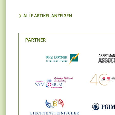
ALLE ARTIKEL ANZEIGEN
PARTNER