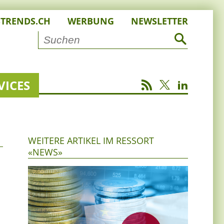
STRENDS.CH
WERBUNG
NEWSLETTER
VICES
WEITERE ARTIKEL IM RESSORT
«NEWS»