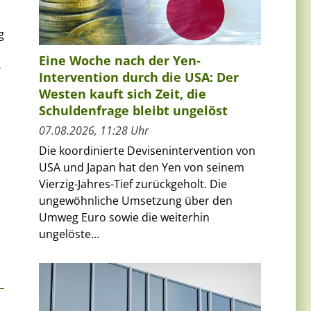
g
Eine Woche nach der Yen-
-
Intervention durch die USA: Der
Westen kauft sich Zeit, die
Schuldenfrage bleibt ungelöst
07.08.2026, 11:28 Uhr
Die koordinierte Devisenintervention von
USA und Japan hat den Yen von seinem
Vierzig-Jahres-Tief zurückgeholt. Die
ungewöhnliche Umsetzung über den
Umweg Euro sowie die weiterhin
ungelöste...