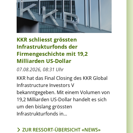
KKR schliesst grössten
Infrastrukturfonds der
Firmengeschichte mit 19,2
Milliarden US-Dollar
07.08.2026, 08:31 Uhr
KKR hat das Final Closing des KKR Global
Infrastructure Investors V
bekanntgegeben. Mit einem Volumen von
19,2 Milliarden US-Dollar handelt es sich
um den bislang grössten
Infrastrukturfonds in...
ZUR RESSORT-ÜBERSICHT «NEWS»