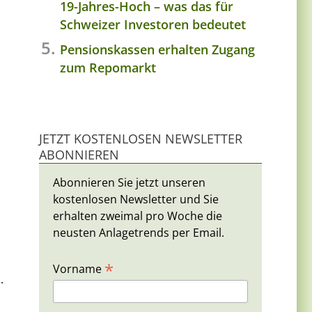
19-Jahres-Hoch – was das für
Schweizer Investoren bedeutet
Pensionskassen erhalten Zugang
zum Repomarkt
JETZT KOSTENLOSEN NEWSLETTER
ABONNIEREN
Abonnieren Sie jetzt unseren
kostenlosen Newsletter und Sie
erhalten zweimal pro Woche die
neusten Anlagetrends per Email.
*
Vorname
.