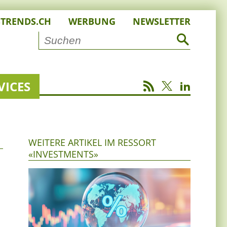
STRENDS.CH
WERBUNG
NEWSLETTER
VICES
WEITERE ARTIKEL IM RESSORT
«INVESTMENTS»