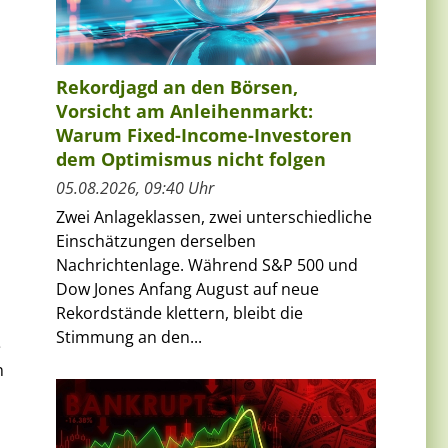
Rekordjagd an den Börsen,
Vorsicht am Anleihenmarkt:
Warum Fixed-Income-Investoren
dem Optimismus nicht folgen
05.08.2026, 09:40 Uhr
Zwei Anlageklassen, zwei unterschiedliche
Einschätzungen derselben
Nachrichtenlage. Während S&P 500 und
Dow Jones Anfang August auf neue
Rekordstände klettern, bleibt die
Stimmung an den...
e
n