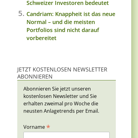
Schweizer Investoren bedeutet
Candriam: Knappheit ist das neue
Normal – und die meisten
Portfolios sind nicht darauf
vorbereitet
JETZT KOSTENLOSEN NEWSLETTER
n
ABONNIEREN
Abonnieren Sie jetzt unseren
kostenlosen Newsletter und Sie
erhalten zweimal pro Woche die
neusten Anlagetrends per Email.
*
Vorname