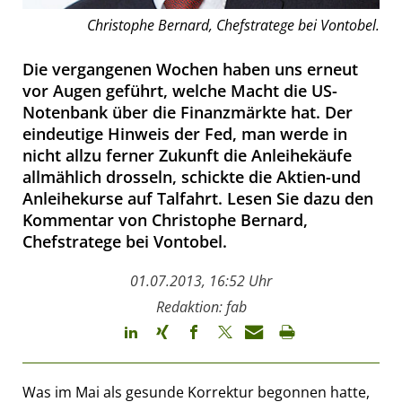
Christophe Bernard, Chefstratege bei Vontobel.
Die vergangenen Wochen haben uns erneut
vor Augen geführt, welche Macht die US-
Notenbank über die Finanzmärkte hat. Der
eindeutige Hinweis der Fed, man werde in
nicht allzu ferner Zukunft die Anleihekäufe
allmählich drosseln, schickte die Aktien-und
Anleihekurse auf Talfahrt. Lesen Sie dazu den
Kommentar von Christophe Bernard,
Chefstratege bei Vontobel.
01.07.2013, 16:52 Uhr
Redaktion: fab
Was im Mai als gesunde Korrektur begonnen hatte,