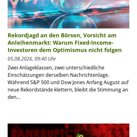
Rekordjagd an den Börsen, Vorsicht am
Anleihenmarkt: Warum Fixed-Income-
Investoren dem Optimismus nicht folgen
05.08.2026, 09:40 Uhr
Zwei Anlageklassen, zwei unterschiedliche
Einschätzungen derselben Nachrichtenlage.
Während S&P 500 und Dow Jones Anfang August auf
neue Rekordstände klettern, bleibt die Stimmung an
den...