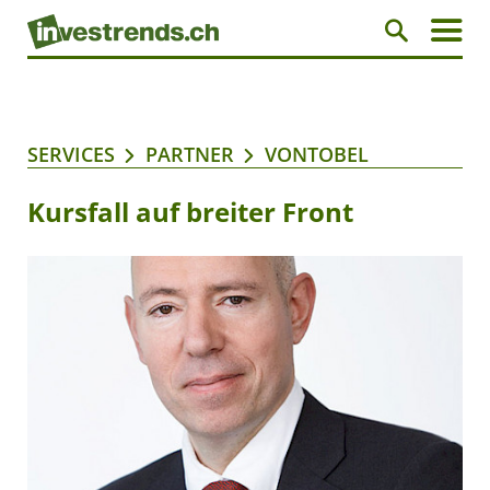
SERVICES
PARTNER
VONTOBEL
Kursfall auf breiter Front