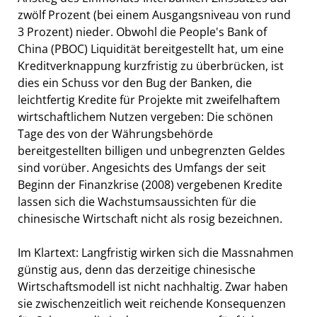
zwölf Prozent (bei einem Ausgangsniveau von rund
3 Prozent) nieder. Obwohl die People's Bank of
China (PBOC) Liquidität bereitgestellt hat, um eine
Kreditverknappung kurzfristig zu überbrücken, ist
dies ein Schuss vor den Bug der Banken, die
leichtfertig Kredite für Projekte mit zweifelhaftem
wirtschaftlichem Nutzen vergeben: Die schönen
Tage des von der Währungsbehörde
bereitgestellten billigen und unbegrenzten Geldes
sind vorüber. Angesichts des Umfangs der seit
Beginn der Finanzkrise (2008) vergebenen Kredite
lassen sich die Wachstumsaussichten für die
chinesische Wirtschaft nicht als rosig bezeichnen.
Im Klartext: Langfristig wirken sich die Massnahmen
günstig aus, denn das derzeitige chinesische
Wirtschaftsmodell ist nicht nachhaltig. Zwar haben
sie zwischenzeitlich weit reichende Konsequenzen