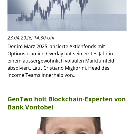
23.04.2026, 14:30 Uhr
Der im März 2025 lancierte Aktienfonds mit
Optionsprämien-Overlay hat sein erstes Jahr in
einem aussergewöhnlich volatilen Marktumfeld
absolviert. Laut Cristiano Migliorini, Head des
Income Teams innerhalb von...
GenTwo holt Blockchain-Experten von
Bank Vontobel