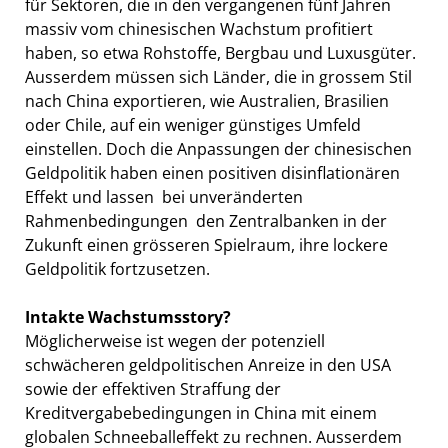
für Sektoren, die in den vergangenen fünf Jahren
massiv vom chinesischen Wachstum profitiert
haben, so etwa Rohstoffe, Bergbau und Luxusgüter.
Ausserdem müssen sich Länder, die in grossem Stil
nach China exportieren, wie Australien, Brasilien
oder Chile, auf ein weniger günstiges Umfeld
einstellen. Doch die Anpassungen der chinesischen
Geldpolitik haben einen positiven disinflationären
Effekt und lassen  bei unveränderten
Rahmenbedingungen  den Zentralbanken in der
Zukunft einen grösseren Spielraum, ihre lockere
Geldpolitik fortzusetzen.
Intakte Wachstumsstory?
Möglicherweise ist wegen der potenziell
schwächeren geldpolitischen Anreize in den USA
sowie der effektiven Straffung der
Kreditvergabebedingungen in China mit einem
globalen Schneeballeffekt zu rechnen. Ausserdem