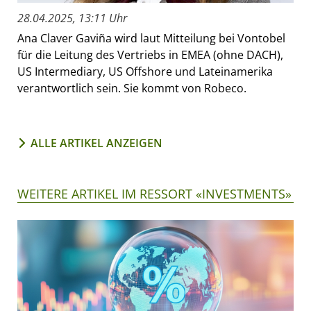
28.04.2025, 13:11 Uhr
Ana Claver Gaviña wird laut Mitteilung bei Vontobel
für die Leitung des Vertriebs in EMEA (ohne DACH),
US Intermediary, US Offshore und Lateinamerika
verantwortlich sein. Sie kommt von Robeco.
ALLE ARTIKEL ANZEIGEN
WEITERE ARTIKEL IM RESSORT «INVESTMENTS»