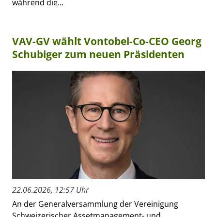
während die...
VAV-GV wählt Vontobel-Co-CEO Georg
Schubiger zum neuen Präsidenten
22.06.2026, 12:57 Uhr
An der Generalversammlung der Vereinigung
Schweizerischer Assetmanagement- und