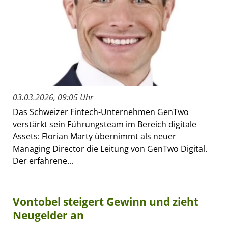
03.03.2026, 09:05 Uhr
Das Schweizer Fintech-Unternehmen GenTwo
verstärkt sein Führungsteam im Bereich digitale
Assets: Florian Marty übernimmt als neuer
Managing Director die Leitung von GenTwo Digital.
Der erfahrene...
Vontobel steigert Gewinn und zieht
Neugelder an