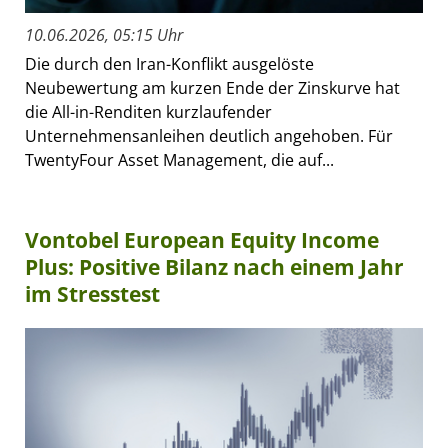
10.06.2026, 05:15 Uhr
Die durch den Iran-Konflikt ausgelöste
Neubewertung am kurzen Ende der Zinskurve hat
die All-in-Renditen kurzlaufender
Unternehmensanleihen deutlich angehoben. Für
TwentyFour Asset Management, die auf...
Vontobel European Equity Income
Plus: Positive Bilanz nach einem Jahr
im Stresstest