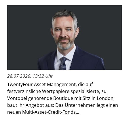
28.07.2026, 13:32 Uhr
TwentyFour Asset Management, die auf
festverzinsliche Wertpapiere spezialisierte, zu
Vontobel gehörende Boutique mit Sitz in London,
baut ihr Angebot aus: Das Unternehmen legt einen
neuen Multi-Asset-Credit-Fonds...