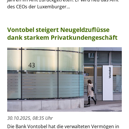
des CEOs der Luxemburger...
Vontobel steigert Neugeldzuflüsse
dank starkem Privatkundengeschäft
30.10.2025, 08:35 Uhr
Die Bank Vontobel hat die verwalteten Vermögen in