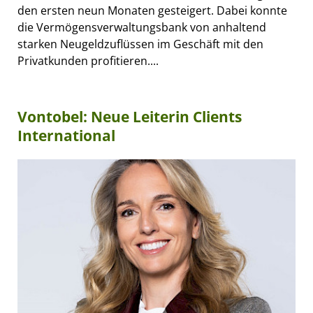
den ersten neun Monaten gesteigert. Dabei konnte
die Vermögensverwaltungsbank von anhaltend
starken Neugeldzuflüssen im Geschäft mit den
Privatkunden profitieren....
Vontobel: Neue Leiterin Clients
International