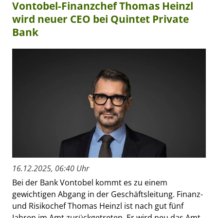
Vontobel-Finanzchef Thomas Heinzl
wird neuer CEO bei Quintet Private
Bank
16.12.2025, 06:40 Uhr
Bei der Bank Vontobel kommt es zu einem
gewichtigen Abgang in der Geschäftsleitung. Finanz-
und Risikochef Thomas Heinzl ist nach gut fünf
Jahren im Amt zurückgetreten. Er wird neu das Amt