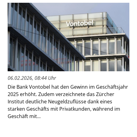
06.02.2026, 08:44 Uhr
Die Bank Vontobel hat den Gewinn im Geschäftsjahr
2025 erhöht. Zudem verzeichnete das Zürcher
Institut deutliche Neugeldzuflüsse dank eines
starken Geschäfts mit Privatkunden, während im
Geschäft mit...