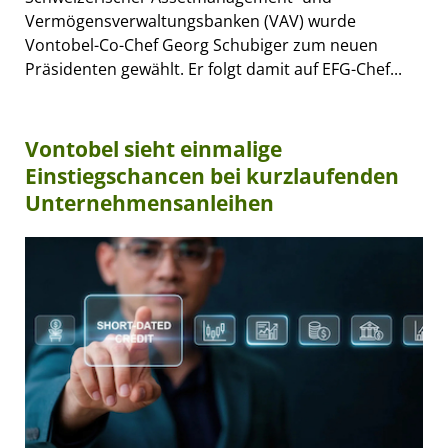
Vermögensverwaltungsbanken (VAV) wurde
Vontobel-Co-Chef Georg Schubiger zum neuen
Präsidenten gewählt. Er folgt damit auf EFG-Chef...
Vontobel sieht einmalige
Einstiegschancen bei kurzlaufenden
Unternehmensanleihen