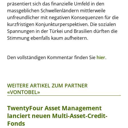
präsentiert sich das finanzielle Umfeld in den
massgeblichen Schwellenländern mittlerweile
unfreundlicher mit negativen Konsequenzen für die
kurzfristigen Konjunkturperspektiven. Die sozialen
Spannungen in der Türkei und Brasilien dürften die
Stimmung ebenfalls kaum aufheitern.
Den vollständigen Kommentar finden Sie
hier
.
WEITERE ARTIKEL ZUM PARTNER
«VONTOBEL»
TwentyFour Asset Management
lanciert neuen Multi-Asset-Credit-
Fonds