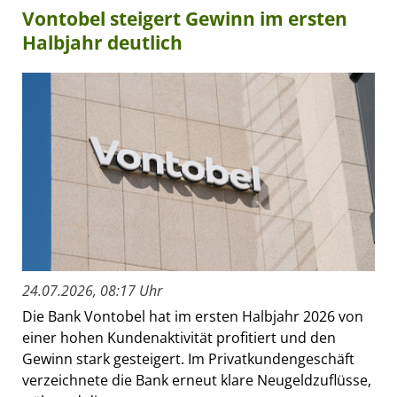
Vontobel steigert Gewinn im ersten
Halbjahr deutlich
24.07.2026, 08:17 Uhr
Die Bank Vontobel hat im ersten Halbjahr 2026 von
einer hohen Kundenaktivität profitiert und den
Gewinn stark gesteigert. Im Privatkundengeschäft
verzeichnete die Bank erneut klare Neugeldzuflüsse,