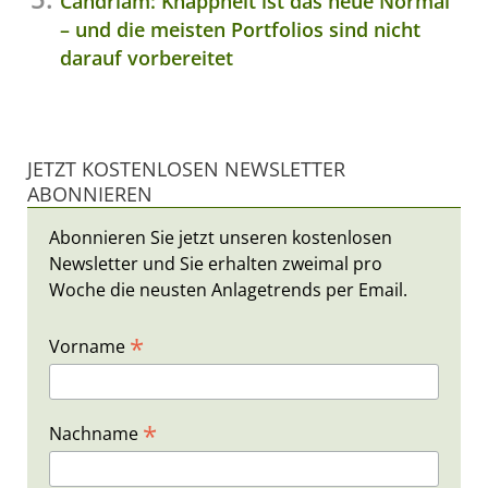
Candriam: Knappheit ist das neue Normal
– und die meisten Portfolios sind nicht
darauf vorbereitet
JETZT KOSTENLOSEN NEWSLETTER
ABONNIEREN
Abonnieren Sie jetzt unseren kostenlosen
Newsletter und Sie erhalten zweimal pro
Woche die neusten Anlagetrends per Email.
*
Vorname
*
Nachname