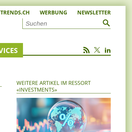
STRENDS.CH
WERBUNG
NEWSLETTER
VICES
WEITERE ARTIKEL IM RESSORT
«INVESTMENTS»