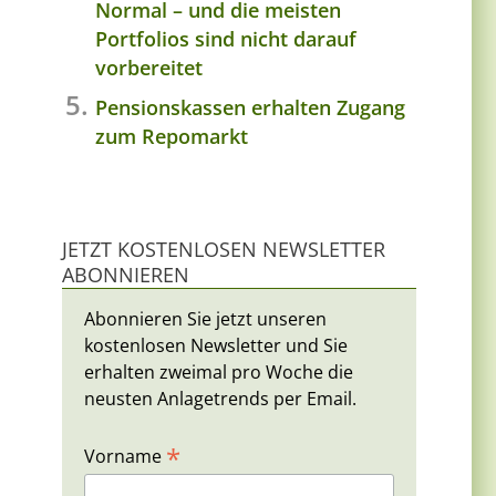
Normal – und die meisten
Portfolios sind nicht darauf
vorbereitet
Pensionskassen erhalten Zugang
zum Repomarkt
JETZT KOSTENLOSEN NEWSLETTER
ABONNIEREN
Abonnieren Sie jetzt unseren
kostenlosen Newsletter und Sie
erhalten zweimal pro Woche die
neusten Anlagetrends per Email.
*
Vorname