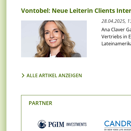
Vontobel: Neue Leiterin Clients Inte
28.04.2025, 1
Ana Claver Ga
Vertriebs in
Lateinamerik
ALLE ARTIKEL ANZEIGEN
PARTNER