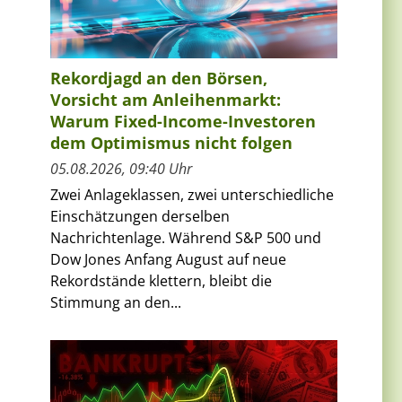
Rekordjagd an den Börsen,
Vorsicht am Anleihenmarkt:
Warum Fixed-Income-Investoren
dem Optimismus nicht folgen
05.08.2026, 09:40 Uhr
i
Zwei Anlageklassen, zwei unterschiedliche
Einschätzungen derselben
Nachrichtenlage. Während S&P 500 und
Dow Jones Anfang August auf neue
Rekordstände klettern, bleibt die
Stimmung an den...