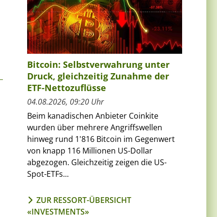
Bitcoin: Selbstverwahrung unter
Druck, gleichzeitig Zunahme der
ETF-Nettozuflüsse
04.08.2026, 09:20 Uhr
Beim kanadischen Anbieter Coinkite
wurden über mehrere Angriffswellen
hinweg rund 1'816 Bitcoin im Gegenwert
von knapp 116 Millionen US-Dollar
abgezogen. Gleichzeitig zeigen die US-
Spot-ETFs...
ZUR RESSORT-ÜBERSICHT
«INVESTMENTS»