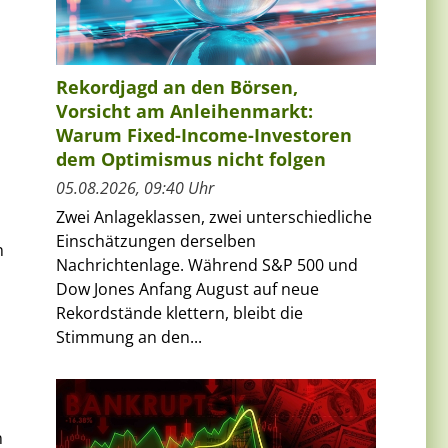
Rekordjagd an den Börsen,
Vorsicht am Anleihenmarkt:
Warum Fixed-Income-Investoren
dem Optimismus nicht folgen
05.08.2026, 09:40 Uhr
Zwei Anlageklassen, zwei unterschiedliche
Einschätzungen derselben
n
Nachrichtenlage. Während S&P 500 und
Dow Jones Anfang August auf neue
Rekordstände klettern, bleibt die
Stimmung an den...
n