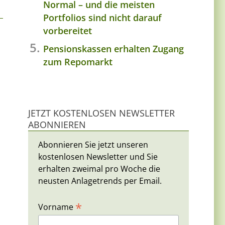
Normal – und die meisten
Portfolios sind nicht darauf
vorbereitet
Pensionskassen erhalten Zugang
zum Repomarkt
JETZT KOSTENLOSEN NEWSLETTER
ABONNIEREN
Abonnieren Sie jetzt unseren
kostenlosen Newsletter und Sie
erhalten zweimal pro Woche die
neusten Anlagetrends per Email.
*
Vorname