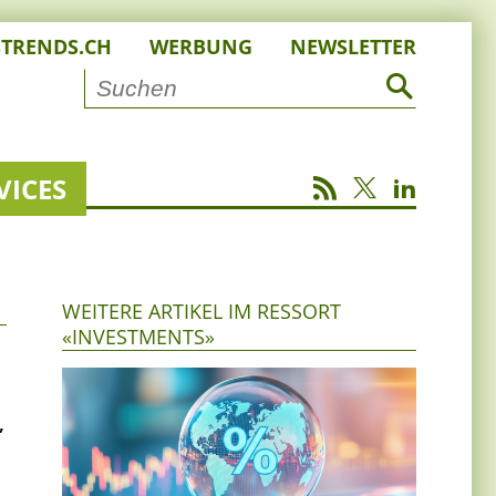
STRENDS.CH
WERBUNG
NEWSLETTER
VICES
WEITERE ARTIKEL IM RESSORT
«INVESTMENTS»
,