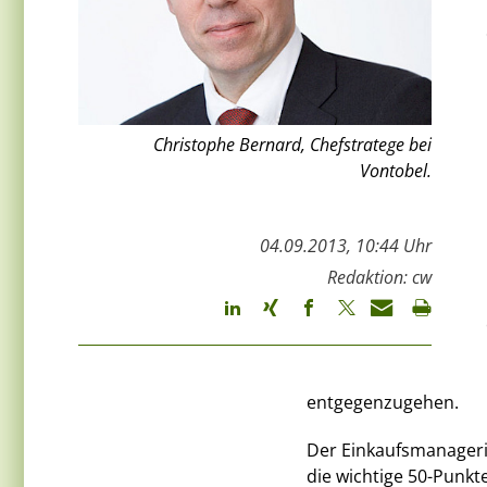
Christophe Bernard, Chefstratege bei
Vontobel.
04.09.2013, 10:44 Uhr
Redaktion: cw
entgegenzugehen.
Der Einkaufsmanagerin
die wichtige 50-Punk