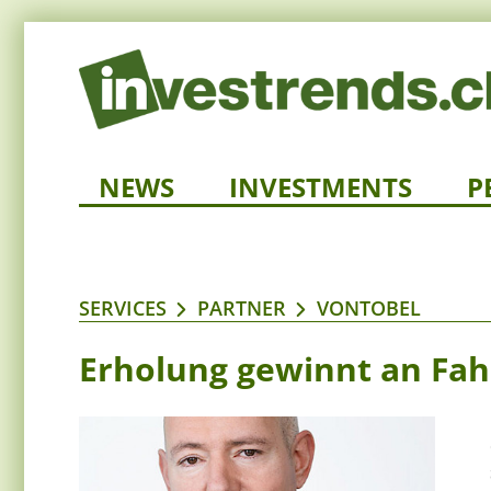
NEWS
INVESTMENTS
P
SERVICES
PARTNER
VONTOBEL
Erholung gewinnt an Fah