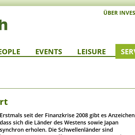
ÜBER INVE
EOPLE
EVENTS
LEISURE
SER
rt
Erstmals seit der Finanzkrise 2008 gibt es Anzeichen
dass sich die Länder des Westens sowie Japan
synchron erholen. Die Schwellenländer sind