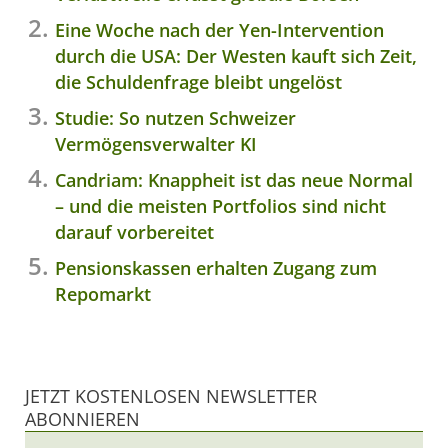
Eine Woche nach der Yen-Intervention
durch die USA: Der Westen kauft sich Zeit,
die Schuldenfrage bleibt ungelöst
Studie: So nutzen Schweizer
Vermögensverwalter KI
Candriam: Knappheit ist das neue Normal
– und die meisten Portfolios sind nicht
darauf vorbereitet
Pensionskassen erhalten Zugang zum
Repomarkt
JETZT KOSTENLOSEN NEWSLETTER
ABONNIEREN