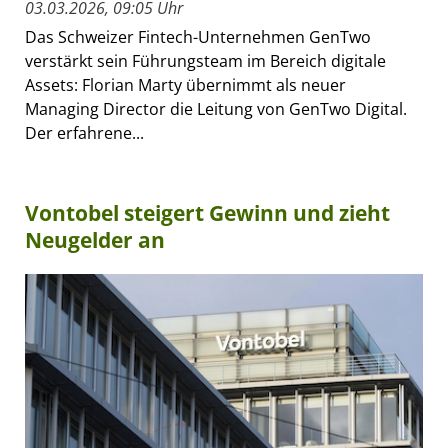
03.03.2026, 09:05 Uhr
Das Schweizer Fintech-Unternehmen GenTwo
verstärkt sein Führungsteam im Bereich digitale
Assets: Florian Marty übernimmt als neuer
Managing Director die Leitung von GenTwo Digital.
Der erfahrene...
Vontobel steigert Gewinn und zieht
Neugelder an