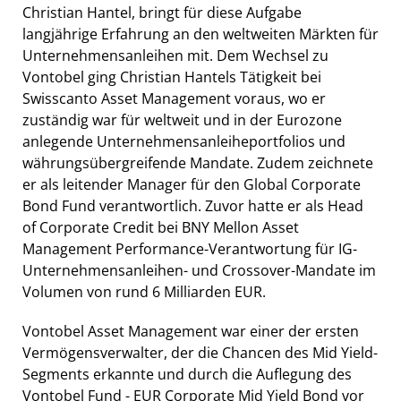
Christian Hantel, bringt für diese Aufgabe
langjährige Erfahrung an den weltweiten Märkten für
Unternehmensanleihen mit. Dem Wechsel zu
Vontobel ging Christian Hantels Tätigkeit bei
Swisscanto Asset Management voraus, wo er
zuständig war für weltweit und in der Eurozone
anlegende Unternehmensanleiheportfolios und
währungsübergreifende Mandate. Zudem zeichnete
er als leitender Manager für den Global Corporate
Bond Fund verantwortlich. Zuvor hatte er als Head
of Corporate Credit bei BNY Mellon Asset
Management Performance-Verantwortung für IG-
Unternehmensanleihen- und Crossover-Mandate im
Volumen von rund 6 Milliarden EUR.
Vontobel Asset Management war einer der ersten
Vermögensverwalter, der die Chancen des Mid Yield-
Segments erkannte und durch die Auflegung des
Vontobel Fund - EUR Corporate Mid Yield Bond vor