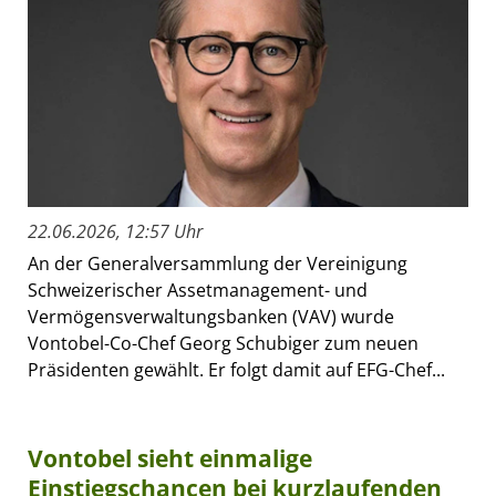
22.06.2026, 12:57 Uhr
An der Generalversammlung der Vereinigung
Schweizerischer Assetmanagement- und
Vermögensverwaltungsbanken (VAV) wurde
Vontobel-Co-Chef Georg Schubiger zum neuen
Präsidenten gewählt. Er folgt damit auf EFG-Chef...
Vontobel sieht einmalige
Einstiegschancen bei kurzlaufenden