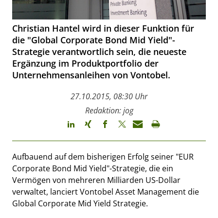
Christian Hantel wird in dieser Funktion für
die "Global Corporate Bond Mid Yield"-
Strategie verantwortlich sein, die neueste
Ergänzung im Produktportfolio der
Unternehmensanleihen von Vontobel.
27.10.2015, 08:30 Uhr
Redaktion: jog
Aufbauend auf dem bisherigen Erfolg seiner "EUR
Corporate Bond Mid Yield"-Strategie, die ein
Vermögen von mehreren Milliarden US-Dollar
verwaltet, lanciert Vontobel Asset Management die
Global Corporate Mid Yield Strategie.