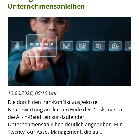
Unternehmensanleihen
10.06.2026, 05:15 Uhr
Die durch den Iran-Konflikt ausgelöste
Neubewertung am kurzen Ende der Zinskurve hat
die All-in-Renditen kurzlaufender
Unternehmensanleihen deutlich angehoben. Für
TwentyFour Asset Management, die auf...