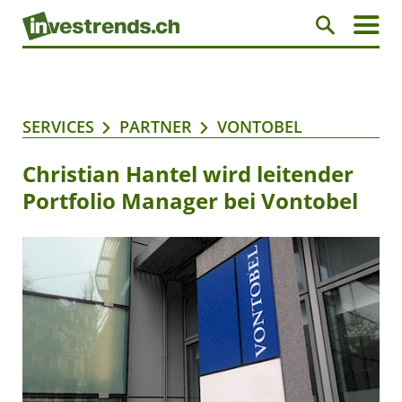
SERVICES
PARTNER
VONTOBEL
Christian Hantel wird leitender
Portfolio Manager bei Vontobel