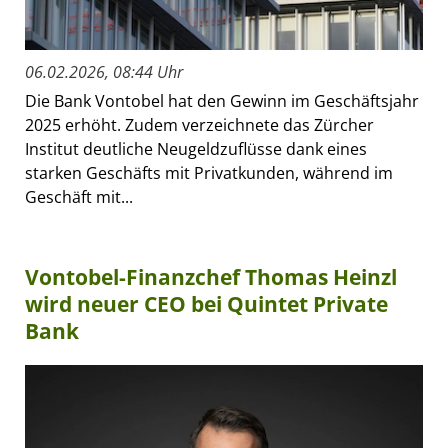
06.02.2026, 08:44 Uhr
Die Bank Vontobel hat den Gewinn im Geschäftsjahr
2025 erhöht. Zudem verzeichnete das Zürcher
Institut deutliche Neugeldzuflüsse dank eines
starken Geschäfts mit Privatkunden, während im
Geschäft mit...
Vontobel-Finanzchef Thomas Heinzl
wird neuer CEO bei Quintet Private
Bank