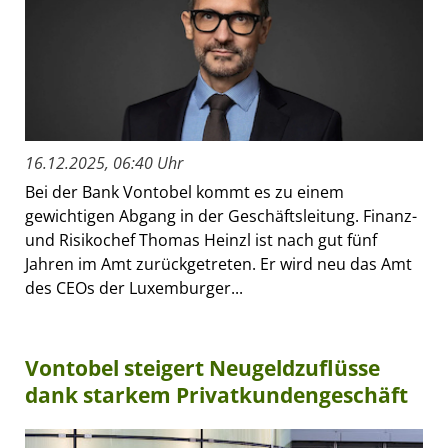
16.12.2025, 06:40 Uhr
Bei der Bank Vontobel kommt es zu einem
gewichtigen Abgang in der Geschäftsleitung. Finanz-
und Risikochef Thomas Heinzl ist nach gut fünf
Jahren im Amt zurückgetreten. Er wird neu das Amt
des CEOs der Luxemburger...
Vontobel steigert Neugeldzuflüsse
dank starkem Privatkundengeschäft