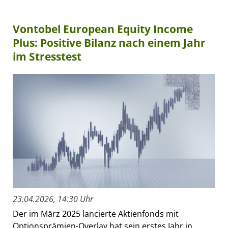
Vontobel European Equity Income
Plus: Positive Bilanz nach einem Jahr
im Stresstest
23.04.2026, 14:30 Uhr
Der im März 2025 lancierte Aktienfonds mit
Optionsprämien-Overlay hat sein erstes Jahr in