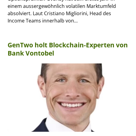
einem aussergewöhnlich volatilen Marktumfeld
absolviert. Laut Cristiano Migliorini, Head des
Income Teams innerhalb von...
GenTwo holt Blockchain-Experten von
Bank Vontobel