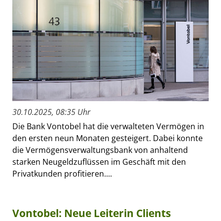
30.10.2025, 08:35 Uhr
Die Bank Vontobel hat die verwalteten Vermögen in
den ersten neun Monaten gesteigert. Dabei konnte
die Vermögensverwaltungsbank von anhaltend
starken Neugeldzuflüssen im Geschäft mit den
Privatkunden profitieren....
Vontobel: Neue Leiterin Clients