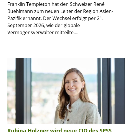
Franklin Templeton hat den Schweizer René
Buehlmann zum neuen Leiter der Region Asien-
Pazifik ernannt. Der Wechsel erfolgt per 21.
September 2026, wie der globale
Vermögensverwalter mitteilte....
Rubina Holzner wird neue CIO des SPSS