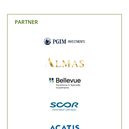
PARTNER