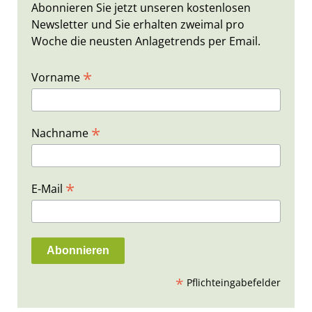
Abonnieren Sie jetzt unseren kostenlosen
Newsletter und Sie erhalten zweimal pro
Woche die neusten Anlagetrends per Email.
*
Vorname
*
Nachname
*
E-Mail
*
Pflichteingabefelder