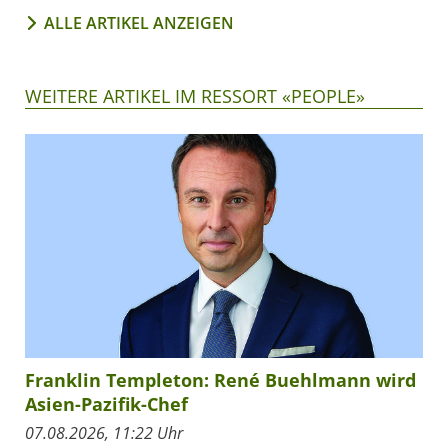
ALLE ARTIKEL ANZEIGEN
WEITERE ARTIKEL IM RESSORT «PEOPLE»
Franklin Templeton: René Buehlmann wird
Asien-Pazifik-Chef
07.08.2026, 11:22 Uhr