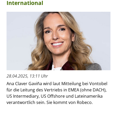
International
28.04.2025, 13:11 Uhr
Ana Claver Gaviña wird laut Mitteilung bei Vontobel
für die Leitung des Vertriebs in EMEA (ohne DACH),
US Intermediary, US Offshore und Lateinamerika
verantwortlich sein. Sie kommt von Robeco.