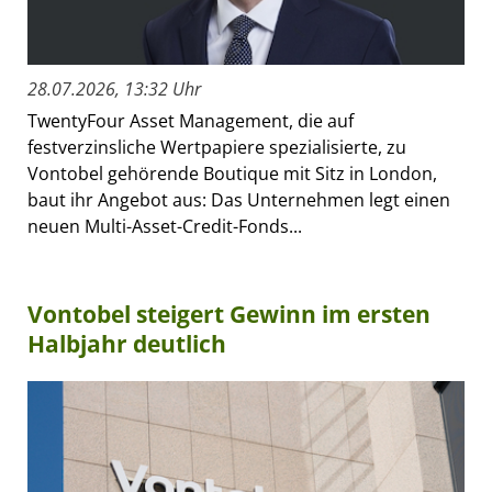
28.07.2026, 13:32 Uhr
TwentyFour Asset Management, die auf
festverzinsliche Wertpapiere spezialisierte, zu
Vontobel gehörende Boutique mit Sitz in London,
baut ihr Angebot aus: Das Unternehmen legt einen
neuen Multi-Asset-Credit-Fonds...
Vontobel steigert Gewinn im ersten
Halbjahr deutlich