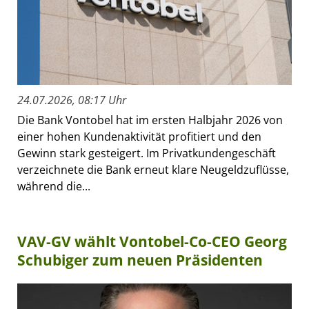
24.07.2026, 08:17 Uhr
Die Bank Vontobel hat im ersten Halbjahr 2026 von
einer hohen Kundenaktivität profitiert und den
Gewinn stark gesteigert. Im Privatkundengeschäft
verzeichnete die Bank erneut klare Neugeldzuflüsse,
während die...
VAV-GV wählt Vontobel-Co-CEO Georg
Schubiger zum neuen Präsidenten