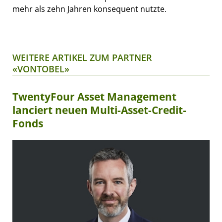
mehr als zehn Jahren konsequent nutzte.
WEITERE ARTIKEL ZUM PARTNER
«VONTOBEL»
TwentyFour Asset Management
lanciert neuen Multi-Asset-Credit-
Fonds