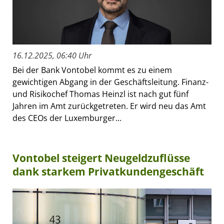
16.12.2025, 06:40 Uhr
Bei der Bank Vontobel kommt es zu einem
gewichtigen Abgang in der Geschäftsleitung. Finanz-
und Risikochef Thomas Heinzl ist nach gut fünf
Jahren im Amt zurückgetreten. Er wird neu das Amt
des CEOs der Luxemburger...
Vontobel steigert Neugeldzuflüsse
dank starkem Privatkundengeschäft