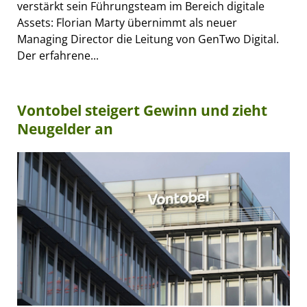
verstärkt sein Führungsteam im Bereich digitale
Assets: Florian Marty übernimmt als neuer
Managing Director die Leitung von GenTwo Digital.
Der erfahrene...
Vontobel steigert Gewinn und zieht
Neugelder an