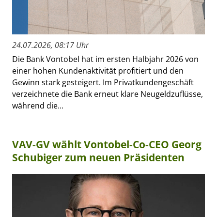
24.07.2026, 08:17 Uhr
Die Bank Vontobel hat im ersten Halbjahr 2026 von
einer hohen Kundenaktivität profitiert und den
Gewinn stark gesteigert. Im Privatkundengeschäft
verzeichnete die Bank erneut klare Neugeldzuflüsse,
während die...
VAV-GV wählt Vontobel-Co-CEO Georg
Schubiger zum neuen Präsidenten