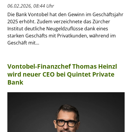
06.02.2026, 08:44 Uhr
Die Bank Vontobel hat den Gewinn im Geschäftsjahr
2025 erhöht. Zudem verzeichnete das Zürcher
Institut deutliche Neugeldzuflüsse dank eines
starken Geschäfts mit Privatkunden, während im
Geschäft mit...
Vontobel-Finanzchef Thomas Heinzl
wird neuer CEO bei Quintet Private
Bank