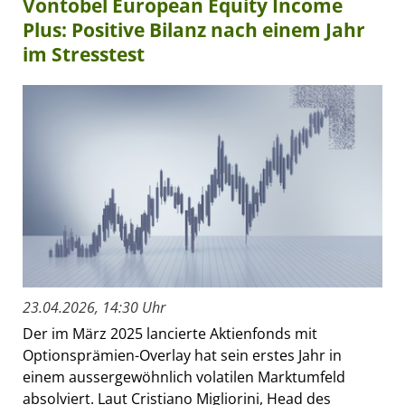
Vontobel European Equity Income
Plus: Positive Bilanz nach einem Jahr
im Stresstest
23.04.2026, 14:30 Uhr
Der im März 2025 lancierte Aktienfonds mit
Optionsprämien-Overlay hat sein erstes Jahr in
einem aussergewöhnlich volatilen Marktumfeld
absolviert. Laut Cristiano Migliorini, Head des