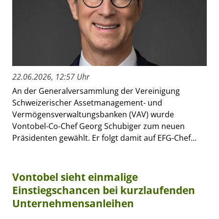
22.06.2026, 12:57 Uhr
An der Generalversammlung der Vereinigung
Schweizerischer Assetmanagement- und
Vermögensverwaltungsbanken (VAV) wurde
Vontobel-Co-Chef Georg Schubiger zum neuen
Präsidenten gewählt. Er folgt damit auf EFG-Chef...
Vontobel sieht einmalige
Einstiegschancen bei kurzlaufenden
Unternehmensanleihen