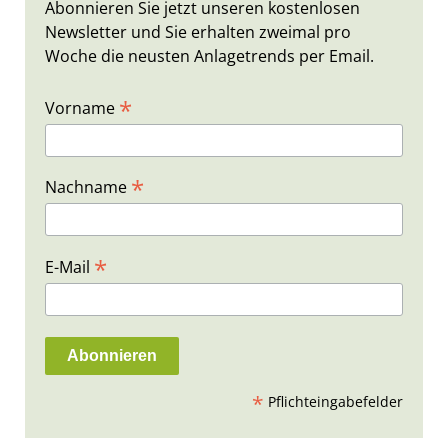
Abonnieren Sie jetzt unseren kostenlosen
Newsletter und Sie erhalten zweimal pro
Woche die neusten Anlagetrends per Email.
*
Vorname
*
Nachname
*
E-Mail
*
Pflichteingabefelder