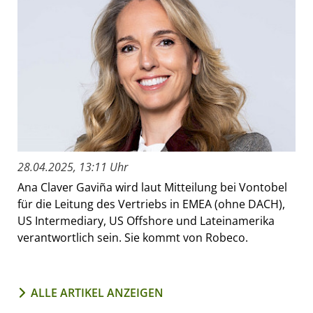
28.04.2025, 13:11 Uhr
Ana Claver Gaviña wird laut Mitteilung bei Vontobel
für die Leitung des Vertriebs in EMEA (ohne DACH),
US Intermediary, US Offshore und Lateinamerika
verantwortlich sein. Sie kommt von Robeco.
ALLE ARTIKEL ANZEIGEN