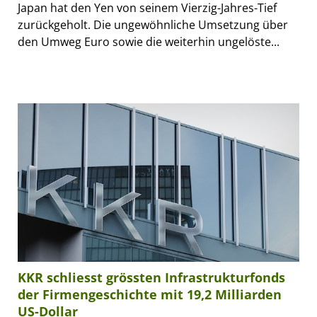
Japan hat den Yen von seinem Vierzig-Jahres-Tief
zurückgeholt. Die ungewöhnliche Umsetzung über
den Umweg Euro sowie die weiterhin ungelöste...
KKR schliesst grössten Infrastrukturfonds
der Firmengeschichte mit 19,2 Milliarden
US-Dollar