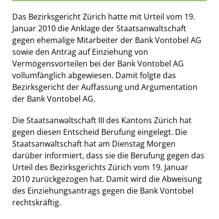
Das Bezirksgericht Zürich hatte mit Urteil vom 19.
Januar 2010 die Anklage der Staatsanwaltschaft
gegen ehemalige Mitarbeiter der Bank Vontobel AG
sowie den Antrag auf Einziehung von
Vermögensvorteilen bei der Bank Vontobel AG
vollumfänglich abgewiesen. Damit folgte das
Bezirksgericht der Auffassung und Argumentation
der Bank Vontobel AG.
Die Staatsanwaltschaft III des Kantons Zürich hat
gegen diesen Entscheid Berufung eingelegt. Die
Staatsanwaltschaft hat am Dienstag Morgen
darüber informiert, dass sie die Berufung gegen das
Urteil des Bezirksgerichts Zürich vom 19. Januar
2010 zurückgezogen hat. Damit wird die Abweisung
des Einziehungsantrags gegen die Bank Vontobel
rechtskräftig.