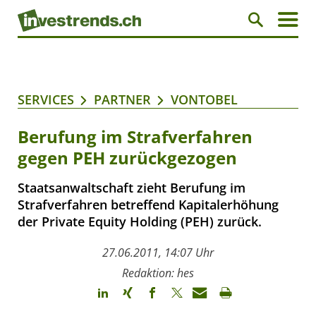
SERVICES
PARTNER
VONTOBEL
Berufung im Strafverfahren
gegen PEH zurückgezogen
Staatsanwaltschaft zieht Berufung im
Strafverfahren betreffend Kapitalerhöhung
der Private Equity Holding (PEH) zurück.
27.06.2011, 14:07 Uhr
Redaktion: hes