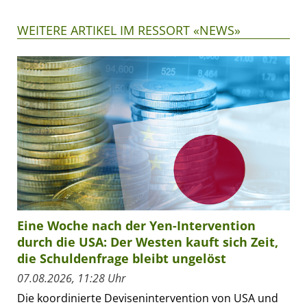
WEITERE ARTIKEL IM RESSORT «NEWS»
Eine Woche nach der Yen-Intervention
durch die USA: Der Westen kauft sich Zeit,
die Schuldenfrage bleibt ungelöst
07.08.2026, 11:28 Uhr
Die koordinierte Devisenintervention von USA und