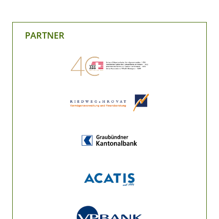
PARTNER