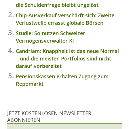
die Schuldenfrage bleibt ungelöst
Chip-Ausverkauf verschärft sich: Zweite
Verlustwelle erfasst globale Börsen
Studie: So nutzen Schweizer
Vermögensverwalter KI
Candriam: Knappheit ist das neue Normal
– und die meisten Portfolios sind nicht
darauf vorbereitet
Pensionskassen erhalten Zugang zum
Repomarkt
JETZT KOSTENLOSEN NEWSLETTER
ABONNIEREN