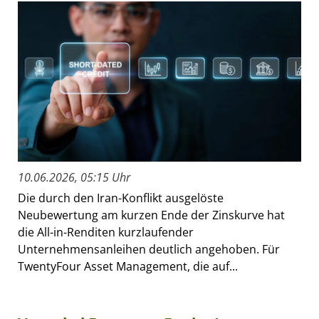
10.06.2026, 05:15 Uhr
Die durch den Iran-Konflikt ausgelöste
Neubewertung am kurzen Ende der Zinskurve hat
die All-in-Renditen kurzlaufender
Unternehmensanleihen deutlich angehoben. Für
TwentyFour Asset Management, die auf...