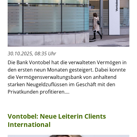
30.10.2025, 08:35 Uhr
Die Bank Vontobel hat die verwalteten Vermögen in
den ersten neun Monaten gesteigert. Dabei konnte
die Vermögensverwaltungsbank von anhaltend
starken Neugeldzuflüssen im Geschäft mit den
Privatkunden profitieren....
Vontobel: Neue Leiterin Clients
International