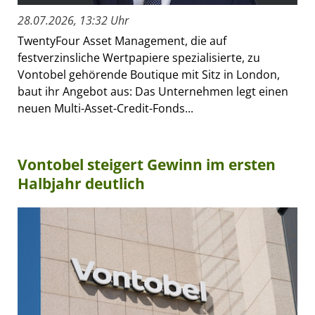
28.07.2026, 13:32 Uhr
TwentyFour Asset Management, die auf
festverzinsliche Wertpapiere spezialisierte, zu
Vontobel gehörende Boutique mit Sitz in London,
baut ihr Angebot aus: Das Unternehmen legt einen
neuen Multi-Asset-Credit-Fonds...
Vontobel steigert Gewinn im ersten
Halbjahr deutlich