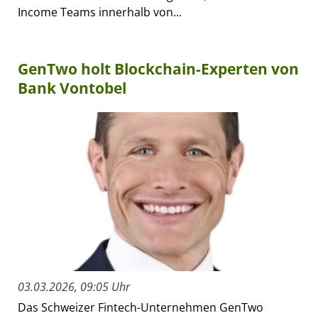
Income Teams innerhalb von...
GenTwo holt Blockchain-Experten von
Bank Vontobel
03.03.2026, 09:05 Uhr
Das Schweizer Fintech-Unternehmen GenTwo