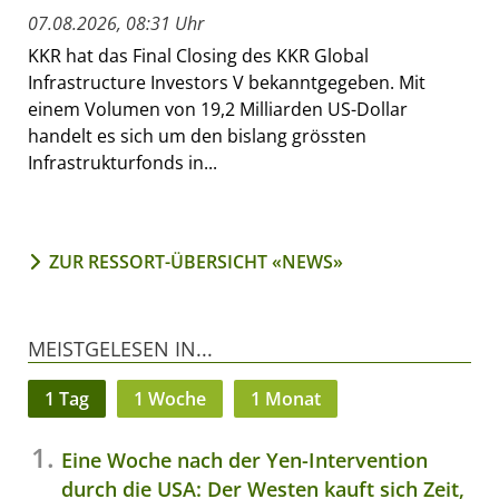
07.08.2026, 08:31 Uhr
KKR hat das Final Closing des KKR Global
Infrastructure Investors V bekanntgegeben. Mit
einem Volumen von 19,2 Milliarden US-Dollar
handelt es sich um den bislang grössten
Infrastrukturfonds in...
ZUR RESSORT-ÜBERSICHT «NEWS»
MEISTGELESEN IN...
1 Tag
1 Woche
1 Monat
Eine Woche nach der Yen-Intervention
durch die USA: Der Westen kauft sich Zeit,