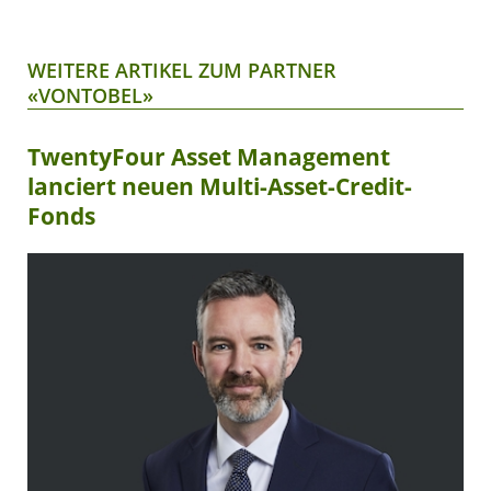
WEITERE ARTIKEL ZUM PARTNER
«VONTOBEL»
TwentyFour Asset Management
lanciert neuen Multi-Asset-Credit-
Fonds