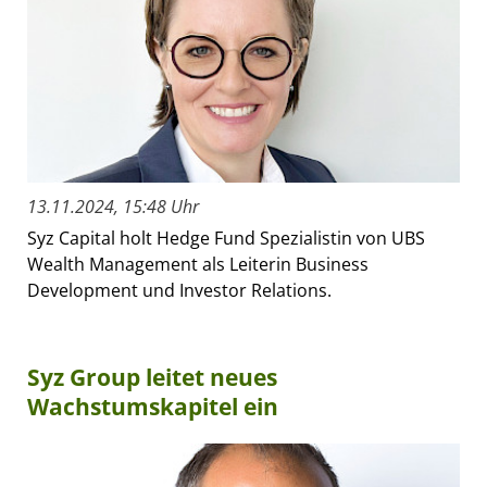
13.11.2024, 15:48 Uhr
Syz Capital holt Hedge Fund Spezialistin von UBS
Wealth Management als Leiterin Business
Development und Investor Relations.
Syz Group leitet neues
Wachstumskapitel ein