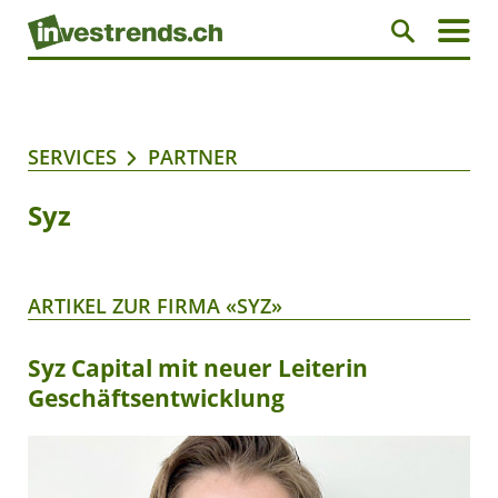
SERVICES
PARTNER
Syz
ARTIKEL ZUR FIRMA «SYZ»
Syz Capital mit neuer Leiterin
Geschäftsentwicklung