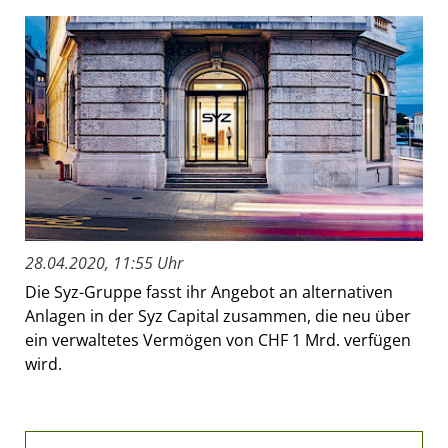
28.04.2020, 11:55 Uhr
Die Syz-Gruppe fasst ihr Angebot an alternativen
Anlagen in der Syz Capital zusammen, die neu über
ein verwaltetes Vermögen von CHF 1 Mrd. verfügen
wird.