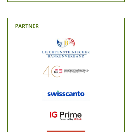
PARTNER