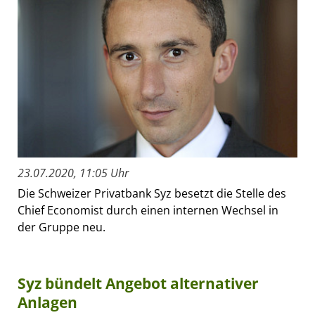
23.07.2020, 11:05 Uhr
Die Schweizer Privatbank Syz besetzt die Stelle des
Chief Economist durch einen internen Wechsel in
der Gruppe neu.
Syz bündelt Angebot alternativer
Anlagen