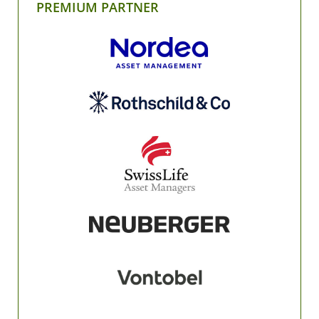
PREMIUM PARTNER