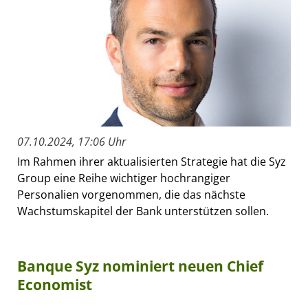
07.10.2024, 17:06 Uhr
Im Rahmen ihrer aktualisierten Strategie hat die Syz
Group eine Reihe wichtiger hochrangiger
Personalien vorgenommen, die das nächste
Wachstumskapitel der Bank unterstützen sollen.
Banque Syz nominiert neuen Chief
Economist