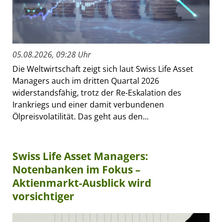
05.08.2026, 09:28 Uhr
Die Weltwirtschaft zeigt sich laut Swiss Life Asset
Managers auch im dritten Quartal 2026
widerstandsfähig, trotz der Re-Eskalation des
Irankriegs und einer damit verbundenen
Ölpreisvolatilität. Das geht aus den...
Swiss Life Asset Managers:
Notenbanken im Fokus –
Aktienmarkt-Ausblick wird
vorsichtiger