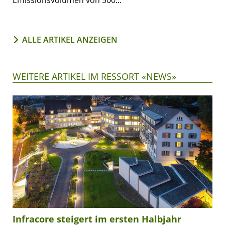
Emissionsvolumen von 500...
ALLE ARTIKEL ANZEIGEN
WEITERE ARTIKEL IM RESSORT «NEWS»
Infracore steigert im ersten Halbjahr