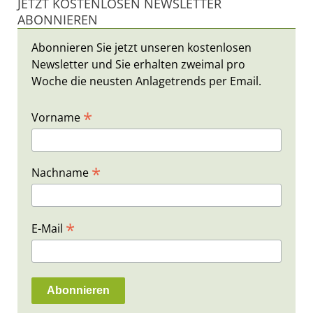
JETZT KOSTENLOSEN NEWSLETTER
ABONNIEREN
Abonnieren Sie jetzt unseren kostenlosen
Newsletter und Sie erhalten zweimal pro
Woche die neusten Anlagetrends per Email.
*
Vorname
*
Nachname
*
E-Mail