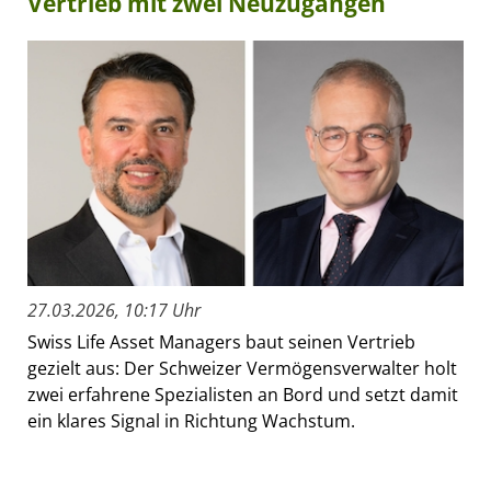
Vertrieb mit zwei Neuzugängen
27.03.2026, 10:17 Uhr
Swiss Life Asset Managers baut seinen Vertrieb
gezielt aus: Der Schweizer Vermögensverwalter holt
zwei erfahrene Spezialisten an Bord und setzt damit
ein klares Signal in Richtung Wachstum.