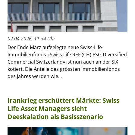
02.04.2026, 11:34 Uhr
Der Ende März aufgelegte neue Swiss-Life-
Immobilienfonds «Swiss Life REF (CH) ESG Diversified
Commercial Switzerland» ist nun auch an der SIX
kotiert. Die Anteile des grössten Immobilienfonds
des Jahres werden wie...
Irankrieg erschüttert Märkte: Swiss
Life Asset Managers sieht
Deeskalation als Basisszenario