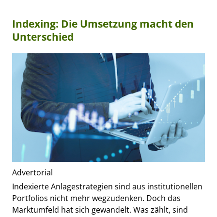
Indexing: Die Umsetzung macht den
Unterschied
Advertorial
Indexierte Anlagestrategien sind aus institutionellen
Portfolios nicht mehr wegzudenken. Doch das
Marktumfeld hat sich gewandelt. Was zählt, sind