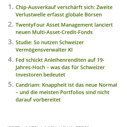
Chip-Ausverkauf verschärft sich: Zweite
Verlustwelle erfasst globale Börsen
TwentyFour Asset Management lanciert
neuen Multi-Asset-Credit-Fonds
Studie: So nutzen Schweizer
Vermögensverwalter KI
Fed schickt Anleihenrenditen auf 19-
Jahres-Hoch – was das für Schweizer
Investoren bedeutet
Candriam: Knappheit ist das neue Normal
– und die meisten Portfolios sind nicht
darauf vorbereitet