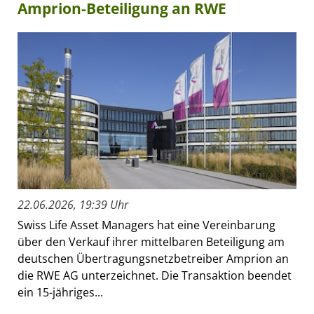
Amprion-Beteiligung an RWE
22.06.2026, 19:39 Uhr
Swiss Life Asset Managers hat eine Vereinbarung
über den Verkauf ihrer mittelbaren Beteiligung am
deutschen Übertragungsnetzbetreiber Amprion an
die RWE AG unterzeichnet. Die Transaktion beendet
ein 15-jähriges...