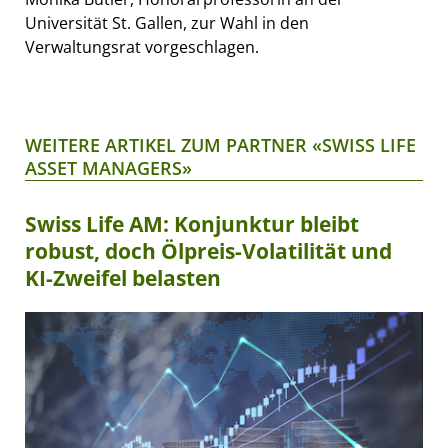
Universität St. Gallen, zur Wahl in den
Verwaltungsrat vorgeschlagen.
WEITERE ARTIKEL ZUM PARTNER «SWISS LIFE
ASSET MANAGERS»
Swiss Life AM: Konjunktur bleibt
robust, doch Ölpreis-Volatilität und
KI-Zweifel belasten