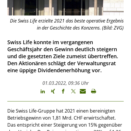
Die Swiss Life erzielte 2021 das beste operative Ergebnis
in der Geschichte des Konzerns. (Bild: ZVG)
Swiss Life konnte im vergangenen
Geschäftsjahr den Gewinn deutlich steigern
und die gesetzten Ziele zumeist übertreffen.
Den Aktionären schlägt der Verwaltungsrat
eine üppige Dividendenerhöhung vor.
01.03.2022, 09:36 Uhr
Die Swiss Life-Gruppe hat 2021 einen bereinigten
Betriebsgewinn von 1,81 Mrd. CHF erwirtschaftet.
Das entspricht einer Steigerung von 15% gegenüber