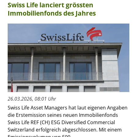
Swiss Life lanciert grössten
Immobilienfonds des Jahres
26.03.2026, 08:01 Uhr
Swiss Life Asset Managers hat laut eigenen Angaben
die Erstemission seines neuen Immobilienfonds
Swiss Life REF (CH) ESG Diversified Commercial
Switzerland erfolgreich abgeschlossen. Mit einem