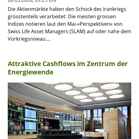
Die Aktienmärkte haben den Schock des Irankriegs
grösstenteils verarbeitet: Die meisten grossen
Indizes notieren laut den Mai-«Perspektiven» von
Swiss Life Asset Managers (SLAM) auf oder nahe dem
Vorkriegsniveau....
Attraktive Cashflows im Zentrum der
Energiewende