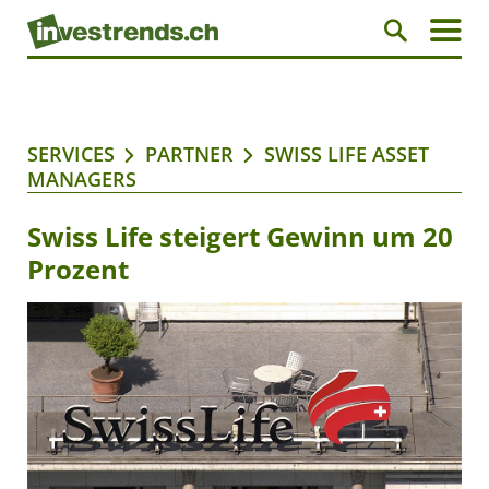
SERVICES
PARTNER
SWISS LIFE ASSET
MANAGERS
Swiss Life steigert Gewinn um 20
Prozent