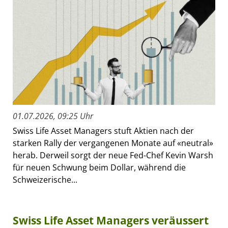
01.07.2026, 09:25 Uhr
Swiss Life Asset Managers stuft Aktien nach der
starken Rally der vergangenen Monate auf «neutral»
herab. Derweil sorgt der neue Fed-Chef Kevin Warsh
für neuen Schwung beim Dollar, während die
Schweizerische...
Swiss Life Asset Managers veräussert