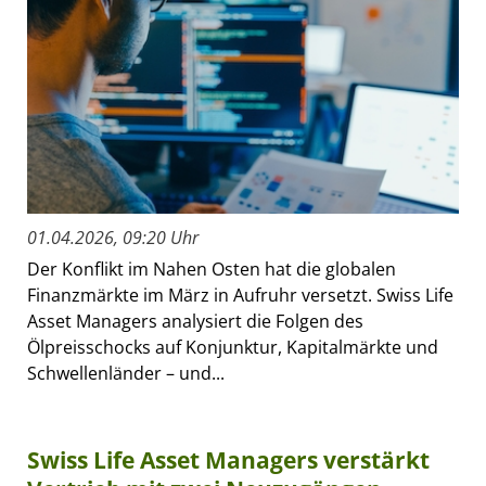
01.04.2026, 09:20 Uhr
Der Konflikt im Nahen Osten hat die globalen
Finanzmärkte im März in Aufruhr versetzt. Swiss Life
Asset Managers analysiert die Folgen des
Ölpreisschocks auf Konjunktur, Kapitalmärkte und
Schwellenländer – und...
Swiss Life Asset Managers verstärkt