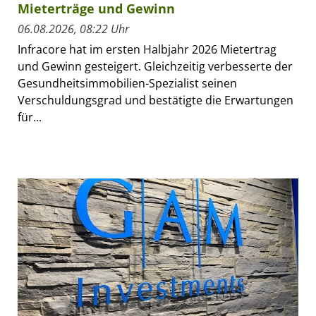
Mieterträge und Gewinn
06.08.2026, 08:22 Uhr
Infracore hat im ersten Halbjahr 2026 Mietertrag
und Gewinn gesteigert. Gleichzeitig verbesserte der
Gesundheitsimmobilien-Spezialist seinen
Verschuldungsgrad und bestätigte die Erwartungen
für...