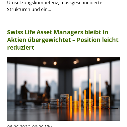
Umsetzungskompetenz, massgeschneiderte
Strukturen und ein...
Swiss Life Asset Managers bleibt in
Aktien übergewichtet – Position leicht
reduziert
08.05.2026, 09:25 Uhr