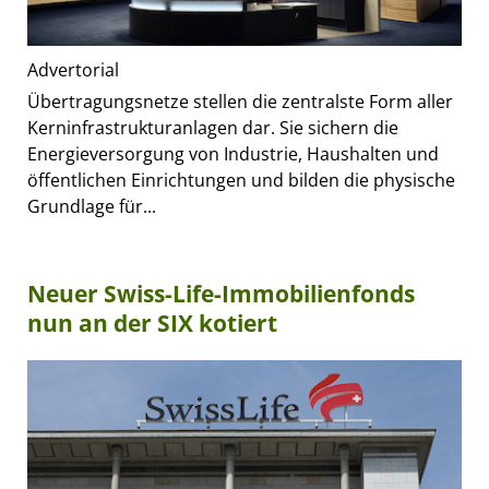
Advertorial
Übertragungsnetze stellen die zentralste Form aller
Kerninfrastrukturanlagen dar. Sie sichern die
Energieversorgung von Industrie, Haushalten und
öffentlichen Einrichtungen und bilden die physische
Grundlage für...
Neuer Swiss-Life-Immobilienfonds
nun an der SIX kotiert