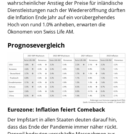
wahrscheinlicher Anstieg der Preise für inländische
Dienstleistungen nach der Wiedereröffnung dürften
die Inflation Ende Jahr auf ein vorübergehendes
Hoch von rund 1.0% anheben, erwarten die
Ökonomen von Swiss Life AM.
Prognosevergleich
Eurozone: Inflation feiert Comeback
Der Impfstart in allen Staaten deuten darauf hin,
dass das Ende der Pandemie immer näher rückt.
Derweil bedeuten verschärfte Massnahmen zur