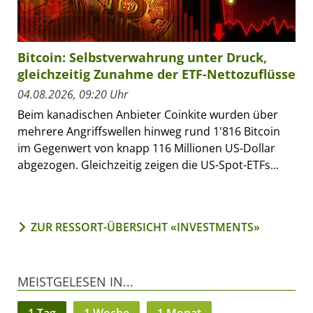
Bitcoin: Selbstverwahrung unter Druck,
gleichzeitig Zunahme der ETF-Nettozuflüsse
04.08.2026, 09:20 Uhr
Beim kanadischen Anbieter Coinkite wurden über
mehrere Angriffswellen hinweg rund 1'816 Bitcoin
im Gegenwert von knapp 116 Millionen US-Dollar
abgezogen. Gleichzeitig zeigen die US-Spot-ETFs...
ZUR RESSORT-ÜBERSICHT «INVESTMENTS»
MEISTGELESEN IN...