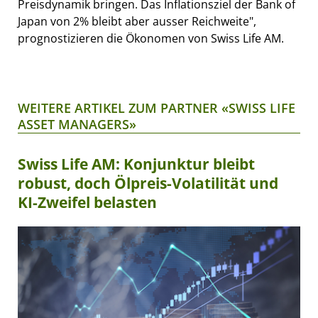
Preisdynamik bringen. Das Inflationsziel der Bank of
Japan von 2% bleibt aber ausser Reichweite",
prognostizieren die Ökonomen von Swiss Life AM.
WEITERE ARTIKEL ZUM PARTNER «SWISS LIFE
ASSET MANAGERS»
Swiss Life AM: Konjunktur bleibt
robust, doch Ölpreis-Volatilität und
KI-Zweifel belasten