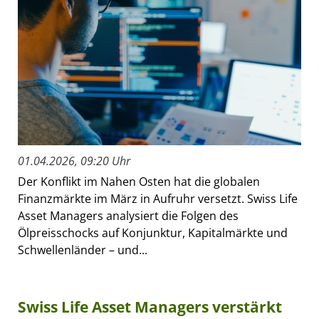
01.04.2026, 09:20 Uhr
Der Konflikt im Nahen Osten hat die globalen
Finanzmärkte im März in Aufruhr versetzt. Swiss Life
Asset Managers analysiert die Folgen des
Ölpreisschocks auf Konjunktur, Kapitalmärkte und
Schwellenländer – und...
Swiss Life Asset Managers verstärkt