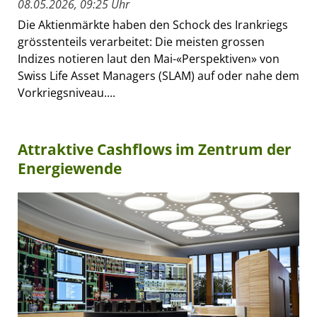
08.05.2026, 09:25 Uhr
Die Aktienmärkte haben den Schock des Irankriegs
grösstenteils verarbeitet: Die meisten grossen
Indizes notieren laut den Mai-«Perspektiven» von
Swiss Life Asset Managers (SLAM) auf oder nahe dem
Vorkriegsniveau....
Attraktive Cashflows im Zentrum der
Energiewende