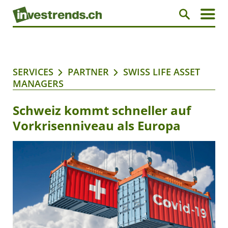
SERVICES
PARTNER
SWISS LIFE ASSET
MANAGERS
Schweiz kommt schneller auf
Vorkrisenniveau als Europa