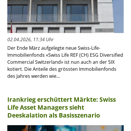
02.04.2026, 11:34 Uhr
Der Ende März aufgelegte neue Swiss-Life-
Immobilienfonds «Swiss Life REF (CH) ESG Diversified
Commercial Switzerland» ist nun auch an der SIX
kotiert. Die Anteile des grössten Immobilienfonds
des Jahres werden wie...
Irankrieg erschüttert Märkte: Swiss
Life Asset Managers sieht
Deeskalation als Basisszenario