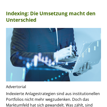
Indexing: Die Umsetzung macht den
Unterschied
Advertorial
Indexierte Anlagestrategien sind aus institutionellen
Portfolios nicht mehr wegzudenken. Doch das
Marktumfeld hat sich gewandelt. Was zählt, sind