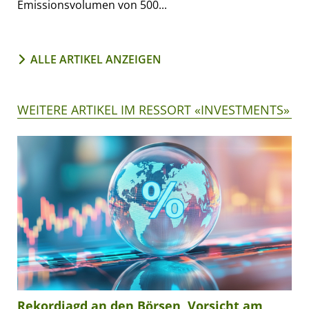
Emissionsvolumen von 500...
ALLE ARTIKEL ANZEIGEN
WEITERE ARTIKEL IM RESSORT «INVESTMENTS»
Rekordjagd an den Börsen, Vorsicht am