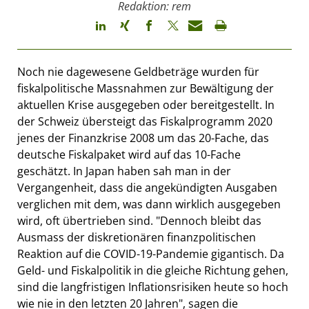
Redaktion: rem
Noch nie dagewesene Geldbeträge wurden für
fiskalpolitische Massnahmen zur Bewältigung der
aktuellen Krise ausgegeben oder bereitgestellt. In
der Schweiz übersteigt das Fiskalprogramm 2020
jenes der Finanzkrise 2008 um das 20-Fache, das
deutsche Fiskalpaket wird auf das 10-Fache
geschätzt. In Japan haben sah man in der
Vergangenheit, dass die angekündigten Ausgaben
verglichen mit dem, was dann wirklich ausgegeben
wird, oft übertrieben sind. "Dennoch bleibt das
Ausmass der diskretionären finanzpolitischen
Reaktion auf die COVID-19-Pandemie gigantisch. Da
Geld- und Fiskalpolitik in die gleiche Richtung gehen,
sind die langfristigen Inflationsrisiken heute so hoch
wie nie in den letzten 20 Jahren", sagen die