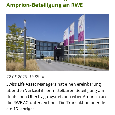
Amprion-Beteiligung an RWE
22.06.2026, 19:39 Uhr
Swiss Life Asset Managers hat eine Vereinbarung
über den Verkauf ihrer mittelbaren Beteiligung am
deutschen Übertragungsnetzbetreiber Amprion an
die RWE AG unterzeichnet. Die Transaktion beendet
ein 15-jähriges...