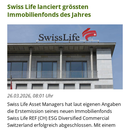
Swiss Life lanciert grössten
Immobilienfonds des Jahres
26.03.2026, 08:01 Uhr
Swiss Life Asset Managers hat laut eigenen Angaben
die Erstemission seines neuen Immobilienfonds
Swiss Life REF (CH) ESG Diversified Commercial
Switzerland erfolgreich abgeschlossen. Mit einem