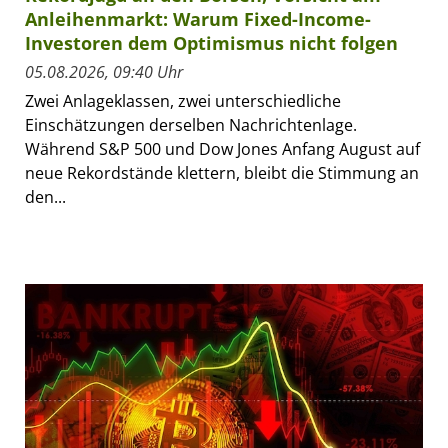
Anleihenmarkt: Warum Fixed-Income-
Investoren dem Optimismus nicht folgen
05.08.2026, 09:40 Uhr
Zwei Anlageklassen, zwei unterschiedliche
Einschätzungen derselben Nachrichtenlage.
Während S&P 500 und Dow Jones Anfang August auf
neue Rekordstände klettern, bleibt die Stimmung an
den...