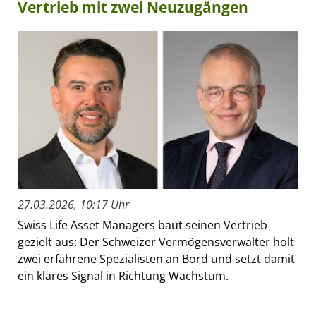
Vertrieb mit zwei Neuzugängen
27.03.2026, 10:17 Uhr
Swiss Life Asset Managers baut seinen Vertrieb
gezielt aus: Der Schweizer Vermögensverwalter holt
zwei erfahrene Spezialisten an Bord und setzt damit
ein klares Signal in Richtung Wachstum.