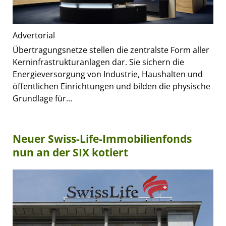
Advertorial
Übertragungsnetze stellen die zentralste Form aller
Kerninfrastrukturanlagen dar. Sie sichern die
Energieversorgung von Industrie, Haushalten und
öffentlichen Einrichtungen und bilden die physische
Grundlage für...
Neuer Swiss-Life-Immobilienfonds
nun an der SIX kotiert