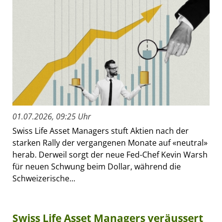
01.07.2026, 09:25 Uhr
Swiss Life Asset Managers stuft Aktien nach der
starken Rally der vergangenen Monate auf «neutral»
herab. Derweil sorgt der neue Fed-Chef Kevin Warsh
für neuen Schwung beim Dollar, während die
Schweizerische...
Swiss Life Asset Managers veräussert