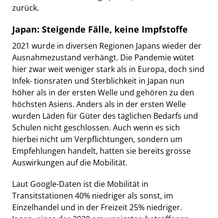
zurück.
Japan: Steigende Fälle, keine Impfstoffe
2021 wurde in diversen Regionen Japans wieder der
Ausnahmezustand verhängt. Die Pandemie wütet
hier zwar weit weniger stark als in Europa, doch sind
Infek- tionsraten und Sterblichkeit in Japan nun
höher als in der ersten Welle und gehören zu den
höchsten Asiens. Anders als in der ersten Welle
wurden Läden für Güter des täglichen Bedarfs und
Schulen nicht geschlossen. Auch wenn es sich
hierbei nicht um Verpflichtungen, sondern um
Empfehlungen handelt, hatten sie bereits grosse
Auswirkungen auf die Mobilität.
Laut Google-Daten ist die Mobilität in
Transitstationen 40% niedriger als sonst, im
Einzelhandel und in der Freizeit 25% niedriger.