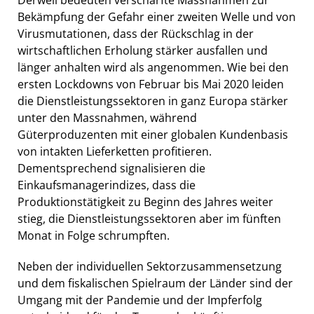
Bekämpfung der Gefahr einer zweiten Welle und von
Virusmutationen, dass der Rückschlag in der
wirtschaftlichen Erholung stärker ausfallen und
länger anhalten wird als angenommen. Wie bei den
ersten Lockdowns von Februar bis Mai 2020 leiden
die Dienstleistungssektoren in ganz Europa stärker
unter den Massnahmen, während
Güterproduzenten mit einer globalen Kundenbasis
von intakten Lieferketten profitieren.
Dementsprechend signalisieren die
Einkaufsmanagerindizes, dass die
Produktionstätigkeit zu Beginn des Jahres weiter
stieg, die Dienstleistungssektoren aber im fünften
Monat in Folge schrumpften.
Neben der individuellen Sektorzusammensetzung
und dem fiskalischen Spielraum der Länder sind der
Umgang mit der Pandemie und der Impferfolg