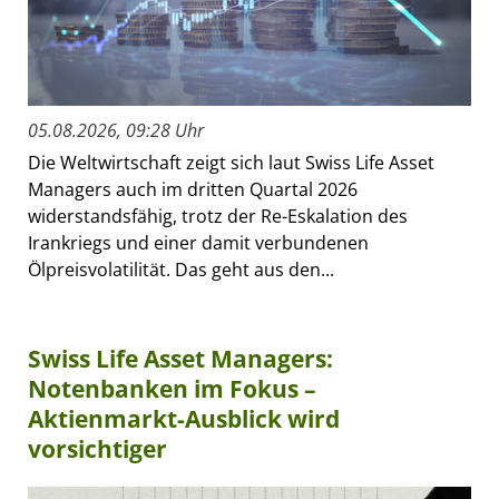
05.08.2026, 09:28 Uhr
Die Weltwirtschaft zeigt sich laut Swiss Life Asset
Managers auch im dritten Quartal 2026
widerstandsfähig, trotz der Re-Eskalation des
Irankriegs und einer damit verbundenen
Ölpreisvolatilität. Das geht aus den...
Swiss Life Asset Managers:
Notenbanken im Fokus –
Aktienmarkt-Ausblick wird
vorsichtiger