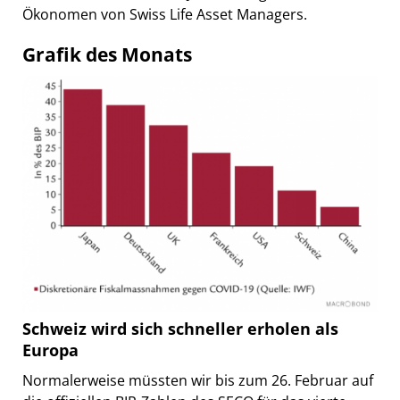
Ökonomen von Swiss Life Asset Managers.
Grafik des Monats
Schweiz wird sich schneller erholen als
Europa
Normalerweise müssten wir bis zum 26. Februar auf