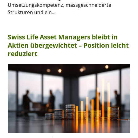
Umsetzungskompetenz, massgeschneiderte
Strukturen und ein...
Swiss Life Asset Managers bleibt in
Aktien übergewichtet – Position leicht
reduziert