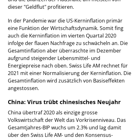
dieser "Geldflut" profitieren.
In der Pandemie war die US-Kerninflation primär
eine Funktion der Wirtschaftsdynamik. Somit fing
auch die Kerninflation im vierten Quartal 2020
infolge der flauen Nachfrage zu schwächeln an. Die
Gesamtinflation aber überraschte im Dezember
aufgrund steigender Lebensmittel- und
Energiepreise nach oben. Swiss Life AM rechnet für
2021 mit einer Normalisierung der Kerninflation. Die
Gesamtinflation wird zusätzlich von Basiseffekten
angestossen.
China: Virus trübt chinesisches Neujahr
China übertraf 2020 als einzige grosse
Volkswirtschaft der Welt das Vorkrisenniveau. Das
Gesamtjahres-BIP wuchs um 2.3% und lag damit
über den Swiss Life AM- und den Konsensus-