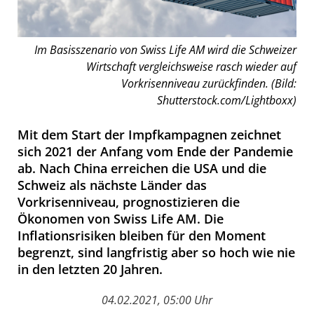
Im Basisszenario von Swiss Life AM wird die Schweizer
Wirtschaft vergleichsweise rasch wieder auf
Vorkrisenniveau zurückfinden. (Bild:
Shutterstock.com/Lightboxx)
Mit dem Start der Impfkampagnen zeichnet
sich 2021 der Anfang vom Ende der Pandemie
ab. Nach China erreichen die USA und die
Schweiz als nächste Länder das
Vorkrisenniveau, prognostizieren die
Ökonomen von Swiss Life AM. Die
Inflationsrisiken bleiben für den Moment
begrenzt, sind langfristig aber so hoch wie nie
in den letzten 20 Jahren.
04.02.2021, 05:00 Uhr