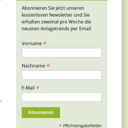
Abonnieren Sie jetzt unseren
kostenlosen Newsletter und Sie
erhalten zweimal pro Woche die
neusten Anlagetrends per Email.
*
Vorname
*
Nachname
*
E-Mail
,
*
Pflichteingabefelder