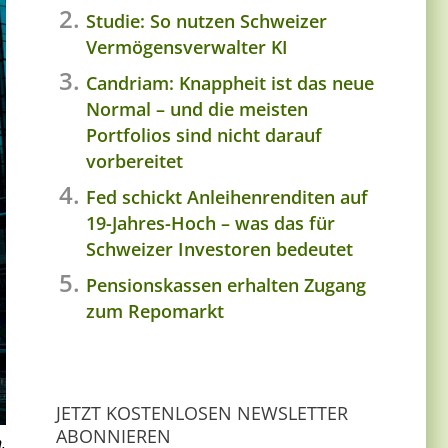
Studie: So nutzen Schweizer
Vermögensverwalter KI
Candriam: Knappheit ist das neue
Normal – und die meisten
Portfolios sind nicht darauf
vorbereitet
Fed schickt Anleihenrenditen auf
19-Jahres-Hoch – was das für
Schweizer Investoren bedeutet
Pensionskassen erhalten Zugang
zum Repomarkt
JETZT KOSTENLOSEN NEWSLETTER
ABONNIEREN
.