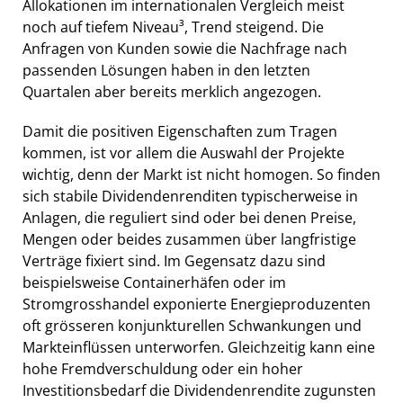
Allokationen im internationalen Vergleich meist
noch auf tiefem Niveau³, Trend steigend. Die
Anfragen von Kunden sowie die Nachfrage nach
passenden Lösungen haben in den letzten
Quartalen aber bereits merklich angezogen.
Damit die positiven Eigenschaften zum Tragen
kommen, ist vor allem die Auswahl der Projekte
wichtig, denn der Markt ist nicht homogen. So finden
sich stabile Dividendenrenditen typischerweise in
Anlagen, die reguliert sind oder bei denen Preise,
Mengen oder beides zusammen über langfristige
Verträge fixiert sind. Im Gegensatz dazu sind
beispielsweise Containerhäfen oder im
Stromgrosshandel exponierte Energieproduzenten
oft grösseren konjunkturellen Schwankungen und
Markteinflüssen unterworfen. Gleichzeitig kann eine
hohe Fremdverschuldung oder ein hoher
Investitionsbedarf die Dividendenrendite zugunsten