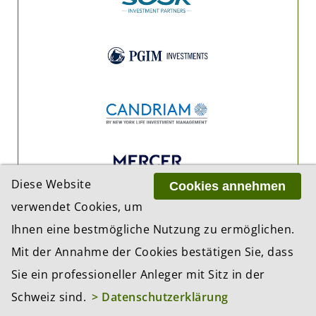
Diese Website
Cookies annehmen
verwendet Cookies, um
Ihnen eine bestmögliche Nutzung zu ermöglichen.
Mit der Annahme der Cookies bestätigen Sie, dass
Sie ein professioneller Anleger mit Sitz in der
Schweiz sind.
> Datenschutzerklärung