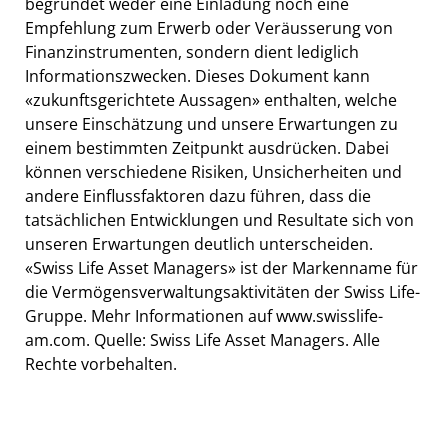
begründet weder eine Einladung noch eine
Empfehlung zum Erwerb oder Veräusserung von
Finanzinstrumenten, sondern dient lediglich
Informationszwecken. Dieses Dokument kann
«zukunftsgerichtete Aussagen» enthalten, welche
unsere Einschätzung und unsere Erwartungen zu
einem bestimmten Zeitpunkt ausdrücken. Dabei
können verschiedene Risiken, Unsicherheiten und
andere Einflussfaktoren dazu führen, dass die
tatsächlichen Entwicklungen und Resultate sich von
unseren Erwartungen deutlich unterscheiden.
«Swiss Life Asset Managers» ist der Markenname für
die Vermögensverwaltungsaktivitäten der Swiss Life-
Gruppe. Mehr Informationen auf www.swisslife-
am.com. Quelle: Swiss Life Asset Managers. Alle
Rechte vorbehalten.