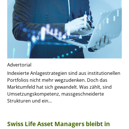
Advertorial
Indexierte Anlagestrategien sind aus institutionellen
Portfolios nicht mehr wegzudenken. Doch das
Marktumfeld hat sich gewandelt. Was zählt, sind
Umsetzungskompetenz, massgeschneiderte
Strukturen und ein...
Swiss Life Asset Managers bleibt in