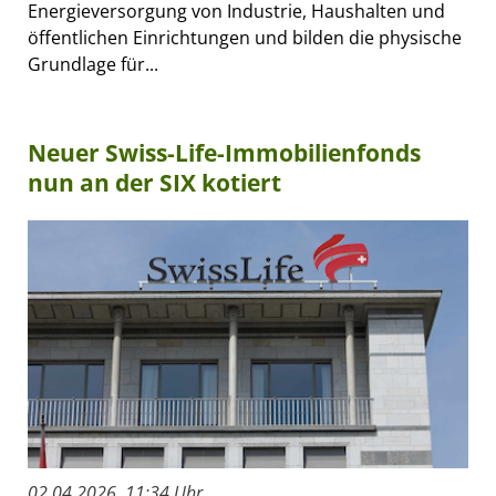
Energieversorgung von Industrie, Haushalten und
öffentlichen Einrichtungen und bilden die physische
Grundlage für...
Neuer Swiss-Life-Immobilienfonds
nun an der SIX kotiert
02.04.2026, 11:34 Uhr