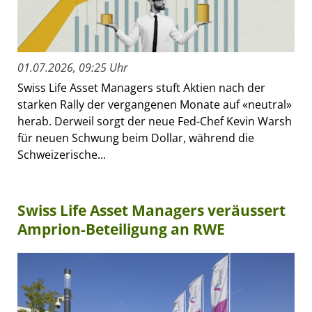
01.07.2026, 09:25 Uhr
Swiss Life Asset Managers stuft Aktien nach der
starken Rally der vergangenen Monate auf «neutral»
herab. Derweil sorgt der neue Fed-Chef Kevin Warsh
für neuen Schwung beim Dollar, während die
Schweizerische...
Swiss Life Asset Managers veräussert
Amprion-Beteiligung an RWE