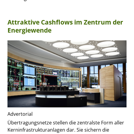
Attraktive Cashflows im Zentrum der
Energiewende
Advertorial
Übertragungsnetze stellen die zentralste Form aller
Kerninfrastrukturanlagen dar. Sie sichern die