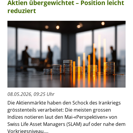
Aktien übergewichtet – Position leicht
reduziert
08.05.2026, 09:25 Uhr
Die Aktienmärkte haben den Schock des Irankriegs
grösstenteils verarbeitet: Die meisten grossen
Indizes notieren laut den Mai-«Perspektiven» von
Swiss Life Asset Managers (SLAM) auf oder nahe dem
Vorkriegsniveau....