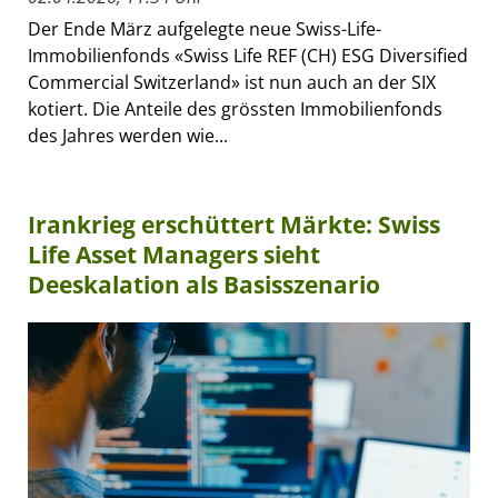
Der Ende März aufgelegte neue Swiss-Life-
Immobilienfonds «Swiss Life REF (CH) ESG Diversified
Commercial Switzerland» ist nun auch an der SIX
kotiert. Die Anteile des grössten Immobilienfonds
des Jahres werden wie...
Irankrieg erschüttert Märkte: Swiss
Life Asset Managers sieht
Deeskalation als Basisszenario