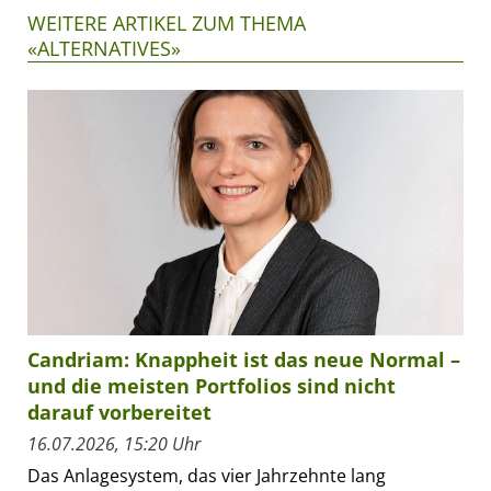
WEITERE ARTIKEL ZUM THEMA
«ALTERNATIVES»
Candriam: Knappheit ist das neue Normal –
und die meisten Portfolios sind nicht
darauf vorbereitet
16.07.2026, 15:20 Uhr
Das Anlagesystem, das vier Jahrzehnte lang