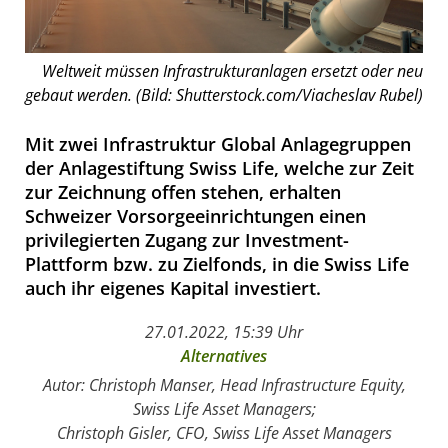
Weltweit müssen Infrastrukturanlagen ersetzt oder neu
gebaut werden. (Bild: Shutterstock.com/Viacheslav Rubel)
Mit zwei Infrastruktur Global Anlagegruppen
der Anlagestiftung Swiss Life, welche zur Zeit
zur Zeichnung offen stehen, erhalten
Schweizer Vorsorgeeinrichtungen einen
privilegierten Zugang zur Investment-
Plattform bzw. zu Zielfonds, in die Swiss Life
auch ihr eigenes Kapital investiert.
27.01.2022, 15:39 Uhr
Alternatives
Autor: Christoph Manser, Head Infrastructure Equity,
Swiss Life Asset Managers;
Christoph Gisler, CFO, Swiss Life Asset Managers