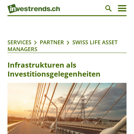
SERVICES
PARTNER
SWISS LIFE ASSET
MANAGERS
Infrastrukturen als
Investitionsgelegenheiten