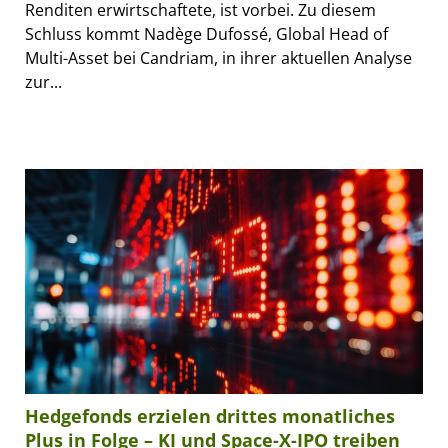
Renditen erwirtschaftete, ist vorbei. Zu diesem
Schluss kommt Nadège Dufossé, Global Head of
Multi-Asset bei Candriam, in ihrer aktuellen Analyse
zur...
Hedgefonds erzielen drittes monatliches
Plus in Folge – KI und Space-X-IPO treiben