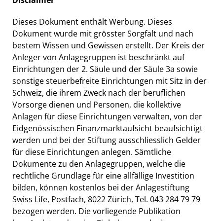
Dieses Dokument enthält Werbung. Dieses
Dokument wurde mit grösster Sorgfalt und nach
bestem Wissen und Gewissen erstellt. Der Kreis der
Anleger von Anlagegruppen ist beschränkt auf
Einrichtungen der 2. Säule und der Säule 3a sowie
sonstige steuerbefreite Einrichtungen mit Sitz in der
Schweiz, die ihrem Zweck nach der beruflichen
Vorsorge dienen und Personen, die kollektive
Anlagen für diese Einrichtungen verwalten, von der
Eidgenössischen Finanzmarktaufsicht beaufsichtigt
werden und bei der Stiftung ausschliesslich Gelder
für diese Einrichtungen anlegen. Sämtliche
Dokumente zu den Anlagegruppen, welche die
rechtliche Grundlage für eine allfällige Investition
bilden, können kostenlos bei der Anlagestiftung
Swiss Life, Postfach, 8022 Zürich, Tel. 043 284 79 79
bezogen werden. Die vorliegende Publikation