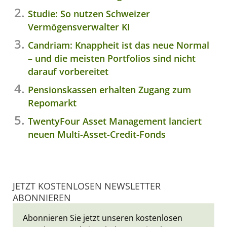
Studie: So nutzen Schweizer
Vermögensverwalter KI
Candriam: Knappheit ist das neue Normal
– und die meisten Portfolios sind nicht
darauf vorbereitet
Pensionskassen erhalten Zugang zum
Repomarkt
TwentyFour Asset Management lanciert
neuen Multi-Asset-Credit-Fonds
JETZT KOSTENLOSEN NEWSLETTER
ABONNIEREN
Abonnieren Sie jetzt unseren kostenlosen