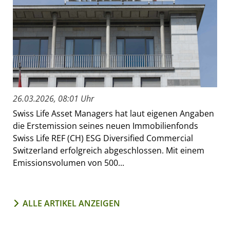
26.03.2026, 08:01 Uhr
Swiss Life Asset Managers hat laut eigenen Angaben
die Erstemission seines neuen Immobilienfonds
Swiss Life REF (CH) ESG Diversified Commercial
Switzerland erfolgreich abgeschlossen. Mit einem
Emissionsvolumen von 500...
ALLE ARTIKEL ANZEIGEN