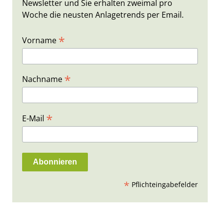
Newsletter und Sie erhalten zweimal pro
Woche die neusten Anlagetrends per Email.
*
Vorname
*
Nachname
*
E-Mail
*
Pflichteingabefelder