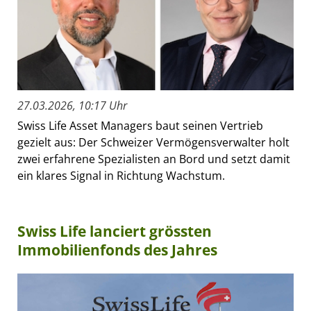
27.03.2026, 10:17 Uhr
Swiss Life Asset Managers baut seinen Vertrieb
gezielt aus: Der Schweizer Vermögensverwalter holt
zwei erfahrene Spezialisten an Bord und setzt damit
ein klares Signal in Richtung Wachstum.
Swiss Life lanciert grössten
Immobilienfonds des Jahres