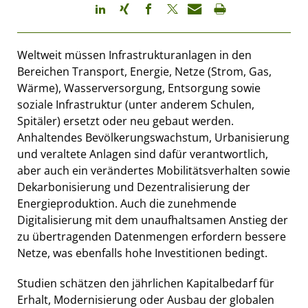
Weltweit müssen Infrastrukturanlagen in den
Bereichen Transport, Energie, Netze (Strom, Gas,
Wärme), Wasserversorgung, Entsorgung sowie
soziale Infrastruktur (unter anderem Schulen,
Spitäler) ersetzt oder neu gebaut werden.
Anhaltendes Bevölkerungswachstum, Urbanisierung
und veraltete Anlagen sind dafür verantwortlich,
aber auch ein verändertes Mobilitätsverhalten sowie
Dekarbonisierung und Dezentralisierung der
Energieproduktion. Auch die zunehmende
Digitalisierung mit dem unaufhaltsamen Anstieg der
zu übertragenden Datenmengen erfordern bessere
Netze, was ebenfalls hohe Investitionen bedingt.
Studien schätzen den jährlichen Kapitalbedarf für
Erhalt, Modernisierung oder Ausbau der globalen