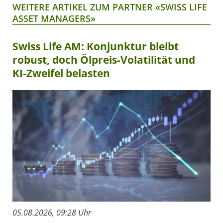
WEITERE ARTIKEL ZUM PARTNER «SWISS LIFE
ASSET MANAGERS»
Swiss Life AM: Konjunktur bleibt
robust, doch Ölpreis-Volatilität und
KI-Zweifel belasten
05.08.2026, 09:28 Uhr