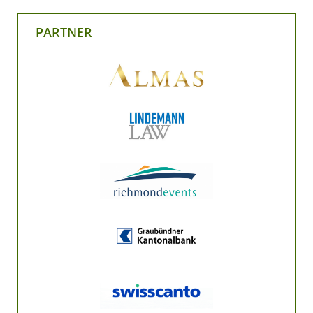
PARTNER