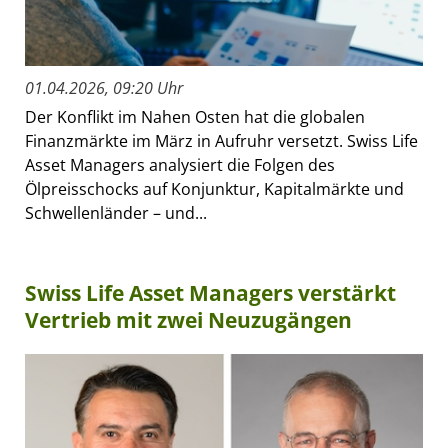
01.04.2026, 09:20 Uhr
Der Konflikt im Nahen Osten hat die globalen
Finanzmärkte im März in Aufruhr versetzt. Swiss Life
Asset Managers analysiert die Folgen des
Ölpreisschocks auf Konjunktur, Kapitalmärkte und
Schwellenländer – und...
Swiss Life Asset Managers verstärkt
Vertrieb mit zwei Neuzugängen