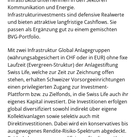
Kommunikation und Energie.
Infrastrukturinvestments sind defensive Realwerte
und bieten attraktive langfristige Cashflows. Sie
passen als Ergänzung gut zu einem gemischten
BVG-Portfolio.
Mit zwei Infrastruktur Global Anlagegruppen
(währungsabgesichert in CHF oder in EUR) ohne fixe
Laufzeit (Evergreen-Struktur) der Anlagestiftung
Swiss Life, welche zur Zeit zur Zeichnung offen
stehen, erhalten Schweizer Vorsorgeeinrichtungen
einen privilegierten Zugang zur Investment-
Plattform bzw. zu Zielfonds, in die Swiss Life auch ihr
eigenes Kapital investiert. Die Investitionen erfolgen
global diversifiziert sowohl indirekt über eigene
Kollektivanlagen sowie selektiv auch mit
Direktinvestitionen. Dabei wird ein konservatives bis
ausgewogenes Rendite-Risiko-Spektrum abgedeckt.