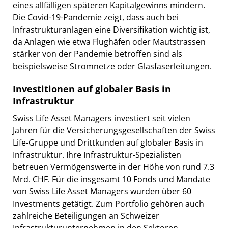
eines allfälligen späteren Kapitalgewinns mindern.
Die Covid-19-Pandemie zeigt, dass auch bei
Infrastrukturanlagen eine Diversifikation wichtig ist,
da Anlagen wie etwa Flughäfen oder Mautstrassen
stärker von der Pandemie betroffen sind als
beispielsweise Stromnetze oder Glasfaserleitungen.
Investitionen auf globaler Basis in
Infrastruktur
Swiss Life Asset Managers investiert seit vielen
Jahren für die Versicherungsgesellschaften der Swiss
Life-Gruppe und Drittkunden auf globaler Basis in
Infrastruktur. Ihre Infrastruktur-Spezialisten
betreuen Vermögenswerte in der Höhe von rund 7.3
Mrd. CHF. Für die insgesamt 10 Fonds und Mandate
von Swiss Life Asset Managers wurden über 60
Investments getätigt. Zum Portfolio gehören auch
zahlreiche Beteiligungen an Schweizer
Infrastrukturunternehmen in den Sektoren