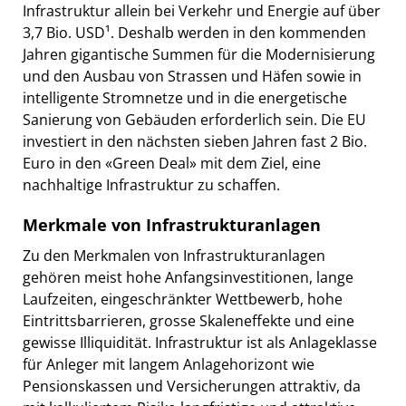
Infrastruktur allein bei Verkehr und Energie auf über
3,7 Bio. USD¹. Deshalb werden in den kommenden
Jahren gigantische Summen für die Modernisierung
und den Ausbau von Strassen und Häfen sowie in
intelligente Stromnetze und in die energetische
Sanierung von Gebäuden erforderlich sein. Die EU
investiert in den nächsten sieben Jahren fast 2 Bio.
Euro in den «Green Deal» mit dem Ziel, eine
nachhaltige Infrastruktur zu schaffen.
Merkmale von Infrastrukturanlagen
Zu den Merkmalen von Infrastrukturanlagen
gehören meist hohe Anfangsinvestitionen, lange
Laufzeiten, eingeschränkter Wettbewerb, hohe
Eintrittsbarrieren, grosse Skaleneffekte und eine
gewisse Illiquidität. Infrastruktur ist als Anlageklasse
für Anleger mit langem Anlagehorizont wie
Pensionskassen und Versicherungen attraktiv, da