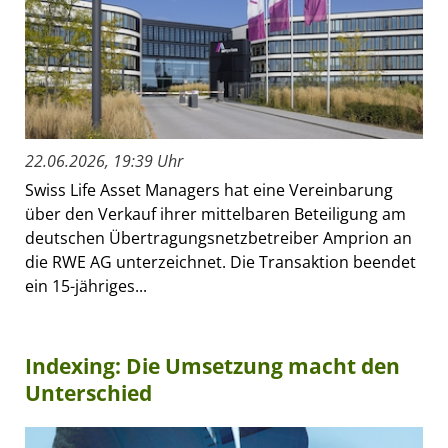
22.06.2026, 19:39 Uhr
Swiss Life Asset Managers hat eine Vereinbarung
über den Verkauf ihrer mittelbaren Beteiligung am
deutschen Übertragungsnetzbetreiber Amprion an
die RWE AG unterzeichnet. Die Transaktion beendet
ein 15-jähriges...
Indexing: Die Umsetzung macht den
Unterschied