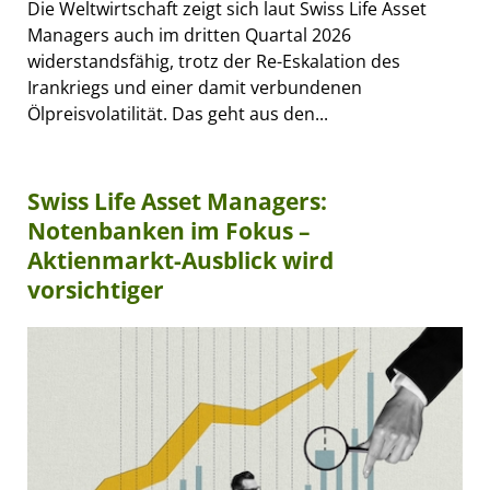
Die Weltwirtschaft zeigt sich laut Swiss Life Asset
Managers auch im dritten Quartal 2026
widerstandsfähig, trotz der Re-Eskalation des
Irankriegs und einer damit verbundenen
Ölpreisvolatilität. Das geht aus den...
Swiss Life Asset Managers:
Notenbanken im Fokus –
Aktienmarkt-Ausblick wird
vorsichtiger