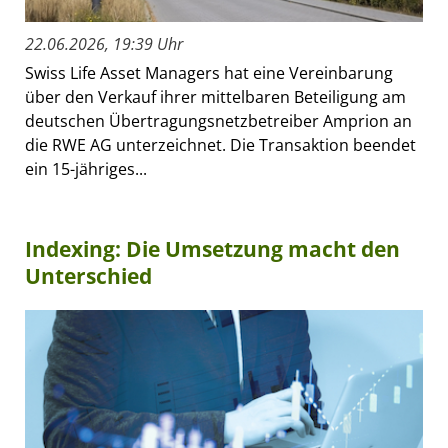
22.06.2026, 19:39 Uhr
Swiss Life Asset Managers hat eine Vereinbarung
über den Verkauf ihrer mittelbaren Beteiligung am
deutschen Übertragungsnetzbetreiber Amprion an
die RWE AG unterzeichnet. Die Transaktion beendet
ein 15-jähriges...
Indexing: Die Umsetzung macht den
Unterschied