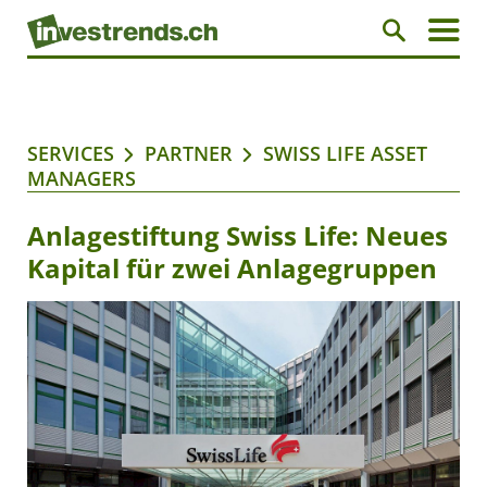
SERVICES
PARTNER
SWISS LIFE ASSET
MANAGERS
Anlagestiftung Swiss Life: Neues
Kapital für zwei Anlagegruppen