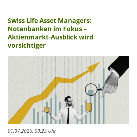
Swiss Life Asset Managers:
Notenbanken im Fokus –
Aktienmarkt-Ausblick wird
vorsichtiger
01.07.2026, 09:25 Uhr