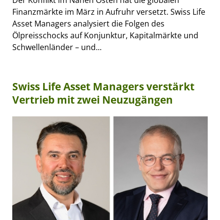
Finanzmärkte im März in Aufruhr versetzt. Swiss Life
Asset Managers analysiert die Folgen des
Ölpreisschocks auf Konjunktur, Kapitalmärkte und
Schwellenländer – und...
Swiss Life Asset Managers verstärkt
Vertrieb mit zwei Neuzugängen