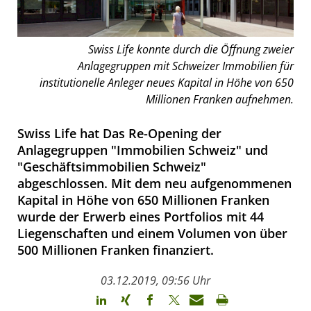
Swiss Life konnte durch die Öffnung zweier
Anlagegruppen mit Schweizer Immobilien für
institutionelle Anleger neues Kapital in Höhe von 650
Millionen Franken aufnehmen.
Swiss Life hat Das Re-Opening der
Anlagegruppen "Immobilien Schweiz" und
"Geschäftsimmobilien Schweiz"
abgeschlossen. Mit dem neu aufgenommenen
Kapital in Höhe von 650 Millionen Franken
wurde der Erwerb eines Portfolios mit 44
Liegenschaften und einem Volumen von über
500 Millionen Franken finanziert.
03.12.2019, 09:56 Uhr