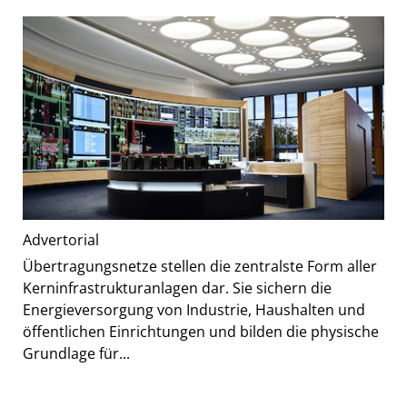
Advertorial
Übertragungsnetze stellen die zentralste Form aller
Kerninfrastrukturanlagen dar. Sie sichern die
Energieversorgung von Industrie, Haushalten und
öffentlichen Einrichtungen und bilden die physische
Grundlage für...