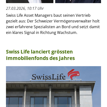
27.03.2026, 10:17 Uhr
Swiss Life Asset Managers baut seinen Vertrieb
gezielt aus: Der Schweizer Vermögensverwalter holt
zwei erfahrene Spezialisten an Bord und setzt damit
ein klares Signal in Richtung Wachstum.
Swiss Life lanciert grössten
Immobilienfonds des Jahres