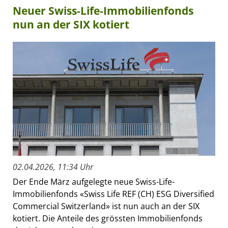
Neuer Swiss-Life-Immobilienfonds
nun an der SIX kotiert
02.04.2026, 11:34 Uhr
Der Ende März aufgelegte neue Swiss-Life-
Immobilienfonds «Swiss Life REF (CH) ESG Diversified
Commercial Switzerland» ist nun auch an der SIX
kotiert. Die Anteile des grössten Immobilienfonds