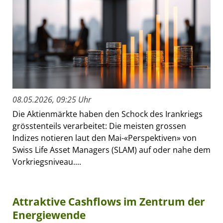
08.05.2026, 09:25 Uhr
Die Aktienmärkte haben den Schock des Irankriegs
grösstenteils verarbeitet: Die meisten grossen
Indizes notieren laut den Mai-«Perspektiven» von
Swiss Life Asset Managers (SLAM) auf oder nahe dem
Vorkriegsniveau....
Attraktive Cashflows im Zentrum der
Energiewende