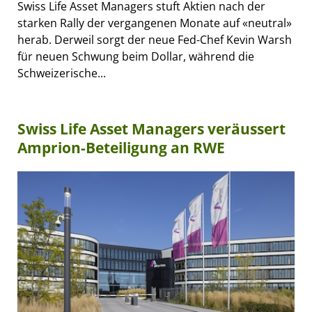
Swiss Life Asset Managers stuft Aktien nach der
starken Rally der vergangenen Monate auf «neutral»
herab. Derweil sorgt der neue Fed-Chef Kevin Warsh
für neuen Schwung beim Dollar, während die
Schweizerische...
Swiss Life Asset Managers veräussert
Amprion-Beteiligung an RWE