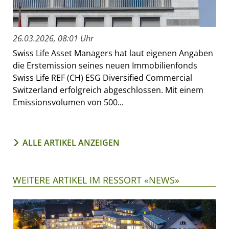
26.03.2026, 08:01 Uhr
Swiss Life Asset Managers hat laut eigenen Angaben
die Erstemission seines neuen Immobilienfonds
Swiss Life REF (CH) ESG Diversified Commercial
Switzerland erfolgreich abgeschlossen. Mit einem
Emissionsvolumen von 500...
ALLE ARTIKEL ANZEIGEN
WEITERE ARTIKEL IM RESSORT «NEWS»