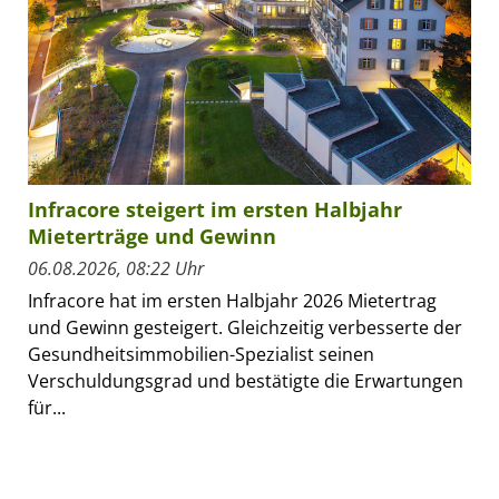
Infracore steigert im ersten Halbjahr
Mieterträge und Gewinn
06.08.2026, 08:22 Uhr
Infracore hat im ersten Halbjahr 2026 Mietertrag
und Gewinn gesteigert. Gleichzeitig verbesserte der
Gesundheitsimmobilien-Spezialist seinen
Verschuldungsgrad und bestätigte die Erwartungen
für...