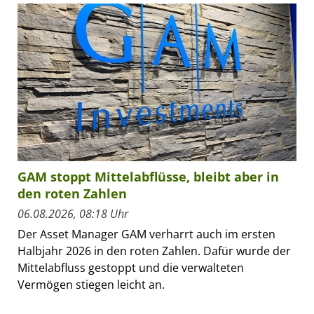
GAM stoppt Mittelabflüsse, bleibt aber in
den roten Zahlen
06.08.2026, 08:18 Uhr
Der Asset Manager GAM verharrt auch im ersten
Halbjahr 2026 in den roten Zahlen. Dafür wurde der
Mittelabfluss gestoppt und die verwalteten
Vermögen stiegen leicht an.