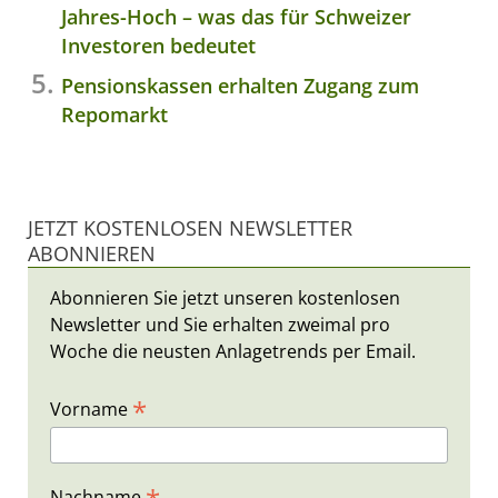
Jahres-Hoch – was das für Schweizer
Investoren bedeutet
Pensionskassen erhalten Zugang zum
Repomarkt
JETZT KOSTENLOSEN NEWSLETTER
ABONNIEREN
Abonnieren Sie jetzt unseren kostenlosen
Newsletter und Sie erhalten zweimal pro
Woche die neusten Anlagetrends per Email.
*
Vorname
Nachname