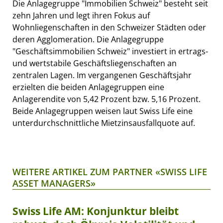
Die Anlagegruppe "Immobilien Schweiz" besteht seit
zehn Jahren und legt ihren Fokus auf
Wohnliegenschaften in den Schweizer Städten oder
deren Agglomeration. Die Anlagegruppe
"Geschäftsimmobilien Schweiz" investiert in ertrags-
und wertstabile Geschäftsliegenschaften an
zentralen Lagen. Im vergangenen Geschäftsjahr
erzielten die beiden Anlagegruppen eine
Anlagerendite von 5,42 Prozent bzw. 5,16 Prozent.
Beide Anlagegruppen weisen laut Swiss Life eine
unterdurchschnittliche Mietzinsausfallquote auf.
WEITERE ARTIKEL ZUM PARTNER «SWISS LIFE
ASSET MANAGERS»
Swiss Life AM: Konjunktur bleibt