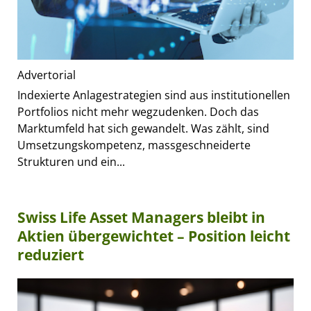
Advertorial
Indexierte Anlagestrategien sind aus institutionellen
Portfolios nicht mehr wegzudenken. Doch das
Marktumfeld hat sich gewandelt. Was zählt, sind
Umsetzungskompetenz, massgeschneiderte
Strukturen und ein...
Swiss Life Asset Managers bleibt in
Aktien übergewichtet – Position leicht
reduziert