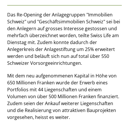
Das Re-Opening der Anlagegruppen "Immobilien
Schweiz" und "Geschäftsimmobilien Schweiz" sei bei
den Anlegern auf grosses Interesse gestossen und
mehrfach überzeichnet worden, teilte Swiss Life am
Dienstag mit. Zudem konnte dadurch der
Anlegerkreis der Anlagestiftung um 25% erweitert
werden und beläuft sich nun auf total über 550
Schweizer Vorsorgeeinrichtungen.
Mit dem neu aufgenommenen Kapital in Höhe von
650 Millionen Franken wurde der Erwerb eines
Portfolios mit 44 Liegenschaften und einem
Volumen von über 500 Millionen Franken finanziert.
Zudem seien der Ankauf weiterer Liegenschaften
und die Realisierung von attraktiven Bauprojekten
vorgesehen, heisst es weiter.