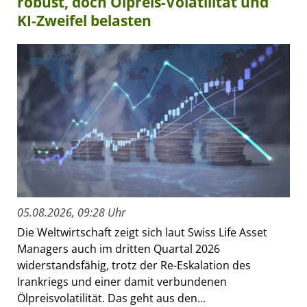
robust, doch Ölpreis-Volatilität und
KI-Zweifel belasten
05.08.2026, 09:28 Uhr
Die Weltwirtschaft zeigt sich laut Swiss Life Asset
Managers auch im dritten Quartal 2026
widerstandsfähig, trotz der Re-Eskalation des
Irankriegs und einer damit verbundenen
Ölpreisvolatilität. Das geht aus den...