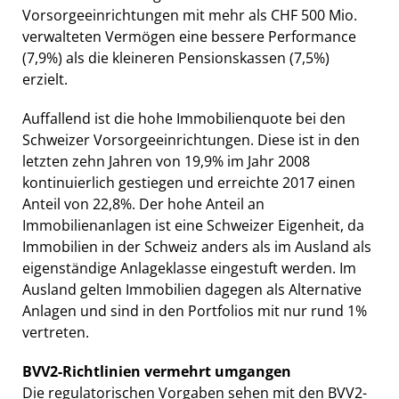
Vorsorgeeinrichtungen mit mehr als CHF 500 Mio.
verwalteten Vermögen eine bessere Performance
(7,9%) als die kleineren Pensionskassen (7,5%)
erzielt.
Auffallend ist die hohe Immobilienquote bei den
Schweizer Vorsorgeeinrichtungen. Diese ist in den
letzten zehn Jahren von 19,9% im Jahr 2008
kontinuierlich gestiegen und erreichte 2017 einen
Anteil von 22,8%. Der hohe Anteil an
Immobilienanlagen ist eine Schweizer Eigenheit, da
Immobilien in der Schweiz anders als im Ausland als
eigenständige Anlageklasse eingestuft werden. Im
Ausland gelten Immobilien dagegen als Alternative
Anlagen und sind in den Portfolios mit nur rund 1%
vertreten.
BVV2-Richtlinien vermehrt umgangen
Die regulatorischen Vorgaben sehen mit den BVV2-