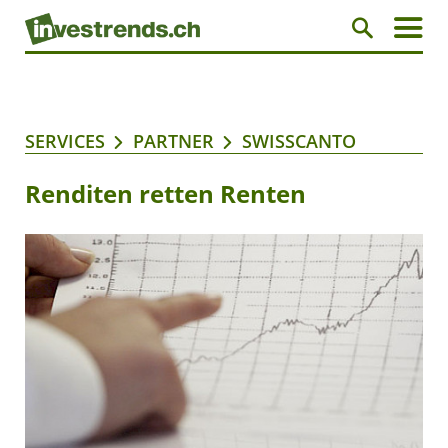
SERVICES
PARTNER
SWISSCANTO
Renditen retten Renten