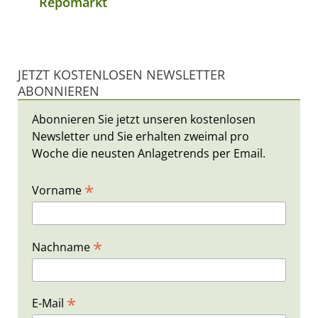
Repomarkt
JETZT KOSTENLOSEN NEWSLETTER
ABONNIEREN
Abonnieren Sie jetzt unseren kostenlosen
Newsletter und Sie erhalten zweimal pro
Woche die neusten Anlagetrends per Email.
*
Vorname
*
Nachname
*
E-Mail