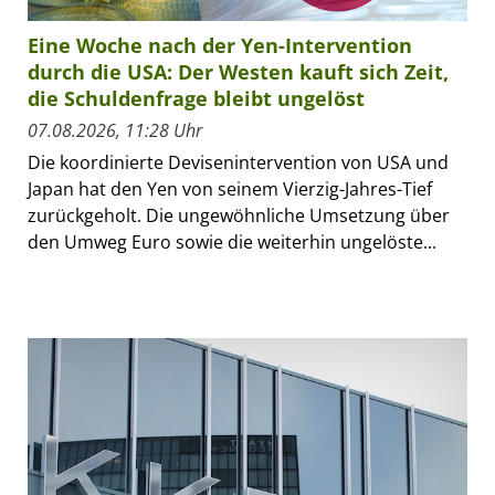
Eine Woche nach der Yen-Intervention
durch die USA: Der Westen kauft sich Zeit,
die Schuldenfrage bleibt ungelöst
07.08.2026, 11:28 Uhr
Die koordinierte Devisenintervention von USA und
Japan hat den Yen von seinem Vierzig-Jahres-Tief
zurückgeholt. Die ungewöhnliche Umsetzung über
den Umweg Euro sowie die weiterhin ungelöste...