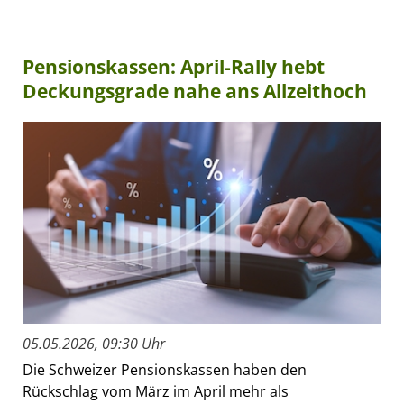
Pensionskassen: April-Rally hebt
Deckungsgrade nahe ans Allzeithoch
05.05.2026, 09:30 Uhr
Die Schweizer Pensionskassen haben den
Rückschlag vom März im April mehr als