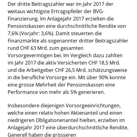
Der dritte Beitragszahler war im Jahr 2017 der
weitaus wichtigste Ertragspfeiler der BVG-
Finanzierung. Im Anlagejahr 2017 erzielten die
Pensionskassen eine durchschnittliche Rendite von
7,6% (Vorjahr: 3,6%). Damit steuerten die
Finanzmärkte als sogenannter dritter Beitragszahler
rund CHF 63 Mrd. zum gesamten
Vorsorgevermögen bei. Im Vergleich dazu zahlten
im Jahr 2017 die aktiv Versicherten CHF 18,5 Mrd.
und die Arbeitgeber CHF 26,5 Mrd. schätzungsweise
in die berufliche Vorsorge ein. Mit über 90% konnte
eine grosse Mehrheit der Pensionskassen eine
Performance von mehr als 5% generieren.
Insbesondere diejenigen Vorsorgeeinrichtungen,
welche einen relativ hohen Aktienanteil und einen
niedrigeren Obligationenanteil hielten, erzielten im
Anlagejahr 2017 eine überdurchschnittliche Rendite.
Generell haben die grösseren