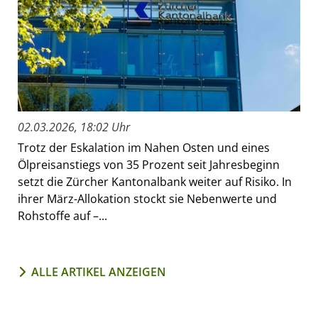
02.03.2026, 18:02 Uhr
Trotz der Eskalation im Nahen Osten und eines
Ölpreisanstiegs von 35 Prozent seit Jahresbeginn
setzt die Zürcher Kantonalbank weiter auf Risiko. In
ihrer März-Allokation stockt sie Nebenwerte und
Rohstoffe auf –...
ALLE ARTIKEL ANZEIGEN