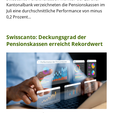
Kantonalbank verzeichneten die Pensionskassen im
Juli eine durchschnittliche Performance von minus
0,2 Prozent...
Swisscanto: Deckungsgrad der
Pensionskassen erreicht Rekordwert