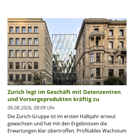
Zurich legt im Geschäft mit Datenzentren
und Vorsorgeprodukten kräftig zu
06.08.2026, 08:09 Uhr
Die Zurich-Gruppe ist im ersten Halbjahr erneut
gewachsen und hat mit den Ergebnissen die
Erwartungen klar übertroffen. Profitables Wachstum