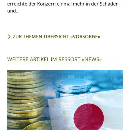
erreichte der Konzern einmal mehr in der Schaden-
und...
ZUR THEMEN-ÜBERSICHT «VORSORGE»
WEITERE ARTIKEL IM RESSORT «NEWS»