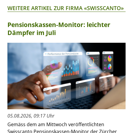
WEITERE ARTIKEL ZUR FIRMA «SWISSCANTO»
Pensionskassen-Monitor: leichter
Dämpfer im Juli
05.08.2026, 09:17 Uhr
Gemäss dem am Mittwoch veröffentlichten
Swisscanto Pensionskassen-Monitor der Zürcher