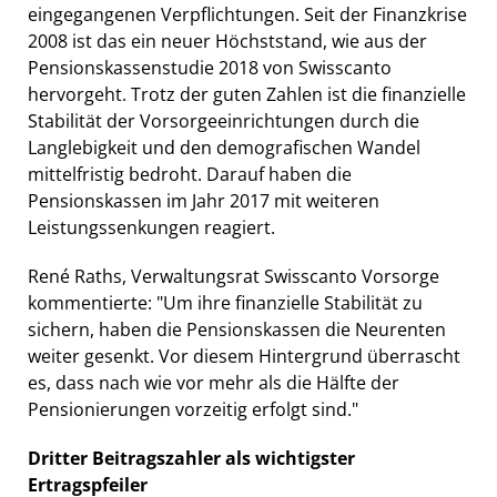
eingegangenen Verpflichtungen. Seit der Finanzkrise
2008 ist das ein neuer Höchststand, wie aus der
Pensionskassenstudie 2018 von Swisscanto
hervorgeht. Trotz der guten Zahlen ist die finanzielle
Stabilität der Vorsorgeeinrichtungen durch die
Langlebigkeit und den demografischen Wandel
mittelfristig bedroht. Darauf haben die
Pensionskassen im Jahr 2017 mit weiteren
Leistungssenkungen reagiert.
René Raths, Verwaltungsrat Swisscanto Vorsorge
kommentierte: "Um ihre finanzielle Stabilität zu
sichern, haben die Pensionskassen die Neurenten
weiter gesenkt. Vor diesem Hintergrund überrascht
es, dass nach wie vor mehr als die Hälfte der
Pensionierungen vorzeitig erfolgt sind."
Dritter Beitragszahler als wichtigster
Ertragspfeiler