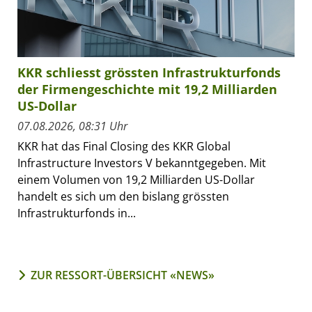
KKR schliesst grössten Infrastrukturfonds
der Firmengeschichte mit 19,2 Milliarden
US-Dollar
07.08.2026, 08:31 Uhr
KKR hat das Final Closing des KKR Global
Infrastructure Investors V bekanntgegeben. Mit
einem Volumen von 19,2 Milliarden US-Dollar
handelt es sich um den bislang grössten
Infrastrukturfonds in...
ZUR RESSORT-ÜBERSICHT «NEWS»