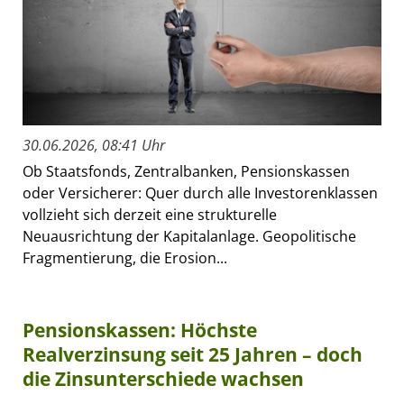
30.06.2026, 08:41 Uhr
Ob Staatsfonds, Zentralbanken, Pensionskassen
oder Versicherer: Quer durch alle Investorenklassen
vollzieht sich derzeit eine strukturelle
Neuausrichtung der Kapitalanlage. Geopolitische
Fragmentierung, die Erosion...
Pensionskassen: Höchste
Realverzinsung seit 25 Jahren – doch
die Zinsunterschiede wachsen