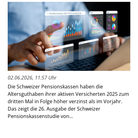
02.06.2026, 11:57 Uhr
Die Schweizer Pensionskassen haben die
Altersguthaben ihrer aktiven Versicherten 2025 zum
dritten Mal in Folge höher verzinst als im Vorjahr.
Das zeigt die 26. Ausgabe der Schweizer
Pensionskassenstudie von...