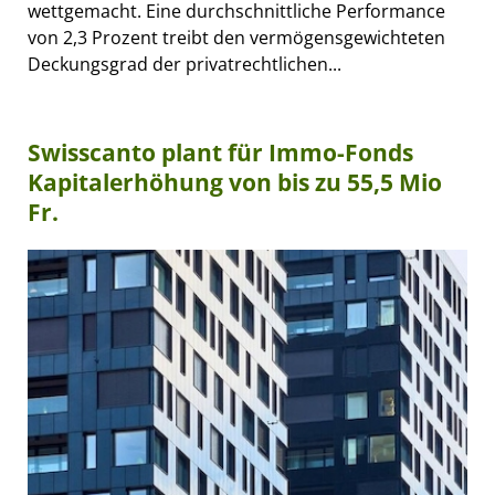
wettgemacht. Eine durchschnittliche Performance
von 2,3 Prozent treibt den vermögensgewichteten
Deckungsgrad der privatrechtlichen...
Swisscanto plant für Immo-Fonds
Kapitalerhöhung von bis zu 55,5 Mio
Fr.