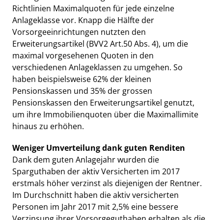
Richtlinien Maximalquoten für jede einzelne
Anlageklasse vor. Knapp die Hälfte der
Vorsorgeeinrichtungen nutzten den
Erweiterungsartikel (BVV2 Art.50 Abs. 4), um die
maximal vorgesehenen Quoten in den
verschiedenen Anlageklassen zu umgehen. So
haben beispielsweise 62% der kleinen
Pensionskassen und 35% der grossen
Pensionskassen den Erweiterungsartikel genutzt,
um ihre Immobilienquoten über die Maximallimite
hinaus zu erhöhen.
Weniger Umverteilung dank guten Renditen
Dank dem guten Anlagejahr wurden die
Sparguthaben der aktiv Versicherten im 2017
erstmals höher verzinst als diejenigen der Rentner.
Im Durchschnitt haben die aktiv versicherten
Personen im Jahr 2017 mit 2,5% eine bessere
Verzinsung ihrer Vorsorgeguthaben erhalten als die