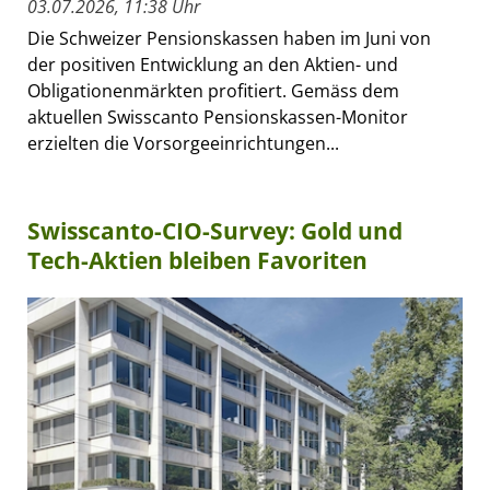
03.07.2026, 11:38 Uhr
Die Schweizer Pensionskassen haben im Juni von
der positiven Entwicklung an den Aktien- und
Obligationenmärkten profitiert. Gemäss dem
aktuellen Swisscanto Pensionskassen-Monitor
erzielten die Vorsorgeeinrichtungen...
Swisscanto-CIO-Survey: Gold und
Tech-Aktien bleiben Favoriten