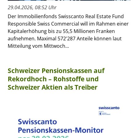
29.04.2026, 08:52 Uhr
Der Immobilienfonds Swisscanto Real Estate Fund
Responsible Swiss Commercial will im Rahmen einer
Kapitalerhöhung bis zu 55,5 Millionen Franken
aufnehmen. Maximal 572'287 Anteile können laut
Mitteilung vom Mittwoch...
Schweizer Pensionskassen auf
Rekordhoch – Rohstoffe und
Schweizer Aktien als Treiber