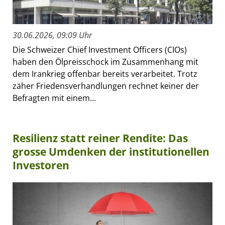
30.06.2026, 09:09 Uhr
Die Schweizer Chief Investment Officers (CIOs)
haben den Ölpreisschock im Zusammenhang mit
dem Irankrieg offenbar bereits verarbeitet. Trotz
zäher Friedensverhandlungen rechnet keiner der
Befragten mit einem...
Resilienz statt reiner Rendite: Das
grosse Umdenken der institutionellen
Investoren