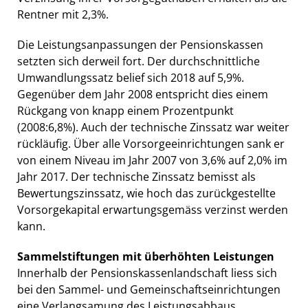
Rentner mit 2,3%.
Die Leistungsanpassungen der Pensionskassen
setzten sich derweil fort. Der durchschnittliche
Umwandlungssatz belief sich 2018 auf 5,9%.
Gegenüber dem Jahr 2008 entspricht dies einem
Rückgang von knapp einem Prozentpunkt
(2008:6,8%). Auch der technische Zinssatz war weiter
rückläufig. Über alle Vorsorgeeinrichtungen sank er
von einem Niveau im Jahr 2007 von 3,6% auf 2,0% im
Jahr 2017. Der technische Zinssatz bemisst als
Bewertungszinssatz, wie hoch das zurückgestellte
Vorsorgekapital erwartungsgemäss verzinst werden
kann.
Sammelstiftungen mit überhöhten Leistungen
Innerhalb der Pensionskassenlandschaft liess sich
bei den Sammel- und Gemeinschaftseinrichtungen
eine Verlangsamung des Leistungsabbaus