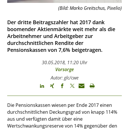
(Bild: Marko Greitschus, Pixelio)
Der dritte Beitragszahler hat 2017 dank
boomender Aktienmärkte weit mehr als die
Arbeitnehmer und Arbeitgeber zur
durchschnittlichen Rendite der
Pensionskassen von 7,6% beigetragen.
30.05.2018, 11:20 Uhr
Vorsorge
Autor: glc/cwe
Die Pensionskassen wiesen per Ende 2017 einen
durchschnittlichen Deckungsgrad von knapp 114%
aus und verfügten damit über eine
Wertschwankungsreserve von 14% gegenüber den