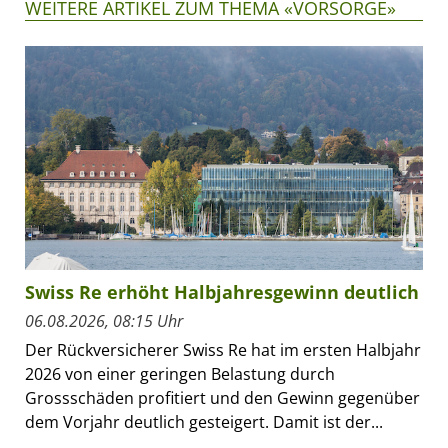
WEITERE ARTIKEL ZUM THEMA «VORSORGE»
Swiss Re erhöht Halbjahresgewinn deutlich
06.08.2026, 08:15 Uhr
Der Rückversicherer Swiss Re hat im ersten Halbjahr
2026 von einer geringen Belastung durch
Grossschäden profitiert und den Gewinn gegenüber
dem Vorjahr deutlich gesteigert. Damit ist der...