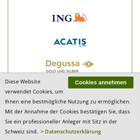
Diese Website
Cookies annehmen
verwendet Cookies, um
Ihnen eine bestmögliche Nutzung zu ermöglichen.
Mit der Annahme der Cookies bestätigen Sie, dass
Sie ein professioneller Anleger mit Sitz in der
Schweiz sind.
> Datenschutzerklärung