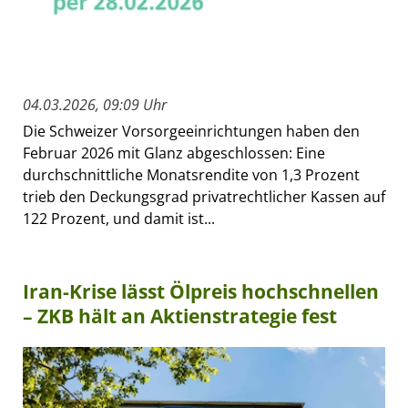
04.03.2026, 09:09 Uhr
Die Schweizer Vorsorgeeinrichtungen haben den
Februar 2026 mit Glanz abgeschlossen: Eine
durchschnittliche Monatsrendite von 1,3 Prozent
trieb den Deckungsgrad privatrechtlicher Kassen auf
122 Prozent, und damit ist...
Iran-Krise lässt Ölpreis hochschnellen
– ZKB hält an Aktienstrategie fest