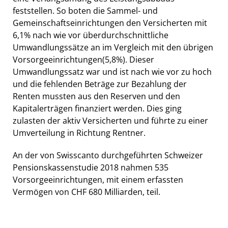
feststellen. So boten die Sammel- und
Gemeinschaftseinrichtungen den Versicherten mit
6,1% nach wie vor überdurchschnittliche
Umwandlungssätze an im Vergleich mit den übrigen
Vorsorgeeinrichtungen(5,8%). Dieser
Umwandlungssatz war und ist nach wie vor zu hoch
und die fehlenden Beträge zur Bezahlung der
Renten mussten aus den Reserven und den
Kapitalerträgen finanziert werden. Dies ging
zulasten der aktiv Versicherten und führte zu einer
Umverteilung in Richtung Rentner.
An der von Swisscanto durchgeführten Schweizer
Pensionskassenstudie 2018 nahmen 535
Vorsorgeeinrichtungen, mit einem erfassten
Vermögen von CHF 680 Milliarden, teil.