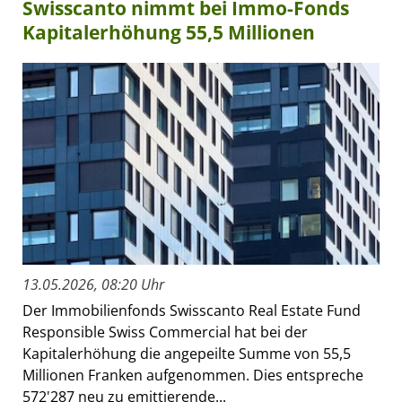
Swisscanto nimmt bei Immo-Fonds
Kapitalerhöhung 55,5 Millionen
13.05.2026, 08:20 Uhr
Der Immobilienfonds Swisscanto Real Estate Fund
Responsible Swiss Commercial hat bei der
Kapitalerhöhung die angepeilte Summe von 55,5
Millionen Franken aufgenommen. Dies entspreche
572'287 neu zu emittierende...