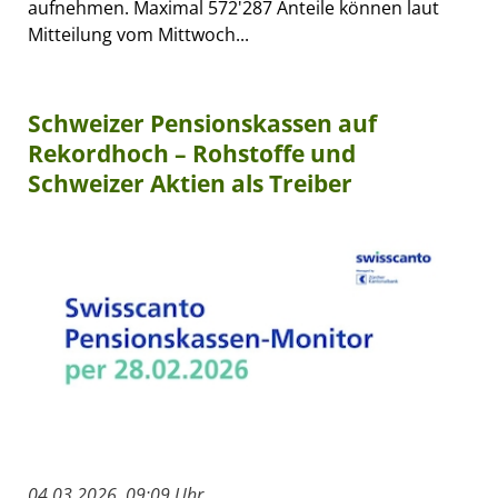
aufnehmen. Maximal 572'287 Anteile können laut
Mitteilung vom Mittwoch...
Schweizer Pensionskassen auf
Rekordhoch – Rohstoffe und
Schweizer Aktien als Treiber
04.03.2026, 09:09 Uhr