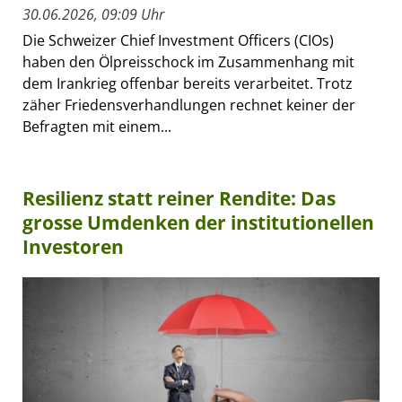
30.06.2026, 09:09 Uhr
Die Schweizer Chief Investment Officers (CIOs)
haben den Ölpreisschock im Zusammenhang mit
dem Irankrieg offenbar bereits verarbeitet. Trotz
zäher Friedensverhandlungen rechnet keiner der
Befragten mit einem...
Resilienz statt reiner Rendite: Das
grosse Umdenken der institutionellen
Investoren