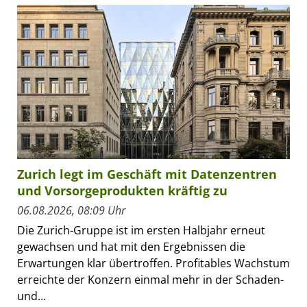
Zurich legt im Geschäft mit Datenzentren
und Vorsorgeprodukten kräftig zu
06.08.2026, 08:09 Uhr
Die Zurich-Gruppe ist im ersten Halbjahr erneut
gewachsen und hat mit den Ergebnissen die
Erwartungen klar übertroffen. Profitables Wachstum
erreichte der Konzern einmal mehr in der Schaden-
und...