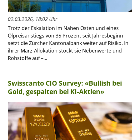
02.03.2026, 18:02 Uhr
Trotz der Eskalation im Nahen Osten und eines
Ölpreisanstiegs von 35 Prozent seit Jahresbeginn
setzt die Zürcher Kantonalbank weiter auf Risiko. In
ihrer März-Allokation stockt sie Nebenwerte und
Rohstoffe auf –...
Swisscanto CIO Survey: «Bullish bei
Gold, gespalten bei KI-Aktien»