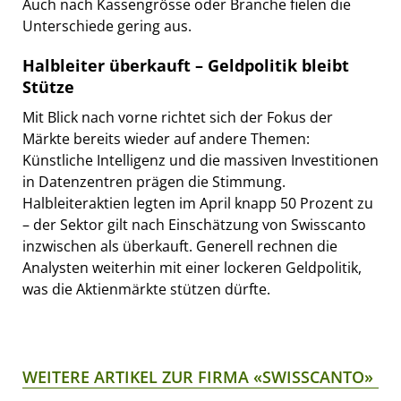
Auch nach Kassengrösse oder Branche fielen die
Unterschiede gering aus.
Halbleiter überkauft – Geldpolitik bleibt
Stütze
Mit Blick nach vorne richtet sich der Fokus der
Märkte bereits wieder auf andere Themen:
Künstliche Intelligenz und die massiven Investitionen
in Datenzentren prägen die Stimmung.
Halbleiteraktien legten im April knapp 50 Prozent zu
– der Sektor gilt nach Einschätzung von Swisscanto
inzwischen als überkauft. Generell rechnen die
Analysten weiterhin mit einer lockeren Geldpolitik,
was die Aktienmärkte stützen dürfte.
WEITERE ARTIKEL ZUR FIRMA «SWISSCANTO»