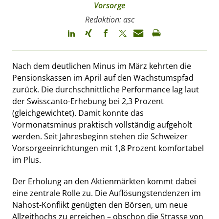
Vorsorge
Redaktion: asc
Nach dem deutlichen Minus im März kehrten die
Pensionskassen im April auf den Wachstumspfad
zurück. Die durchschnittliche Performance lag laut
der Swisscanto-Erhebung bei 2,3 Prozent
(gleichgewichtet). Damit konnte das
Vormonatsminus praktisch vollständig aufgeholt
werden. Seit Jahresbeginn stehen die Schweizer
Vorsorgeeinrichtungen mit 1,8 Prozent komfortabel
im Plus.
Der Erholung an den Aktienmärkten kommt dabei
eine zentrale Rolle zu. Die Auflösungstendenzen im
Nahost-Konflikt genügten den Börsen, um neue
Allzeithochs zu erreichen – obschon die Strasse von