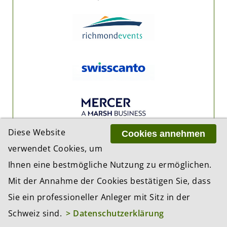
Diese Website
Cookies annehmen
verwendet Cookies, um
Ihnen eine bestmögliche Nutzung zu ermöglichen.
Mit der Annahme der Cookies bestätigen Sie, dass
Sie ein professioneller Anleger mit Sitz in der
Schweiz sind.
> Datenschutzerklärung