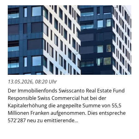
13.05.2026, 08:20 Uhr
Der Immobilienfonds Swisscanto Real Estate Fund
Responsible Swiss Commercial hat bei der
Kapitalerhöhung die angepeilte Summe von 55,5
Millionen Franken aufgenommen. Dies entspreche
572'287 neu zu emittierende...