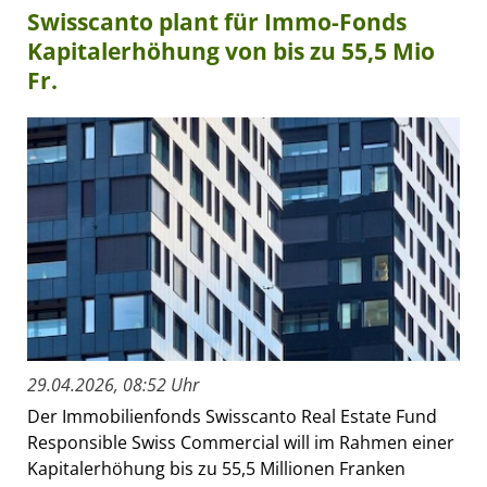
Swisscanto plant für Immo-Fonds
Kapitalerhöhung von bis zu 55,5 Mio
Fr.
29.04.2026, 08:52 Uhr
Der Immobilienfonds Swisscanto Real Estate Fund
Responsible Swiss Commercial will im Rahmen einer
Kapitalerhöhung bis zu 55,5 Millionen Franken