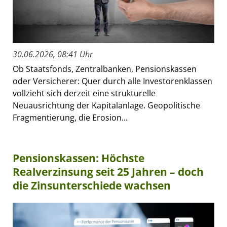
30.06.2026, 08:41 Uhr
Ob Staatsfonds, Zentralbanken, Pensionskassen
oder Versicherer: Quer durch alle Investorenklassen
vollzieht sich derzeit eine strukturelle
Neuausrichtung der Kapitalanlage. Geopolitische
Fragmentierung, die Erosion...
Pensionskassen: Höchste
Realverzinsung seit 25 Jahren – doch
die Zinsunterschiede wachsen