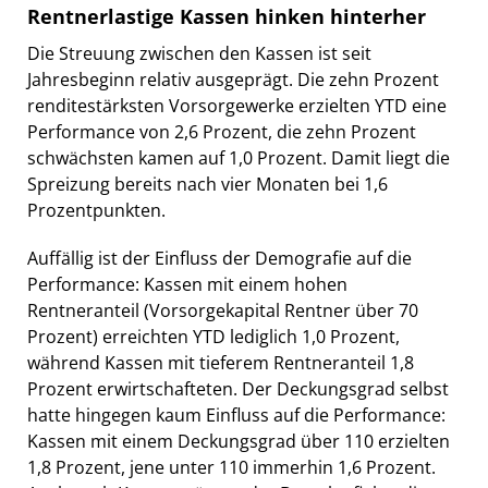
Rentnerlastige Kassen hinken hinterher
Die Streuung zwischen den Kassen ist seit
Jahresbeginn relativ ausgeprägt. Die zehn Prozent
renditestärksten Vorsorgewerke erzielten YTD eine
Performance von 2,6 Prozent, die zehn Prozent
schwächsten kamen auf 1,0 Prozent. Damit liegt die
Spreizung bereits nach vier Monaten bei 1,6
Prozentpunkten.
Auffällig ist der Einfluss der Demografie auf die
Performance: Kassen mit einem hohen
Rentneranteil (Vorsorgekapital Rentner über 70
Prozent) erreichten YTD lediglich 1,0 Prozent,
während Kassen mit tieferem Rentneranteil 1,8
Prozent erwirtschafteten. Der Deckungsgrad selbst
hatte hingegen kaum Einfluss auf die Performance:
Kassen mit einem Deckungsgrad über 110 erzielten
1,8 Prozent, jene unter 110 immerhin 1,6 Prozent.