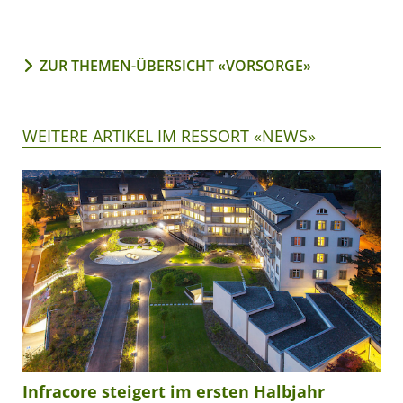
ZUR THEMEN-ÜBERSICHT «VORSORGE»
WEITERE ARTIKEL IM RESSORT «NEWS»
Infracore steigert im ersten Halbjahr