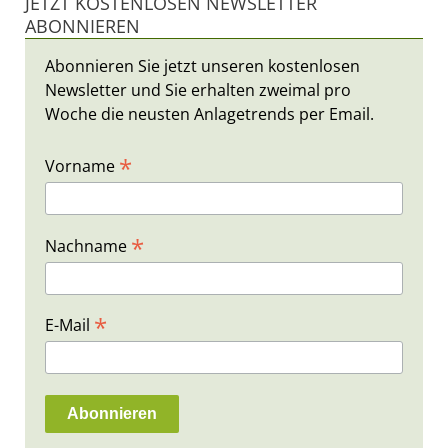
JETZT KOSTENLOSEN NEWSLETTER
ABONNIEREN
Abonnieren Sie jetzt unseren kostenlosen
Newsletter und Sie erhalten zweimal pro
Woche die neusten Anlagetrends per Email.
*
Vorname
*
Nachname
*
E-Mail