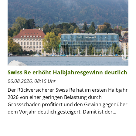
Swiss Re erhöht Halbjahresgewinn deutlich
06.08.2026, 08:15 Uhr
Der Rückversicherer Swiss Re hat im ersten Halbjahr
2026 von einer geringen Belastung durch
Grossschäden profitiert und den Gewinn gegenüber
dem Vorjahr deutlich gesteigert. Damit ist der...