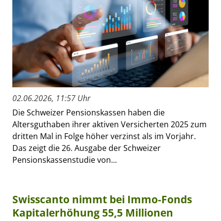
02.06.2026, 11:57 Uhr
Die Schweizer Pensionskassen haben die
Altersguthaben ihrer aktiven Versicherten 2025 zum
dritten Mal in Folge höher verzinst als im Vorjahr.
Das zeigt die 26. Ausgabe der Schweizer
Pensionskassenstudie von...
Swisscanto nimmt bei Immo-Fonds
Kapitalerhöhung 55,5 Millionen