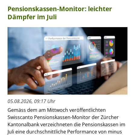
Pensionskassen-Monitor: leichter
Dämpfer im Juli
05.08.2026, 09:17 Uhr
Gemäss dem am Mittwoch veröffentlichten
Swisscanto Pensionskassen-Monitor der Zürcher
Kantonalbank verzeichneten die Pensionskassen im
Juli eine durchschnittliche Performance von minus