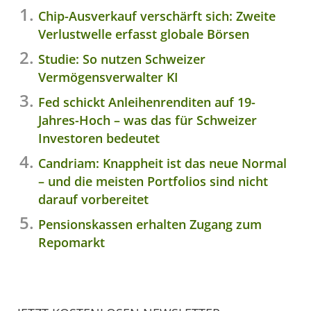
Chip-Ausverkauf verschärft sich: Zweite
Verlustwelle erfasst globale Börsen
Studie: So nutzen Schweizer
Vermögensverwalter KI
Fed schickt Anleihenrenditen auf 19-
Jahres-Hoch – was das für Schweizer
Investoren bedeutet
Candriam: Knappheit ist das neue Normal
– und die meisten Portfolios sind nicht
darauf vorbereitet
Pensionskassen erhalten Zugang zum
Repomarkt