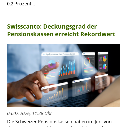
0,2 Prozent...
Swisscanto: Deckungsgrad der
Pensionskassen erreicht Rekordwert
03.07.2026, 11:38 Uhr
Die Schweizer Pensionskassen haben im Juni von