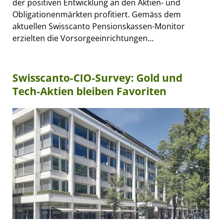
der positiven Entwicklung an den Aktien- und
Obligationenmärkten profitiert. Gemäss dem
aktuellen Swisscanto Pensionskassen-Monitor
erzielten die Vorsorgeeinrichtungen...
Swisscanto-CIO-Survey: Gold und
Tech-Aktien bleiben Favoriten