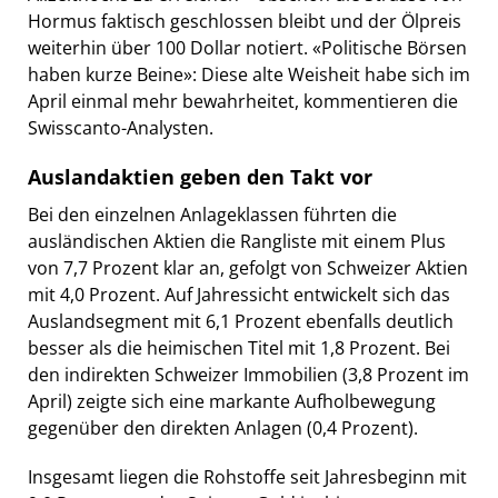
Hormus faktisch geschlossen bleibt und der Ölpreis
weiterhin über 100 Dollar notiert. «Politische Börsen
haben kurze Beine»: Diese alte Weisheit habe sich im
April einmal mehr bewahrheitet, kommentieren die
Swisscanto-Analysten.
Auslandaktien geben den Takt vor
Bei den einzelnen Anlageklassen führten die
ausländischen Aktien die Rangliste mit einem Plus
von 7,7 Prozent klar an, gefolgt von Schweizer Aktien
mit 4,0 Prozent. Auf Jahressicht entwickelt sich das
Auslandsegment mit 6,1 Prozent ebenfalls deutlich
besser als die heimischen Titel mit 1,8 Prozent. Bei
den indirekten Schweizer Immobilien (3,8 Prozent im
April) zeigte sich eine markante Aufholbewegung
gegenüber den direkten Anlagen (0,4 Prozent).
Insgesamt liegen die Rohstoffe seit Jahresbeginn mit