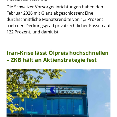
Die Schweizer Vorsorgeeinrichtungen haben den
Februar 2026 mit Glanz abgeschlossen: Eine
durchschnittliche Monatsrendite von 1,3 Prozent
trieb den Deckungsgrad privatrechtlicher Kassen auf
122 Prozent, und damit ist...
Iran-Krise lässt Ölpreis hochschnellen
– ZKB hält an Aktienstrategie fest