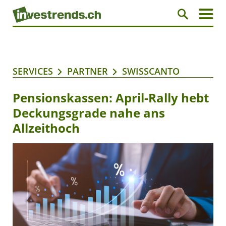
SERVICES
PARTNER
SWISSCANTO
Pensionskassen: April-Rally hebt
Deckungsgrade nahe ans
Allzeithoch