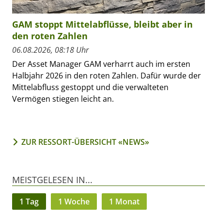
GAM stoppt Mittelabflüsse, bleibt aber in
den roten Zahlen
06.08.2026, 08:18 Uhr
Der Asset Manager GAM verharrt auch im ersten
Halbjahr 2026 in den roten Zahlen. Dafür wurde der
Mittelabfluss gestoppt und die verwalteten
Vermögen stiegen leicht an.
ZUR RESSORT-ÜBERSICHT «NEWS»
MEISTGELESEN IN...
1 Tag
1 Woche
1 Monat