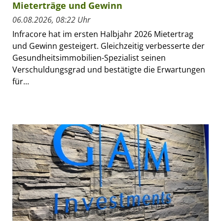
Mieterträge und Gewinn
06.08.2026, 08:22 Uhr
Infracore hat im ersten Halbjahr 2026 Mietertrag
und Gewinn gesteigert. Gleichzeitig verbesserte der
Gesundheitsimmobilien-Spezialist seinen
Verschuldungsgrad und bestätigte die Erwartungen
für...