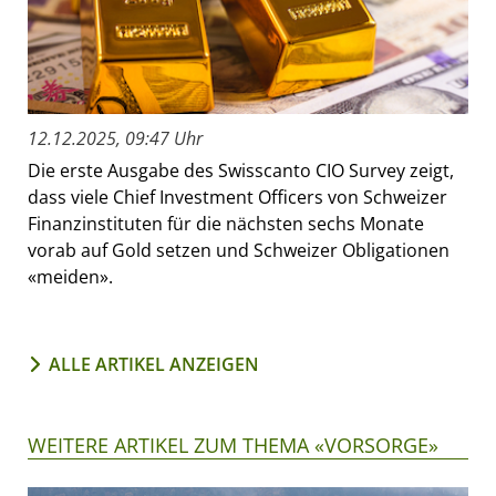
12.12.2025, 09:47 Uhr
Die erste Ausgabe des Swisscanto CIO Survey zeigt,
dass viele Chief Investment Officers von Schweizer
Finanzinstituten für die nächsten sechs Monate
vorab auf Gold setzen und Schweizer Obligationen
«meiden».
ALLE ARTIKEL ANZEIGEN
WEITERE ARTIKEL ZUM THEMA «VORSORGE»