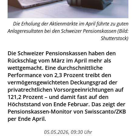
Die Erholung der Aktienmärkte im April führte zu guten
Anlageresultaten bei den Schweizer Pensionskassen (Bild:
Shutterstock)
Die Schweizer Pensionskassen haben den
Rückschlag vom März im April mehr als
wettgemacht. Eine durchschnittliche
Performance von 2,3 Prozent treibt den
vermögensgewichteten Deckungsgrad der
privatrechtlichen Vorsorgeeinrichtungen auf
121,2 Prozent – und damit fast auf den
Höchststand von Ende Februar. Das zeigt der
Pensionskassen-Monitor von Swisscanto/ZKB
per Ende April.
05.05.2026, 09:30 Uhr