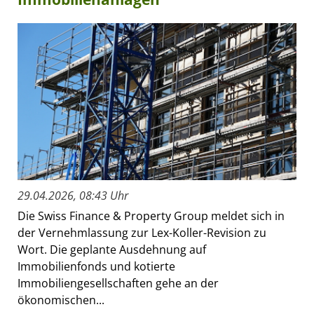
29.04.2026, 08:43 Uhr
Die Swiss Finance & Property Group meldet sich in
der Vernehmlassung zur Lex-Koller-Revision zu
Wort. Die geplante Ausdehnung auf
Immobilienfonds und kotierte
Immobiliengesellschaften gehe an der
ökonomischen...