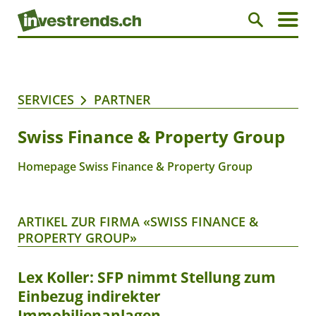
SERVICES
PARTNER
Swiss Finance & Property Group
Homepage Swiss Finance & Property Group
ARTIKEL ZUR FIRMA «SWISS FINANCE &
PROPERTY GROUP»
Lex Koller: SFP nimmt Stellung zum
Einbezug indirekter
Immobilienanlagen