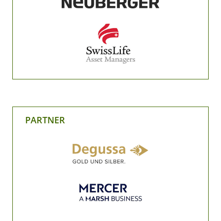
PARTNER