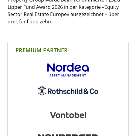
Lipper Fund Award 2026 in der Kategorie «Equity
Sector Real Estate Europe» ausgezeichnet – über
drei, fünf und zehn...
PREMIUM PARTNER