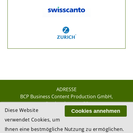
ADRESSE
BCP Business Content Production GmbH
Gotthardstrasse 38
Diese Website
8002 Zürich
Cookies annehmen
verwendet Cookies, um
Ihnen eine bestmögliche Nutzung zu ermöglichen.