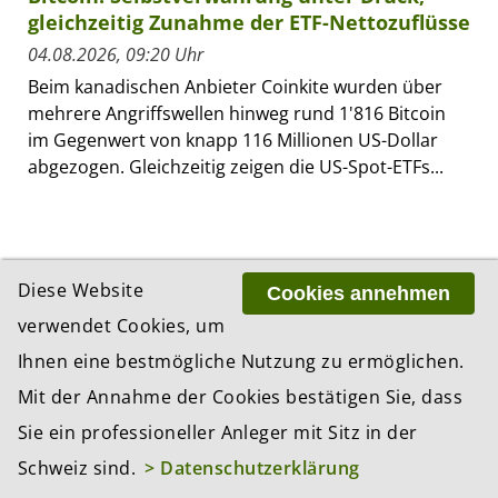
gleichzeitig Zunahme der ETF-Nettozuflüsse
04.08.2026, 09:20 Uhr
Beim kanadischen Anbieter Coinkite wurden über
mehrere Angriffswellen hinweg rund 1'816 Bitcoin
im Gegenwert von knapp 116 Millionen US-Dollar
abgezogen. Gleichzeitig zeigen die US-Spot-ETFs...
Diese Website
Cookies annehmen
verwendet Cookies, um
Ihnen eine bestmögliche Nutzung zu ermöglichen.
Mit der Annahme der Cookies bestätigen Sie, dass
Sie ein professioneller Anleger mit Sitz in der
Schweiz sind.
> Datenschutzerklärung