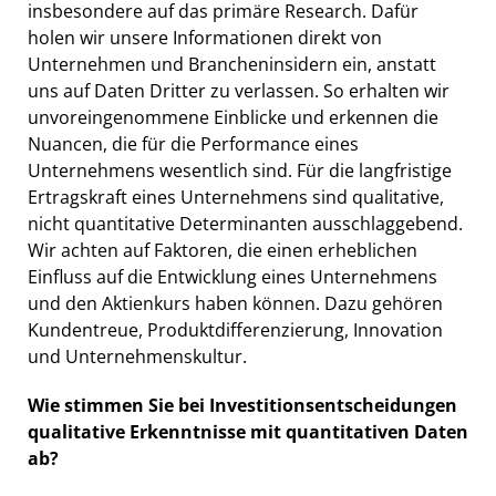
insbesondere auf das primäre Research. Dafür
holen wir unsere Informationen direkt von
Unternehmen und Brancheninsidern ein, anstatt
uns auf Daten Dritter zu verlassen. So erhalten wir
unvoreingenommene Einblicke und erkennen die
Nuancen, die für die Performance eines
Unternehmens wesentlich sind. Für die langfristige
Ertragskraft eines Unternehmens sind qualitative,
nicht quantitative Determinanten ausschlaggebend.
Wir achten auf Faktoren, die einen erheblichen
Einfluss auf die Entwicklung eines Unternehmens
und den Aktienkurs haben können. Dazu gehören
Kundentreue, Produktdifferenzierung, Innovation
und Unternehmenskultur.
Wie stimmen Sie bei Investitionsentscheidungen
qualitative Erkenntnisse mit quantitativen Daten
ab?