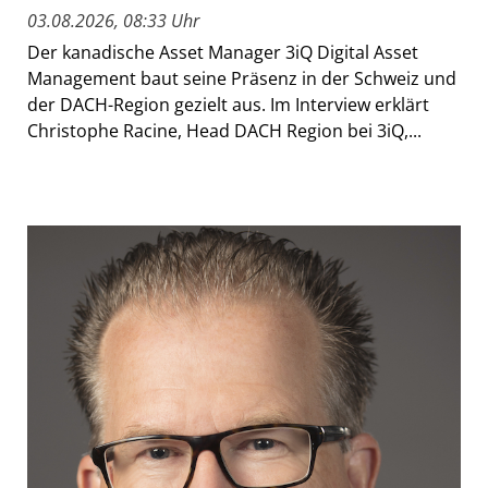
03.08.2026, 08:33 Uhr
Der kanadische Asset Manager 3iQ Digital Asset
Management baut seine Präsenz in der Schweiz und
der DACH-Region gezielt aus. Im Interview erklärt
Christophe Racine, Head DACH Region bei 3iQ,...