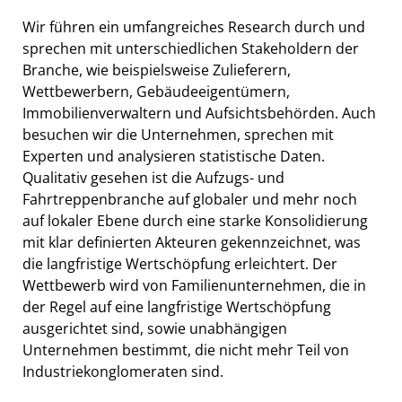
Wir führen ein umfangreiches Research durch und
sprechen mit unterschiedlichen Stakeholdern der
Branche, wie beispielsweise Zulieferern,
Wettbewerbern, Gebäudeeigentümern,
Immobilienverwaltern und Aufsichtsbehörden. Auch
besuchen wir die Unternehmen, sprechen mit
Experten und analysieren statistische Daten.
Qualitativ gesehen ist die Aufzugs- und
Fahrtreppenbranche auf globaler und mehr noch
auf lokaler Ebene durch eine starke Konsolidierung
mit klar definierten Akteuren gekennzeichnet, was
die langfristige Wertschöpfung erleichtert. Der
Wettbewerb wird von Familienunternehmen, die in
der Regel auf eine langfristige Wertschöpfung
ausgerichtet sind, sowie unabhängigen
Unternehmen bestimmt, die nicht mehr Teil von
Industriekonglomeraten sind.