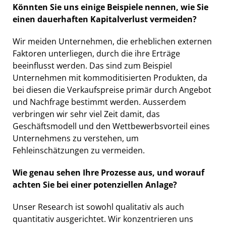
Könnten Sie uns einige Beispiele nennen, wie Sie
einen dauerhaften Kapitalverlust vermeiden?
Wir meiden Unternehmen, die erheblichen externen
Faktoren unterliegen, durch die ihre Erträge
beeinflusst werden. Das sind zum Beispiel
Unternehmen mit kommoditisierten Produkten, da
bei diesen die Verkaufspreise primär durch Angebot
und Nachfrage bestimmt werden. Ausserdem
verbringen wir sehr viel Zeit damit, das
Geschäftsmodell und den Wettbewerbsvorteil eines
Unternehmens zu verstehen, um
Fehleinschätzungen zu vermeiden.
Wie genau sehen Ihre Prozesse aus, und worauf
achten Sie bei einer potenziellen Anlage?
Unser Research ist sowohl qualitativ als auch
quantitativ ausgerichtet. Wir konzentrieren uns