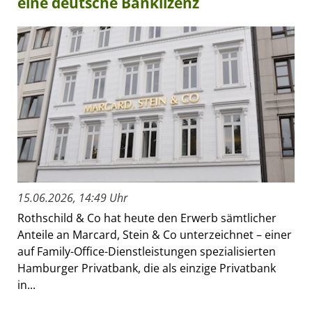
eine deutsche Banklizenz
15.06.2026, 14:49 Uhr
Rothschild & Co hat heute den Erwerb sämtlicher
Anteile an Marcard, Stein & Co unterzeichnet – einer
auf Family-Office-Dienstleistungen spezialisierten
Hamburger Privatbank, die als einzige Privatbank
in...