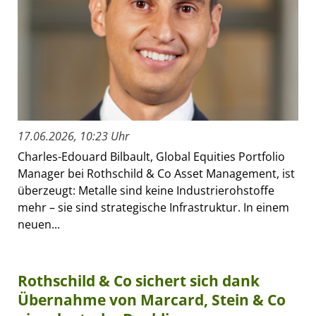
17.06.2026, 10:23 Uhr
Charles-Edouard Bilbault, Global Equities Portfolio
Manager bei Rothschild & Co Asset Management, ist
überzeugt: Metalle sind keine Industrierohstoffe
mehr – sie sind strategische Infrastruktur. In einem
neuen...
Rothschild & Co sichert sich dank
Übernahme von Marcard, Stein & Co