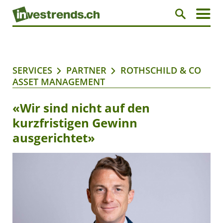
SERVICES
PARTNER
ROTHSCHILD & CO
ASSET MANAGEMENT
«Wir sind nicht auf den
kurzfristigen Gewinn
ausgerichtet»