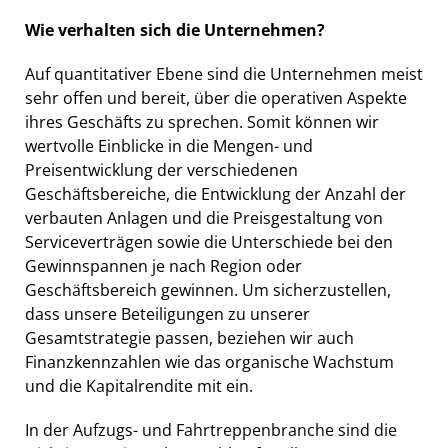
Wie verhalten sich die Unternehmen?
Auf quantitativer Ebene sind die Unternehmen meist
sehr offen und bereit, über die operativen Aspekte
ihres Geschäfts zu sprechen. Somit können wir
wertvolle Einblicke in die Mengen- und
Preisentwicklung der verschiedenen
Geschäftsbereiche, die Entwicklung der Anzahl der
verbauten Anlagen und die Preisgestaltung von
Serviceverträgen sowie die Unterschiede bei den
Gewinnspannen je nach Region oder
Geschäftsbereich gewinnen. Um sicherzustellen,
dass unsere Beteiligungen zu unserer
Gesamtstrategie passen, beziehen wir auch
Finanzkennzahlen wie das organische Wachstum
und die Kapitalrendite mit ein.
In der Aufzugs- und Fahrtreppenbranche sind die