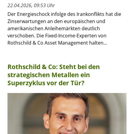
22.04.2026, 09:53 Uhr
Der Energieschock infolge des Irankonflikts hat die
Zinserwartungen an den europäischen und
amerikanischen Anleihemärkten deutlich
verschoben. Die Fixed-Income-Experten von
Rothschild & Co Asset Management halten...
Rothschild & Co: Steht bei den
strategischen Metallen ein
Superzyklus vor der Tür?