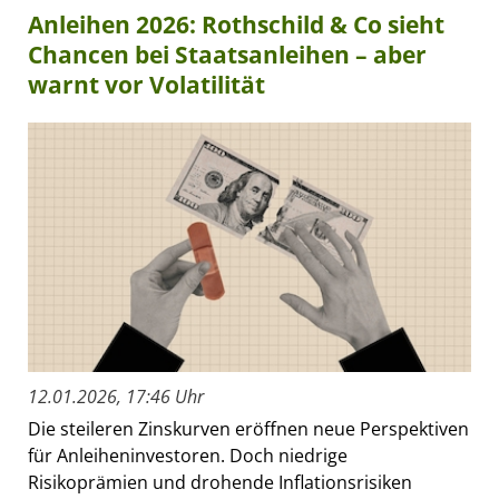
Anleihen 2026: Rothschild & Co sieht
Chancen bei Staatsanleihen – aber
warnt vor Volatilität
12.01.2026, 17:46 Uhr
Die steileren Zinskurven eröffnen neue Perspektiven
für Anleiheninvestoren. Doch niedrige
Risikoprämien und drohende Inflationsrisiken