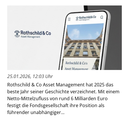
25.01.2026, 12:03 Uhr
Rothschild & Co Asset Management hat 2025 das
beste Jahr seiner Geschichte verzeichnet. Mit einem
Netto-Mittelzufluss von rund 6 Milliarden Euro
festigt die Fondsgesellschaft ihre Position als
führender unabhängiger...