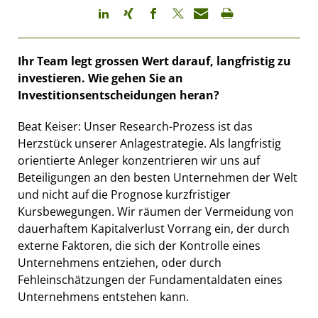
Ihr Team legt grossen Wert darauf, langfristig zu
investieren. Wie gehen Sie an
Investitionsentscheidungen heran?
Beat Keiser: Unser Research-Prozess ist das
Herzstück unserer Anlagestrategie. Als langfristig
orientierte Anleger konzentrieren wir uns auf
Beteiligungen an den besten Unternehmen der Welt
und nicht auf die Prognose kurzfristiger
Kursbewegungen. Wir räumen der Vermeidung von
dauerhaftem Kapitalverlust Vorrang ein, der durch
externe Faktoren, die sich der Kontrolle eines
Unternehmens entziehen, oder durch
Fehleinschätzungen der Fundamentaldaten eines
Unternehmens entstehen kann.