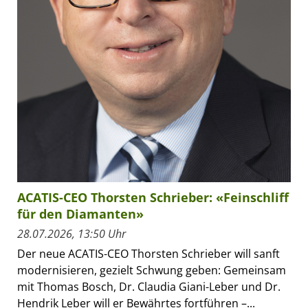
ACATIS-CEO Thorsten Schrieber: «Feinschliff
für den Diamanten»
28.07.2026, 13:50 Uhr
Der neue ACATIS-CEO Thorsten Schrieber will sanft
modernisieren, gezielt Schwung geben: Gemeinsam
mit Thomas Bosch, Dr. Claudia Giani-Leber und Dr.
Hendrik Leber will er Bewährtes fortführen –...