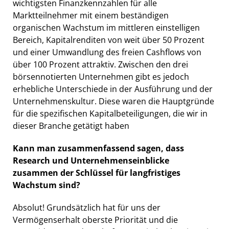
wichtigsten Finanzkennzahlen für alle
Marktteilnehmer mit einem beständigen
organischen Wachstum im mittleren einstelligen
Bereich, Kapitalrenditen von weit über 50 Prozent
und einer Umwandlung des freien Cashflows von
über 100 Prozent attraktiv. Zwischen den drei
börsennotierten Unternehmen gibt es jedoch
erhebliche Unterschiede in der Ausführung und der
Unternehmenskultur. Diese waren die Hauptgründe
für die spezifischen Kapitalbeteiligungen, die wir in
dieser Branche getätigt haben
Kann man zusammenfassend sagen, dass
Research und Unternehmenseinblicke
zusammen der Schlüssel für langfristiges
Wachstum sind?
Absolut! Grundsätzlich hat für uns der
Vermögenserhalt oberste Priorität und die