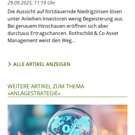
29.09.2025, 11:19 Uhr
Die Aussicht auf fortdauernde Niedrigzinsen lösen
unter Anleihen-Investoren wenig Begeisterung aus.
Bei genauem Hinschauen eröffnen sich aber
durchaus Ertragschancen. Rothschild & Co Asset
Management weist den Weg...
ALLE ARTIKEL ANZEIGEN
WEITERE ARTIKEL ZUM THEMA
«ANLAGESTRATEGIE»