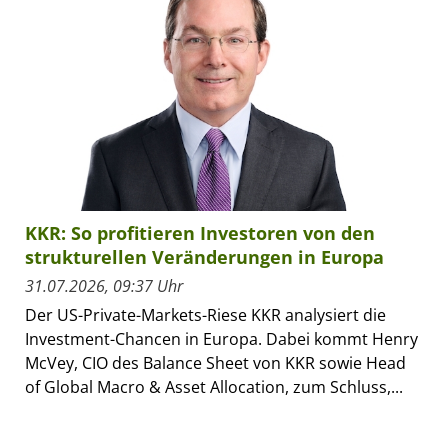
KKR: So profitieren Investoren von den
strukturellen Veränderungen in Europa
31.07.2026, 09:37 Uhr
Der US-Private-Markets-Riese KKR analysiert die
Investment-Chancen in Europa. Dabei kommt Henry
McVey, CIO des Balance Sheet von KKR sowie Head
of Global Macro & Asset Allocation, zum Schluss,...