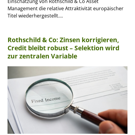
Einschätzung von Rothschild & Co Asset
Management die relative Attraktivität europäischer
Titel wiederhergestellt....
Rothschild & Co: Zinsen korrigieren,
Credit bleibt robust – Selektion wird
zur zentralen Variable