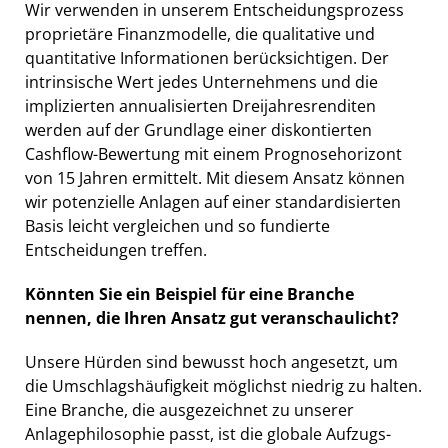
Wir verwenden in unserem Entscheidungsprozess
proprietäre Finanzmodelle, die qualitative und
quantitative Informationen berücksichtigen. Der
intrinsische Wert jedes Unternehmens und die
implizierten annualisierten Dreijahresrenditen
werden auf der Grundlage einer diskontierten
Cashflow-Bewertung mit einem Prognosehorizont
von 15 Jahren ermittelt. Mit diesem Ansatz können
wir potenzielle Anlagen auf einer standardisierten
Basis leicht vergleichen und so fundierte
Entscheidungen treffen.
Könnten Sie ein Beispiel für eine Branche
nennen, die Ihren Ansatz gut veranschaulicht?
Unsere Hürden sind bewusst hoch angesetzt, um
die Umschlagshäufigkeit möglichst niedrig zu halten.
Eine Branche, die ausgezeichnet zu unserer
Anlagephilosophie passt, ist die globale Aufzugs-