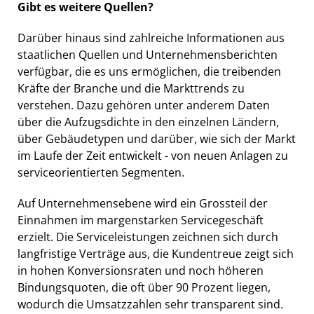
Gibt es weitere Quellen?
Darüber hinaus sind zahlreiche Informationen aus
staatlichen Quellen und Unternehmensberichten
verfügbar, die es uns ermöglichen, die treibenden
Kräfte der Branche und die Markttrends zu
verstehen. Dazu gehören unter anderem Daten
über die Aufzugsdichte in den einzelnen Ländern,
über Gebäudetypen und darüber, wie sich der Markt
im Laufe der Zeit entwickelt - von neuen Anlagen zu
serviceorientierten Segmenten.
Auf Unternehmensebene wird ein Grossteil der
Einnahmen im margenstarken Servicegeschäft
erzielt. Die Serviceleistungen zeichnen sich durch
langfristige Verträge aus, die Kundentreue zeigt sich
in hohen Konversionsraten und noch höheren
Bindungsquoten, die oft über 90 Prozent liegen,
wodurch die Umsatzzahlen sehr transparent sind.