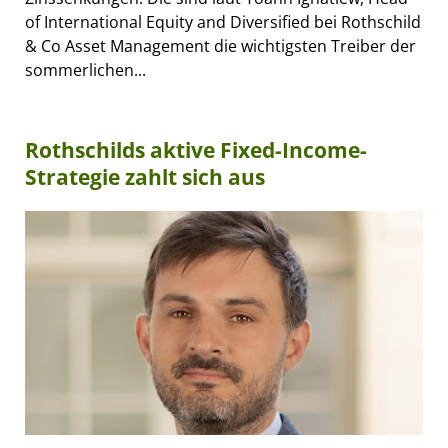
of International Equity and Diversified bei Rothschild
& Co Asset Management die wichtigsten Treiber der
sommerlichen...
Rothschilds aktive Fixed-Income-
Strategie zahlt sich aus