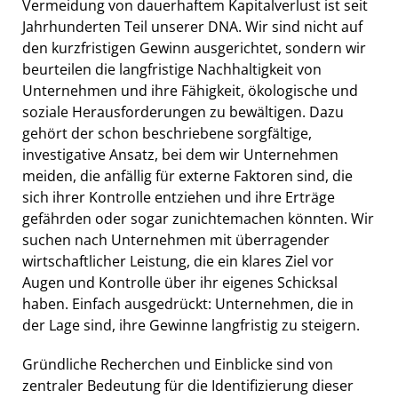
Vermeidung von dauerhaftem Kapitalverlust ist seit
Jahrhunderten Teil unserer DNA. Wir sind nicht auf
den kurzfristigen Gewinn ausgerichtet, sondern wir
beurteilen die langfristige Nachhaltigkeit von
Unternehmen und ihre Fähigkeit, ökologische und
soziale Herausforderungen zu bewältigen. Dazu
gehört der schon beschriebene sorgfältige,
investigative Ansatz, bei dem wir Unternehmen
meiden, die anfällig für externe Faktoren sind, die
sich ihrer Kontrolle entziehen und ihre Erträge
gefährden oder sogar zunichtemachen könnten. Wir
suchen nach Unternehmen mit überragender
wirtschaftlicher Leistung, die ein klares Ziel vor
Augen und Kontrolle über ihr eigenes Schicksal
haben. Einfach ausgedrückt: Unternehmen, die in
der Lage sind, ihre Gewinne langfristig zu steigern.
Gründliche Recherchen und Einblicke sind von
zentraler Bedeutung für die Identifizierung dieser