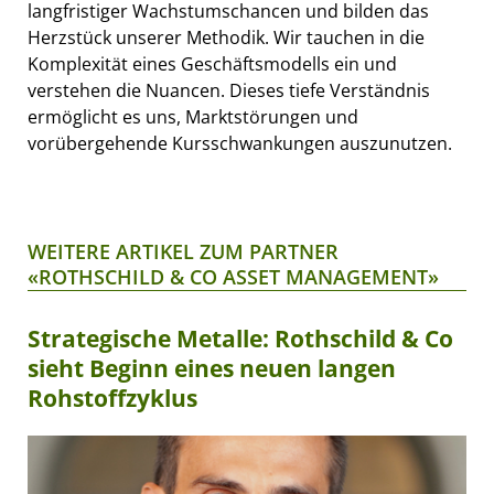
langfristiger Wachstumschancen und bilden das
Herzstück unserer Methodik. Wir tauchen in die
Komplexität eines Geschäftsmodells ein und
verstehen die Nuancen. Dieses tiefe Verständnis
ermöglicht es uns, Marktstörungen und
vorübergehende Kursschwankungen auszunutzen.
WEITERE ARTIKEL ZUM PARTNER
«ROTHSCHILD & CO ASSET MANAGEMENT»
Strategische Metalle: Rothschild & Co
sieht Beginn eines neuen langen
Rohstoffzyklus