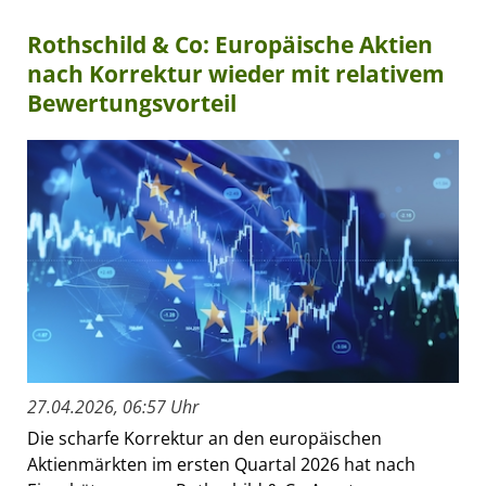
Rothschild & Co: Europäische Aktien
nach Korrektur wieder mit relativem
Bewertungsvorteil
27.04.2026, 06:57 Uhr
Die scharfe Korrektur an den europäischen
Aktienmärkten im ersten Quartal 2026 hat nach