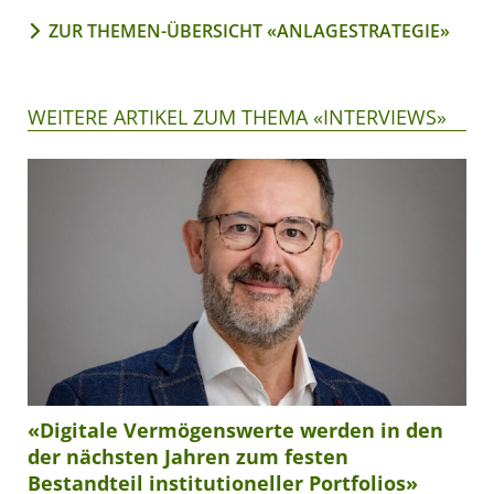
ZUR THEMEN-ÜBERSICHT «ANLAGESTRATEGIE»
WEITERE ARTIKEL ZUM THEMA «INTERVIEWS»
«Digitale Vermögenswerte werden in den
der nächsten Jahren zum festen
Bestandteil institutioneller Portfolios»