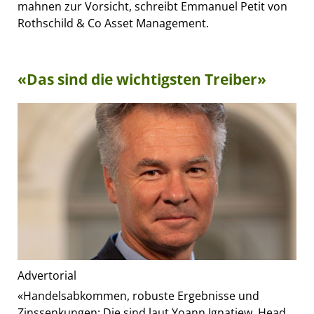
mahnen zur Vorsicht, schreibt Emmanuel Petit von
Rothschild & Co Asset Management.
«Das sind die wichtigsten Treiber»
Advertorial
«Handelsabkommen, robuste Ergebnisse und
Zinssenkungen: Die sind laut Yoann Ignatiew, Head