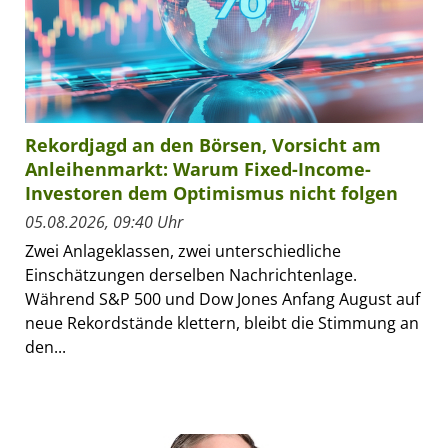
Rekordjagd an den Börsen, Vorsicht am
Anleihenmarkt: Warum Fixed-Income-
Investoren dem Optimismus nicht folgen
05.08.2026, 09:40 Uhr
Zwei Anlageklassen, zwei unterschiedliche
Einschätzungen derselben Nachrichtenlage.
Während S&P 500 und Dow Jones Anfang August auf
neue Rekordstände klettern, bleibt die Stimmung an
den...