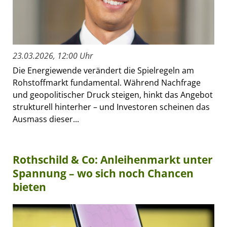
23.03.2026, 12:00 Uhr
Die Energiewende verändert die Spielregeln am
Rohstoffmarkt fundamental. Während Nachfrage
und geopolitischer Druck steigen, hinkt das Angebot
strukturell hinterher – und Investoren scheinen das
Ausmass dieser...
Rothschild & Co: Anleihenmarkt unter
Spannung – wo sich noch Chancen
bieten