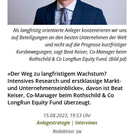
Als langfristig orientierte Anleger konzentrieren wir uns
auf Beteiligungen an den besten Unternehmen der Welt
und nicht auf die Prognose kurzfristiger
Kursbewegungen, sagt Beat Keiser, Co-Manager beim
Rothschild & Co LongRun Equity Fund. (Bild pd)
«Der Weg zu langfristigem Wachstum?
Intensives Research und erstklassige Markt-
und Unternehmenseinblicke», davon ist Beat
Keiser, Co-Manager beim Rothschild & Co
LongRun Equity Fund überzeugt.
15.08.2023, 19:53 Uhr
Anlagestrategie
|
Interviews
Redaktion: sw