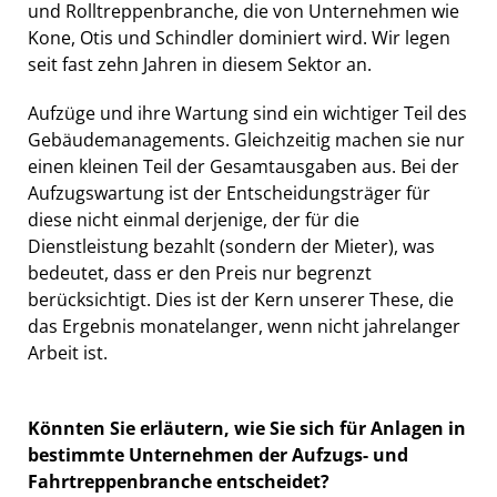
und Rolltreppenbranche, die von Unternehmen wie
Kone, Otis und Schindler dominiert wird. Wir legen
seit fast zehn Jahren in diesem Sektor an.
Aufzüge und ihre Wartung sind ein wichtiger Teil des
Gebäudemanagements. Gleichzeitig machen sie nur
einen kleinen Teil der Gesamtausgaben aus. Bei der
Aufzugswartung ist der Entscheidungsträger für
diese nicht einmal derjenige, der für die
Dienstleistung bezahlt (sondern der Mieter), was
bedeutet, dass er den Preis nur begrenzt
berücksichtigt. Dies ist der Kern unserer These, die
das Ergebnis monatelanger, wenn nicht jahrelanger
Arbeit ist.
Könnten Sie erläutern, wie Sie sich für Anlagen in
bestimmte Unternehmen der Aufzugs- und
Fahrtreppenbranche entscheidet?