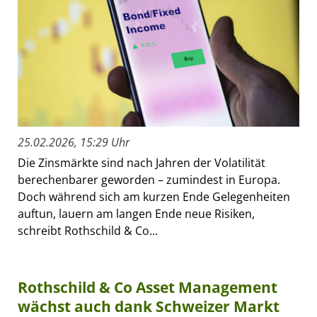
25.02.2026, 15:29 Uhr
Die Zinsmärkte sind nach Jahren der Volatilität
berechenbarer geworden – zumindest in Europa.
Doch während sich am kurzen Ende Gelegenheiten
auftun, lauern am langen Ende neue Risiken,
schreibt Rothschild & Co...
Rothschild & Co Asset Management
wächst auch dank Schweizer Markt