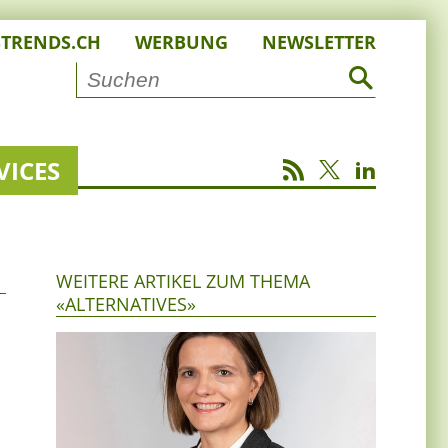
STRENDS.CH
WERBUNG
NEWSLETTER
VICES
WEITERE ARTIKEL ZUM THEMA
«ALTERNATIVES»