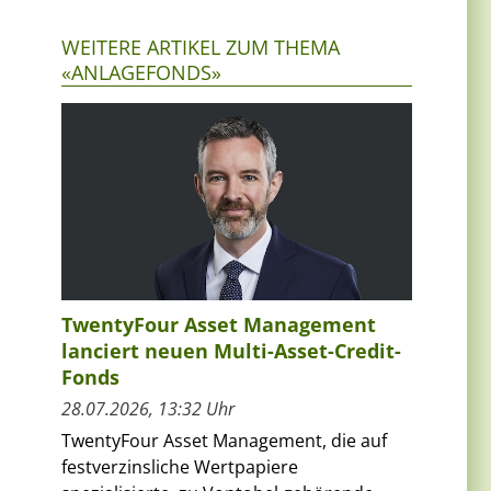
WEITERE ARTIKEL ZUM THEMA
«ANLAGEFONDS»
TwentyFour Asset Management
lanciert neuen Multi-Asset-Credit-
Fonds
28.07.2026, 13:32 Uhr
TwentyFour Asset Management, die auf
festverzinsliche Wertpapiere