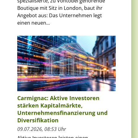
spezialisierte, zu Vontobel gehörende
Boutique mit Sitz in London, baut ihr
Angebot aus: Das Unternehmen legt
einen neuen...
Carmignac: Aktive Investoren
stärken Kapitalmärkte,
Unternehmensfinanzierung und
Diversifikation
09.07.2026, 08:53 Uhr