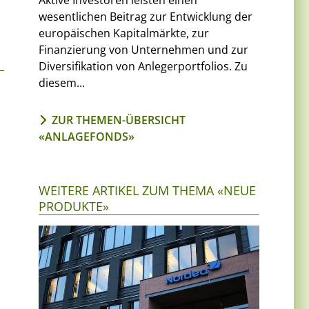
Aktive Investoren leisten einen
wesentlichen Beitrag zur Entwicklung der
europäischen Kapitalmärkte, zur
Finanzierung von Unternehmen und zur
Diversifikation von Anlegerportfolios. Zu
diesem...
ZUR THEMEN-ÜBERSICHT
«ANLAGEFONDS»
WEITERE ARTIKEL ZUM THEMA «NEUE
PRODUKTE»