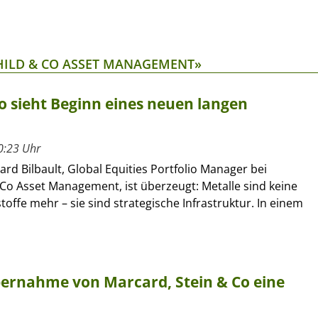
HILD & CO ASSET MANAGEMENT»
Co sieht Beginn eines neuen langen
0:23 Uhr
rd Bilbault, Global Equities Portfolio Manager bei
Co Asset Management, ist überzeugt: Metalle sind keine
toffe mehr – sie sind strategische Infrastruktur. In einem
Übernahme von Marcard, Stein & Co eine