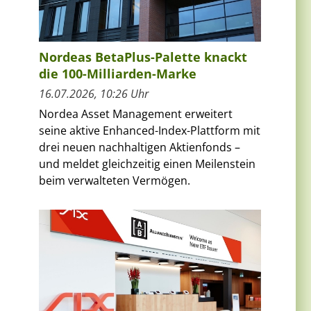
Nordeas BetaPlus-Palette knackt
die 100-Milliarden-Marke
16.07.2026, 10:26 Uhr
Nordea Asset Management erweitert
seine aktive Enhanced-Index-Plattform mit
drei neuen nachhaltigen Aktienfonds –
und meldet gleichzeitig einen Meilenstein
beim verwalteten Vermögen.