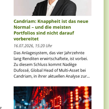
Candriam: Knappheit ist das neue
Normal – und die meisten
Portfolios sind nicht darauf
vorbereitet
16.07.2026, 15:20 Uhr
Das Anlagesystem, das vier Jahrzehnte
lang Renditen erwirtschaftete, ist vorbei.
Zu diesem Schluss kommt Nadège
Dufossé, Global Head of Multi-Asset bei
Candriam, in ihrer aktuellen Analyse zur...
g