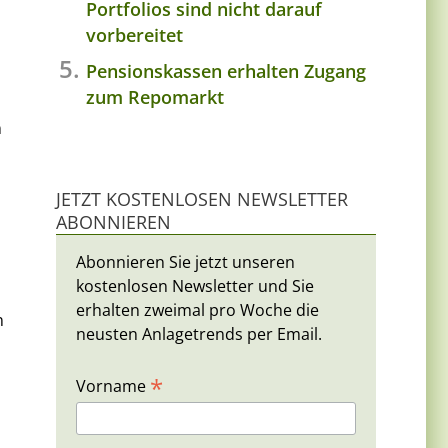
Portfolios sind nicht darauf
vorbereitet
Pensionskassen erhalten Zugang
zum Repomarkt
n
JETZT KOSTENLOSEN NEWSLETTER
ABONNIEREN
Abonnieren Sie jetzt unseren
kostenlosen Newsletter und Sie
erhalten zweimal pro Woche die
n
neusten Anlagetrends per Email.
*
Vorname