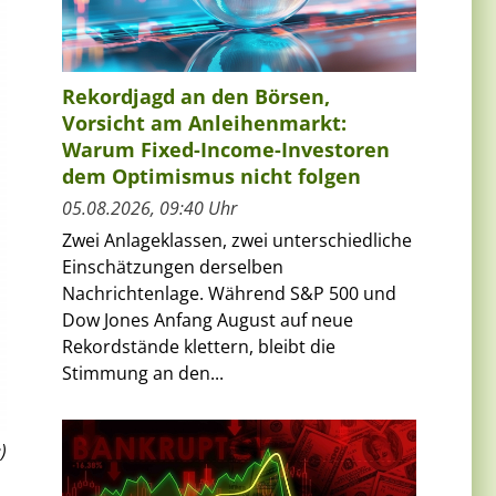
Rekordjagd an den Börsen,
Vorsicht am Anleihenmarkt:
Warum Fixed-Income-Investoren
dem Optimismus nicht folgen
05.08.2026, 09:40 Uhr
Zwei Anlageklassen, zwei unterschiedliche
Einschätzungen derselben
Nachrichtenlage. Während S&P 500 und
Dow Jones Anfang August auf neue
Rekordstände klettern, bleibt die
Stimmung an den...
)