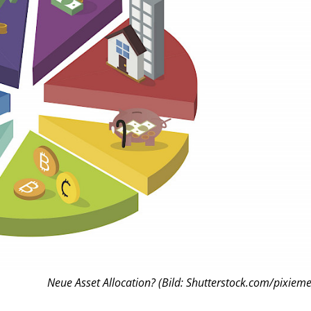
Neue Asset Allocation? (Bild: Shutterstock.com/pixieme