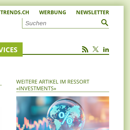
STRENDS.CH
WERBUNG
NEWSLETTER
VICES
WEITERE ARTIKEL IM RESSORT
«INVESTMENTS»