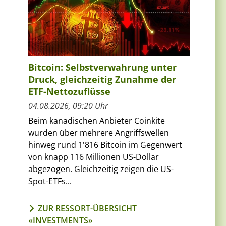
Bitcoin: Selbstverwahrung unter
Druck, gleichzeitig Zunahme der
ETF-Nettozuflüsse
04.08.2026, 09:20 Uhr
Beim kanadischen Anbieter Coinkite
wurden über mehrere Angriffswellen
hinweg rund 1'816 Bitcoin im Gegenwert
von knapp 116 Millionen US-Dollar
abgezogen. Gleichzeitig zeigen die US-
Spot-ETFs...
ZUR RESSORT-ÜBERSICHT
«INVESTMENTS»