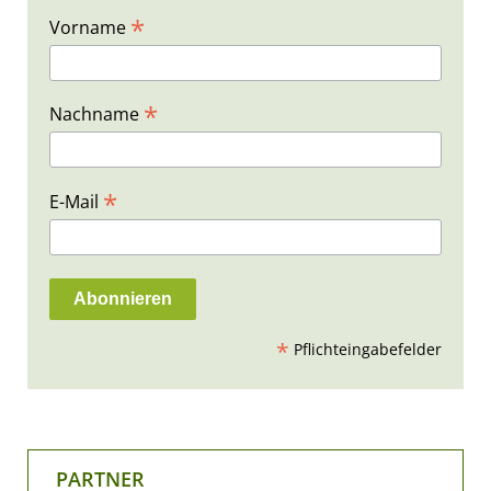
*
Vorname
*
Nachname
*
E-Mail
*
Pflichteingabefelder
PARTNER