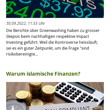
30.09.2022, 11:55 Uhr
Die Berichte über Greenwashing haben zu grosser
Skepsis beim nachhaltigen respektive Impact
Investing geführt. Weil die Kontroverse heissläuft,
sei es ein guter Zeitpunkt, um die Frage "sind
risikobereinigte...
Warum islamische Finanzen?