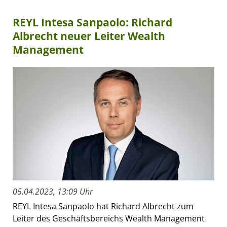
REYL Intesa Sanpaolo: Richard
Albrecht neuer Leiter Wealth
Management
05.04.2023, 13:09 Uhr
REYL Intesa Sanpaolo hat Richard Albrecht zum
Leiter des Geschäftsbereichs Wealth Management