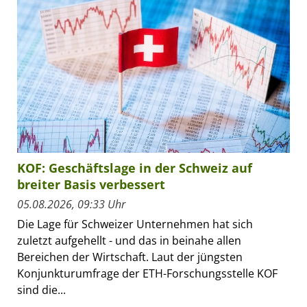
KOF: Geschäftslage in der Schweiz auf
breiter Basis verbessert
05.08.2026, 09:33 Uhr
Die Lage für Schweizer Unternehmen hat sich
zuletzt aufgehellt - und das in beinahe allen
Bereichen der Wirtschaft. Laut der jüngsten
Konjunkturumfrage der ETH-Forschungsstelle KOF
sind die...