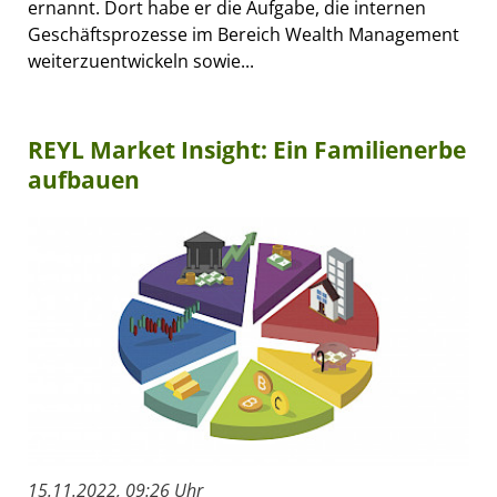
ernannt. Dort habe er die Aufgabe, die internen
Geschäftsprozesse im Bereich Wealth Management
weiterzuentwickeln sowie...
REYL Market Insight: Ein Familienerbe
aufbauen
15.11.2022, 09:26 Uhr