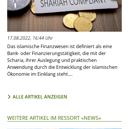
17.08.2022, 16:44 Uhr
Das islamische Finanzwesen ist definiert als eine
Bank- oder Finanzierungstätigkeit, die mit der
Scharia, ihrer Auslegung und praktischen
Anwendung durch die Entwicklung der islamischen
Ökonomie im Einklang steht....
ALLE ARTIKEL ANZEIGEN
WEITERE ARTIKEL IM RESSORT «NEWS»