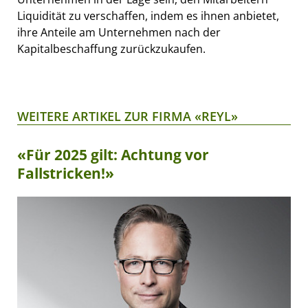
Liquidität zu verschaffen, indem es ihnen anbietet,
ihre Anteile am Unternehmen nach der
Kapitalbeschaffung zurückzukaufen.
WEITERE ARTIKEL ZUR FIRMA «REYL»
«Für 2025 gilt: Achtung vor
Fallstricken!»