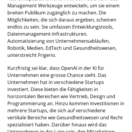
Management Werkzeuge entwickeln, um sie einem
breiten Publikum zugänglich zu machen. Die
Möglichkeiten, die sich daraus ergeben, scheinen
endlos zu sein. Sie umfassen Entwicklungstools,
Datenmanagement-Infrastrukturen,
Automatisierung von Unternehmensabläufen,
Robotik, Medien, EdTech und Gesundheitswesen,
unterstreicht Frigerio.
Kurzfristig sei klar, dass OpenAI in der KI für
Unternehmen eine grosse Chance sieht. Das
Unternehmen hat in verschiedene Startups
investiert. Diese bieten die Fähigkeiten in
horizontalen Bereichen wie Vertrieb, Design und
Programmierung an. Hinzu kommen Investitionen in
mehrere Startups, die sich auf verschiedene
vertikale Bereiche wie Gesundheitswesen und Recht
spezialisiert haben. Darüber hinaus wird das
Unternehmen in der Lage sein, den Mitarbeitern