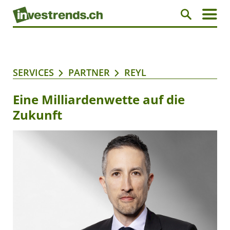
SERVICES
PARTNER
REYL
Eine Milliardenwette auf die
Zukunft