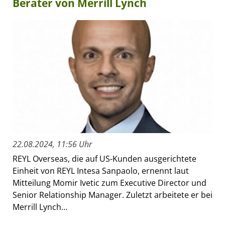
Berater von Merrill Lynch
22.08.2024, 11:56 Uhr
REYL Overseas, die auf US-Kunden ausgerichtete
Einheit von REYL Intesa Sanpaolo, ernennt laut
Mitteilung Momir Ivetic zum Executive Director und
Senior Relationship Manager. Zuletzt arbeitete er bei
Merrill Lynch...