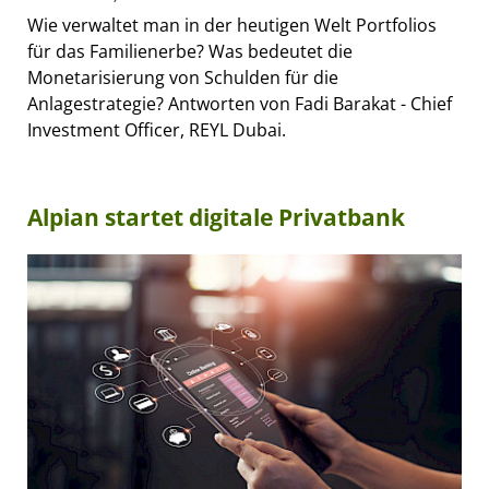
Wie verwaltet man in der heutigen Welt Portfolios
für das Familienerbe? Was bedeutet die
Monetarisierung von Schulden für die
Anlagestrategie? Antworten von Fadi Barakat - Chief
Investment Officer, REYL Dubai.
Alpian startet digitale Privatbank