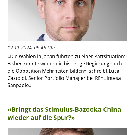
12.11.2024, 09:45 Uhr
«Die Wahlen in Japan führten zu einer Pattsituation:
Bisher konnte weder die bisherige Regierung noch
die Opposition Mehrheiten bilden», schreibt Luca
Castoldi, Senior Portfolio Manager bei REYL Intesa
Sanpaolo...
«Bringt das Stimulus-Bazooka China
wieder auf die Spur?»