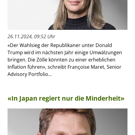
26.11.2024, 09:52 Uhr
«Der Wahlsieg der Republikaner unter Donald
Trump wird im nächsten Jahr einige Umwälzungen
bringen. Die Zölle könnten zu einer erheblichen
Inflation führen», schreibt Françoise Maret, Senior
Advisory Portfolio...
«In Japan regiert nur die Minderheit»