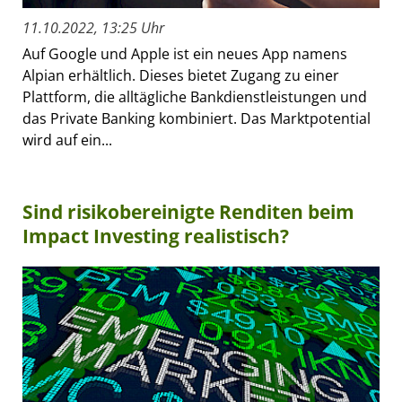
11.10.2022, 13:25 Uhr
Auf Google und Apple ist ein neues App namens
Alpian erhältlich. Dieses bietet Zugang zu einer
Plattform, die alltägliche Bankdienstleistungen und
das Private Banking kombiniert. Das Marktpotential
wird auf ein...
Sind risikobereinigte Renditen beim
Impact Investing realistisch?