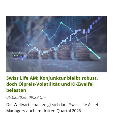
Swiss Life AM: Konjunktur bleibt robust,
doch Ölpreis-Volatilität und KI-Zweifel
belasten
05.08.2026, 09:28 Uhr
Die Weltwirtschaft zeigt sich laut Swiss Life Asset
Managers auch im dritten Quartal 2026