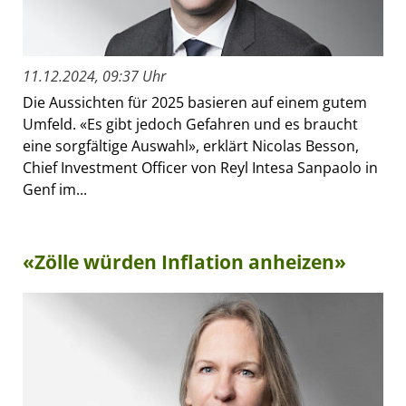
11.12.2024, 09:37 Uhr
Die Aussichten für 2025 basieren auf einem gutem
Umfeld. «Es gibt jedoch Gefahren und es braucht
eine sorgfältige Auswahl», erklärt Nicolas Besson,
Chief Investment Officer von Reyl Intesa Sanpaolo in
Genf im...
«Zölle würden Inflation anheizen»