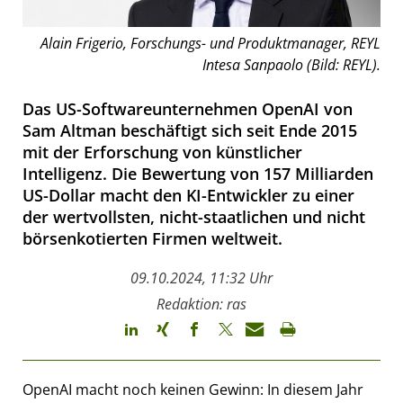
Alain Frigerio, Forschungs- und Produktmanager, REYL
Intesa Sanpaolo (Bild: REYL).
Das US-Softwareunternehmen OpenAI von
Sam Altman beschäftigt sich seit Ende 2015
mit der Erforschung von künstlicher
Intelligenz. Die Bewertung von 157 Milliarden
US-Dollar macht den KI-Entwickler zu einer
der wertvollsten, nicht-staatlichen und nicht
börsenkotierten Firmen weltweit.
09.10.2024, 11:32 Uhr
Redaktion: ras
OpenAI macht noch keinen Gewinn: In diesem Jahr