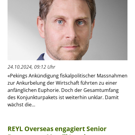
24.10.2024, 09:12 Uhr
«Pekings Ankündigung fiskalpolitischer Massnahmen
zur Ankurbelung der Wirtschaft führten zu einer
anfänglichen Euphorie. Doch der Gesamtumfang
des Konjunkturpakets ist weiterhin unklar. Damit
wächst die...
REYL Overseas engagiert Senior