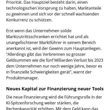
Priorität. Das Hauptziel besteht darin, einen
technologischen Vorsprung zu halten, Marktanteile
zu gewinnen und sich vor der schnell wachsenden
Konkurrenz zu schützen.
Erst wenn das Unternehmen solide
Marktzutrittsschranken errichtet hat und als
unangefochtener Marktführer in seinem Bereich
anerkannt ist, wird der Gewinn zum Hauptanliegen.
"Allerdings gibt das Verbrennen so grosser
Geldsummen wie die fünf Milliarden Verlust bis 2023
dem Unternehmen nur noch wenige Jahre, bevor es
in finanzielle Schwierigkeiten gerät", warnt der
Produktmanager.
Neues Kapital zur Finanzierung neuer Tools
Die neue Finanzierung wird die Führungsrolle in der
KI-Spitzenforschung weiter stärken, die
Rechenkapazität erhöhen. Mit dem Geld kann das