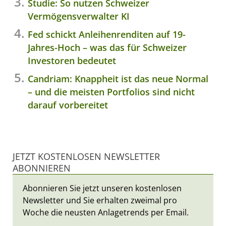
Studie: So nutzen Schweizer
Vermögensverwalter KI
Fed schickt Anleihenrenditen auf 19-
Jahres-Hoch – was das für Schweizer
Investoren bedeutet
Candriam: Knappheit ist das neue Normal
– und die meisten Portfolios sind nicht
darauf vorbereitet
JETZT KOSTENLOSEN NEWSLETTER
ABONNIEREN
Abonnieren Sie jetzt unseren kostenlosen
Newsletter und Sie erhalten zweimal pro
Woche die neusten Anlagetrends per Email.