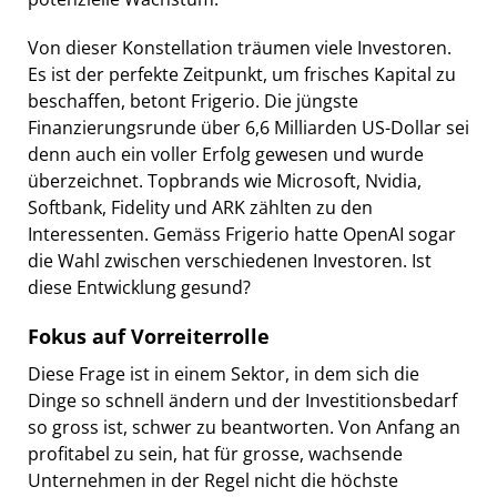
Von dieser Konstellation träumen viele Investoren.
Es ist der perfekte Zeitpunkt, um frisches Kapital zu
beschaffen, betont Frigerio. Die jüngste
Finanzierungsrunde über 6,6 Milliarden US-Dollar sei
denn auch ein voller Erfolg gewesen und wurde
überzeichnet. Topbrands wie Microsoft, Nvidia,
Softbank, Fidelity und ARK zählten zu den
Interessenten. Gemäss Frigerio hatte OpenAI sogar
die Wahl zwischen verschiedenen Investoren. Ist
diese Entwicklung gesund?
Fokus auf Vorreiterrolle
Diese Frage ist in einem Sektor, in dem sich die
Dinge so schnell ändern und der Investitionsbedarf
so gross ist, schwer zu beantworten. Von Anfang an
profitabel zu sein, hat für grosse, wachsende
Unternehmen in der Regel nicht die höchste