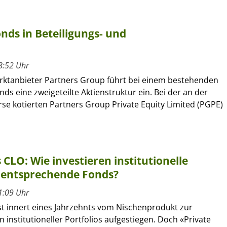
nds in Beteiligungs- und
8:52 Uhr
rktanbieter Partners Group führt bei einem bestehenden
ds eine zweigeteilte Aktienstruktur ein. Bei der an der
se kotierten Partners Group Private Equity Limited (PGPE)
 CLO: Wie investieren institutionelle
 entsprechende Fonds?
1:09 Uhr
ist innert eines Jahrzehnts vom Nischenprodukt zur
n institutioneller Portfolios aufgestiegen. Doch «Private