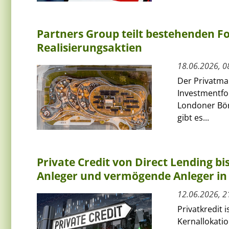
Partners Group teilt bestehenden Fo
Realisierungsaktien
18.06.2026, 0
Der Privatma
Investmentfon
Londoner Bör
gibt es...
Private Credit von Direct Lending bis
Anleger und vermögende Anleger in
12.06.2026, 2
Privatkredit 
Kernallokatio