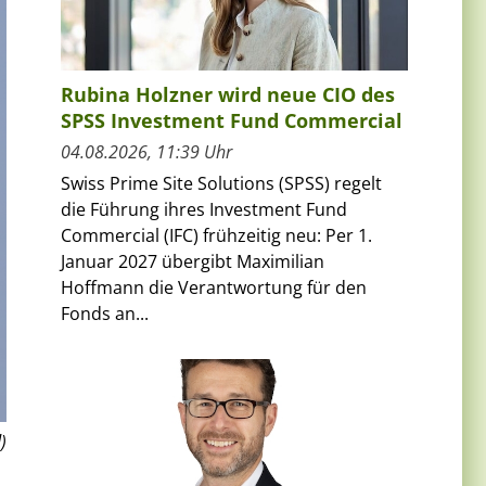
Rubina Holzner wird neue CIO des
SPSS Investment Fund Commercial
04.08.2026, 11:39 Uhr
Swiss Prime Site Solutions (SPSS) regelt
die Führung ihres Investment Fund
Commercial (IFC) frühzeitig neu: Per 1.
Januar 2027 übergibt Maximilian
Hoffmann die Verantwortung für den
Fonds an...
)