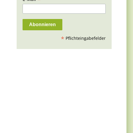
*
Pflichteingabefelder