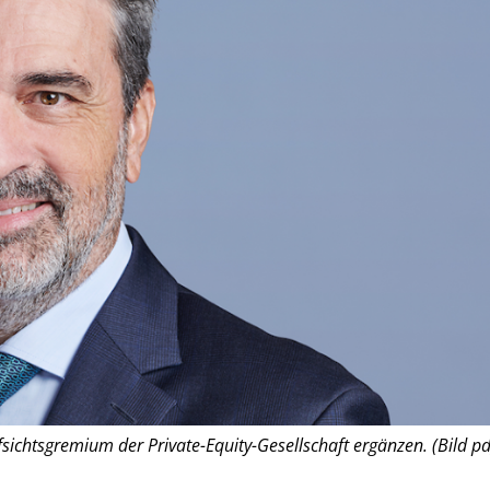
sichtsgremium der Private-Equity-Gesellschaft ergänzen. (Bild pd