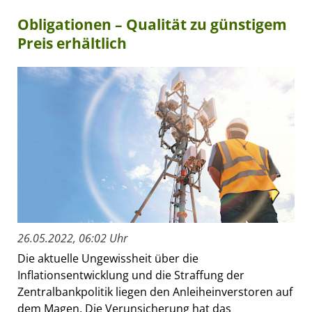
Obligationen – Qualität zu günstigem
Preis erhältlich
26.05.2022, 06:02 Uhr
Die aktuelle Ungewissheit über die
Inflationsentwicklung und die Straffung der
Zentralbankpolitik liegen den Anleiheinverstoren auf
dem Magen. Die Verunsicherung hat das