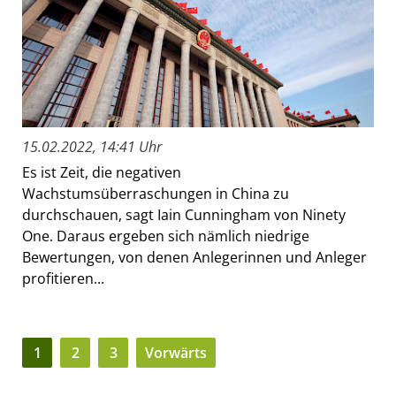
15.02.2022, 14:41 Uhr
Es ist Zeit, die negativen
Wachstumsüberraschungen in China zu
durchschauen, sagt Iain Cunningham von Ninety
One. Daraus ergeben sich nämlich niedrige
Bewertungen, von denen Anlegerinnen und Anleger
profitieren...
1
2
3
Vorwärts