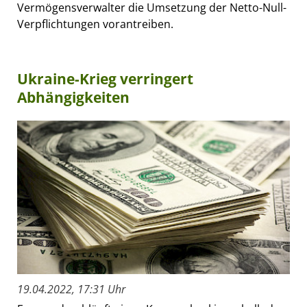
Vermögensverwalter die Umsetzung der Netto-Null-
Verpflichtungen vorantreiben.
Ukraine-Krieg verringert
Abhängigkeiten
19.04.2022, 17:31 Uhr