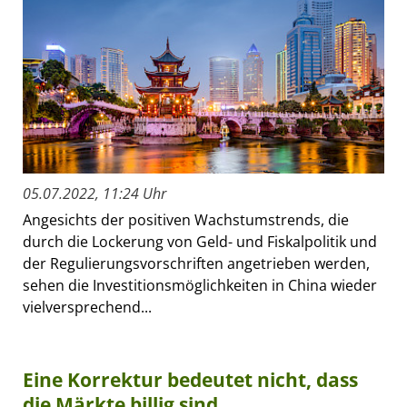
05.07.2022, 11:24 Uhr
Angesichts der positiven Wachstumstrends, die
durch die Lockerung von Geld- und Fiskalpolitik und
der Regulierungsvorschriften angetrieben werden,
sehen die Investitionsmöglichkeiten in China wieder
vielversprechend...
Eine Korrektur bedeutet nicht, dass
die Märkte billig sind