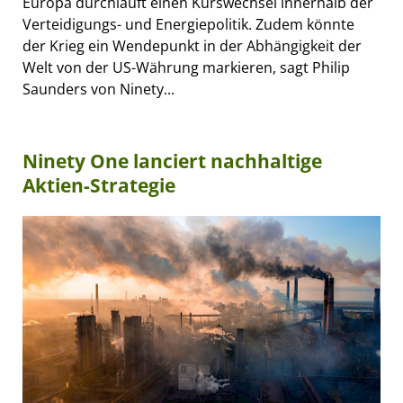
Europa durchläuft einen Kurswechsel innerhalb der
Verteidigungs- und Energiepolitik. Zudem könnte
der Krieg ein Wendepunkt in der Abhängigkeit der
Welt von der US-Währung markieren, sagt Philip
Saunders von Ninety...
Ninety One lanciert nachhaltige
Aktien-Strategie