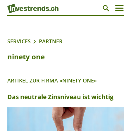
SERVICES
PARTNER
ninety one
ARTIKEL ZUR FIRMA «NINETY ONE»
Das neutrale Zinsniveau ist wichtig