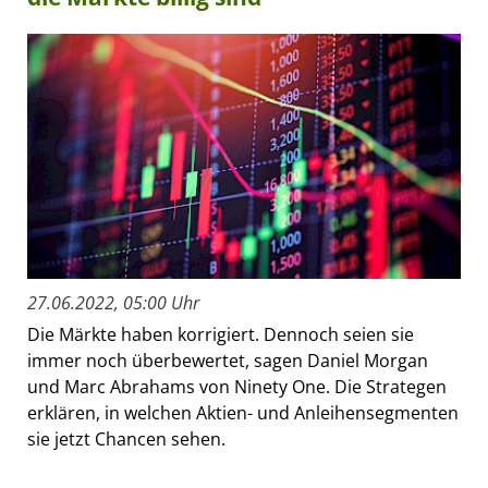
27.06.2022, 05:00 Uhr
Die Märkte haben korrigiert. Dennoch seien sie
immer noch überbewertet, sagen Daniel Morgan
und Marc Abrahams von Ninety One. Die Strategen
erklären, in welchen Aktien- und Anleihensegmenten
sie jetzt Chancen sehen.