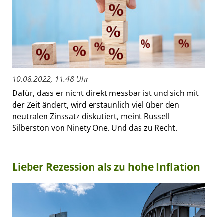
10.08.2022, 11:48 Uhr
Dafür, dass er nicht direkt messbar ist und sich mit
der Zeit ändert, wird erstaunlich viel über den
neutralen Zinssatz diskutiert, meint Russell
Silberston von Ninety One. Und das zu Recht.
Lieber Rezession als zu hohe Inflation