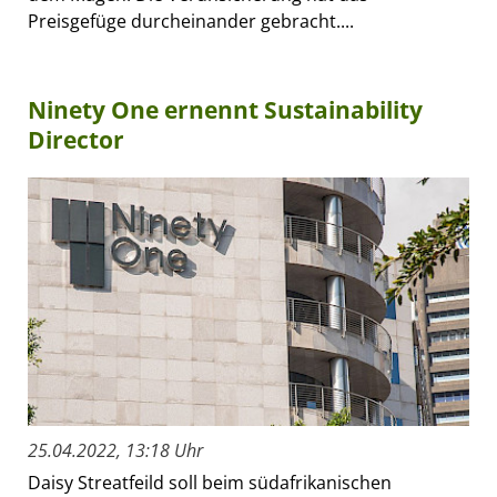
Preisgefüge durcheinander gebracht....
Ninety One ernennt Sustainability
Director
25.04.2022, 13:18 Uhr
Daisy Streatfeild soll beim südafrikanischen