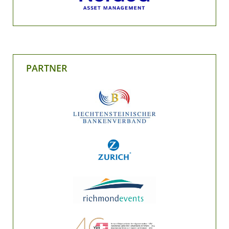
PARTNER