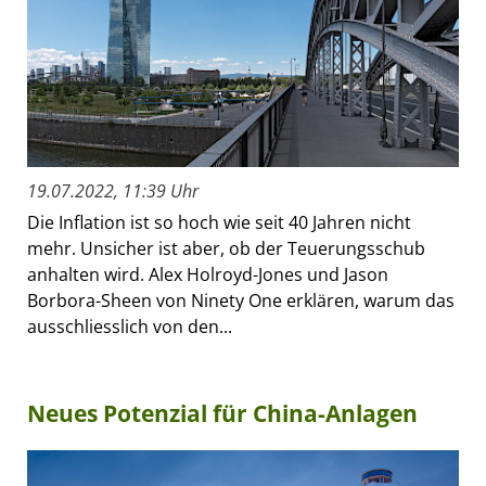
19.07.2022, 11:39 Uhr
Die Inflation ist so hoch wie seit 40 Jahren nicht
mehr. Unsicher ist aber, ob der Teuerungsschub
anhalten wird. Alex Holroyd-Jones und Jason
Borbora-Sheen von Ninety One erklären, warum das
ausschliesslich von den...
Neues Potenzial für China-Anlagen