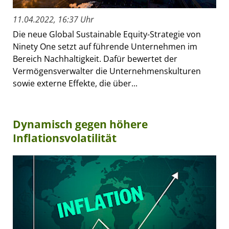
11.04.2022, 16:37 Uhr
Die neue Global Sustainable Equity-Strategie von
Ninety One setzt auf führende Unternehmen im
Bereich Nachhaltigkeit. Dafür bewertet der
Vermögensverwalter die Unternehmenskulturen
sowie externe Effekte, die über...
Dynamisch gegen höhere
Inflationsvolatilität