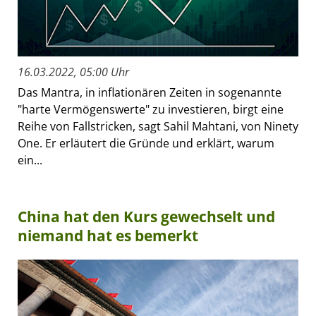
16.03.2022, 05:00 Uhr
Das Mantra, in inflationären Zeiten in sogenannte
"harte Vermögenswerte" zu investieren, birgt eine
Reihe von Fallstricken, sagt Sahil Mahtani, von Ninety
One. Er erläutert die Gründe und erklärt, warum
ein...
China hat den Kurs gewechselt und
niemand hat es bemerkt