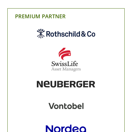
PREMIUM PARTNER