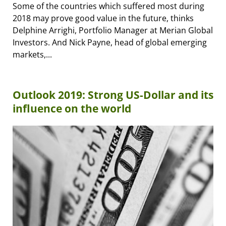
Some of the countries which suffered most during
2018 may prove good value in the future, thinks
Delphine Arrighi, Portfolio Manager at Merian Global
Investors. And Nick Payne, head of global emerging
markets,...
Outlook 2019: Strong US-Dollar and its
influence on the world