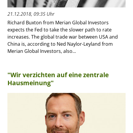
21.12.2018, 09:35 Uhr
Richard Buxton from Merian Global Investors
expects the Fed to take the slower path to rate
increases. The global trade war between USA and
China is, according to Ned Naylor-Leyland from
Merian Global Investors, also...
"Wir verzichten auf eine zentrale
Hausmeinung"