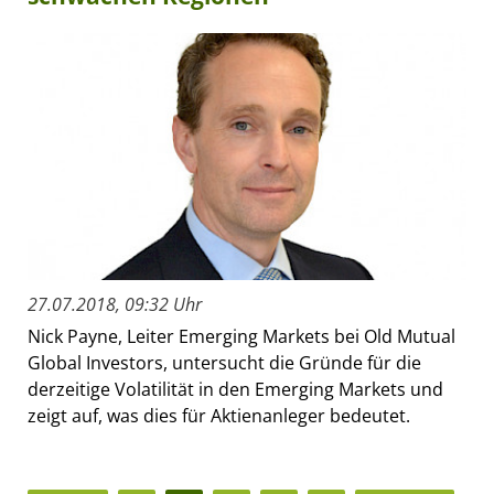
27.07.2018, 09:32 Uhr
Nick Payne, Leiter Emerging Markets bei Old Mutual
Global Investors, untersucht die Gründe für die
derzeitige Volatilität in den Emerging Markets und
zeigt auf, was dies für Aktienanleger bedeutet.