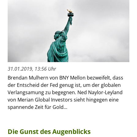
31.01.2019, 13:56 Uhr
Brendan Mulhern von BNY Mellon bezweifelt, dass
der Entscheid der Fed genug ist, um der globalen
Verlangsamung zu begegnen. Ned Naylor-Leyland
von Merian Global Investors sieht hingegen eine
spannende Zeit für Gold...
Die Gunst des Augenblicks