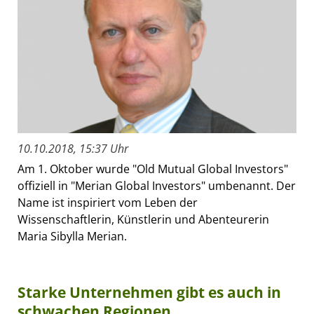
10.10.2018, 15:37 Uhr
Am 1. Oktober wurde "Old Mutual Global Investors"
offiziell in "Merian Global Investors" umbenannt. Der
Name ist inspiriert vom Leben der
Wissenschaftlerin, Künstlerin und Abenteurerin
Maria Sibylla Merian.
Starke Unternehmen gibt es auch in
schwachen Regionen