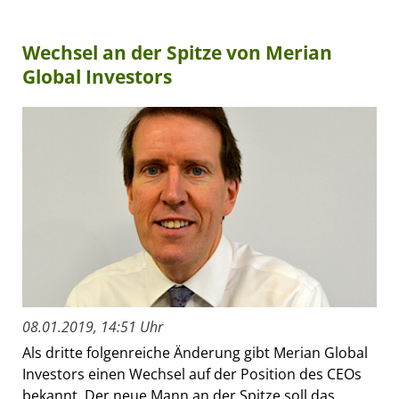
Wechsel an der Spitze von Merian
Global Investors
08.01.2019, 14:51 Uhr
Als dritte folgenreiche Änderung gibt Merian Global
Investors einen Wechsel auf der Position des CEOs
bekannt. Der neue Mann an der Spitze soll das