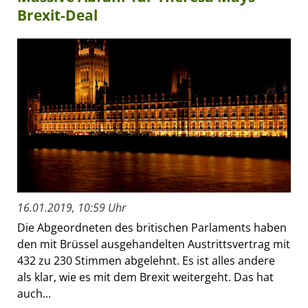
Brexit-Deal
16.01.2019, 10:59 Uhr
Die Abgeordneten des britischen Parlaments haben
den mit Brüssel ausgehandelten Austrittsvertrag mit
432 zu 230 Stimmen abgelehnt. Es ist alles andere
als klar, wie es mit dem Brexit weitergeht. Das hat
auch...