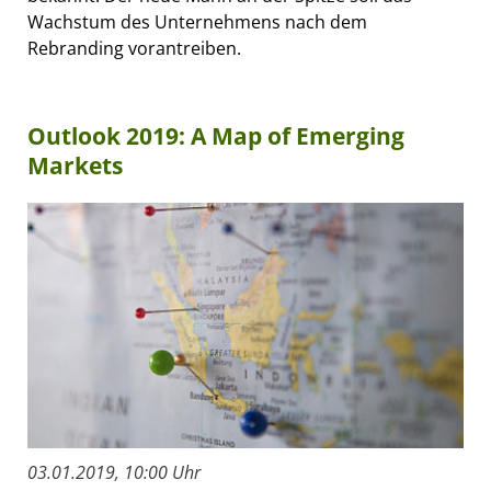
Wachstum des Unternehmens nach dem
Rebranding vorantreiben.
Outlook 2019: A Map of Emerging
Markets
03.01.2019, 10:00 Uhr