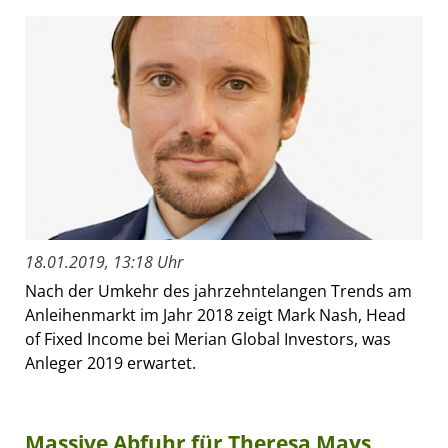
18.01.2019, 13:18 Uhr
Nach der Umkehr des jahrzehntelangen Trends am
Anleihenmarkt im Jahr 2018 zeigt Mark Nash, Head
of Fixed Income bei Merian Global Investors, was
Anleger 2019 erwartet.
Massive Abfuhr für Theresa Mays