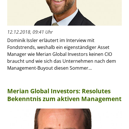
12.12.2018, 09:41 Uhr
Dominik Issler erläutert im Interview mit
Fondstrends, weshalb ein eigenständiger Asset
Manager wie Merian Global Investors keinen CIO
braucht und wie sich das Unternehmen nach dem
Management-Buyout diesen Sommer...
Merian Global Investors: Resolutes
Bekenntnis zum aktiven Management