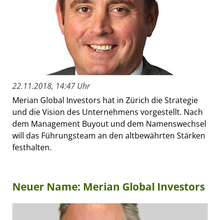
22.11.2018, 14:47 Uhr
Merian Global Investors hat in Zürich die Strategie
und die Vision des Unternehmens vorgestellt. Nach
dem Management Buyout und dem Namenswechsel
will das Führungsteam an den altbewährten Stärken
festhalten.
Neuer Name: Merian Global Investors