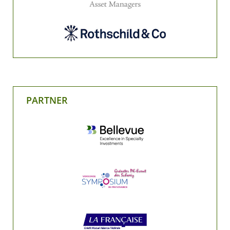
PARTNER