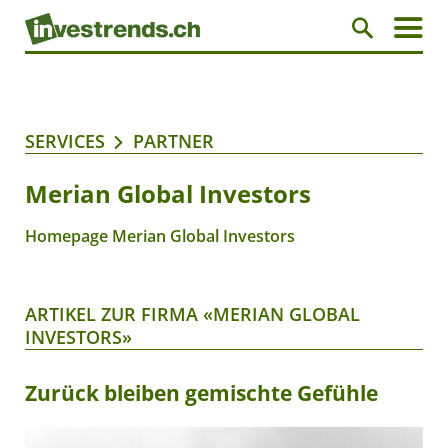
SERVICES
PARTNER
Merian Global Investors
Homepage Merian Global Investors
ARTIKEL ZUR FIRMA «MERIAN GLOBAL
INVESTORS»
Zurück bleiben gemischte Gefühle