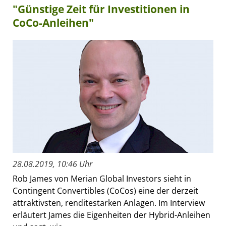
"Günstige Zeit für Investitionen in
CoCo-Anleihen"
28.08.2019, 10:46 Uhr
Rob James von Merian Global Investors sieht in
Contingent Convertibles (CoCos) eine der derzeit
attraktivsten, renditestarken Anlagen. Im Interview
erläutert James die Eigenheiten der Hybrid-Anleihen