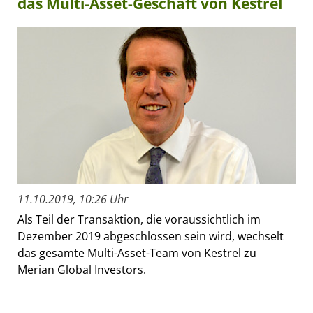
das Multi-Asset-Geschäft von Kestrel
11.10.2019, 10:26 Uhr
Als Teil der Transaktion, die voraussichtlich im
Dezember 2019 abgeschlossen sein wird, wechselt
das gesamte Multi-Asset-Team von Kestrel zu
Merian Global Investors.