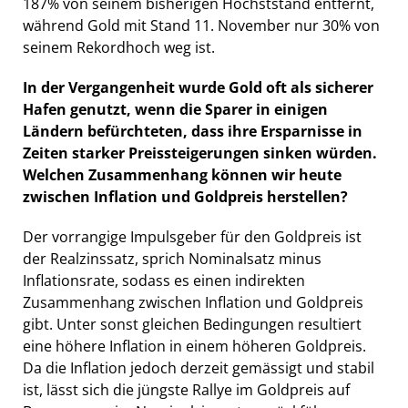
187% von seinem bisherigen Höchststand entfernt,
während Gold mit Stand 11. November nur 30% von
seinem Rekordhoch weg ist.
In der Vergangenheit wurde Gold oft als sicherer
Hafen genutzt, wenn die Sparer in einigen
Ländern befürchteten, dass ihre Ersparnisse in
Zeiten starker Preissteigerungen sinken würden.
Welchen Zusammenhang können wir heute
zwischen Inflation und Goldpreis herstellen?
Der vorrangige Impulsgeber für den Goldpreis ist
der Realzinssatz, sprich Nominalsatz minus
Inflationsrate, sodass es einen indirekten
Zusammenhang zwischen Inflation und Goldpreis
gibt. Unter sonst gleichen Bedingungen resultiert
eine höhere Inflation in einem höheren Goldpreis.
Da die Inflation jedoch derzeit gemässigt und stabil
ist, lässt sich die jüngste Rallye im Goldpreis auf