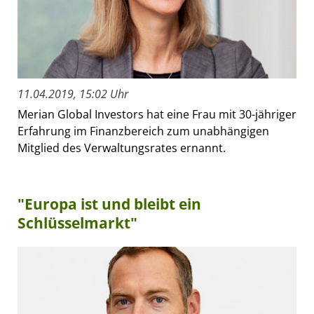
11.04.2019, 15:02 Uhr
Merian Global Investors hat eine Frau mit 30-jähriger
Erfahrung im Finanzbereich zum unabhängigen
Mitglied des Verwaltungsrates ernannt.
"Europa ist und bleibt ein
Schlüsselmarkt"