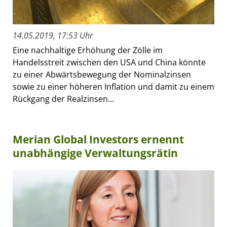
14.05.2019, 17:53 Uhr
Eine nachhaltige Erhöhung der Zölle im
Handelsstreit zwischen den USA und China könnte
zu einer Abwärtsbewegung der Nominalzinsen
sowie zu einer höheren Inflation und damit zu einem
Rückgang der Realzinsen...
Merian Global Investors ernennt
unabhängige Verwaltungsrätin