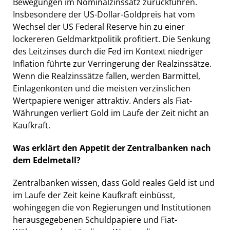
Bewegungen im Nominalzinssatz zurückführen.
Insbesondere der US-Dollar-Goldpreis hat vom
Wechsel der US Federal Reserve hin zu einer
lockereren Geldmarktpolitik profitiert. Die Senkung
des Leitzinses durch die Fed im Kontext niedriger
Inflation führte zur Verringerung der Realzinssätze.
Wenn die Realzinssätze fallen, werden Barmittel,
Einlagenkonten und die meisten verzinslichen
Wertpapiere weniger attraktiv. Anders als Fiat-
Währungen verliert Gold im Laufe der Zeit nicht an
Kaufkraft.
Was erklärt den Appetit der Zentralbanken nach
dem Edelmetall?
Zentralbanken wissen, dass Gold reales Geld ist und
im Laufe der Zeit keine Kaufkraft einbüsst,
wohingegen die von Regierungen und Institutionen
herausgegebenen Schuldpapiere und Fiat-