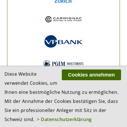
Diese Website
Cookies annehmen
verwendet Cookies, um
Ihnen eine bestmögliche Nutzung zu ermöglichen.
Mit der Annahme der Cookies bestätigen Sie, dass
Sie ein professioneller Anleger mit Sitz in der
Schweiz sind.
> Datenschutzerklärung