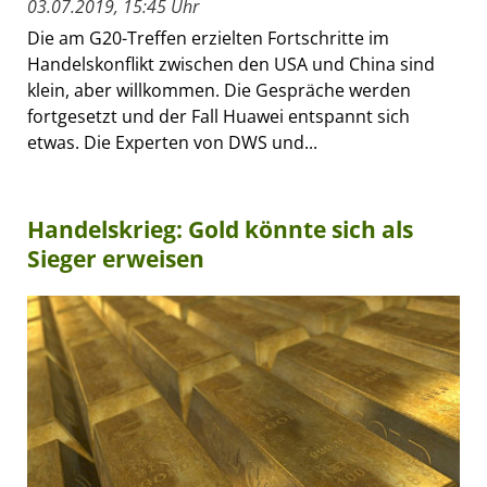
03.07.2019, 15:45 Uhr
Die am G20-Treffen erzielten Fortschritte im
Handelskonflikt zwischen den USA und China sind
klein, aber willkommen. Die Gespräche werden
fortgesetzt und der Fall Huawei entspannt sich
etwas. Die Experten von DWS und...
Handelskrieg: Gold könnte sich als
Sieger erweisen