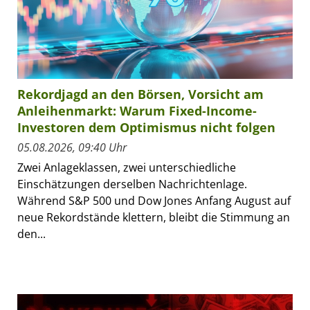
Rekordjagd an den Börsen, Vorsicht am
Anleihenmarkt: Warum Fixed-Income-
Investoren dem Optimismus nicht folgen
05.08.2026, 09:40 Uhr
Zwei Anlageklassen, zwei unterschiedliche
Einschätzungen derselben Nachrichtenlage.
Während S&P 500 und Dow Jones Anfang August auf
neue Rekordstände klettern, bleibt die Stimmung an
den...