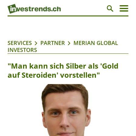
SERVICES
PARTNER
MERIAN GLOBAL
INVESTORS
"Man kann sich Silber als 'Gold
auf Steroiden' vorstellen"