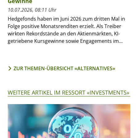
Gewinne
10.07.2026, 08:11 Uhr
Hedgefonds haben im Juni 2026 zum dritten Mal in
Folge positive Monatsrenditen erzielt. Als Treiber
wirkten Rekordstände an den Aktienmärkten, KI-
getriebene Kursgewinne sowie Engagements im...
ZUR THEMEN-ÜBERSICHT «ALTERNATIVES»
WEITERE ARTIKEL IM RESSORT «INVESTMENTS»