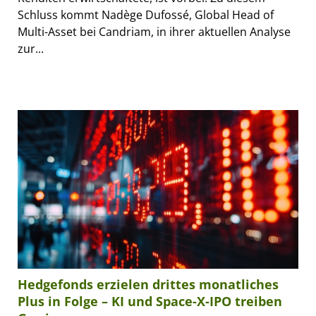
Schluss kommt Nadège Dufossé, Global Head of
Multi-Asset bei Candriam, in ihrer aktuellen Analyse
zur...
Hedgefonds erzielen drittes monatliches
Plus in Folge – KI und Space-X-IPO treiben