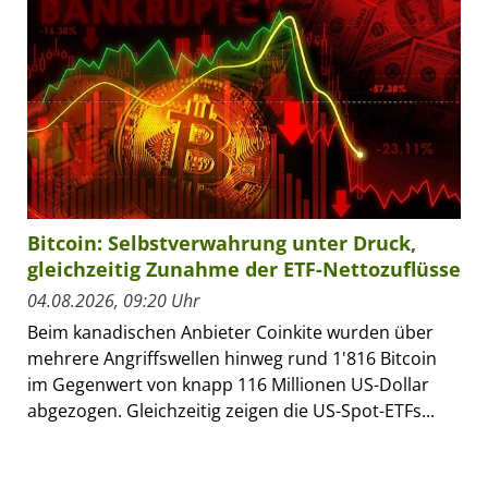
Bitcoin: Selbstverwahrung unter Druck,
gleichzeitig Zunahme der ETF-Nettozuflüsse
04.08.2026, 09:20 Uhr
Beim kanadischen Anbieter Coinkite wurden über
mehrere Angriffswellen hinweg rund 1'816 Bitcoin
im Gegenwert von knapp 116 Millionen US-Dollar
abgezogen. Gleichzeitig zeigen die US-Spot-ETFs...