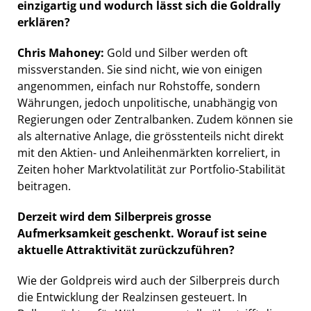
einzigartig und wodurch lässt sich die Goldrally
erklären?
Chris Mahoney:
Gold und Silber werden oft
missverstanden. Sie sind nicht, wie von einigen
angenommen, einfach nur Rohstoffe, sondern
Währungen, jedoch unpolitische, unabhängig von
Regierungen oder Zentralbanken. Zudem können sie
als alternative Anlage, die grösstenteils nicht direkt
mit den Aktien- und Anleihenmärkten korreliert, in
Zeiten hoher Marktvolatilität zur Portfolio-Stabilität
beitragen.
Derzeit wird dem Silberpreis grosse
Aufmerksamkeit geschenkt. Worauf ist seine
aktuelle Attraktivität zurückzuführen?
Wie der Goldpreis wird auch der Silberpreis durch
die Entwicklung der Realzinsen gesteuert. In