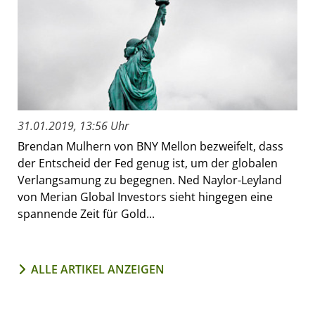
31.01.2019, 13:56 Uhr
Brendan Mulhern von BNY Mellon bezweifelt, dass
der Entscheid der Fed genug ist, um der globalen
Verlangsamung zu begegnen. Ned Naylor-Leyland
von Merian Global Investors sieht hingegen eine
spannende Zeit für Gold...
ALLE ARTIKEL ANZEIGEN