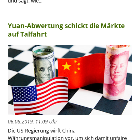
und sagt, wie...
Yuan-Abwertung schickt die Märkte
auf Talfahrt
06.08.2019, 11:09 Uhr
Die US-Regierung wirft China
Währungsmanipulation vor, um sich damit unfaire