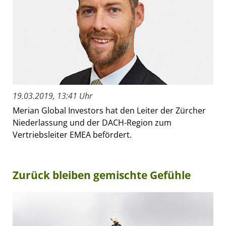
19.03.2019, 13:41 Uhr
Merian Global Investors hat den Leiter der Zürcher
Niederlassung und der DACH-Region zum
Vertriebsleiter EMEA befördert.
Zurück bleiben gemischte Gefühle