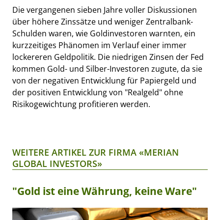
Die vergangenen sieben Jahre voller Diskussionen
über höhere Zinssätze und weniger Zentralbank-
Schulden waren, wie Goldinvestoren warnten, ein
kurzzeitiges Phänomen im Verlauf einer immer
lockereren Geldpolitik. Die niedrigen Zinsen der Fed
kommen Gold- und Silber-Investoren zugute, da sie
von der negativen Entwicklung für Papiergeld und
der positiven Entwicklung von "Realgeld" ohne
Risikogewichtung profitieren werden.
WEITERE ARTIKEL ZUR FIRMA «MERIAN
GLOBAL INVESTORS»
"Gold ist eine Währung, keine Ware"