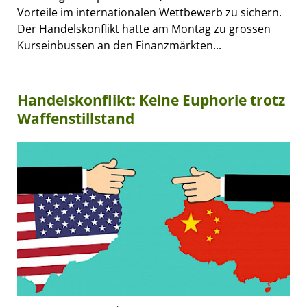
Vorteile im internationalen Wettbewerb zu sichern.
Der Handelskonflikt hatte am Montag zu grossen
Kurseinbussen an den Finanzmärkten...
Handelskonflikt: Keine Euphorie trotz
Waffenstillstand