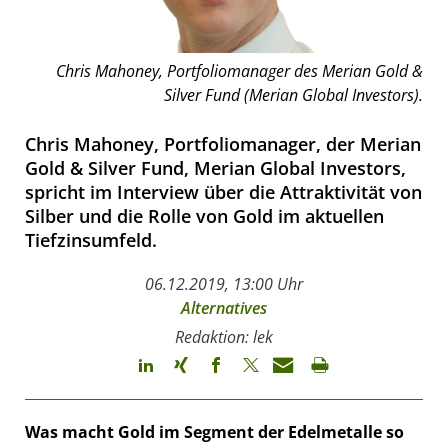
Chris Mahoney, Portfoliomanager des Merian Gold &
Silver Fund (Merian Global Investors).
Chris Mahoney, Portfoliomanager, der Merian
Gold & Silver Fund, Merian Global Investors,
spricht im Interview über die Attraktivität von
Silber und die Rolle von Gold im aktuellen
Tiefzinsumfeld.
06.12.2019, 13:00 Uhr
Alternatives
Redaktion: lek
Was macht Gold im Segment der Edelmetalle so