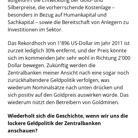
Silberpreise, die vorherrschende Kostenlage –
besonders in Bezug auf Humankapital und
Sachkapital – sowie die Bereitschaft von Anlegern zu
Investitionen im Sektor.
Das Rekordhoch von 1'896 US-Dollar im Jahr 2011 ist
zurzeit lediglich 30% entfernt, und der Preis könnte
sich im kommenden Jahr sehr wohl in Richtung 2'000
Dollar bewegen. Zukünftig werden die
Zentralbanken meiner Ansicht nach eine sogar noch
zurückhaltendere Geldpolitik verfolgen, was
wiederum Nominalsätze nach unten drücken und
sich positiv auf den Goldpreis auswirken würde. Das
wiederum nützt den Betreibern von Goldminen.
Wiederholt sich die Geschichte, wenn wir uns die
lockere Geldpolitik der Zentralbanken
anschauen?