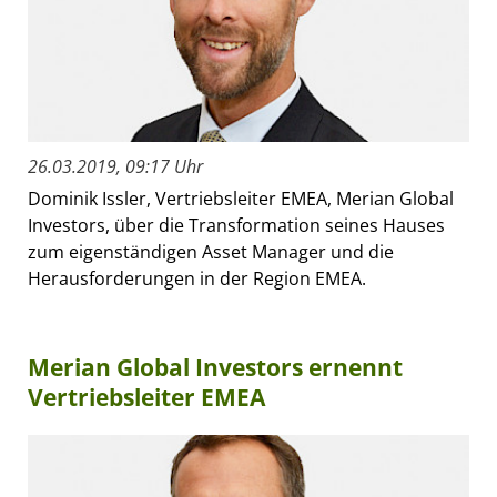
26.03.2019, 09:17 Uhr
Dominik Issler, Vertriebsleiter EMEA, Merian Global
Investors, über die Transformation seines Hauses
zum eigenständigen Asset Manager und die
Herausforderungen in der Region EMEA.
Merian Global Investors ernennt
Vertriebsleiter EMEA