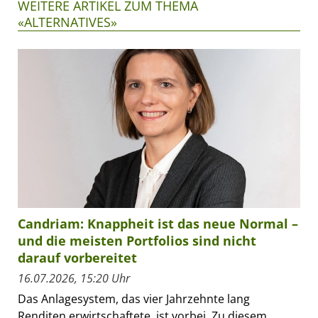
WEITERE ARTIKEL ZUM THEMA
«ALTERNATIVES»
Candriam: Knappheit ist das neue Normal –
und die meisten Portfolios sind nicht
darauf vorbereitet
16.07.2026, 15:20 Uhr
Das Anlagesystem, das vier Jahrzehnte lang
Renditen erwirtschaftete, ist vorbei. Zu diesem