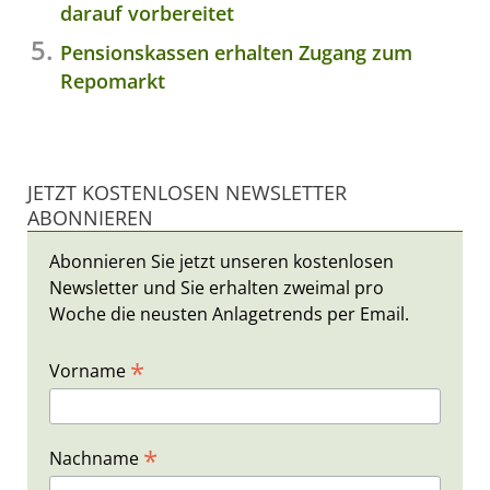
darauf vorbereitet
Pensionskassen erhalten Zugang zum
Repomarkt
JETZT KOSTENLOSEN NEWSLETTER
ABONNIEREN
Abonnieren Sie jetzt unseren kostenlosen
Newsletter und Sie erhalten zweimal pro
Woche die neusten Anlagetrends per Email.
*
Vorname
*
Nachname