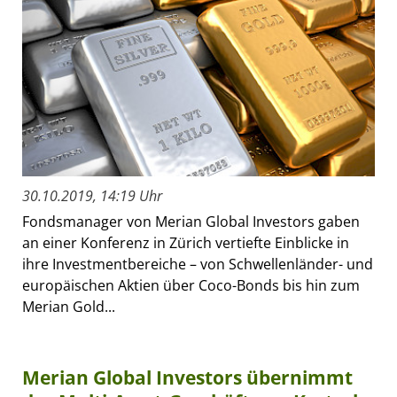
30.10.2019, 14:19 Uhr
Fondsmanager von Merian Global Investors gaben
an einer Konferenz in Zürich vertiefte Einblicke in
ihre Investmentbereiche – von Schwellenländer- und
europäischen Aktien über Coco-Bonds bis hin zum
Merian Gold...
Merian Global Investors übernimmt