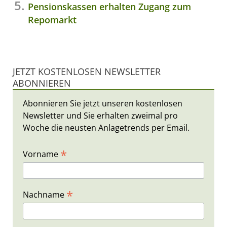
Pensionskassen erhalten Zugang zum
Repomarkt
JETZT KOSTENLOSEN NEWSLETTER
ABONNIEREN
Abonnieren Sie jetzt unseren kostenlosen
Newsletter und Sie erhalten zweimal pro
Woche die neusten Anlagetrends per Email.
*
Vorname
*
Nachname