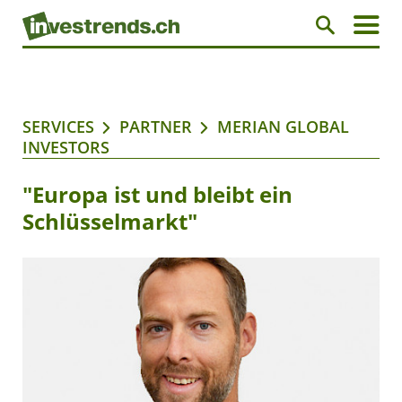
SERVICES
PARTNER
MERIAN GLOBAL
INVESTORS
"Europa ist und bleibt ein
Schlüsselmarkt"