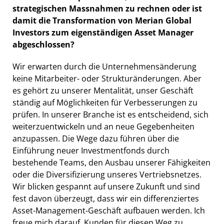
strategischen Massnahmen zu rechnen oder ist
damit die Transformation von Merian Global
Investors zum eigenständigen Asset Manager
abgeschlossen?
Wir erwarten durch die Unternehmensänderung
keine Mitarbeiter- oder Strukturänderungen. Aber
es gehört zu unserer Mentalität, unser Geschäft
ständig auf Möglichkeiten für Verbesserungen zu
prüfen. In unserer Branche ist es entscheidend, sich
weiterzuentwickeln und an neue Gegebenheiten
anzupassen. Die Wege dazu führen über die
Einführung neuer Investmentfonds durch
bestehende Teams, den Ausbau unserer Fähigkeiten
oder die Diversifizierung unseres Vertriebsnetzes.
Wir blicken gespannt auf unsere Zukunft und sind
fest davon überzeugt, dass wir ein differenziertes
Asset-Management-Geschäft aufbauen werden. Ich
freue mich darauf, Kunden für diesen Weg zu