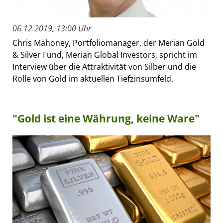
06.12.2019, 13:00 Uhr
Chris Mahoney, Portfoliomanager, der Merian Gold
& Silver Fund, Merian Global Investors, spricht im
Interview über die Attraktivität von Silber und die
Rolle von Gold im aktuellen Tiefzinsumfeld.
"Gold ist eine Währung, keine Ware"