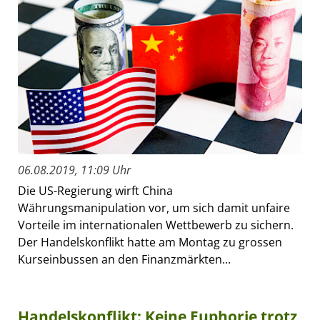
06.08.2019, 11:09 Uhr
Die US-Regierung wirft China
Währungsmanipulation vor, um sich damit unfaire
Vorteile im internationalen Wettbewerb zu sichern.
Der Handelskonflikt hatte am Montag zu grossen
Kurseinbussen an den Finanzmärkten...
Handelskonflikt: Keine Euphorie trotz