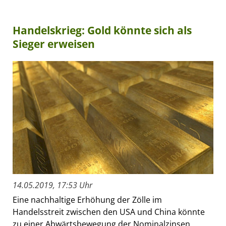
Handelskrieg: Gold könnte sich als
Sieger erweisen
14.05.2019, 17:53 Uhr
Eine nachhaltige Erhöhung der Zölle im
Handelsstreit zwischen den USA und China könnte
zu einer Abwärtsbewegung der Nominalzinsen