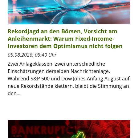
Rekordjagd an den Börsen, Vorsicht am
Anleihenmarkt: Warum Fixed-Income-
Investoren dem Optimismus nicht folgen
05.08.2026, 09:40 Uhr
Zwei Anlageklassen, zwei unterschiedliche
Einschätzungen derselben Nachrichtenlage.
Während S&P 500 und Dow Jones Anfang August auf
neue Rekordstände klettern, bleibt die Stimmung an
den...