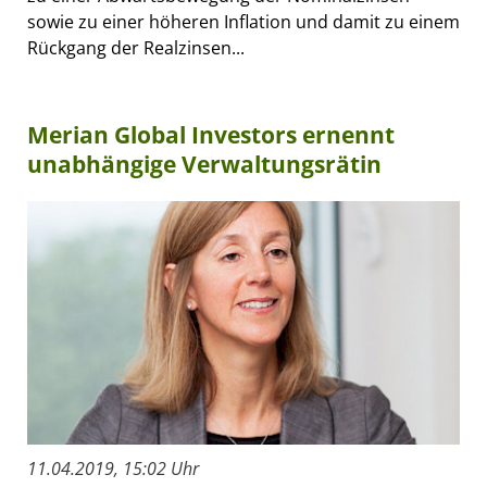
sowie zu einer höheren Inflation und damit zu einem
Rückgang der Realzinsen...
Merian Global Investors ernennt
unabhängige Verwaltungsrätin
11.04.2019, 15:02 Uhr