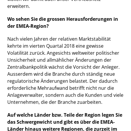
erweitern.
Wo sehen Sie die grossen Herausforderungen in
der EMEA-Region?
Nach vielen Jahren der relativen Marktstabilität
kehrte im vierten Quartal 2018 eine gewisse
Volatilität zurück. Angesichts weltweiter politischer
Unsicherheit und allmählicher Änderungen der
Zentralbankpolitik wächst die Vorsicht der Anleger.
Ausserdem wird die Branche durch ständig neue
regulatorische Änderungen belastet. Der dadurch
erforderliche Mehraufwand betrifft nicht nur die
Anlageverwalter, sondern auch die Kunden und viele
Unternehmen, die der Branche zuarbeiten.
Auf welche Länder bzw. Teile der Region legen Sie
das Schwergewicht und gibt es über die EMEA-
Länder hinaus weitere Regionen, die zurzeit im