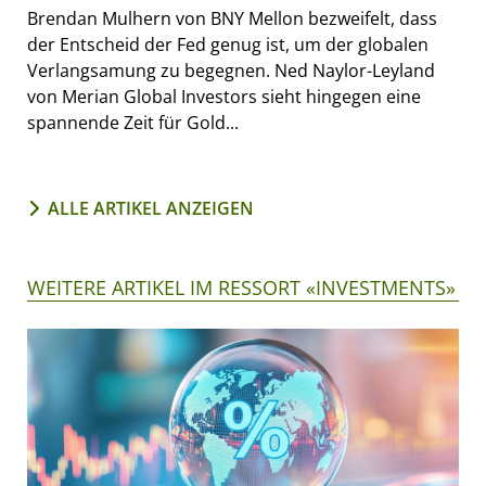
Brendan Mulhern von BNY Mellon bezweifelt, dass
der Entscheid der Fed genug ist, um der globalen
Verlangsamung zu begegnen. Ned Naylor-Leyland
von Merian Global Investors sieht hingegen eine
spannende Zeit für Gold...
ALLE ARTIKEL ANZEIGEN
WEITERE ARTIKEL IM RESSORT «INVESTMENTS»