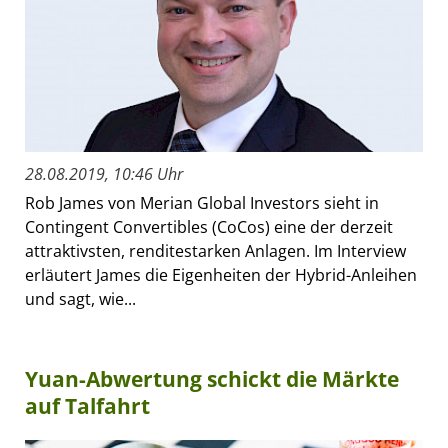
28.08.2019, 10:46 Uhr
Rob James von Merian Global Investors sieht in
Contingent Convertibles (CoCos) eine der derzeit
attraktivsten, renditestarken Anlagen. Im Interview
erläutert James die Eigenheiten der Hybrid-Anleihen
und sagt, wie...
Yuan-Abwertung schickt die Märkte
auf Talfahrt