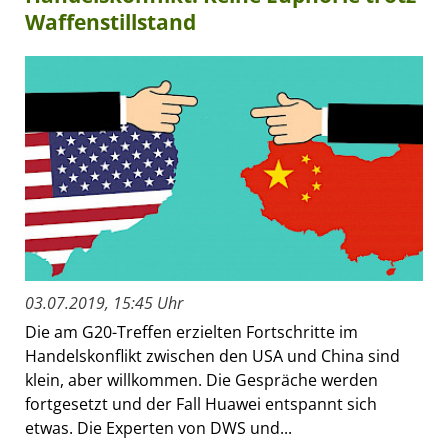
Waffenstillstand
03.07.2019, 15:45 Uhr
Die am G20-Treffen erzielten Fortschritte im
Handelskonflikt zwischen den USA und China sind
klein, aber willkommen. Die Gespräche werden
fortgesetzt und der Fall Huawei entspannt sich
etwas. Die Experten von DWS und...