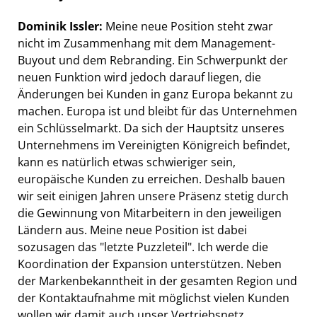
Dominik Issler:
Meine neue Position steht zwar
nicht im Zusammenhang mit dem Management-
Buyout und dem Rebranding. Ein Schwerpunkt der
neuen Funktion wird jedoch darauf liegen, die
Änderungen bei Kunden in ganz Europa bekannt zu
machen. Europa ist und bleibt für das Unternehmen
ein Schlüsselmarkt. Da sich der Hauptsitz unseres
Unternehmens im Vereinigten Königreich befindet,
kann es natürlich etwas schwieriger sein,
europäische Kunden zu erreichen. Deshalb bauen
wir seit einigen Jahren unsere Präsenz stetig durch
die Gewinnung von Mitarbeitern in den jeweiligen
Ländern aus. Meine neue Position ist dabei
sozusagen das "letzte Puzzleteil". Ich werde die
Koordination der Expansion unterstützen. Neben
der Markenbekanntheit in der gesamten Region und
der Kontaktaufnahme mit möglichst vielen Kunden
wollen wir damit auch unser Vertriebsnetz