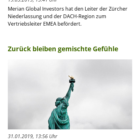
Merian Global Investors hat den Leiter der Zürcher
Niederlassung und der DACH-Region zum
Vertriebsleiter EMEA befördert.
Zurück bleiben gemischte Gefühle
31.01.2019, 13:56 Uhr