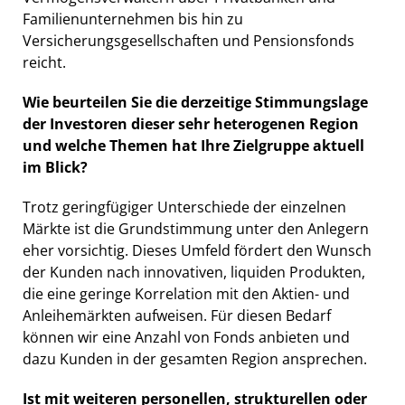
Familienunternehmen bis hin zu
Versicherungsgesellschaften und Pensionsfonds
reicht.
Wie beurteilen Sie die derzeitige Stimmungslage
der Investoren dieser sehr heterogenen Region
und welche Themen hat Ihre Zielgruppe aktuell
im Blick?
Trotz geringfügiger Unterschiede der einzelnen
Märkte ist die Grundstimmung unter den Anlegern
eher vorsichtig. Dieses Umfeld fördert den Wunsch
der Kunden nach innovativen, liquiden Produkten,
die eine geringe Korrelation mit den Aktien- und
Anleihemärkten aufweisen. Für diesen Bedarf
können wir eine Anzahl von Fonds anbieten und
dazu Kunden in der gesamten Region ansprechen.
Ist mit weiteren personellen, strukturellen oder