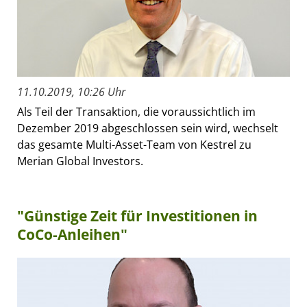
11.10.2019, 10:26 Uhr
Als Teil der Transaktion, die voraussichtlich im
Dezember 2019 abgeschlossen sein wird, wechselt
das gesamte Multi-Asset-Team von Kestrel zu
Merian Global Investors.
"Günstige Zeit für Investitionen in
CoCo-Anleihen"