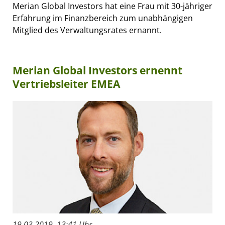
Merian Global Investors hat eine Frau mit 30-jähriger
Erfahrung im Finanzbereich zum unabhängigen
Mitglied des Verwaltungsrates ernannt.
Merian Global Investors ernennt
Vertriebsleiter EMEA
19.03.2019, 13:41 Uhr