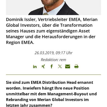
Dominik Issler, Vertriebsleiter EMEA, Merian
Global Investors, über die Transformation
seines Hauses zum eigenständigen Asset
Manager und die Herausforderungen in der
Region EMEA.
26.03.2019, 09:17 Uhr
Redaktion: rem
Sie sind zum EMEA Distribution Head ernannt
worden. Inwiefern hängt Ihre neue Position
unmittelbar mit dem Management-Buyout und
Rebranding von Merian Global Investors im
letzten Jahr zusammen?