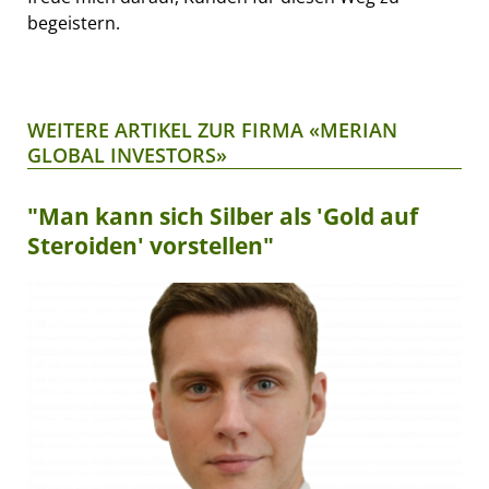
begeistern.
WEITERE ARTIKEL ZUR FIRMA «MERIAN
GLOBAL INVESTORS»
"Man kann sich Silber als 'Gold auf
Steroiden' vorstellen"