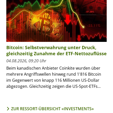
Bitcoin: Selbstverwahrung unter Druck,
gleichzeitig Zunahme der ETF-Nettozuflüsse
04.08.2026, 09:20 Uhr
Beim kanadischen Anbieter Coinkite wurden über
mehrere Angriffswellen hinweg rund 1'816 Bitcoin
im Gegenwert von knapp 116 Millionen US-Dollar
abgezogen. Gleichzeitig zeigen die US-Spot-ETFs...
ZUR RESSORT-ÜBERSICHT «INVESTMENTS»