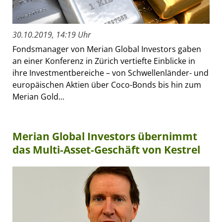
30.10.2019, 14:19 Uhr
Fondsmanager von Merian Global Investors gaben
an einer Konferenz in Zürich vertiefte Einblicke in
ihre Investmentbereiche – von Schwellenländer- und
europäischen Aktien über Coco-Bonds bis hin zum
Merian Gold...
Merian Global Investors übernimmt
das Multi-Asset-Geschäft von Kestrel