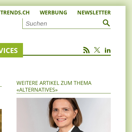
STRENDS.CH
WERBUNG
NEWSLETTER
VICES
WEITERE ARTIKEL ZUM THEMA
«ALTERNATIVES»