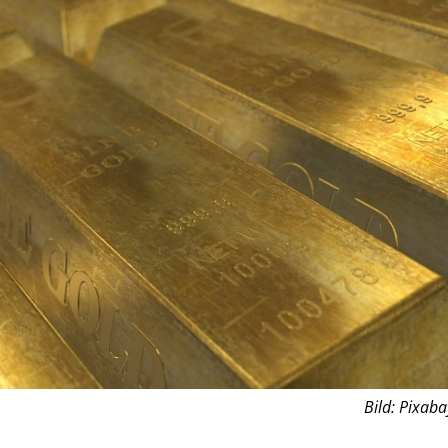
Bild: Pixaba