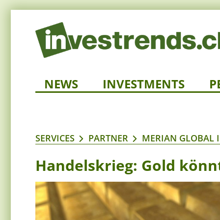
NEWS
INVESTMENTS
P
SERVICES
PARTNER
MERIAN GLOBAL 
Handelskrieg: Gold könnt