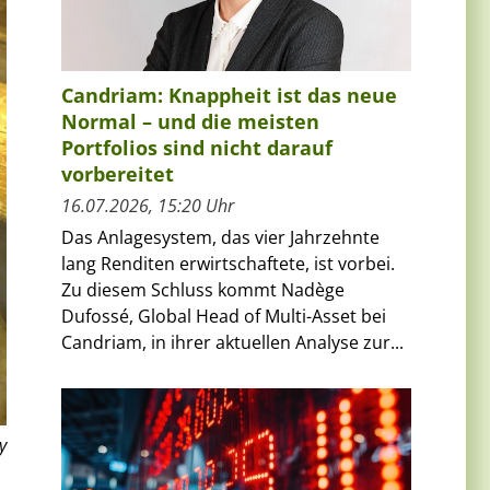
Candriam: Knappheit ist das neue
Normal – und die meisten
Portfolios sind nicht darauf
vorbereitet
16.07.2026, 15:20 Uhr
Das Anlagesystem, das vier Jahrzehnte
lang Renditen erwirtschaftete, ist vorbei.
Zu diesem Schluss kommt Nadège
Dufossé, Global Head of Multi-Asset bei
Candriam, in ihrer aktuellen Analyse zur...
y