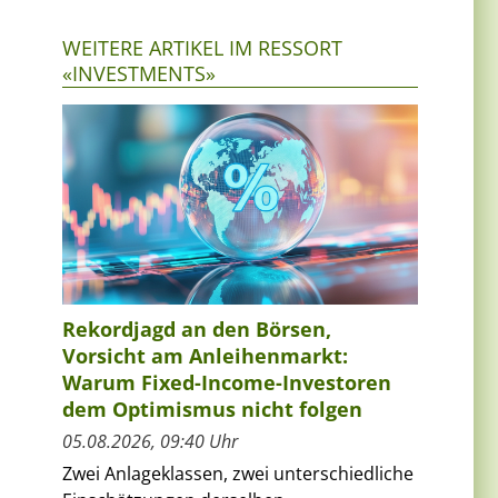
WEITERE ARTIKEL IM RESSORT
«INVESTMENTS»
Rekordjagd an den Börsen,
Vorsicht am Anleihenmarkt:
Warum Fixed-Income-Investoren
dem Optimismus nicht folgen
05.08.2026, 09:40 Uhr
Zwei Anlageklassen, zwei unterschiedliche