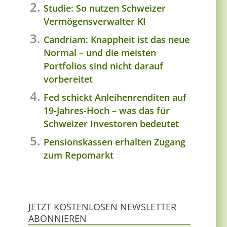
Studie: So nutzen Schweizer
Vermögensverwalter KI
Candriam: Knappheit ist das neue
Normal – und die meisten
Portfolios sind nicht darauf
vorbereitet
Fed schickt Anleihenrenditen auf
19-Jahres-Hoch – was das für
Schweizer Investoren bedeutet
Pensionskassen erhalten Zugang
zum Repomarkt
JETZT KOSTENLOSEN NEWSLETTER
ABONNIEREN