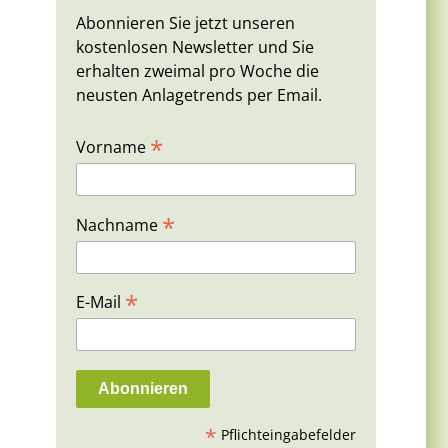
Abonnieren Sie jetzt unseren
kostenlosen Newsletter und Sie
erhalten zweimal pro Woche die
neusten Anlagetrends per Email.
*
Vorname
*
Nachname
*
E-Mail
*
Pflichteingabefelder