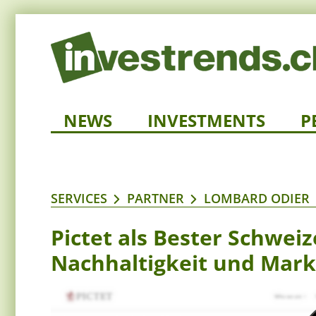
NEWS
INVESTMENTS
P
SERVICES
PARTNER
LOMBARD ODIER
Pictet als Bester Schwei
Nachhaltigkeit und Mar