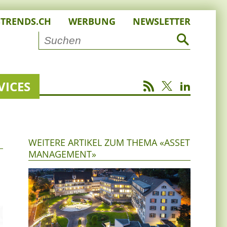
STRENDS.CH
WERBUNG
NEWSLETTER
VICES
WEITERE ARTIKEL ZUM THEMA «ASSET
MANAGEMENT»