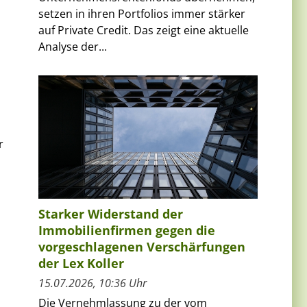
setzen in ihren Portfolios immer stärker
auf Private Credit. Das zeigt eine aktuelle
Analyse der...
r
Starker Widerstand der
Immobilienfirmen gegen die
vorgeschlagenen Verschärfungen
der Lex Koller
15.07.2026, 10:36 Uhr
Die Vernehmlassung zu der vom