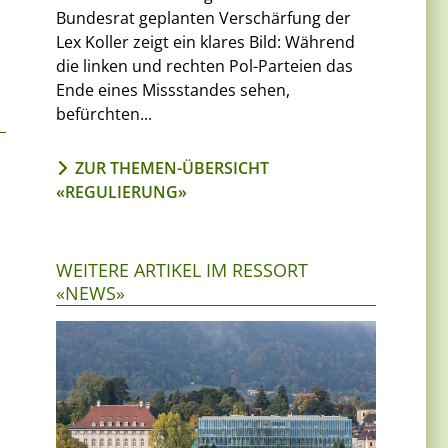
Bundesrat geplanten Verschärfung der
Lex Koller zeigt ein klares Bild: Während
die linken und rechten Pol-Parteien das
Ende eines Missstandes sehen,
befürchten...
ZUR THEMEN-ÜBERSICHT
«REGULIERUNG»
WEITERE ARTIKEL IM RESSORT
«NEWS»