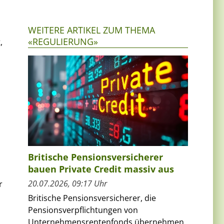
WEITERE ARTIKEL ZUM THEMA
«REGULIERUNG»
,
Britische Pensionsversicherer
bauen Private Credit massiv aus
20.07.2026, 09:17 Uhr
r
Britische Pensionsversicherer, die
Pensionsverpflichtungen von
Unternehmensrentenfonds übernehmen,