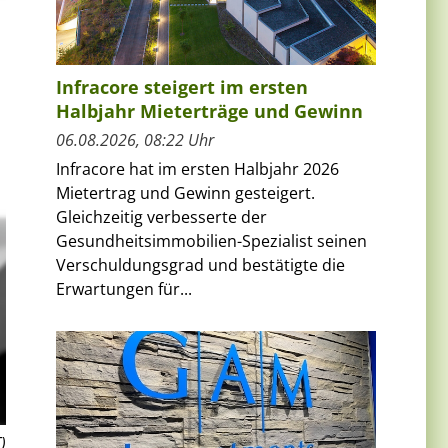
Infracore steigert im ersten
Halbjahr Mieterträge und Gewinn
06.08.2026, 08:22 Uhr
Infracore hat im ersten Halbjahr 2026
Mietertrag und Gewinn gesteigert.
Gleichzeitig verbesserte der
Gesundheitsimmobilien-Spezialist seinen
Verschuldungsgrad und bestätigte die
Erwartungen für...
)