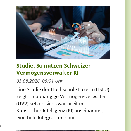
Studie: So nutzen Schweizer
Vermögensverwalter KI
03.08.2026, 09:01 Uhr
Eine Studie der Hochschule Luzern (HSLU)
zeigt: Unabhängige Vermögensverwalter
(UVV) setzen sich zwar breit mit
Künstlicher Intelligenz (KI) auseinander,
eine tiefe Integration in die...
-
n