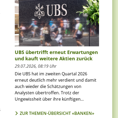
r
UBS übertrifft erneut Erwartungen
und kauft weitere Aktien zurück
29.07.2026, 08:19 Uhr
Die UBS hat im zweiten Quartal 2026
erneut deutlich mehr verdient und damit
auch wieder die Schätzungen von
Analysten übertroffen. Trotz der
Ungewissheit über ihre künftigen...
s
ZUR THEMEN-ÜBERSICHT «BANKEN»