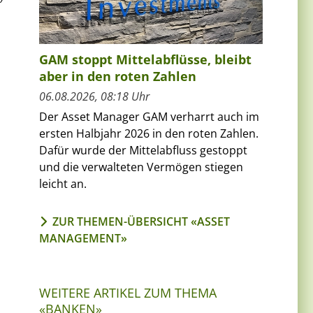
GAM stoppt Mittelabflüsse, bleibt
aber in den roten Zahlen
06.08.2026, 08:18 Uhr
Der Asset Manager GAM verharrt auch im
ersten Halbjahr 2026 in den roten Zahlen.
Dafür wurde der Mittelabfluss gestoppt
und die verwalteten Vermögen stiegen
leicht an.
ZUR THEMEN-ÜBERSICHT «ASSET
MANAGEMENT»
WEITERE ARTIKEL ZUM THEMA
«BANKEN»