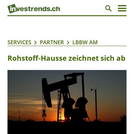
SERVICES
PARTNER
LBBW AM
Rohstoff-Hausse zeichnet sich ab