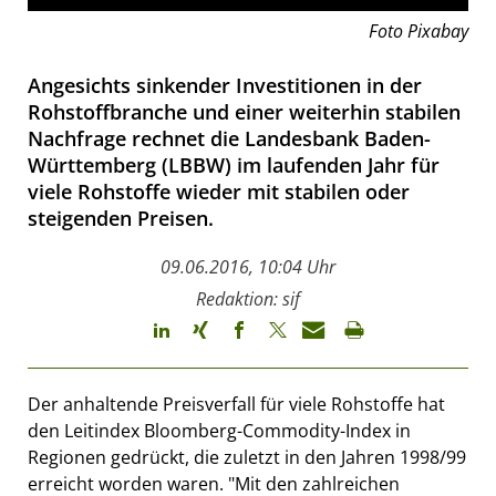
Foto Pixabay
Angesichts sinkender Investitionen in der
Rohstoffbranche und einer weiterhin stabilen
Nachfrage rechnet die Landesbank Baden-
Württemberg (LBBW) im laufenden Jahr für
viele Rohstoffe wieder mit stabilen oder
steigenden Preisen.
09.06.2016, 10:04 Uhr
Redaktion: sif
Der anhaltende Preisverfall für viele Rohstoffe hat
den Leitindex Bloomberg-Commodity-Index in
Regionen gedrückt, die zuletzt in den Jahren 1998/99
erreicht worden waren. "Mit den zahlreichen