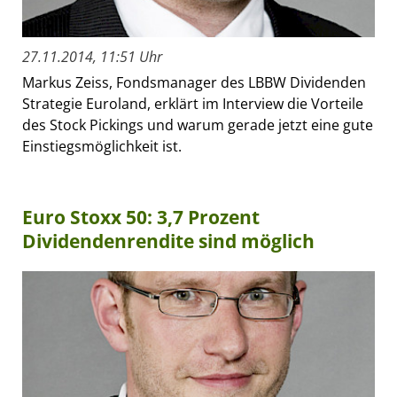
27.11.2014, 11:51 Uhr
Markus Zeiss, Fondsmanager des LBBW Dividenden
Strategie Euroland, erklärt im Interview die Vorteile
des Stock Pickings und warum gerade jetzt eine gute
Einstiegsmöglichkeit ist.
Euro Stoxx 50: 3,7 Prozent
Dividendenrendite sind möglich