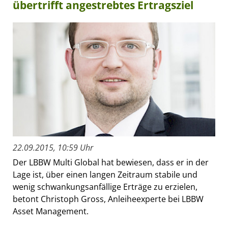
übertrifft angestrebtes Ertragsziel
22.09.2015, 10:59 Uhr
Der LBBW Multi Global hat bewiesen, dass er in der
Lage ist, über einen langen Zeitraum stabile und
wenig schwankungsanfällige Erträge zu erzielen,
betont Christoph Gross, Anleiheexperte bei LBBW
Asset Management.