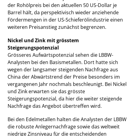
der Rohölpreis bei den aktuellen 50 US-Dollar je
Barrel hält, da perspektivisch wieder anziehende
Fördermengen in der US-Schieferölindustrie einen
weiteren Preisanstieg zunächst begrenzen.
Nickel und Zink mit grösstem
Steigerungspotenzial
Grösseres Aufwärtspotenzial sehen die LBBW-
Analysten bei den Basismetallen. Dort hatte sich
wegen der langsamer steigenden Nachfrage aus
China der Abwärtstrend der Preise besonders im
vergangenen Jahr nochmals beschleunigt. Bei Nickel
und Zink erwarten sie das grösste
Steigerungspotenzial, da hier die weiter steigende
Nachfrage das Angebot übertreffen wird.
Bei den Edelmetallen halten die Analysten der LBBW
die robuste Anlegernachfrage sowie das weltweit
niedrige Zinsniveau für die entscheidenden