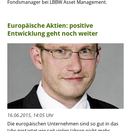
Fondsmanager bei LBBW Asset Management.
Europäische Aktien: positive
Entwicklung geht noch weiter
16.06.2015, 14:05 Uhr
Die europäischen Unternehmen sind so gut in das
Jahr gestartet wie seit vielen Jahren nicht mehr.