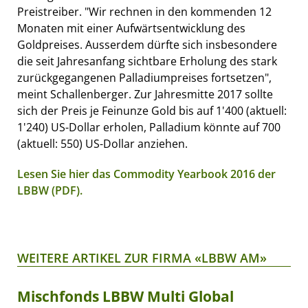
Preistreiber. "Wir rechnen in den kommenden 12
Monaten mit einer Aufwärtsentwicklung des
Goldpreises. Ausserdem dürfte sich insbesondere
die seit Jahresanfang sichtbare Erholung des stark
zurückgegangenen Palladiumpreises fortsetzen",
meint Schallenberger. Zur Jahresmitte 2017 sollte
sich der Preis je Feinunze Gold bis auf 1'400 (aktuell:
1'240) US-Dollar erholen, Palladium könnte auf 700
(aktuell: 550) US-Dollar anziehen.
Lesen Sie hier das Commodity Yearbook 2016 der
LBBW (PDF).
WEITERE ARTIKEL ZUR FIRMA «LBBW AM»
Mischfonds LBBW Multi Global