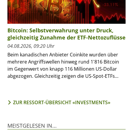
Bitcoin: Selbstverwahrung unter Druck,
gleichzeitig Zunahme der ETF-Nettozuflüsse
04.08.2026, 09:20 Uhr
Beim kanadischen Anbieter Coinkite wurden über
mehrere Angriffswellen hinweg rund 1'816 Bitcoin
im Gegenwert von knapp 116 Millionen US-Dollar
abgezogen. Gleichzeitig zeigen die US-Spot-ETFs...
ZUR RESSORT-ÜBERSICHT «INVESTMENTS»
MEISTGELESEN IN...