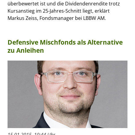
überbewertet ist und die Dividendenrendite trotz
Kursanstieg im 25-Jahres-Schnitt liegt, erklärt
Markus Zeiss, Fondsmanager bei LBBW AM.
Defensive Mischfonds als Alternative
zu Anleihen
15.01.2015, 10:44 Uhr