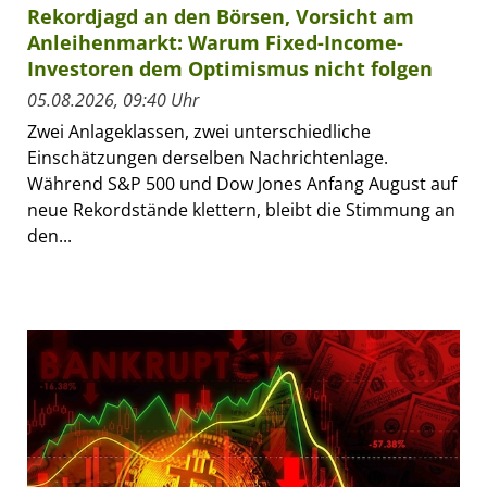
Rekordjagd an den Börsen, Vorsicht am
Anleihenmarkt: Warum Fixed-Income-
Investoren dem Optimismus nicht folgen
05.08.2026, 09:40 Uhr
Zwei Anlageklassen, zwei unterschiedliche
Einschätzungen derselben Nachrichtenlage.
Während S&P 500 und Dow Jones Anfang August auf
neue Rekordstände klettern, bleibt die Stimmung an
den...