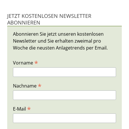
JETZT KOSTENLOSEN NEWSLETTER
ABONNIEREN
Abonnieren Sie jetzt unseren kostenlosen
Newsletter und Sie erhalten zweimal pro
Woche die neusten Anlagetrends per Email.
*
Vorname
*
Nachname
*
E-Mail