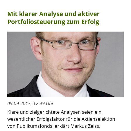
Mit klarer Analyse und aktiver
Portfoliosteuerung zum Erfolg
09.09.2015, 12:49 Uhr
Klare und zielgerichtete Analysen seien ein
wesentlicher Erfolgsfaktor für die Aktienselektion
von Publikumsfonds, erklärt Markus Zeiss,