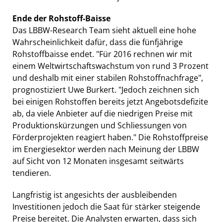
Ende der Rohstoff-Baisse
Das LBBW-Research Team sieht aktuell eine hohe
Wahrscheinlichkeit dafür, dass die fünfjährige
Rohstoffbaisse endet. "Für 2016 rechnen wir mit
einem Weltwirtschaftswachstum von rund 3 Prozent
und deshalb mit einer stabilen Rohstoffnachfrage",
prognostiziert Uwe Burkert. "Jedoch zeichnen sich
bei einigen Rohstoffen bereits jetzt Angebotsdefizite
ab, da viele Anbieter auf die niedrigen Preise mit
Produktionskürzungen und Schliessungen von
Förderprojekten reagiert haben." Die Rohstoffpreise
im Energiesektor werden nach Meinung der LBBW
auf Sicht von 12 Monaten insgesamt seitwärts
tendieren.
Langfristig ist angesichts der ausbleibenden
Investitionen jedoch die Saat für stärker steigende
Preise bereitet. Die Analysten erwarten, dass sich