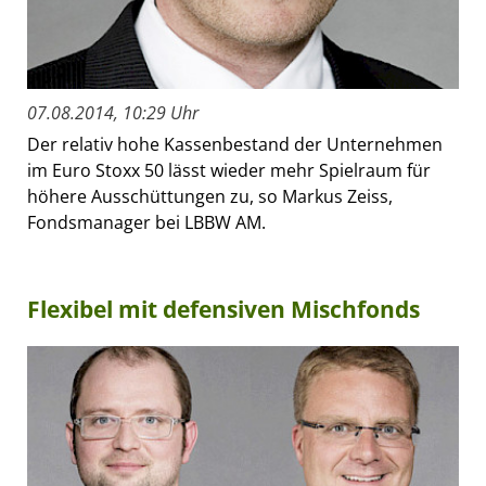
07.08.2014, 10:29 Uhr
Der relativ hohe Kassenbestand der Unternehmen
im Euro Stoxx 50 lässt wieder mehr Spielraum für
höhere Ausschüttungen zu, so Markus Zeiss,
Fondsmanager bei LBBW AM.
Flexibel mit defensiven Mischfonds