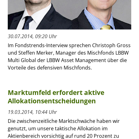
30.07.2014, 09:20 Uhr
Im Fondstrends-Interview sprechen Christoph Gross
und Steffen Merker, Manager des Mischfonds LBBW
Multi Global der LBBW Asset Management über die
Vorteile des defensiven Mischfonds.
Marktumfeld erfordert aktive
Allokationsentscheidungen
19.03.2014, 10:44 Uhr
Die zwischenzeitliche Marktschwäche haben wir
genutzt, um unsere taktische Allokation im
Aktienbereich vorsichtig auf rund 20 Prozent zu