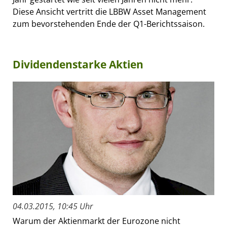
Diese Ansicht vertritt die LBBW Asset Management
zum bevorstehenden Ende der Q1-Berichtssaison.
Dividendenstarke Aktien
04.03.2015, 10:45 Uhr
Warum der Aktienmarkt der Eurozone nicht