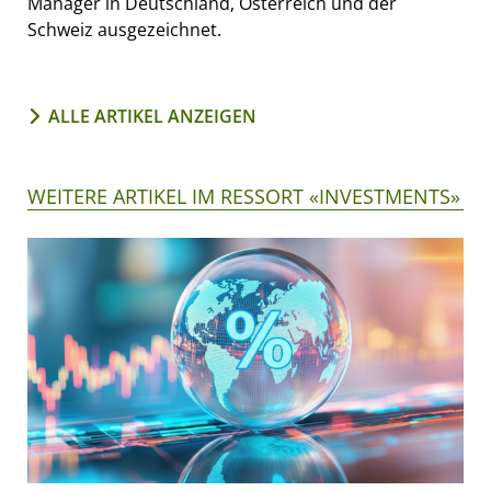
Manager in Deutschland, Österreich und der
Schweiz ausgezeichnet.
ALLE ARTIKEL ANZEIGEN
WEITERE ARTIKEL IM RESSORT «INVESTMENTS»