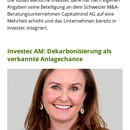
Die südafrikanische Investec Bank hat nach eigenen
Angaben seine Beteiligung an dem Schweizer M&A-
Beratungsunternehmen Capitalmind AG auf eine
Mehrheit erhöht und das Unternehmen bereits in
Investec integriert.
Investec AM: Dekarbonisierung als
verkannte Anlagechance