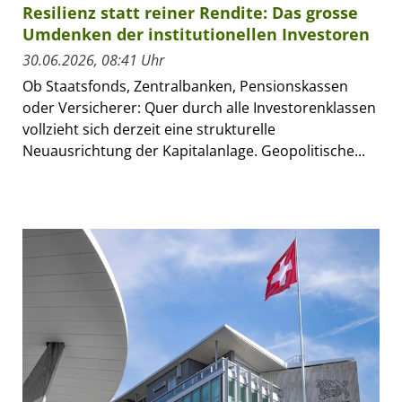
Resilienz statt reiner Rendite: Das grosse
Umdenken der institutionellen Investoren
30.06.2026, 08:41 Uhr
Ob Staatsfonds, Zentralbanken, Pensionskassen
oder Versicherer: Quer durch alle Investorenklassen
vollzieht sich derzeit eine strukturelle
Neuausrichtung der Kapitalanlage. Geopolitische...