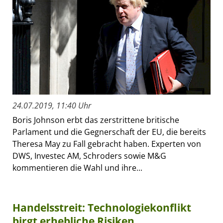
24.07.2019, 11:40 Uhr
Boris Johnson erbt das zerstrittene britische
Parlament und die Gegnerschaft der EU, die bereits
Theresa May zu Fall gebracht haben. Experten von
DWS, Investec AM, Schroders sowie M&G
kommentieren die Wahl und ihre...
Handelsstreit: Technologiekonflikt
birgt erhebliche Risiken