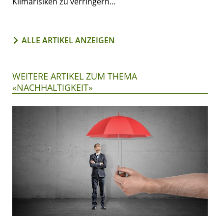
Klimarisiken zu verringern...
ALLE ARTIKEL ANZEIGEN
WEITERE ARTIKEL ZUM THEMA
«NACHHALTIGKEIT»