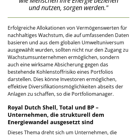
wie Menschen ihre Energie beziehen
und nutzen, sorgen werden."
Erfolgreiche Allokationen von Vermögenswerten für
nachhaltiges Wachstum, die auf umfassenden Daten
basieren und aus dem globalen Umweltuniversum
ausgewählt wurden, sollten nicht nur den Zugang zu
Wachstumsunternehmen ermöglichen, sondern
auch eine wirksame Absicherung gegen das
bestehende Kohlenstoffrisiko eines Portfolios
darstellen. Dies könne Investoren ermöglichen,
effektive Diversifikationsmöglichkeiten abseits der
Anlagen zu schaffen, so die Portfoliomanager.
Royal Dutch Shell, Total und BP –
Unternehmen, die strukturell dem
Energiewandel ausgesetzt sind
Dieses Thema dreht sich um Unternehmen, die