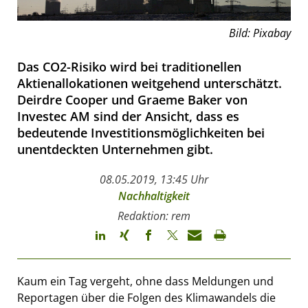
Bild: Pixabay
Das CO2-Risiko wird bei traditionellen
Aktienallokationen weitgehend unterschätzt.
Deirdre Cooper und Graeme Baker von
Investec AM sind der Ansicht, dass es
bedeutende Investitionsmöglichkeiten bei
unentdeckten Unternehmen gibt.
08.05.2019, 13:45 Uhr
Nachhaltigkeit
Redaktion: rem
Kaum ein Tag vergeht, ohne dass Meldungen und
Reportagen über die Folgen des Klimawandels die