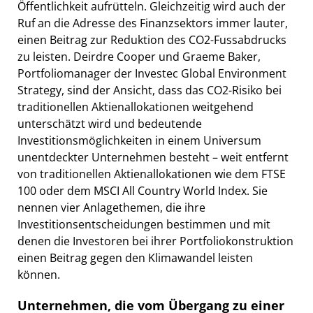
Öffentlichkeit aufrütteln. Gleichzeitig wird auch der
Ruf an die Adresse des Finanzsektors immer lauter,
einen Beitrag zur Reduktion des CO2-Fussabdrucks
zu leisten. Deirdre Cooper und Graeme Baker,
Portfoliomanager der Investec Global Environment
Strategy, sind der Ansicht, dass das CO2-Risiko bei
traditionellen Aktienallokationen weitgehend
unterschätzt wird und bedeutende
Investitionsmöglichkeiten in einem Universum
unentdeckter Unternehmen besteht – weit entfernt
von traditionellen Aktienallokationen wie dem FTSE
100 oder dem MSCI All Country World Index. Sie
nennen vier Anlagethemen, die ihre
Investitionsentscheidungen bestimmen und mit
denen die Investoren bei ihrer Portfoliokonstruktion
einen Beitrag gegen den Klimawandel leisten
können.
Unternehmen, die vom Übergang zu einer