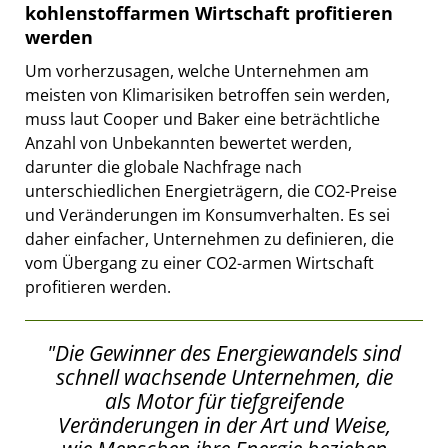
kohlenstoffarmen Wirtschaft profitieren
werden
Um vorherzusagen, welche Unternehmen am
meisten von Klimarisiken betroffen sein werden,
muss laut Cooper und Baker eine beträchtliche
Anzahl von Unbekannten bewertet werden,
darunter die globale Nachfrage nach
unterschiedlichen Energieträgern, die CO2-Preise
und Veränderungen im Konsumverhalten. Es sei
daher einfacher, Unternehmen zu definieren, die
vom Übergang zu einer CO2-armen Wirtschaft
profitieren werden.
"Die Gewinner des Energiewandels sind
schnell wachsende Unternehmen, die
als Motor für tiefgreifende
Veränderungen in der Art und Weise,