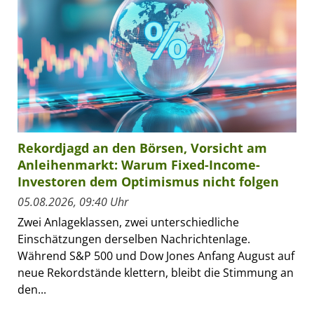
Rekordjagd an den Börsen, Vorsicht am
Anleihenmarkt: Warum Fixed-Income-
Investoren dem Optimismus nicht folgen
05.08.2026, 09:40 Uhr
Zwei Anlageklassen, zwei unterschiedliche
Einschätzungen derselben Nachrichtenlage.
Während S&P 500 und Dow Jones Anfang August auf
neue Rekordstände klettern, bleibt die Stimmung an
den...