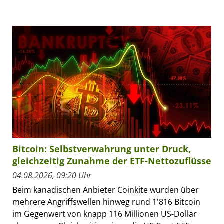
Bitcoin: Selbstverwahrung unter Druck,
gleichzeitig Zunahme der ETF-Nettozuflüsse
04.08.2026, 09:20 Uhr
Beim kanadischen Anbieter Coinkite wurden über
mehrere Angriffswellen hinweg rund 1'816 Bitcoin
im Gegenwert von knapp 116 Millionen US-Dollar