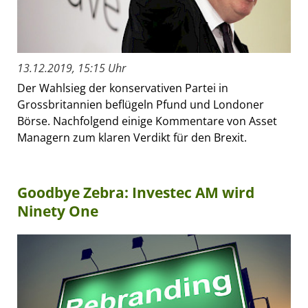
13.12.2019, 15:15 Uhr
Der Wahlsieg der konservativen Partei in
Grossbritannien beflügeln Pfund und Londoner
Börse. Nachfolgend einige Kommentare von Asset
Managern zum klaren Verdikt für den Brexit.
Goodbye Zebra: Investec AM wird
Ninety One