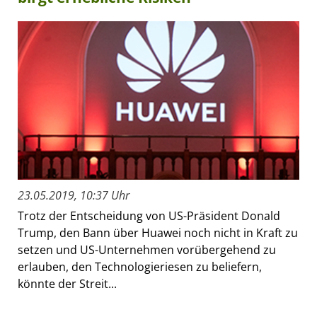
23.05.2019, 10:37 Uhr
Trotz der Entscheidung von US-Präsident Donald
Trump, den Bann über Huawei noch nicht in Kraft zu
setzen und US-Unternehmen vorübergehend zu
erlauben, den Technologieriesen zu beliefern,
könnte der Streit...