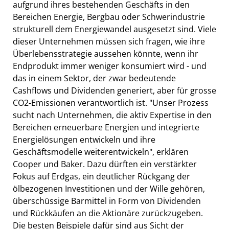
aufgrund ihres bestehenden Geschäfts in den
Bereichen Energie, Bergbau oder Schwerindustrie
strukturell dem Energiewandel ausgesetzt sind. Viele
dieser Unternehmen müssen sich fragen, wie ihre
Überlebensstrategie aussehen könnte, wenn ihr
Endprodukt immer weniger konsumiert wird - und
das in einem Sektor, der zwar bedeutende
Cashflows und Dividenden generiert, aber für grosse
CO2-Emissionen verantwortlich ist. "Unser Prozess
sucht nach Unternehmen, die aktiv Expertise in den
Bereichen erneuerbare Energien und integrierte
Energielösungen entwickeln und ihre
Geschäftsmodelle weiterentwickeln", erklären
Cooper und Baker. Dazu dürften ein verstärkter
Fokus auf Erdgas, ein deutlicher Rückgang der
ölbezogenen Investitionen und der Wille gehören,
überschüssige Barmittel in Form von Dividenden
und Rückkäufen an die Aktionäre zurückzugeben.
Die besten Beispiele dafür sind aus Sicht der