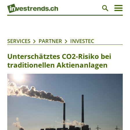
SERVICES
PARTNER
INVESTEC
Unterschätztes CO2-Risiko bei
traditionellen Aktienanlagen