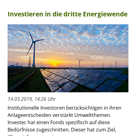
Investieren in die dritte Energiewende
14.03.2019, 14:26 Uhr
Institutionelle Investoren berücksichtigen in ihren
Anlageentscheiden verstärkt Umweltthemen.
Investec hat einen Fonds spezifisch auf diese
Bedürfnisse zugeschnitten. Dieser hat zum Ziel,