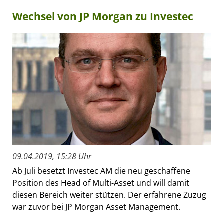
Wechsel von JP Morgan zu Investec
09.04.2019, 15:28 Uhr
Ab Juli besetzt Investec AM die neu geschaffene
Position des Head of Multi-Asset und will damit
diesen Bereich weiter stützen. Der erfahrene Zuzug
war zuvor bei JP Morgan Asset Management.