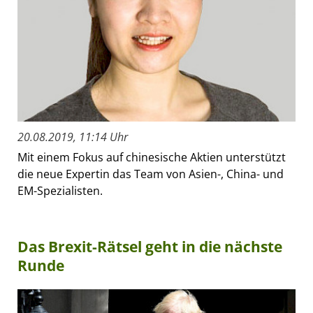
20.08.2019, 11:14 Uhr
Mit einem Fokus auf chinesische Aktien unterstützt
die neue Expertin das Team von Asien-, China- und
EM-Spezialisten.
Das Brexit-Rätsel geht in die nächste
Runde