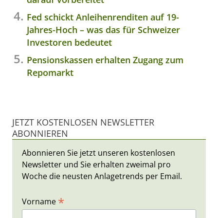
Fed schickt Anleihenrenditen auf 19-
Jahres-Hoch – was das für Schweizer
Investoren bedeutet
Pensionskassen erhalten Zugang zum
Repomarkt
JETZT KOSTENLOSEN NEWSLETTER
ABONNIEREN
Abonnieren Sie jetzt unseren kostenlosen
Newsletter und Sie erhalten zweimal pro
Woche die neusten Anlagetrends per Email.
*
Vorname