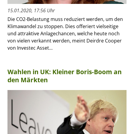
15.01.2020, 17:56 Uhr
Die CO2-Belastung muss reduziert werden, um den
Klimawandel zu stoppen. Dies offeriert vielseitige
und attraktive Anlagechancen, welche heute noch
von vielen verkannt werden, meint Deirdre Cooper
von Investec Asset...
Wahlen in UK: Kleiner Boris-Boom an
den Märkten