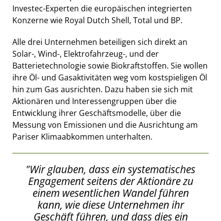
Investec-Experten die europäischen integrierten
Konzerne wie Royal Dutch Shell, Total und BP.
Alle drei Unternehmen beteiligen sich direkt an
Solar-, Wind-, Elektrofahrzeug-, und der
Batterietechnologie sowie Biokraftstoffen. Sie wollen
ihre Öl- und Gasaktivitäten weg vom kostspieligen Öl
hin zum Gas ausrichten. Dazu haben sie sich mit
Aktionären und Interessengruppen über die
Entwicklung ihrer Geschäftsmodelle, über die
Messung von Emissionen und die Ausrichtung am
Pariser Klimaabkommen unterhalten.
"Wir glauben, dass ein systematisches
Engagement seitens der Aktionäre zu
einem wesentlichen Wandel führen
kann, wie diese Unternehmen ihr
Geschäft führen, und dass dies ein