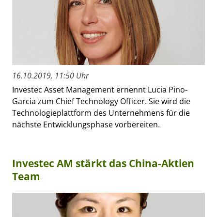
16.10.2019, 11:50 Uhr
Investec Asset Management ernennt Lucia Pino-
Garcia zum Chief Technology Officer. Sie wird die
Technologieplattform des Unternehmens für die
nächste Entwicklungsphase vorbereiten.
Investec AM stärkt das China-Aktien
Team