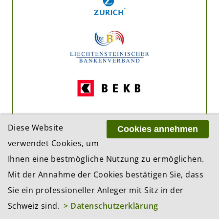
Diese Website
Cookies annehmen
verwendet Cookies, um
Ihnen eine bestmögliche Nutzung zu ermöglichen.
Mit der Annahme der Cookies bestätigen Sie, dass
Sie ein professioneller Anleger mit Sitz in der
Schweiz sind.
> Datenschutzerklärung