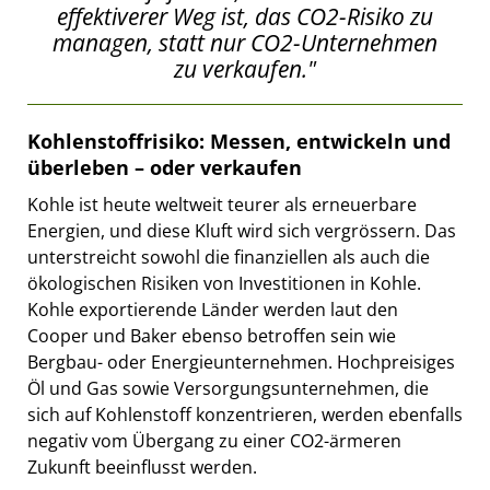
effektiverer Weg ist, das CO2-Risiko zu
managen, statt nur CO2-Unternehmen
zu verkaufen."
Kohlenstoffrisiko: Messen, entwickeln und
überleben – oder verkaufen
Kohle ist heute weltweit teurer als erneuerbare
Energien, und diese Kluft wird sich vergrössern. Das
unterstreicht sowohl die finanziellen als auch die
ökologischen Risiken von Investitionen in Kohle.
Kohle exportierende Länder werden laut den
Cooper und Baker ebenso betroffen sein wie
Bergbau- oder Energieunternehmen. Hochpreisiges
Öl und Gas sowie Versorgungsunternehmen, die
sich auf Kohlenstoff konzentrieren, werden ebenfalls
negativ vom Übergang zu einer CO2-ärmeren
Zukunft beeinflusst werden.