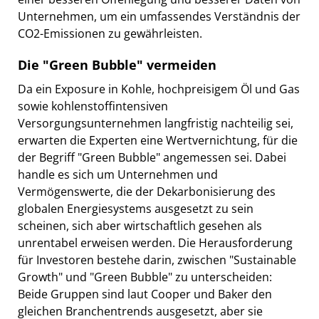
Unternehmen, um ein umfassendes Verständnis der
CO2-Emissionen zu gewährleisten.
Die "Green Bubble" vermeiden
Da ein Exposure in Kohle, hochpreisigem Öl und Gas
sowie kohlenstoffintensiven
Versorgungsunternehmen langfristig nachteilig sei,
erwarten die Experten eine Wertvernichtung, für die
der Begriff "Green Bubble" angemessen sei. Dabei
handle es sich um Unternehmen und
Vermögenswerte, die der Dekarbonisierung des
globalen Energiesystems ausgesetzt zu sein
scheinen, sich aber wirtschaftlich gesehen als
unrentabel erweisen werden. Die Herausforderung
für Investoren bestehe darin, zwischen "Sustainable
Growth" und "Green Bubble" zu unterscheiden:
Beide Gruppen sind laut Cooper und Baker den
gleichen Branchentrends ausgesetzt, aber sie