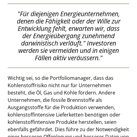
"Für diejenigen Energieunternehmen,
denen die Fähigkeit oder der Wille zur
Entwicklung fehlt, erwarten wir, dass
der Energieübergang zunehmend
darwinistisch verläuft." Investoren
werden sie vermeiden und in einigen
Fällen aktiv veräussern."
Wichtig sei, so die Portfoliomanager, dass das
Kohlenstoffrisiko nicht nur für Unternehmen
besteht, die Öl, Gas und Kohle fördern. Andere
Unternehmen, die fossile Brennstoffe als
Ausgangsstoffe für die Produktion verwenden,
kohlenstoffintensive Lieferketten benötigen oder
kohlenstoffintensive Produkte herstellen, seien
ebenfalls gefährdet. Dies führe zu der Notwendigkeit
einer besseren Offenlegung und besserer Daten von