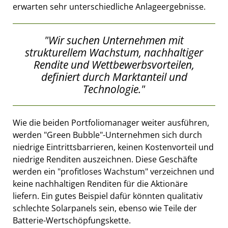
erwarten sehr unterschiedliche Anlageergebnisse.
"Wir suchen Unternehmen mit
strukturellem Wachstum, nachhaltiger
Rendite und Wettbewerbsvorteilen,
definiert durch Marktanteil und
Technologie."
Wie die beiden Portfoliomanager weiter ausführen,
werden "Green Bubble"-Unternehmen sich durch
niedrige Eintrittsbarrieren, keinen Kostenvorteil und
niedrige Renditen auszeichnen. Diese Geschäfte
werden ein "profitloses Wachstum" verzeichnen und
keine nachhaltigen Renditen für die Aktionäre
liefern. Ein gutes Beispiel dafür könnten qualitativ
schlechte Solarpanels sein, ebenso wie Teile der
Batterie-Wertschöpfungskette.