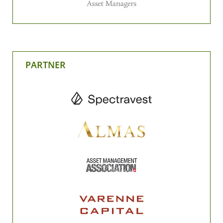
PARTNER