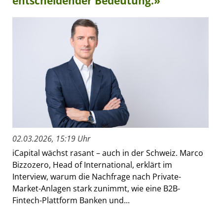
entscheidender Bedeutung.»
02.03.2026, 15:19 Uhr
iCapital wächst rasant – auch in der Schweiz. Marco
Bizzozero, Head of International, erklärt im
Interview, warum die Nachfrage nach Private-
Market-Anlagen stark zunimmt, wie eine B2B-
Fintech-Plattform Banken und...