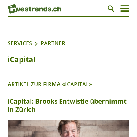
SERVICES
PARTNER
iCapital
ARTIKEL ZUR FIRMA «ICAPITAL»
iCapital: Brooks Entwistle übernimmt
in Zürich