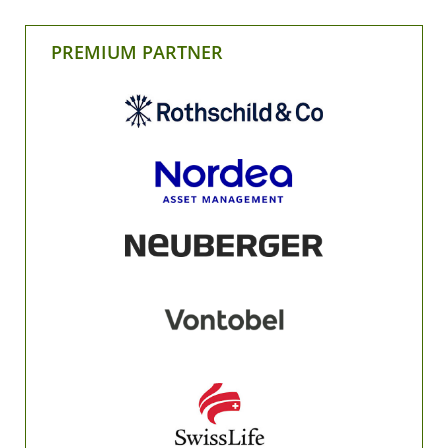
PREMIUM PARTNER