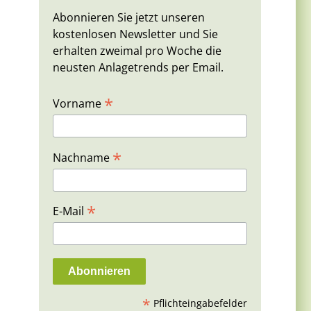
Abonnieren Sie jetzt unseren
kostenlosen Newsletter und Sie
erhalten zweimal pro Woche die
neusten Anlagetrends per Email.
*
Vorname
*
Nachname
*
E-Mail
*
Pflichteingabefelder