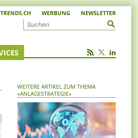
STRENDS.CH
WERBUNG
NEWSLETTER
VICES
WEITERE ARTIKEL ZUM THEMA
«ANLAGESTRATEGIE»