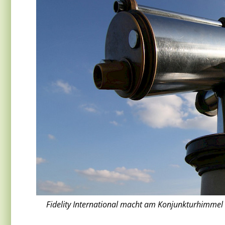
Fidelity International macht am Konjunkturhimmel 