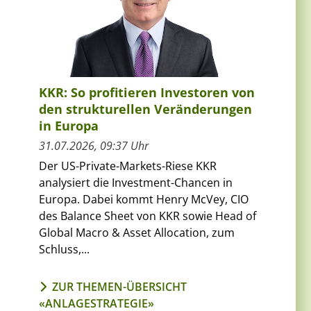
KKR: So profitieren Investoren von
den strukturellen Veränderungen
in Europa
31.07.2026, 09:37 Uhr
Der US-Private-Markets-Riese KKR
analysiert die Investment-Chancen in
Europa. Dabei kommt Henry McVey, CIO
des Balance Sheet von KKR sowie Head of
Global Macro & Asset Allocation, zum
Schluss,...
ZUR THEMEN-ÜBERSICHT
«ANLAGESTRATEGIE»