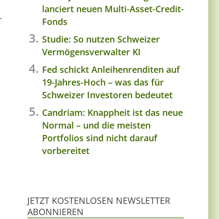
lanciert neuen Multi-Asset-Credit-
.
Fonds
Studie: So nutzen Schweizer
Vermögensverwalter KI
Fed schickt Anleihenrenditen auf
19-Jahres-Hoch – was das für
Schweizer Investoren bedeutet
Candriam: Knappheit ist das neue
Normal – und die meisten
Portfolios sind nicht darauf
vorbereitet
JETZT KOSTENLOSEN NEWSLETTER
ABONNIEREN