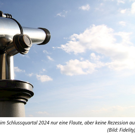
im Schlussquartal 2024 nur eine Flaute, aber keine Rezession au
(Bild: Fidelity