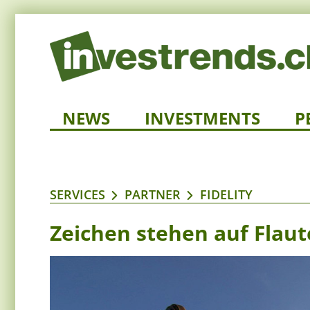
NEWS
INVESTMENTS
P
SERVICES
PARTNER
FIDELITY
Zeichen stehen auf Flaut