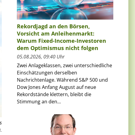
Rekordjagd an den Börsen,
Vorsicht am Anleihenmarkt:
Warum Fixed-Income-Investoren
dem Optimismus nicht folgen
05.08.2026, 09:40 Uhr
Zwei Anlageklassen, zwei unterschiedliche
Einschätzungen derselben
Nachrichtenlage. Während S&P 500 und
Dow Jones Anfang August auf neue
Rekordstände klettern, bleibt die
Stimmung an den...
s
).