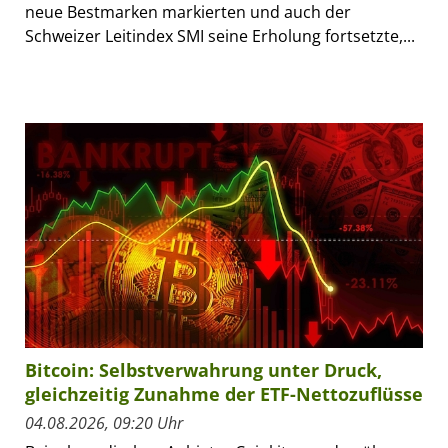
neue Bestmarken markierten und auch der
Schweizer Leitindex SMI seine Erholung fortsetzte,...
Bitcoin: Selbstverwahrung unter Druck,
gleichzeitig Zunahme der ETF-Nettozuflüsse
04.08.2026, 09:20 Uhr