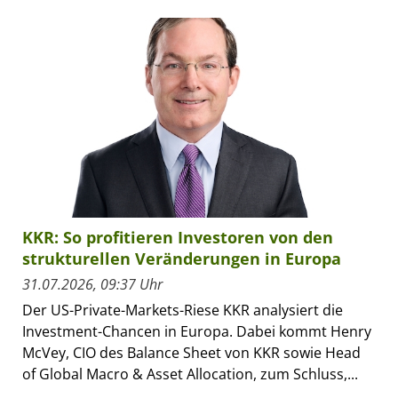
KKR: So profitieren Investoren von den
strukturellen Veränderungen in Europa
31.07.2026, 09:37 Uhr
Der US-Private-Markets-Riese KKR analysiert die
Investment-Chancen in Europa. Dabei kommt Henry
McVey, CIO des Balance Sheet von KKR sowie Head
of Global Macro & Asset Allocation, zum Schluss,...