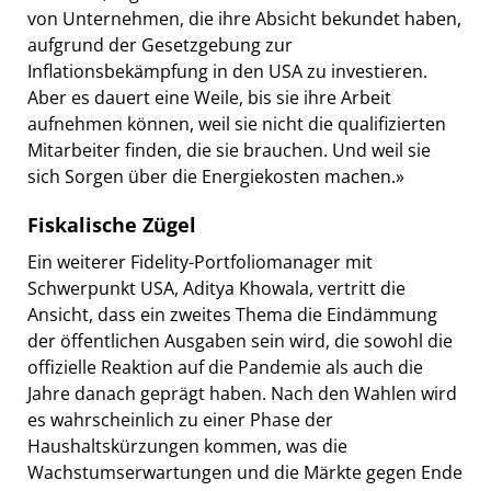
von Unternehmen, die ihre Absicht bekundet haben,
aufgrund der Gesetzgebung zur
Inflationsbekämpfung in den USA zu investieren.
Aber es dauert eine Weile, bis sie ihre Arbeit
aufnehmen können, weil sie nicht die qualifizierten
Mitarbeiter finden, die sie brauchen. Und weil sie
sich Sorgen über die Energiekosten machen.»
Fiskalische Zügel
Ein weiterer Fidelity-Portfoliomanager mit
Schwerpunkt USA, Aditya Khowala, vertritt die
Ansicht, dass ein zweites Thema die Eindämmung
der öffentlichen Ausgaben sein wird, die sowohl die
offizielle Reaktion auf die Pandemie als auch die
Jahre danach geprägt haben. Nach den Wahlen wird
es wahrscheinlich zu einer Phase der
Haushaltskürzungen kommen, was die
Wachstumserwartungen und die Märkte gegen Ende