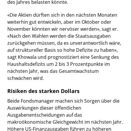
des Jahres belasten könnte.
«Die Aktien dürften sich in den nächsten Monaten
weiterhin gut entwickeln, aber im Oktober oder
November könnten wir nervöser werden», sagt er.
«Nach den Wahlen werden die Staatsausgaben
zurückgehen müssen, da es unverantwortlich wäre,
auf struktureller Basis so hohe Defizite zu haben»,
sagt Khowala und prognostiziert eine Senkung des
Haushaltsdefizits um 2 bis 3 Prozentpunkte im
nächsten Jahr, was das Gesamtwachstum
schwächen wird.
Risiken des starken Dollars
Beide Fondsmanager machen sich Sorgen über die
Auswirkungen dieser öffentlichen
Ausgabenentscheidungen auf das
makroökonomische Gleichgewicht im nächsten Jahr.
Höhere US-Finanzausgaben führen zu höheren