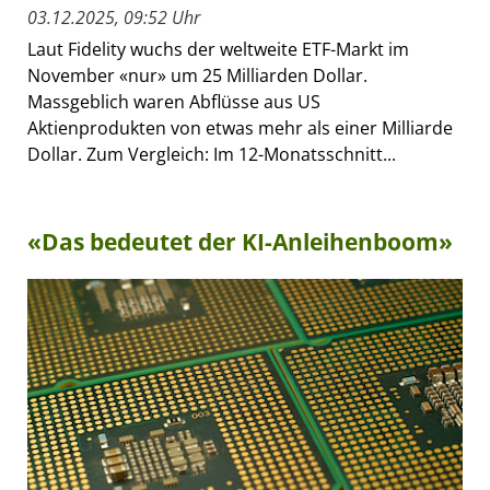
03.12.2025, 09:52 Uhr
Laut Fidelity wuchs der weltweite ETF-Markt im
November «nur» um 25 Milliarden Dollar.
Massgeblich waren Abflüsse aus US
Aktienprodukten von etwas mehr als einer Milliarde
Dollar. Zum Vergleich: Im 12-Monatsschnitt...
«Das bedeutet der KI-Anleihenboom»