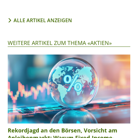
ALLE ARTIKEL ANZEIGEN
WEITERE ARTIKEL ZUM THEMA «AKTIEN»
Rekordjagd an den Börsen, Vorsicht am
Anleihenmarkt: Warum Fixed-Income-