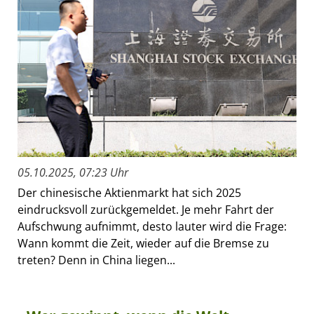
05.10.2025, 07:23 Uhr
Der chinesische Aktienmarkt hat sich 2025
eindrucksvoll zurückgemeldet. Je mehr Fahrt der
Aufschwung aufnimmt, desto lauter wird die Frage:
Wann kommt die Zeit, wieder auf die Bremse zu
treten? Denn in China liegen...