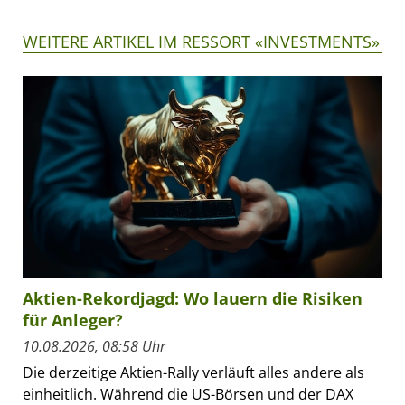
WEITERE ARTIKEL IM RESSORT «INVESTMENTS»
Aktien-Rekordjagd: Wo lauern die Risiken
für Anleger?
10.08.2026, 08:58 Uhr
Die derzeitige Aktien-Rally verläuft alles andere als
einheitlich. Während die US-Börsen und der DAX