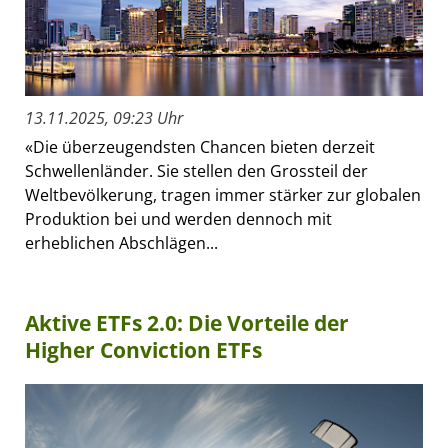
13.11.2025, 09:23 Uhr
«Die überzeugendsten Chancen bieten derzeit
Schwellenländer. Sie stellen den Grossteil der
Weltbevölkerung, tragen immer stärker zur globalen
Produktion bei und werden dennoch mit
erheblichen Abschlägen...
Aktive ETFs 2.0: Die Vorteile der
Higher Conviction ETFs