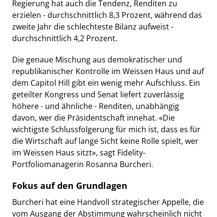
Regierung hat auch die Tendenz, Renditen zu
erzielen - durchschnittlich 8,3 Prozent, während das
zweite Jahr die schlechteste Bilanz aufweist -
durchschnittlich 4,2 Prozent.
Die genaue Mischung aus demokratischer und
republikanischer Kontrolle im Weissen Haus und auf
dem Capitol Hill gibt ein wenig mehr Aufschluss. Ein
geteilter Kongress und Senat liefert zuverlässig
höhere - und ähnliche - Renditen, unabhängig
davon, wer die Präsidentschaft innehat. «Die
wichtigste Schlussfolgerung für mich ist, dass es für
die Wirtschaft auf lange Sicht keine Rolle spielt, wer
im Weissen Haus sitzt», sagt Fidelity-
Portfoliomanagerin Rosanna Burcheri.
Fokus auf den Grundlagen
Burcheri hat eine Handvoll strategischer Appelle, die
vom Ausgang der Abstimmung wahrscheinlich nicht