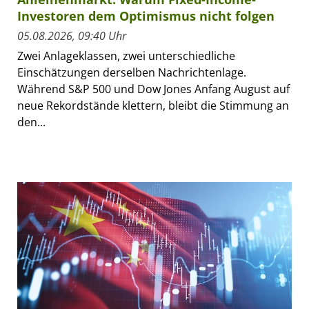
Investoren dem Optimismus nicht folgen
05.08.2026, 09:40 Uhr
Zwei Anlageklassen, zwei unterschiedliche
Einschätzungen derselben Nachrichtenlage.
Während S&P 500 und Dow Jones Anfang August auf
neue Rekordstände klettern, bleibt die Stimmung an
den...