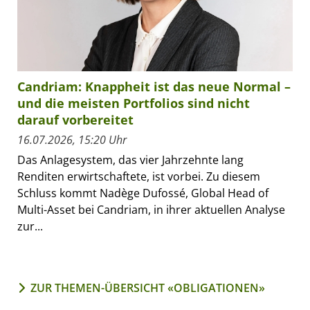
Candriam: Knappheit ist das neue Normal –
und die meisten Portfolios sind nicht
darauf vorbereitet
16.07.2026, 15:20 Uhr
Das Anlagesystem, das vier Jahrzehnte lang
Renditen erwirtschaftete, ist vorbei. Zu diesem
Schluss kommt Nadège Dufossé, Global Head of
Multi-Asset bei Candriam, in ihrer aktuellen Analyse
zur...
ZUR THEMEN-ÜBERSICHT «OBLIGATIONEN»