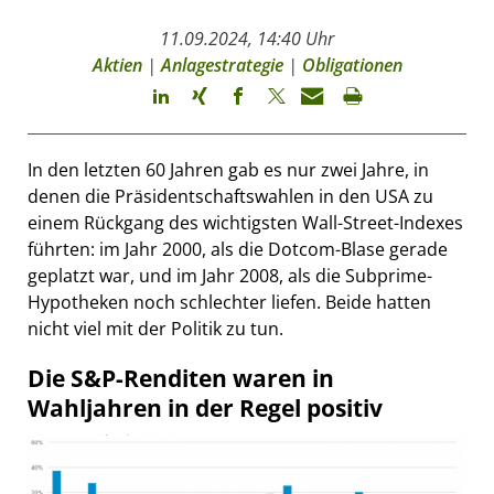
11.09.2024, 14:40 Uhr
Aktien
|
Anlagestrategie
|
Obligationen
In den letzten 60 Jahren gab es nur zwei Jahre, in
denen die Präsidentschaftswahlen in den USA zu
einem Rückgang des wichtigsten Wall-Street-Indexes
führten: im Jahr 2000, als die Dotcom-Blase gerade
geplatzt war, und im Jahr 2008, als die Subprime-
Hypotheken noch schlechter liefen. Beide hatten
nicht viel mit der Politik zu tun.
Die S&P-Renditen waren in
Wahljahren in der Regel positiv