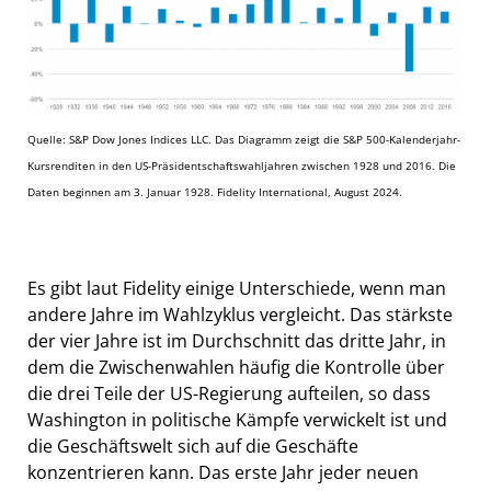
Quelle: S&P Dow Jones Indices LLC. Das Diagramm zeigt die S&P 500-Kalenderjahr-
Kursrenditen in den US-Präsidentschaftswahljahren zwischen 1928 und 2016. Die
Daten beginnen am 3. Januar 1928. Fidelity International, August 2024.
Es gibt laut Fidelity einige Unterschiede, wenn man
andere Jahre im Wahlzyklus vergleicht. Das stärkste
der vier Jahre ist im Durchschnitt das dritte Jahr, in
dem die Zwischenwahlen häufig die Kontrolle über
die drei Teile der US-Regierung aufteilen, so dass
Washington in politische Kämpfe verwickelt ist und
die Geschäftswelt sich auf die Geschäfte
konzentrieren kann. Das erste Jahr jeder neuen