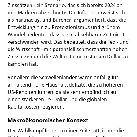
Zinssätzen - ein Szenario, das sich bereits 2024 an
den Märkten abzeichnete. Die Inflation erweist sich
als hartnäckig, und Burcheri argumentiert, dass die
Entwicklung hin zu Protektionismus und grünem
Wandel bedeutet, dass sie in absehbarer Zeit nicht
verschwinden wird. Das bedeutet, dass die Fed - und
die Wirtschaft - mit potenziell schmerzhaften hohen
Zinssätzen und die Welt mit einem starken Dollar zu
kämpfen hat.
Vor allem die Schwellenländer wären anfällig für
anhaltend hohe Haushaltsdefizite, die zu höheren
US-Renditen führen, da sie sehr empfindlich auf
einen stärkeren US-Dollar und die globalen
Kapitalkosten reagieren.
Makroökonomischer Kontext
Der Wahlkampf findet zu einer Zeit statt, in der die