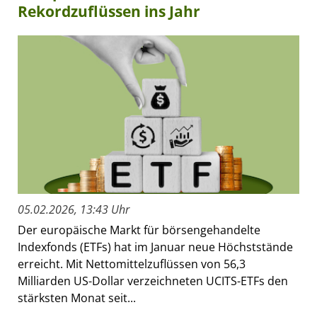
Rekordzuflüssen ins Jahr
05.02.2026, 13:43 Uhr
Der europäische Markt für börsengehandelte
Indexfonds (ETFs) hat im Januar neue Höchststände
erreicht. Mit Nettomittelzuflüssen von 56,3
Milliarden US-Dollar verzeichneten UCITS-ETFs den
stärksten Monat seit...