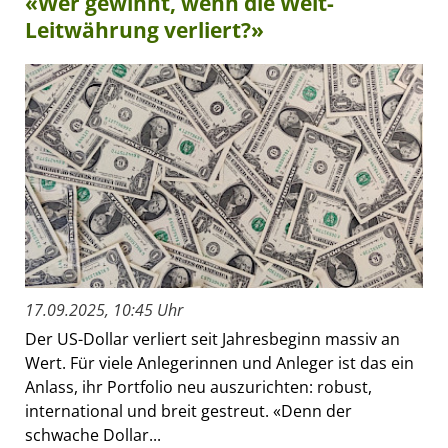
«Wer gewinnt, wenn die Welt-
Leitwährung verliert?»
17.09.2025, 10:45 Uhr
Der US-Dollar verliert seit Jahresbeginn massiv an
Wert. Für viele Anlegerinnen und Anleger ist das ein
Anlass, ihr Portfolio neu auszurichten: robust,
international und breit gestreut. «Denn der
schwache Dollar...