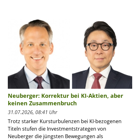
Neuberger: Korrektur bei KI-Aktien, aber
keinen Zusammenbruch
31.07.2026, 08:41 Uhr
Trotz starker Kursturbulenzen bei KI-bezogenen
Titeln stufen die Investmentstrategen von
Neuberger die jüngsten Bewegungen als