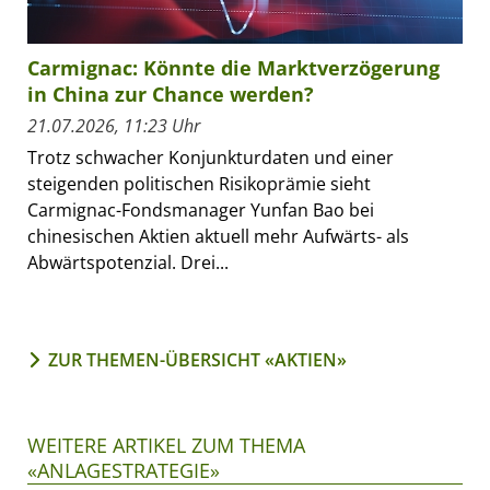
Carmignac: Könnte die Marktverzögerung
in China zur Chance werden?
21.07.2026, 11:23 Uhr
Trotz schwacher Konjunkturdaten und einer
steigenden politischen Risikoprämie sieht
Carmignac-Fondsmanager Yunfan Bao bei
chinesischen Aktien aktuell mehr Aufwärts- als
Abwärtspotenzial. Drei...
ZUR THEMEN-ÜBERSICHT «AKTIEN»
WEITERE ARTIKEL ZUM THEMA
«ANLAGESTRATEGIE»