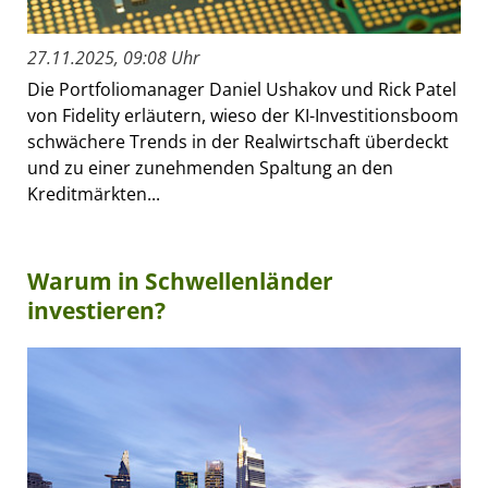
27.11.2025, 09:08 Uhr
Die Portfoliomanager Daniel Ushakov und Rick Patel
von Fidelity erläutern, wieso der KI-Investitionsboom
schwächere Trends in der Realwirtschaft überdeckt
und zu einer zunehmenden Spaltung an den
Kreditmärkten...
Warum in Schwellenländer
investieren?