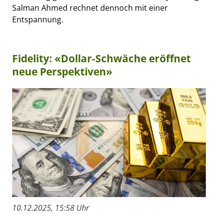
Salman Ahmed rechnet dennoch mit einer
Entspannung.
Fidelity: «Dollar-Schwäche eröffnet
neue Perspektiven»
10.12.2025, 15:58 Uhr