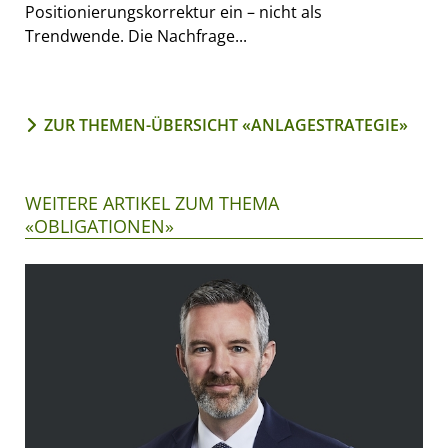
Positionierungskorrektur ein – nicht als
Trendwende. Die Nachfrage...
ZUR THEMEN-ÜBERSICHT «ANLAGESTRATEGIE»
WEITERE ARTIKEL ZUM THEMA
«OBLIGATIONEN»