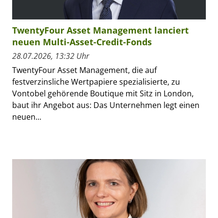
TwentyFour Asset Management lanciert
neuen Multi-Asset-Credit-Fonds
28.07.2026, 13:32 Uhr
TwentyFour Asset Management, die auf
festverzinsliche Wertpapiere spezialisierte, zu
Vontobel gehörende Boutique mit Sitz in London,
baut ihr Angebot aus: Das Unternehmen legt einen
neuen...