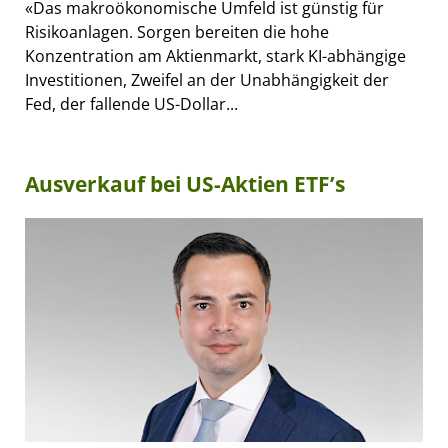
«Das makroökonomische Umfeld ist günstig für
Risikoanlagen. Sorgen bereiten die hohe
Konzentration am Aktienmarkt, stark KI-abhängige
Investitionen, Zweifel an der Unabhängigkeit der
Fed, der fallende US-Dollar...
Ausverkauf bei US-Aktien ETF’s