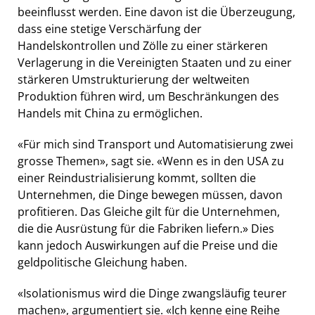
beeinflusst werden. Eine davon ist die Überzeugung,
dass eine stetige Verschärfung der
Handelskontrollen und Zölle zu einer stärkeren
Verlagerung in die Vereinigten Staaten und zu einer
stärkeren Umstrukturierung der weltweiten
Produktion führen wird, um Beschränkungen des
Handels mit China zu ermöglichen.
«Für mich sind Transport und Automatisierung zwei
grosse Themen», sagt sie. «Wenn es in den USA zu
einer Reindustrialisierung kommt, sollten die
Unternehmen, die Dinge bewegen müssen, davon
profitieren. Das Gleiche gilt für die Unternehmen,
die die Ausrüstung für die Fabriken liefern.» Dies
kann jedoch Auswirkungen auf die Preise und die
geldpolitische Gleichung haben.
«Isolationismus wird die Dinge zwangsläufig teurer
machen», argumentiert sie. «Ich kenne eine Reihe