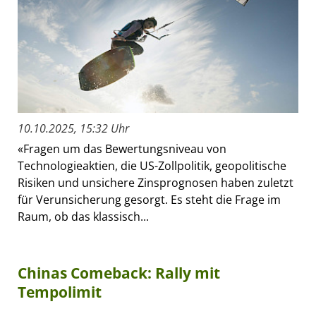
10.10.2025, 15:32 Uhr
«Fragen um das Bewertungsniveau von
Technologieaktien, die US-Zollpolitik, geopolitische
Risiken und unsichere Zinsprognosen haben zuletzt
für Verunsicherung gesorgt. Es steht die Frage im
Raum, ob das klassisch...
Chinas Comeback: Rally mit
Tempolimit