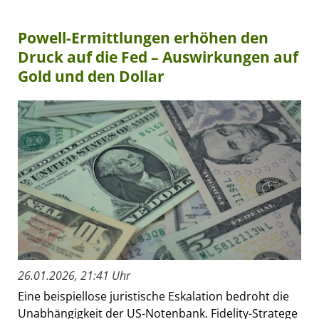
Powell-Ermittlungen erhöhen den
Druck auf die Fed – Auswirkungen auf
Gold und den Dollar
26.01.2026, 21:41 Uhr
Eine beispiellose juristische Eskalation bedroht die
Unabhängigkeit der US-Notenbank. Fidelity-Stratege