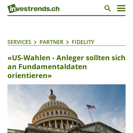
SERVICES
PARTNER
FIDELITY
«US-Wahlen - Anleger sollten sich
an Fundamentaldaten
orientieren»