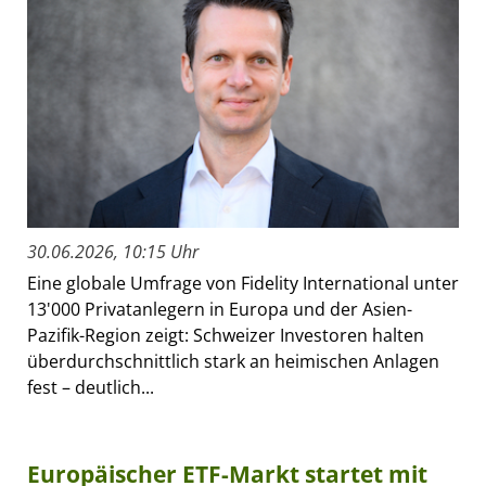
30.06.2026, 10:15 Uhr
Eine globale Umfrage von Fidelity International unter
13'000 Privatanlegern in Europa und der Asien-
Pazifik-Region zeigt: Schweizer Investoren halten
überdurchschnittlich stark an heimischen Anlagen
fest – deutlich...
Europäischer ETF-Markt startet mit