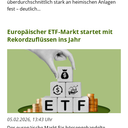
überdurchschnittlich stark an heimischen Anlagen
fest – deutlich...
Europäischer ETF-Markt startet mit
Rekordzuflüssen ins Jahr
05.02.2026, 13:43 Uhr
Der europäische Markt für börsengehandelte