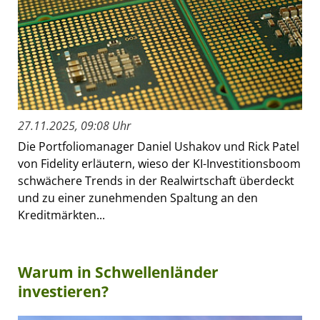
27.11.2025, 09:08 Uhr
Die Portfoliomanager Daniel Ushakov und Rick Patel
von Fidelity erläutern, wieso der KI-Investitionsboom
schwächere Trends in der Realwirtschaft überdeckt
und zu einer zunehmenden Spaltung an den
Kreditmärkten...
Warum in Schwellenländer
investieren?