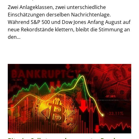
Zwei Anlageklassen, zwei unterschiedliche
Einschätzungen derselben Nachrichtenlage.
Während S&P 500 und Dow Jones Anfang August auf
neue Rekordstände klettern, bleibt die Stimmung an
den...