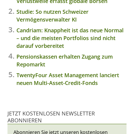
Verlustwelle erfasst globale Börsen
Studie: So nutzen Schweizer
Vermögensverwalter KI
Candriam: Knappheit ist das neue Normal
– und die meisten Portfolios sind nicht
darauf vorbereitet
Pensionskassen erhalten Zugang zum
Repomarkt
TwentyFour Asset Management lanciert
neuen Multi-Asset-Credit-Fonds
JETZT KOSTENLOSEN NEWSLETTER
ABONNIEREN
Abonnieren Sie jetzt unseren kostenlosen