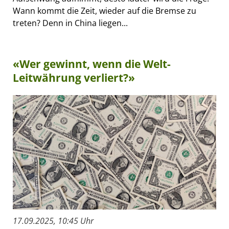
Wann kommt die Zeit, wieder auf die Bremse zu
treten? Denn in China liegen...
«Wer gewinnt, wenn die Welt-
Leitwährung verliert?»
17.09.2025, 10:45 Uhr