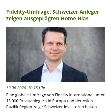
Fidelity-Umfrage: Schweizer Anleger
zeigen ausgeprägten Home-Bias
30.06.2026, 10:15 Uhr
Eine globale Umfrage von Fidelity International unter
13'000 Privatanlegern in Europa und der Asien-
Pazifik-Region zeigt: Schweizer Investoren halten