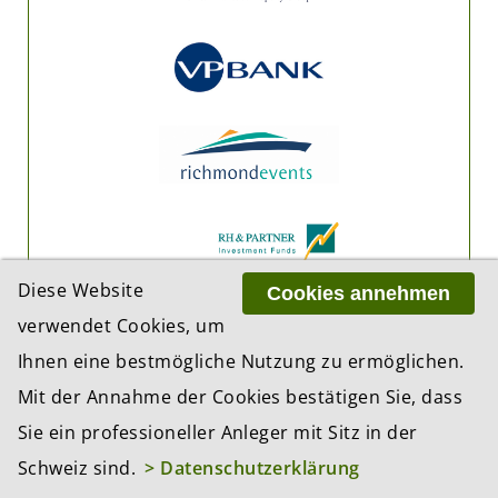
Diese Website
Cookies annehmen
verwendet Cookies, um
Ihnen eine bestmögliche Nutzung zu ermöglichen.
Mit der Annahme der Cookies bestätigen Sie, dass
Sie ein professioneller Anleger mit Sitz in der
Schweiz sind.
> Datenschutzerklärung