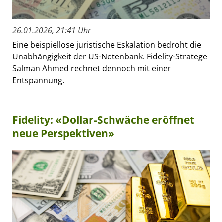
26.01.2026, 21:41 Uhr
Eine beispiellose juristische Eskalation bedroht die
Unabhängigkeit der US-Notenbank. Fidelity-Stratege
Salman Ahmed rechnet dennoch mit einer
Entspannung.
Fidelity: «Dollar-Schwäche eröffnet
neue Perspektiven»