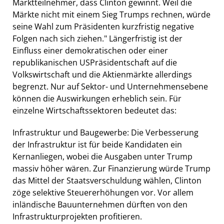
Marktteilnehmer, dass Clinton gewinnt. Weil die
Märkte nicht mit einem Sieg Trumps rechnen, würde
seine Wahl zum Präsidenten kurzfristig negative
Folgen nach sich ziehen." Längerfristig ist der
Einfluss einer demokratischen oder einer
republikanischen USPräsidentschaft auf die
Volkswirtschaft und die Aktienmärkte allerdings
begrenzt. Nur auf Sektor- und Unternehmensebene
können die Auswirkungen erheblich sein. Für
einzelne Wirtschaftssektoren bedeutet das:
Infrastruktur und Baugewerbe: Die Verbesserung
der Infrastruktur ist für beide Kandidaten ein
Kernanliegen, wobei die Ausgaben unter Trump
massiv höher wären. Zur Finanzierung würde Trump
das Mittel der Staatsverschuldung wählen, Clinton
zöge selektive Steuererhöhungen vor. Vor allem
inländische Bauunternehmen dürften von den
Infrastrukturprojekten profitieren.