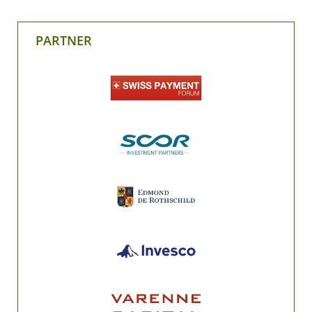
PARTNER