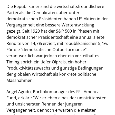
Die Republikaner sind die wirtschaftsfreundlichere
Partei als die Demokraten, aber unter
demokratischen Präsidenten haben US-Aktien in der
Vergangenheit eine bessere Wertentwicklung
gezeigt. Seit 1929 hat der S&P 500 in Phasen mit
demokratischer Präsidentschaft eine annualisierte
Rendite von 14,7% erzielt, mit republikanischer 5,4%.
Für die "demokratische Outperformance"
verantwortlich war jedoch eher ein vorteilhaftes
Timing sprich ein tiefer Ölpreis, ein hoher
Produktivitätszuwachs und günstige Bedingungen
der globalen Wirtschaft als konkrete politische
Massnahmen.
Angel Agudo, Portfoliomanager des FF - America
Fund, erklärt: "Wir erleben eines der umstrittensten
und unsichersten Rennen der jüngeren
Vergangenheit, dennoch erwarten die meisten