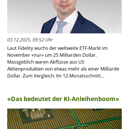
03.12.2025, 09:52 Uhr
Laut Fidelity wuchs der weltweite ETF-Markt im
November «nur» um 25 Milliarden Dollar.
Massgeblich waren Abflüsse aus US
Aktienprodukten von etwas mehr als einer Milliarde
Dollar. Zum Vergleich: Im 12-Monatsschnitt...
«Das bedeutet der KI-Anleihenboom»