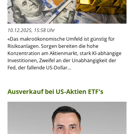
10.12.2025, 15:58 Uhr
«Das makroökonomische Umfeld ist günstig für
Risikoanlagen. Sorgen bereiten die hohe
Konzentration am Aktienmarkt, stark KI-abhängige
Investitionen, Zweifel an der Unabhängigkeit der
Fed, der fallende US-Dollar...
Ausverkauf bei US-Aktien ETF’s