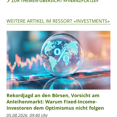
ZUR THEMEN-ÜBERSICHT «FINANZPLÄTZE»
WEITERE ARTIKEL IM RESSORT «INVESTMENTS»
Rekordjagd an den Börsen, Vorsicht am
Anleihenmarkt: Warum Fixed-Income-
Investoren dem Optimismus nicht folgen
05.08.2026, 09:40 Uhr