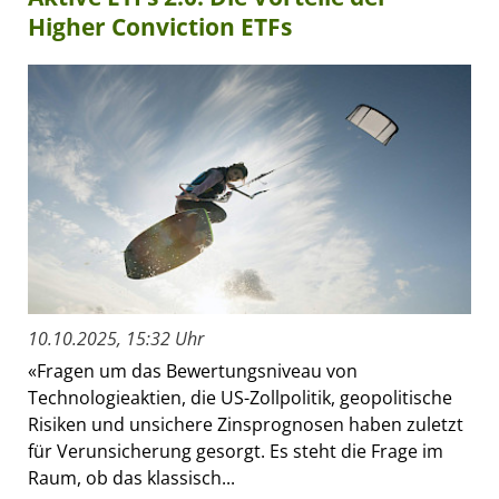
Higher Conviction ETFs
10.10.2025, 15:32 Uhr
«Fragen um das Bewertungsniveau von
Technologieaktien, die US-Zollpolitik, geopolitische
Risiken und unsichere Zinsprognosen haben zuletzt
für Verunsicherung gesorgt. Es steht die Frage im
Raum, ob das klassisch...