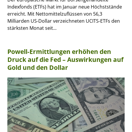
Indexfonds (ETFs) hat im Januar neue Höchststände
erreicht. Mit Nettomittelzuflüssen von 56,3
Milliarden US-Dollar verzeichneten UCITS-ETFs den
stärksten Monat seit...
Powell-Ermittlungen erhöhen den
Druck auf die Fed – Auswirkungen auf
Gold und den Dollar