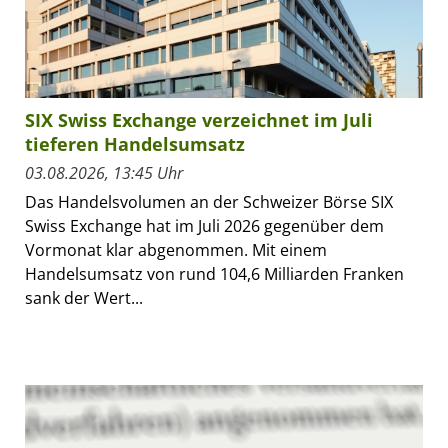
SIX Swiss Exchange verzeichnet im Juli
tieferen Handelsumsatz
03.08.2026, 13:45 Uhr
Das Handelsvolumen an der Schweizer Börse SIX
Swiss Exchange hat im Juli 2026 gegenüber dem
Vormonat klar abgenommen. Mit einem
Handelsumsatz von rund 104,6 Milliarden Franken
sank der Wert...