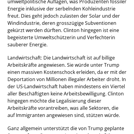
umweltpolitische Auflagen, was Produzenten fossiler
Energie inklusive der serbelnden Kohleindustrie
freut. Dies geht jedoch zulasten der Solar und der
Windindustrie, deren grosszügige Subventionen
gekürzt werden dürften. Clinton hingegen ist eine
begeisterte Umweltschützerin und Verfechterin
sauberer Energie.
Landwirtschaft: Die Landwirtschaft ist auf billige
Arbeitskräfte angewiesen. Sie würde unter Trump
einen massiven Kostenschock erleiden, da er mit der
Deportation von Millionen illegaler Arbeiter droht. In
der US-Landwirtschaft haben mindestens ein Viertel
aller Beschäftigten keine Arbeitsbewilligung. Clinton
hingegen möchte die Legalisierung dieser
Arbeitskräfte vorantreiben, was alle Sektoren, die
auf Immigranten angewiesen sind, stützen würde.
Ganz allgemein unterstützt die von Trump geplante