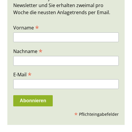
Newsletter und Sie erhalten zweimal pro
Woche die neusten Anlagetrends per Email.
*
Vorname
*
Nachname
*
E-Mail
*
Pflichteingabefelder