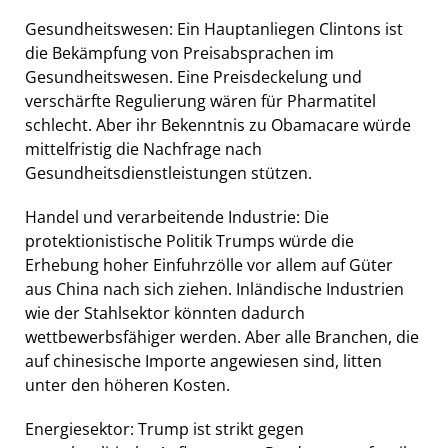
Gesundheitswesen: Ein Hauptanliegen Clintons ist
die Bekämpfung von Preisabsprachen im
Gesundheitswesen. Eine Preisdeckelung und
verschärfte Regulierung wären für Pharmatitel
schlecht. Aber ihr Bekenntnis zu Obamacare würde
mittelfristig die Nachfrage nach
Gesundheitsdienstleistungen stützen.
Handel und verarbeitende Industrie: Die
protektionistische Politik Trumps würde die
Erhebung hoher Einfuhrzölle vor allem auf Güter
aus China nach sich ziehen. Inländische Industrien
wie der Stahlsektor könnten dadurch
wettbewerbsfähiger werden. Aber alle Branchen, die
auf chinesische Importe angewiesen sind, litten
unter den höheren Kosten.
Energiesektor: Trump ist strikt gegen