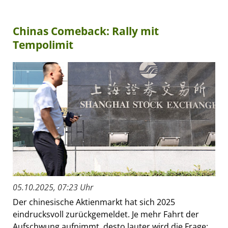
Chinas Comeback: Rally mit
Tempolimit
05.10.2025, 07:23 Uhr
Der chinesische Aktienmarkt hat sich 2025
eindrucksvoll zurückgemeldet. Je mehr Fahrt der
Aufschwung aufnimmt, desto lauter wird die Frage: