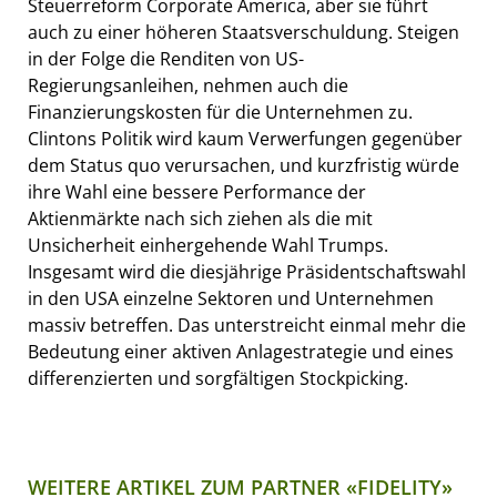
Steuerreform Corporate America, aber sie führt
auch zu einer höheren Staatsverschuldung. Steigen
in der Folge die Renditen von US-
Regierungsanleihen, nehmen auch die
Finanzierungskosten für die Unternehmen zu.
Clintons Politik wird kaum Verwerfungen gegenüber
dem Status quo verursachen, und kurzfristig würde
ihre Wahl eine bessere Performance der
Aktienmärkte nach sich ziehen als die mit
Unsicherheit einhergehende Wahl Trumps.
Insgesamt wird die diesjährige Präsidentschaftswahl
in den USA einzelne Sektoren und Unternehmen
massiv betreffen. Das unterstreicht einmal mehr die
Bedeutung einer aktiven Anlagestrategie und eines
differenzierten und sorgfältigen Stockpicking.
WEITERE ARTIKEL ZUM PARTNER «FIDELITY»