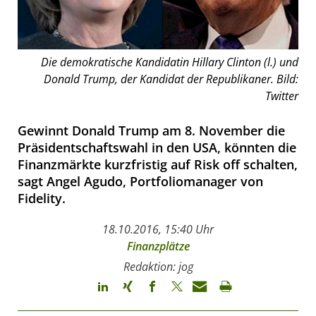
Die demokratische Kandidatin Hillary Clinton (l.) und
Donald Trump, der Kandidat der Republikaner. Bild:
Twitter
Gewinnt Donald Trump am 8. November die
Präsidentschaftswahl in den USA, könnten die
Finanzmärkte kurzfristig auf Risk off schalten,
sagt Angel Agudo, Portfoliomanager von
Fidelity.
18.10.2016, 15:40 Uhr
Finanzplätze
Redaktion: jog