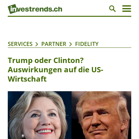
SERVICES
PARTNER
FIDELITY
Trump oder Clinton?
Auswirkungen auf die US-
Wirtschaft