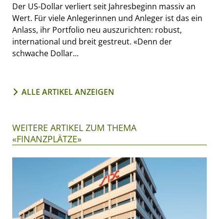
Der US-Dollar verliert seit Jahresbeginn massiv an
Wert. Für viele Anlegerinnen und Anleger ist das ein
Anlass, ihr Portfolio neu auszurichten: robust,
international und breit gestreut. «Denn der
schwache Dollar...
ALLE ARTIKEL ANZEIGEN
WEITERE ARTIKEL ZUM THEMA
«FINANZPLÄTZE»