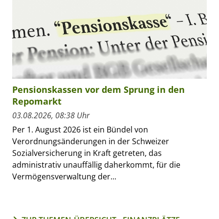
Pensionskassen vor dem Sprung in den
Repomarkt
03.08.2026, 08:38 Uhr
Per 1. August 2026 ist ein Bündel von
Verordnungsänderungen in der Schweizer
Sozialversicherung in Kraft getreten, das
administrativ unauffällig daherkommt, für die
Vermögensverwaltung der...