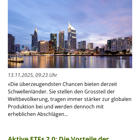
13.11.2025, 09:23 Uhr
«Die überzeugendsten Chancen bieten derzeit
Schwellenländer. Sie stellen den Grossteil der
Weltbevölkerung, tragen immer stärker zur globalen
Produktion bei und werden dennoch mit
erheblichen Abschlägen...
Aktive ETFs 2.0: Die Vorteile der