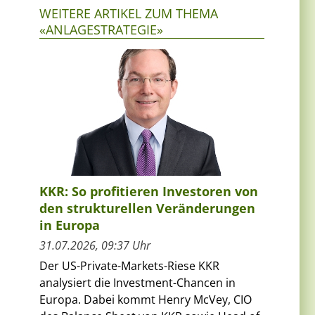
WEITERE ARTIKEL ZUM THEMA
«ANLAGESTRATEGIE»
KKR: So profitieren Investoren von
den strukturellen Veränderungen
in Europa
31.07.2026, 09:37 Uhr
Der US-Private-Markets-Riese KKR
analysiert die Investment-Chancen in
Europa. Dabei kommt Henry McVey, CIO