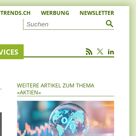
STRENDS.CH
WERBUNG
NEWSLETTER
VICES
WEITERE ARTIKEL ZUM THEMA
«AKTIEN»