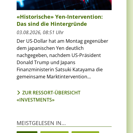
«Historische» Yen-Intervention:
Das sind die Hintergründe
03.08.2026, 08:51 Uhr
Der US-Dollar hat am Montag gegenüber
dem japanischen Yen deutlich
nachgegeben, nachdem US-Präsident
Donald Trump und Japans
Finanzministerin Satsuki Katayama die
gemeinsame Marktintervention...
ZUR RESSORT-ÜBERSICHT
«INVESTMENTS»
MEISTGELESEN IN...