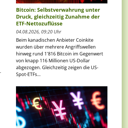
Bitcoin: Selbstverwahrung unter
Druck, gleichzeitig Zunahme der
ETF-Nettozuflüsse
04.08.2026, 09:20 Uhr
Beim kanadischen Anbieter Coinkite
wurden über mehrere Angriffswellen
hinweg rund 1'816 Bitcoin im Gegenwert
von knapp 116 Millionen US-Dollar
abgezogen. Gleichzeitig zeigen die US-
.
Spot-ETFs...