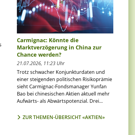
Carmignac: Könnte die
s
Marktverzögerung in China zur
Chance werden?
21.07.2026, 11:23 Uhr
Trotz schwacher Konjunkturdaten und
einer steigenden politischen Risikoprämie
sieht Carmignac-Fondsmanager Yunfan
Bao bei chinesischen Aktien aktuell mehr
Aufwärts- als Abwärtspotenzial. Drei...
ZUR THEMEN-ÜBERSICHT «AKTIEN»