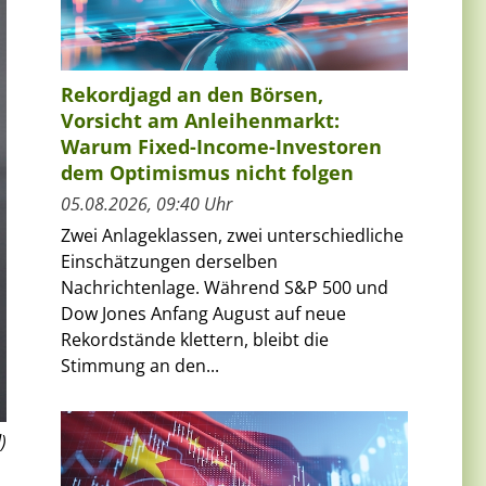
Rekordjagd an den Börsen,
Vorsicht am Anleihenmarkt:
Warum Fixed-Income-Investoren
dem Optimismus nicht folgen
05.08.2026, 09:40 Uhr
Zwei Anlageklassen, zwei unterschiedliche
Einschätzungen derselben
Nachrichtenlage. Während S&P 500 und
Dow Jones Anfang August auf neue
Rekordstände klettern, bleibt die
Stimmung an den...
)