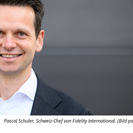
Pascal Schuler, Schweiz-Chef von Fidelity International. (Bild pd