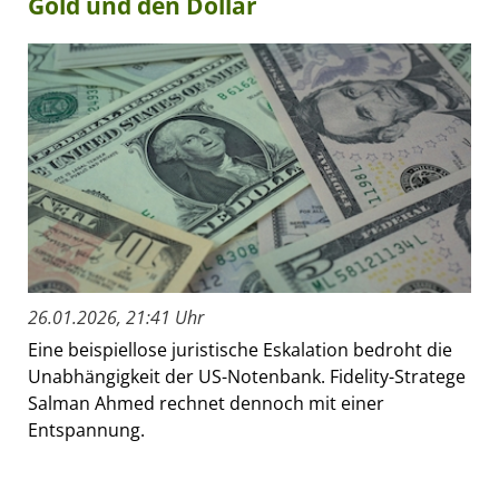
Gold und den Dollar
26.01.2026, 21:41 Uhr
Eine beispiellose juristische Eskalation bedroht die
Unabhängigkeit der US-Notenbank. Fidelity-Stratege
Salman Ahmed rechnet dennoch mit einer
Entspannung.