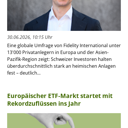
30.06.2026, 10:15 Uhr
Eine globale Umfrage von Fidelity International unter
13'000 Privatanlegern in Europa und der Asien-
Pazifik-Region zeigt: Schweizer Investoren halten
überdurchschnittlich stark an heimischen Anlagen
fest – deutlich...
Europäischer ETF-Markt startet mit
Rekordzuflüssen ins Jahr