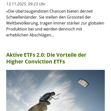
13.11.2025, 09:23 Uhr
«Die überzeugendsten Chancen bieten derzeit
Schwellenländer. Sie stellen den Grossteil der
Weltbevölkerung, tragen immer stärker zur globalen
Produktion bei und werden dennoch mit
erheblichen Abschlägen...
Aktive ETFs 2.0: Die Vorteile der
Higher Conviction ETFs