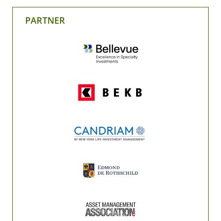
PARTNER