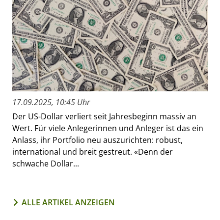
17.09.2025, 10:45 Uhr
Der US-Dollar verliert seit Jahresbeginn massiv an
Wert. Für viele Anlegerinnen und Anleger ist das ein
Anlass, ihr Portfolio neu auszurichten: robust,
international und breit gestreut. «Denn der
schwache Dollar...
ALLE ARTIKEL ANZEIGEN