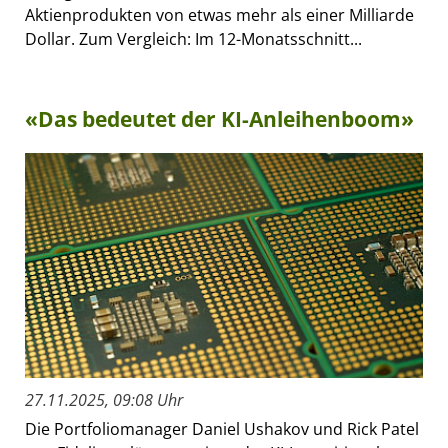
Aktienprodukten von etwas mehr als einer Milliarde
Dollar. Zum Vergleich: Im 12-Monatsschnitt...
«Das bedeutet der KI-Anleihenboom»
27.11.2025, 09:08 Uhr
Die Portfoliomanager Daniel Ushakov und Rick Patel