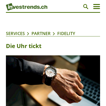
SERVICES
PARTNER
FIDELITY
Die Uhr tickt