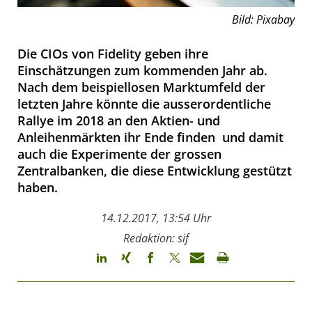
Bild: Pixabay
Die CIOs von Fidelity geben ihre
Einschätzungen zum kommenden Jahr ab.
Nach dem beispiellosen Marktumfeld der
letzten Jahre könnte die ausserordentliche
Rallye im 2018 an den Aktien- und
Anleihenmärkten ihr Ende finden  und damit
auch die Experimente der grossen
Zentralbanken, die diese Entwicklung gestützt
haben.
14.12.2017, 13:54 Uhr
Redaktion: sif