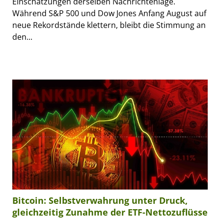
Einschätzungen derselben Nachrichtenlage.
Während S&P 500 und Dow Jones Anfang August auf
neue Rekordstände klettern, bleibt die Stimmung an
den...
Bitcoin: Selbstverwahrung unter Druck,
gleichzeitig Zunahme der ETF-Nettozuflüsse