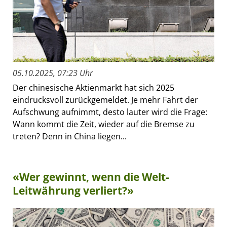
05.10.2025, 07:23 Uhr
Der chinesische Aktienmarkt hat sich 2025
eindrucksvoll zurückgemeldet. Je mehr Fahrt der
Aufschwung aufnimmt, desto lauter wird die Frage:
Wann kommt die Zeit, wieder auf die Bremse zu
treten? Denn in China liegen...
«Wer gewinnt, wenn die Welt-
Leitwährung verliert?»