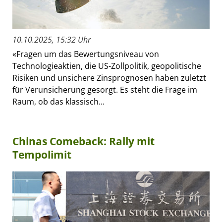
10.10.2025, 15:32 Uhr
«Fragen um das Bewertungsniveau von
Technologieaktien, die US-Zollpolitik, geopolitische
Risiken und unsichere Zinsprognosen haben zuletzt
für Verunsicherung gesorgt. Es steht die Frage im
Raum, ob das klassisch...
Chinas Comeback: Rally mit
Tempolimit