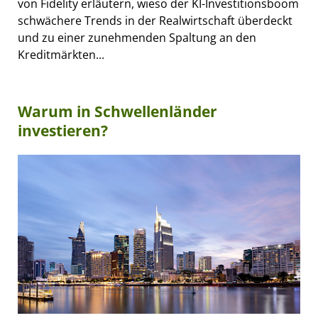
von Fidelity erläutern, wieso der KI-Investitionsboom
schwächere Trends in der Realwirtschaft überdeckt
und zu einer zunehmenden Spaltung an den
Kreditmärkten...
Warum in Schwellenländer
investieren?