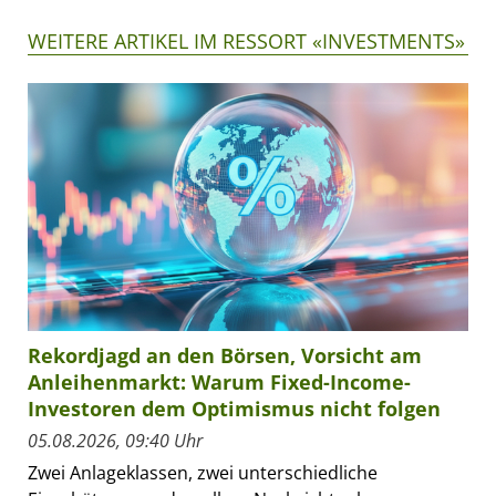
WEITERE ARTIKEL IM RESSORT «INVESTMENTS»
Rekordjagd an den Börsen, Vorsicht am
Anleihenmarkt: Warum Fixed-Income-
Investoren dem Optimismus nicht folgen
05.08.2026, 09:40 Uhr
Zwei Anlageklassen, zwei unterschiedliche