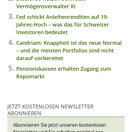
Vermögensverwalter KI
Fed schickt Anleihenrenditen auf 19-
Jahres-Hoch – was das für Schweizer
Investoren bedeutet
Candriam: Knappheit ist das neue Normal
– und die meisten Portfolios sind nicht
darauf vorbereitet
Pensionskassen erhalten Zugang zum
Repomarkt
JETZT KOSTENLOSEN NEWSLETTER
ABONNIEREN
Abonnieren Sie jetzt unseren kostenlosen