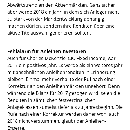
Abwärtstrend an den Aktienmärkten. Ganz sicher
aber werde 2018 ein Jahr, in dem sich Anleger nicht
zu stark von der Marktentwicklung abhängig
machen dürfen, sondern ihre Renditen über eine
aktive Titelauswahl generieren sollten.
Fehlalarm für Anleiheninvestoren
Auch für Charles McKenzie, CIO Fixed Income, war
2017 ein positives Jahr. Es werde als ein weiteres Jahr
mit ansehnlichen Anleihenrenditen in Erinnerung
bleiben. Einmal mehr verhallte der Ruf nach einer
Korrektur an den Anleihenmärkten ungehört. Denn
während die Bilanz für 2017 gezogen wird, seien die
Renditen in sämtlichen festverzinslichen
Anlageklassen zumeist tiefer als zu Jahresbeginn. Die
Rufe nach einer Korrektur werden daher wohl auch
2018 nicht verstummen, glaubt der Anleihen-
Experte.