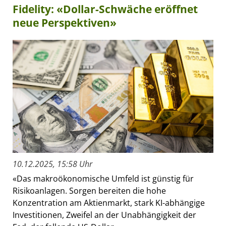
Fidelity: «Dollar-Schwäche eröffnet
neue Perspektiven»
10.12.2025, 15:58 Uhr
«Das makroökonomische Umfeld ist günstig für
Risikoanlagen. Sorgen bereiten die hohe
Konzentration am Aktienmarkt, stark KI-abhängige
Investitionen, Zweifel an der Unabhängigkeit der