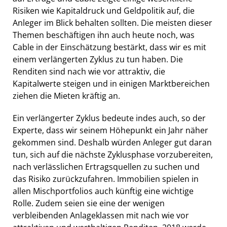
Risiken wie Kapitaldruck und Geldpolitik auf, die
Anleger im Blick behalten sollten. Die meisten dieser
Themen beschäftigen ihn auch heute noch, was
Cable in der Einschätzung bestärkt, dass wir es mit
einem verlängerten Zyklus zu tun haben. Die
Renditen sind nach wie vor attraktiv, die
Kapitalwerte steigen und in einigen Marktbereichen
ziehen die Mieten kräftig an.
Ein verlängerter Zyklus bedeute indes auch, so der
Experte, dass wir seinem Höhepunkt ein Jahr näher
gekommen sind. Deshalb würden Anleger gut daran
tun, sich auf die nächste Zyklusphase vorzubereiten,
nach verlässlichen Ertragsquellen zu suchen und
das Risiko zurückzufahren. Immobilien spielen in
allen Mischportfolios auch künftig eine wichtige
Rolle. Zudem seien sie eine der wenigen
verbleibenden Anlageklassen mit nach wie vor