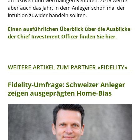
attraktiven und werthaltigen Renditen. 2018 werde
aber auch das Jahr, in dem Anleger schon mal der
Intuition zuwider handeln sollten.
Einen ausführlichen Überblick über die Ausblicke
der Chief Investment Officer finden Sie hier.
WEITERE ARTIKEL ZUM PARTNER «FIDELITY»
Fidelity-Umfrage: Schweizer Anleger
zeigen ausgeprägten Home-Bias