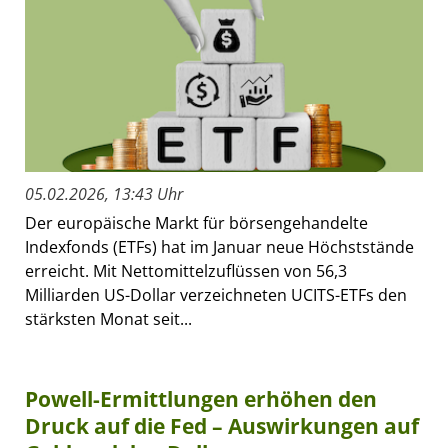
05.02.2026, 13:43 Uhr
Der europäische Markt für börsengehandelte
Indexfonds (ETFs) hat im Januar neue Höchststände
erreicht. Mit Nettomittelzuflüssen von 56,3
Milliarden US-Dollar verzeichneten UCITS-ETFs den
stärksten Monat seit...
Powell-Ermittlungen erhöhen den
Druck auf die Fed – Auswirkungen auf