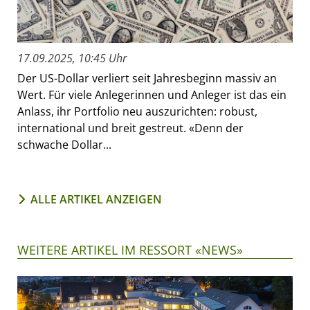
17.09.2025, 10:45 Uhr
Der US-Dollar verliert seit Jahresbeginn massiv an
Wert. Für viele Anlegerinnen und Anleger ist das ein
Anlass, ihr Portfolio neu auszurichten: robust,
international und breit gestreut. «Denn der
schwache Dollar...
ALLE ARTIKEL ANZEIGEN
WEITERE ARTIKEL IM RESSORT «NEWS»