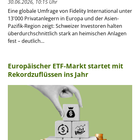
30.06.2026, 10:15 Uhr
Eine globale Umfrage von Fidelity International unter
13'000 Privatanlegern in Europa und der Asien-
Pazifik-Region zeigt: Schweizer Investoren halten
überdurchschnittlich stark an heimischen Anlagen
fest – deutlich...
Europäischer ETF-Markt startet mit
Rekordzuflüssen ins Jahr