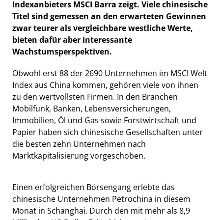
Indexanbieters MSCI Barra zeigt. Viele chinesische
Titel sind gemessen an den erwarteten Gewinnen
zwar teurer als vergleichbare westliche Werte,
bieten dafür aber interessante
Wachstumsperspektiven.
Obwohl erst 88 der 2690 Unternehmen im MSCI Welt
Index aus China kommen, gehören viele von ihnen
zu den wertvollsten Firmen. In den Branchen
Mobilfunk, Banken, Lebensversicherungen,
Immobilien, Öl und Gas sowie Forstwirtschaft und
Papier haben sich chinesische Gesellschaften unter
die besten zehn Unternehmen nach
Marktkapitalisierung vorgeschoben.
Einen erfolgreichen Börsengang erlebte das
chinesische Unternehmen Petrochina in diesem
Monat in Schanghai. Durch den mit mehr als 8,9