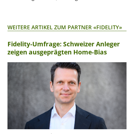
WEITERE ARTIKEL ZUM PARTNER «FIDELITY»
Fidelity-Umfrage: Schweizer Anleger
zeigen ausgeprägten Home-Bias