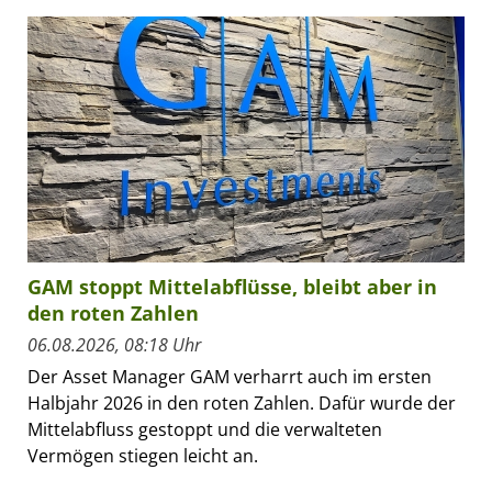
GAM stoppt Mittelabflüsse, bleibt aber in
den roten Zahlen
06.08.2026, 08:18 Uhr
Der Asset Manager GAM verharrt auch im ersten
Halbjahr 2026 in den roten Zahlen. Dafür wurde der
Mittelabfluss gestoppt und die verwalteten
Vermögen stiegen leicht an.