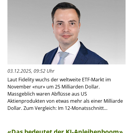
03.12.2025, 09:52 Uhr
Laut Fidelity wuchs der weltweite ETF-Markt im
November «nur» um 25 Milliarden Dollar.
Massgeblich waren Abflüsse aus US
Aktienprodukten von etwas mehr als einer Milliarde
Dollar. Zum Vergleich: Im 12-Monatsschnitt...
«Das bedeutet der KI-Anleihenboom»