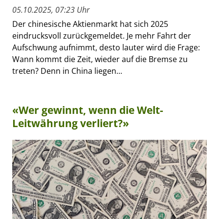
05.10.2025, 07:23 Uhr
Der chinesische Aktienmarkt hat sich 2025
eindrucksvoll zurückgemeldet. Je mehr Fahrt der
Aufschwung aufnimmt, desto lauter wird die Frage:
Wann kommt die Zeit, wieder auf die Bremse zu
treten? Denn in China liegen...
«Wer gewinnt, wenn die Welt-
Leitwährung verliert?»