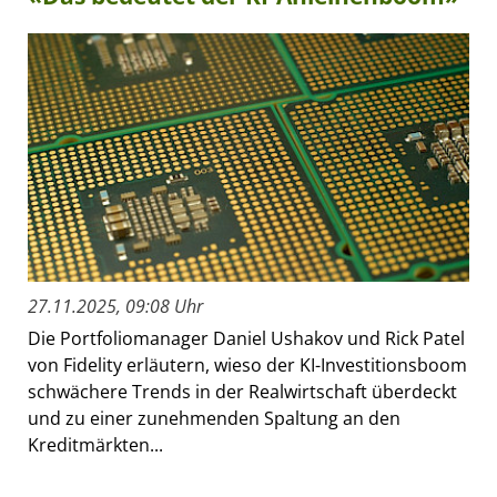
27.11.2025, 09:08 Uhr
Die Portfoliomanager Daniel Ushakov und Rick Patel
von Fidelity erläutern, wieso der KI-Investitionsboom
schwächere Trends in der Realwirtschaft überdeckt
und zu einer zunehmenden Spaltung an den
Kreditmärkten...