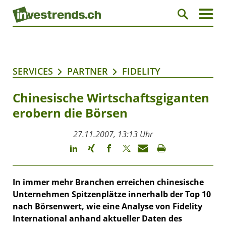
SERVICES
PARTNER
FIDELITY
Chinesische Wirtschaftsgiganten
erobern die Börsen
27.11.2007, 13:13 Uhr
In immer mehr Branchen erreichen chinesische
Unternehmen Spitzenplätze innerhalb der Top 10
nach Börsenwert, wie eine Analyse von Fidelity
International anhand aktueller Daten des