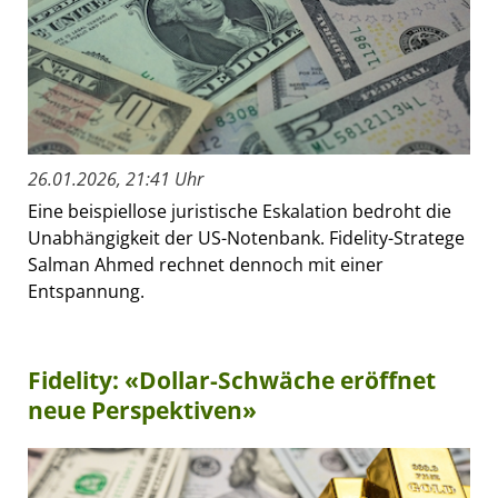
26.01.2026, 21:41 Uhr
Eine beispiellose juristische Eskalation bedroht die
Unabhängigkeit der US-Notenbank. Fidelity-Stratege
Salman Ahmed rechnet dennoch mit einer
Entspannung.
Fidelity: «Dollar-Schwäche eröffnet
neue Perspektiven»