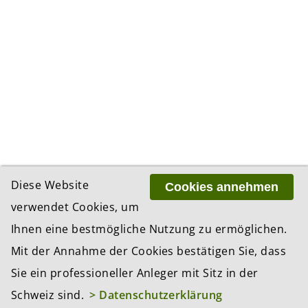
Diese Website
Cookies annehmen
verwendet Cookies, um
Ihnen eine bestmögliche Nutzung zu ermöglichen.
Mit der Annahme der Cookies bestätigen Sie, dass
Sie ein professioneller Anleger mit Sitz in der
Schweiz sind.
> Datenschutzerklärung