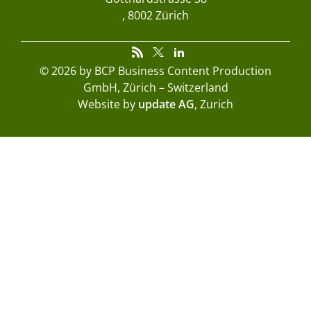
8002 Zürich
© 2026 by BCP Business Content Production
GmbH, Zürich – Switzerland
Website by
update AG
, Zurich