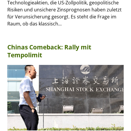
Technologieaktien, die US-Zollpolitik, geopolitische
Risiken und unsichere Zinsprognosen haben zuletzt
für Verunsicherung gesorgt. Es steht die Frage im
Raum, ob das klassisch...
Chinas Comeback: Rally mit
Tempolimit