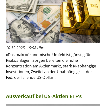
10.12.2025, 15:58 Uhr
«Das makroökonomische Umfeld ist günstig für
Risikoanlagen. Sorgen bereiten die hohe
Konzentration am Aktienmarkt, stark KI-abhängige
Investitionen, Zweifel an der Unabhängigkeit der
Fed, der fallende US-Dollar...
Ausverkauf bei US-Aktien ETF’s