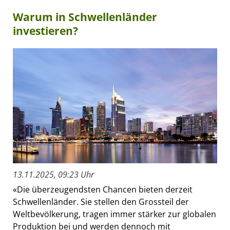
Warum in Schwellenländer
investieren?
13.11.2025, 09:23 Uhr
«Die überzeugendsten Chancen bieten derzeit
Schwellenländer. Sie stellen den Grossteil der
Weltbevölkerung, tragen immer stärker zur globalen
Produktion bei und werden dennoch mit