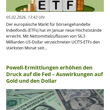
05.02.2026, 13:43 Uhr
Der europäische Markt für börsengehandelte
Indexfonds (ETFs) hat im Januar neue Höchststände
erreicht. Mit Nettomittelzuflüssen von 56,3
Milliarden US-Dollar verzeichneten UCITS-ETFs den
stärksten Monat seit...
Powell-Ermittlungen erhöhen den
Druck auf die Fed – Auswirkungen auf
Gold und den Dollar