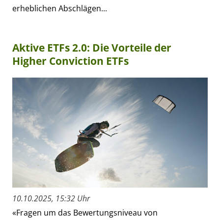
erheblichen Abschlägen...
Aktive ETFs 2.0: Die Vorteile der
Higher Conviction ETFs
10.10.2025, 15:32 Uhr
«Fragen um das Bewertungsniveau von