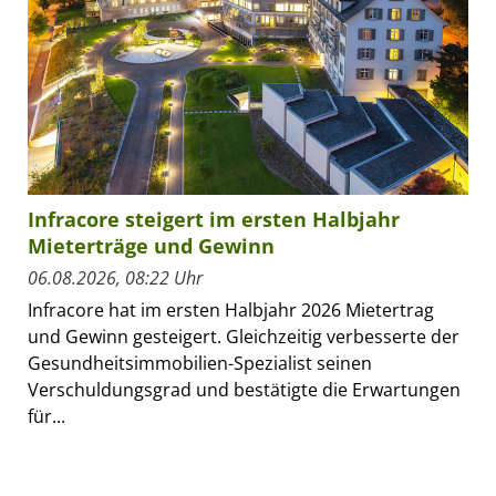
Infracore steigert im ersten Halbjahr
Mieterträge und Gewinn
06.08.2026, 08:22 Uhr
Infracore hat im ersten Halbjahr 2026 Mietertrag
und Gewinn gesteigert. Gleichzeitig verbesserte der
Gesundheitsimmobilien-Spezialist seinen
Verschuldungsgrad und bestätigte die Erwartungen
für...