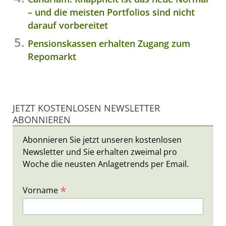
– und die meisten Portfolios sind nicht
darauf vorbereitet
Pensionskassen erhalten Zugang zum
Repomarkt
JETZT KOSTENLOSEN NEWSLETTER
ABONNIEREN
Abonnieren Sie jetzt unseren kostenlosen
Newsletter und Sie erhalten zweimal pro
Woche die neusten Anlagetrends per Email.
*
Vorname