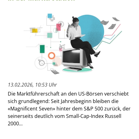
13.02.2026, 10:53 Uhr
Die Marktführerschaft an den US-Börsen verschiebt
sich grundlegend: Seit Jahresbeginn bleiben die
«Magnificent Seven» hinter dem S&P 500 zurück, der
seinerseits deutlich vom Small-Cap-Index Russell
2000...