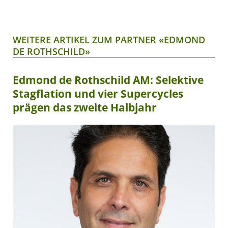
WEITERE ARTIKEL ZUM PARTNER «EDMOND
DE ROTHSCHILD»
Edmond de Rothschild AM: Selektive
Stagflation und vier Supercycles
prägen das zweite Halbjahr