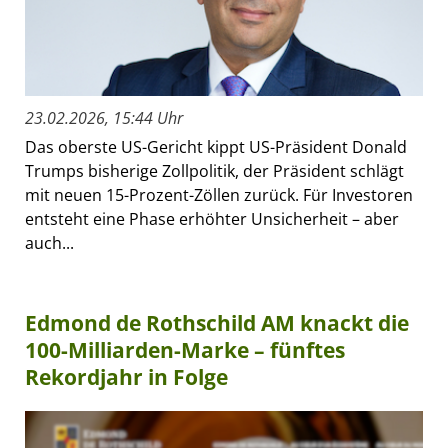
23.02.2026, 15:44 Uhr
Das oberste US-Gericht kippt US-Präsident Donald
Trumps bisherige Zollpolitik, der Präsident schlägt
mit neuen 15-Prozent-Zöllen zurück. Für Investoren
entsteht eine Phase erhöhter Unsicherheit – aber
auch...
Edmond de Rothschild AM knackt die
100-Milliarden-Marke – fünftes
Rekordjahr in Folge