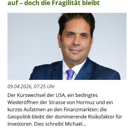
auf – doch die Fragilität bleibt
09.04.2026, 07:25 Uhr
Der Kurswechsel der USA, ein bedingtes
Wiederöffnen der Strasse von Hormuz und ein
kurzes Aufatmen an den Finanzmärkten: die
Geopolitik bleibt der dominierende Risikofaktor für
Investoren. Dies schreibt Michaël...