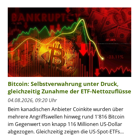
Bitcoin: Selbstverwahrung unter Druck,
gleichzeitig Zunahme der ETF-Nettozuflüsse
04.08.2026, 09:20 Uhr
Beim kanadischen Anbieter Coinkite wurden über
mehrere Angriffswellen hinweg rund 1'816 Bitcoin
im Gegenwert von knapp 116 Millionen US-Dollar
abgezogen. Gleichzeitig zeigen die US-Spot-ETFs...