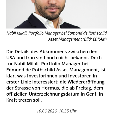
Nabil Milali, Portfolio Manager bei Edmond de Rothschild
Asset Management (Bild: EDRAM)
Die Details des Abkommens zwischen den
USA und Iran sind noch nicht bekannt. Doch
für Nabil Milali, Portfolio Manager bei
Edmond de Rothschild Asset Management, ist
klar, was Investorinnen und Investoren in
erster Linie interessiert: die Wiedereröffnung
der Strasse von Hormus, die ab Freitag, dem
offiziellen Unterzeichnungsdatum in Genf, in
Kraft treten soll.
16.06.2026, 10:35 Uhr