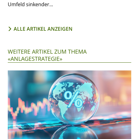
Umfeld sinkender...
ALLE ARTIKEL ANZEIGEN
WEITERE ARTIKEL ZUM THEMA
«ANLAGESTRATEGIE»