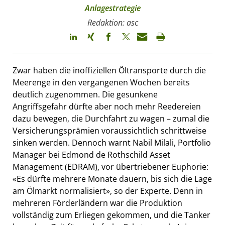
Anlagestrategie
Redaktion: asc
Zwar haben die inoffiziellen Öltransporte durch die
Meerenge in den vergangenen Wochen bereits
deutlich zugenommen. Die gesunkene
Angriffsgefahr dürfte aber noch mehr Reedereien
dazu bewegen, die Durchfahrt zu wagen – zumal die
Versicherungsprämien voraussichtlich schrittweise
sinken werden. Dennoch warnt Nabil Milali, Portfolio
Manager bei Edmond de Rothschild Asset
Management (EDRAM), vor übertriebener Euphorie:
«Es dürfte mehrere Monate dauern, bis sich die Lage
am Ölmarkt normalisiert», so der Experte. Denn in
mehreren Förderländern war die Produktion
vollständig zum Erliegen gekommen, und die Tanker