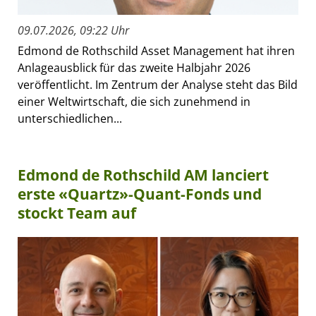
09.07.2026, 09:22 Uhr
Edmond de Rothschild Asset Management hat ihren
Anlageausblick für das zweite Halbjahr 2026
veröffentlicht. Im Zentrum der Analyse steht das Bild
einer Weltwirtschaft, die sich zunehmend in
unterschiedlichen...
Edmond de Rothschild AM lanciert
erste «Quartz»-Quant-Fonds und
stockt Team auf