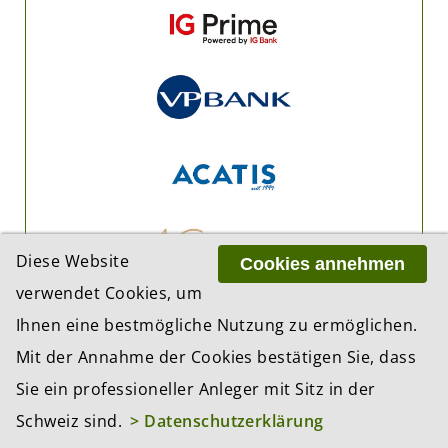
Diese Website
Cookies annehmen
verwendet Cookies, um
Ihnen eine bestmögliche Nutzung zu ermöglichen.
Mit der Annahme der Cookies bestätigen Sie, dass
Sie ein professioneller Anleger mit Sitz in der
Schweiz sind.
> Datenschutzerklärung