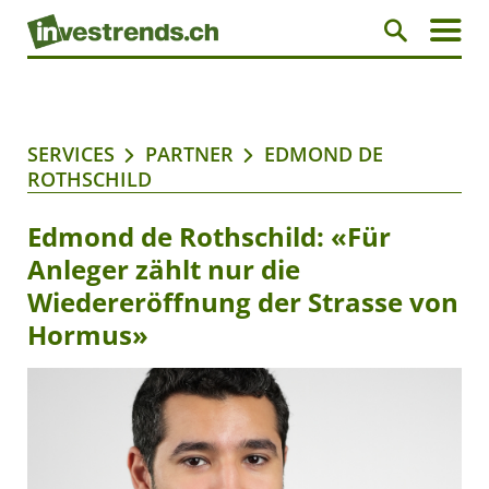
SERVICES
PARTNER
EDMOND DE
ROTHSCHILD
Edmond de Rothschild: «Für
Anleger zählt nur die
Wiedereröffnung der Strasse von
Hormus»