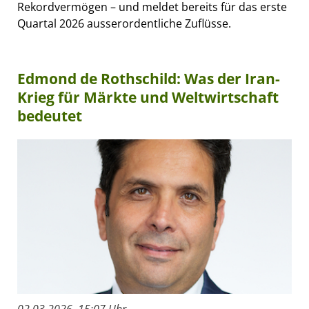
Rekordvermögen – und meldet bereits für das erste
Quartal 2026 ausserordentliche Zuflüsse.
Edmond de Rothschild: Was der Iran-
Krieg für Märkte und Weltwirtschaft
bedeutet
02.03.2026, 15:07 Uhr