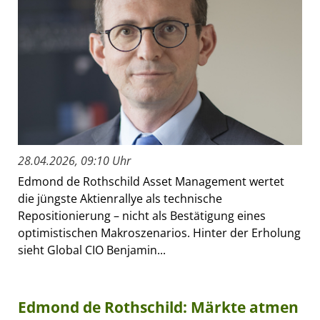
28.04.2026, 09:10 Uhr
Edmond de Rothschild Asset Management wertet
die jüngste Aktienrallye als technische
Repositionierung – nicht als Bestätigung eines
optimistischen Makroszenarios. Hinter der Erholung
sieht Global CIO Benjamin...
Edmond de Rothschild: Märkte atmen