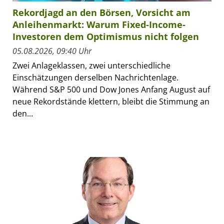
Rekordjagd an den Börsen, Vorsicht am
Anleihenmarkt: Warum Fixed-Income-
Investoren dem Optimismus nicht folgen
05.08.2026, 09:40 Uhr
Zwei Anlageklassen, zwei unterschiedliche
Einschätzungen derselben Nachrichtenlage.
Während S&P 500 und Dow Jones Anfang August auf
neue Rekordstände klettern, bleibt die Stimmung an
den...