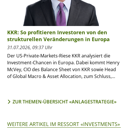
KKR: So profitieren Investoren von den
strukturellen Veränderungen in Europa
31.07.2026, 09:37 Uhr
Der US-Private-Markets-Riese KKR analysiert die
Investment-Chancen in Europa. Dabei kommt Henry
McVey, CIO des Balance Sheet von KKR sowie Head
of Global Macro & Asset Allocation, zum Schluss,...
ZUR THEMEN-ÜBERSICHT «ANLAGESTRATEGIE»
WEITERE ARTIKEL IM RESSORT «INVESTMENTS»