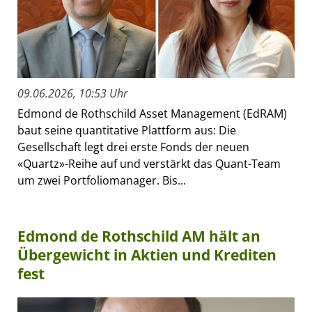
09.06.2026, 10:53 Uhr
Edmond de Rothschild Asset Management (EdRAM)
baut seine quantitative Plattform aus: Die
Gesellschaft legt drei erste Fonds der neuen
«Quartz»-Reihe auf und verstärkt das Quant-Team
um zwei Portfoliomanager. Bis...
Edmond de Rothschild AM hält an
Übergewicht in Aktien und Krediten
fest