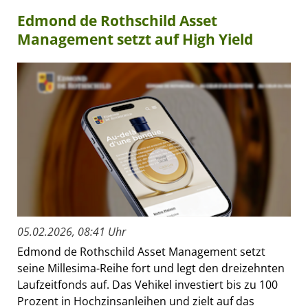
Edmond de Rothschild Asset
Management setzt auf High Yield
05.02.2026, 08:41 Uhr
Edmond de Rothschild Asset Management setzt
seine Millesima-Reihe fort und legt den dreizehnten
Laufzeitfonds auf. Das Vehikel investiert bis zu 100
Prozent in Hochzinsanleihen und zielt auf das