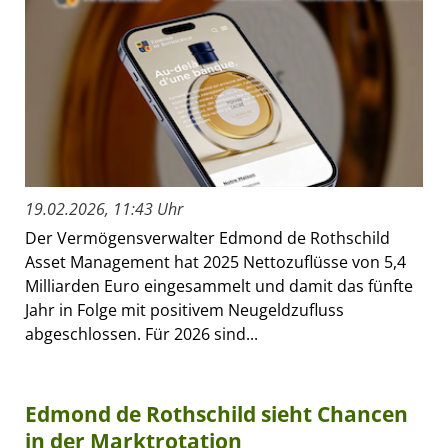
19.02.2026, 11:43 Uhr
Der Vermögensverwalter Edmond de Rothschild
Asset Management hat 2025 Nettozuflüsse von 5,4
Milliarden Euro eingesammelt und damit das fünfte
Jahr in Folge mit positivem Neugeldzufluss
abgeschlossen. Für 2026 sind...
Edmond de Rothschild sieht Chancen
in der Marktrotation