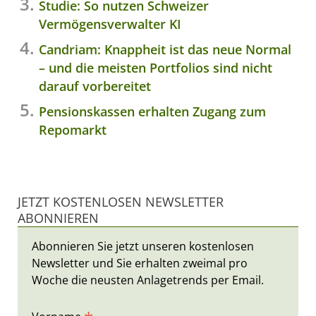
Studie: So nutzen Schweizer
Vermögensverwalter KI
Candriam: Knappheit ist das neue Normal
– und die meisten Portfolios sind nicht
darauf vorbereitet
Pensionskassen erhalten Zugang zum
Repomarkt
JETZT KOSTENLOSEN NEWSLETTER
ABONNIEREN
Abonnieren Sie jetzt unseren kostenlosen
Newsletter und Sie erhalten zweimal pro
Woche die neusten Anlagetrends per Email.