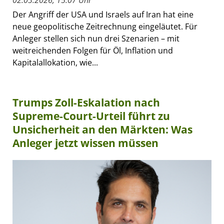
Der Angriff der USA und Israels auf Iran hat eine
neue geopolitische Zeitrechnung eingeläutet. Für
Anleger stellen sich nun drei Szenarien – mit
weitreichenden Folgen für Öl, Inflation und
Kapitalallokation, wie...
Trumps Zoll-Eskalation nach
Supreme-Court-Urteil führt zu
Unsicherheit an den Märkten: Was
Anleger jetzt wissen müssen