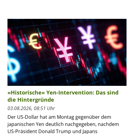
«Historische» Yen-Intervention: Das sind
die Hintergründe
03.08.2026, 08:51 Uhr
Der US-Dollar hat am Montag gegenüber dem
japanischen Yen deutlich nachgegeben, nachdem
US-Präsident Donald Trump und Japans