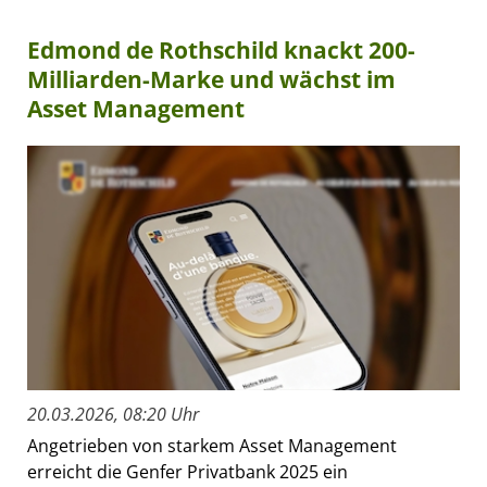
Edmond de Rothschild knackt 200-
Milliarden-Marke und wächst im
Asset Management
20.03.2026, 08:20 Uhr
Angetrieben von starkem Asset Management
erreicht die Genfer Privatbank 2025 ein