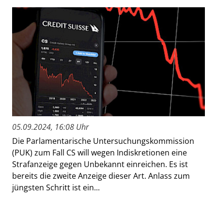
05.09.2024, 16:08 Uhr
Die Parlamentarische Untersuchungskommission
(PUK) zum Fall CS will wegen Indiskretionen eine
Strafanzeige gegen Unbekannt einreichen. Es ist
bereits die zweite Anzeige dieser Art. Anlass zum
jüngsten Schritt ist ein...