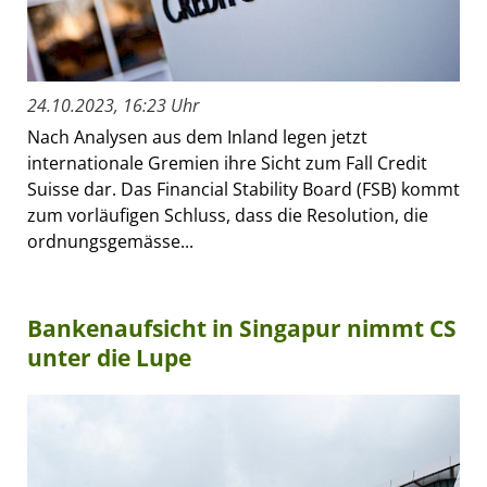
24.10.2023, 16:23 Uhr
Nach Analysen aus dem Inland legen jetzt
internationale Gremien ihre Sicht zum Fall Credit
Suisse dar. Das Financial Stability Board (FSB) kommt
zum vorläufigen Schluss, dass die Resolution, die
ordnungsgemässe...
Bankenaufsicht in Singapur nimmt CS
unter die Lupe