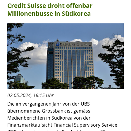
Credit Suisse droht offenbar
Millionenbusse in Südkorea
02.05.2024, 16:15 Uhr
Die im vergangenen Jahr von der UBS
übernommene Grossbank ist gemäss
Medienberichten in Südkorea von der
Finanzmarktaufsicht Financial Supervisory Service