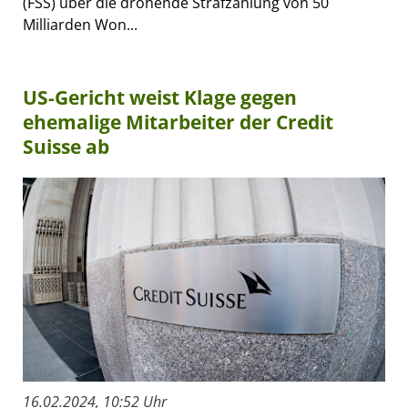
(FSS) über die drohende Strafzahlung von 50
Milliarden Won...
US-Gericht weist Klage gegen
ehemalige Mitarbeiter der Credit
Suisse ab
16.02.2024, 10:52 Uhr