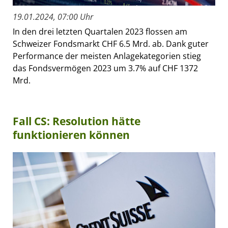
19.01.2024, 07:00 Uhr
In den drei letzten Quartalen 2023 flossen am
Schweizer Fondsmarkt CHF 6.5 Mrd. ab. Dank guter
Performance der meisten Anlagekategorien stieg
das Fondsvermögen 2023 um 3.7% auf CHF 1372
Mrd.
Fall CS: Resolution hätte
funktionieren können