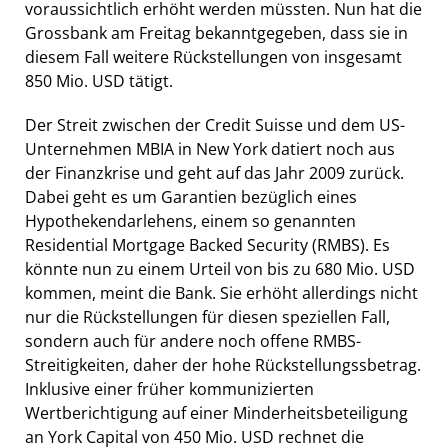
voraussichtlich erhöht werden müssten. Nun hat die
Grossbank am Freitag bekanntgegeben, dass sie in
diesem Fall weitere Rückstellungen von insgesamt
850 Mio. USD tätigt.
Der Streit zwischen der Credit Suisse und dem US-
Unternehmen MBIA in New York datiert noch aus
der Finanzkrise und geht auf das Jahr 2009 zurück.
Dabei geht es um Garantien bezüglich eines
Hypothekendarlehens, einem so genannten
Residential Mortgage Backed Security (RMBS). Es
könnte nun zu einem Urteil von bis zu 680 Mio. USD
kommen, meint die Bank. Sie erhöht allerdings nicht
nur die Rückstellungen für diesen speziellen Fall,
sondern auch für andere noch offene RMBS-
Streitigkeiten, daher der hohe Rückstellungssbetrag.
Inklusive einer früher kommunizierten
Wertberichtigung auf einer Minderheitsbeteiligung
an York Capital von 450 Mio. USD rechnet die