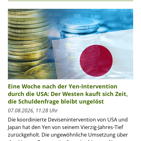
Eine Woche nach der Yen-Intervention
durch die USA: Der Westen kauft sich Zeit,
die Schuldenfrage bleibt ungelöst
07.08.2026, 11:28 Uhr
Die koordinierte Devisenintervention von USA und
Japan hat den Yen von seinem Vierzig-Jahres-Tief
zurückgeholt. Die ungewöhnliche Umsetzung über