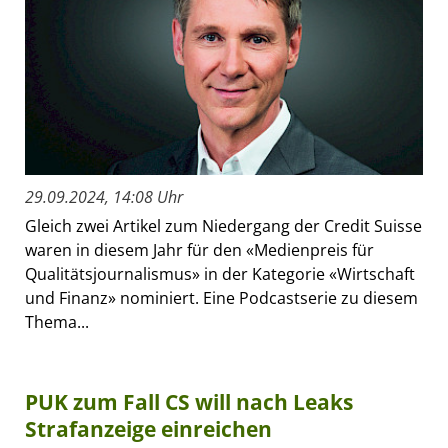
29.09.2024, 14:08 Uhr
Gleich zwei Artikel zum Niedergang der Credit Suisse
waren in diesem Jahr für den «Medienpreis für
Qualitätsjournalismus» in der Kategorie «Wirtschaft
und Finanz» nominiert. Eine Podcastserie zu diesem
Thema...
PUK zum Fall CS will nach Leaks
Strafanzeige einreichen