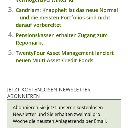
Candriam: Knappheit ist das neue Normal
– und die meisten Portfolios sind nicht
darauf vorbereitet
Pensionskassen erhalten Zugang zum
Repomarkt
TwentyFour Asset Management lanciert
neuen Multi-Asset-Credit-Fonds
JETZT KOSTENLOSEN NEWSLETTER
ABONNIEREN
Abonnieren Sie jetzt unseren kostenlosen
Newsletter und Sie erhalten zweimal pro
Woche die neusten Anlagetrends per Email.