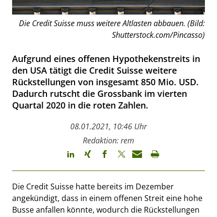
Die Credit Suisse muss weitere Altlasten abbauen. (Bild:
Shutterstock.com/Pincasso)
Aufgrund eines offenen Hypothekenstreits in
den USA tätigt die Credit Suisse weitere
Rückstellungen von insgesamt 850 Mio. USD.
Dadurch rutscht die Grossbank im vierten
Quartal 2020 in die roten Zahlen.
08.01.2021, 10:46 Uhr
Redaktion: rem
Die Credit Suisse hatte bereits im Dezember
angekündigt, dass in einem offenen Streit eine hohe
Busse anfallen könnte, wodurch die Rückstellungen