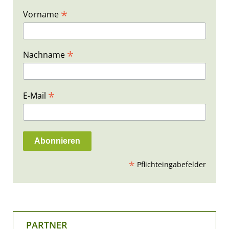
*
Vorname
*
Nachname
*
E-Mail
*
Pflichteingabefelder
PARTNER