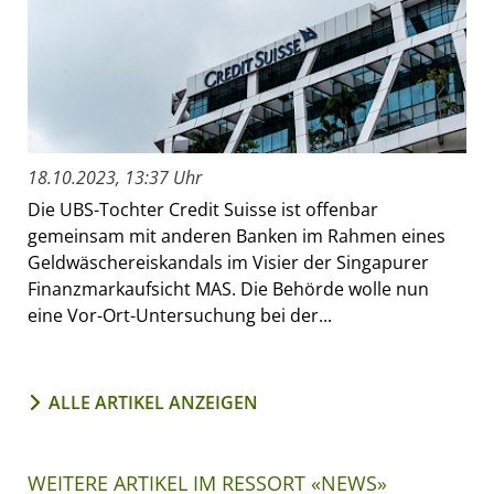
18.10.2023, 13:37 Uhr
Die UBS-Tochter Credit Suisse ist offenbar
gemeinsam mit anderen Banken im Rahmen eines
Geldwäschereiskandals im Visier der Singapurer
Finanzmarkaufsicht MAS. Die Behörde wolle nun
eine Vor-Ort-Untersuchung bei der...
ALLE ARTIKEL ANZEIGEN
WEITERE ARTIKEL IM RESSORT «NEWS»