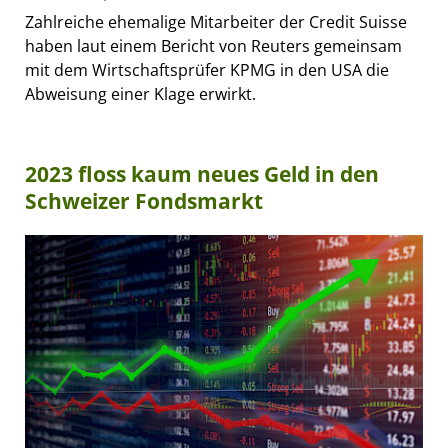
Zahlreiche ehemalige Mitarbeiter der Credit Suisse
haben laut einem Bericht von Reuters gemeinsam
mit dem Wirtschaftsprüfer KPMG in den USA die
Abweisung einer Klage erwirkt.
2023 floss kaum neues Geld in den
Schweizer Fondsmarkt