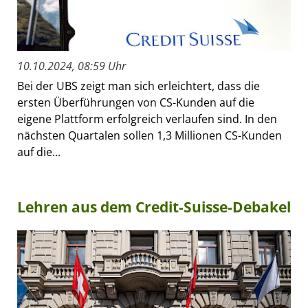
10.10.2024, 08:59 Uhr
Bei der UBS zeigt man sich erleichtert, dass die
ersten Überführungen von CS-Kunden auf die
eigene Plattform erfolgreich verlaufen sind. In den
nächsten Quartalen sollen 1,3 Millionen CS-Kunden
auf die...
Lehren aus dem Credit-Suisse-Debakel