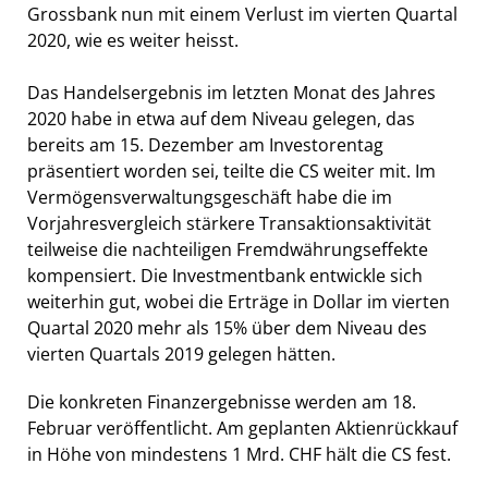
Grossbank nun mit einem Verlust im vierten Quartal
2020, wie es weiter heisst.
Das Handelsergebnis im letzten Monat des Jahres
2020 habe in etwa auf dem Niveau gelegen, das
bereits am 15. Dezember am Investorentag
präsentiert worden sei, teilte die CS weiter mit. Im
Vermögensverwaltungsgeschäft habe die im
Vorjahresvergleich stärkere Transaktionsaktivität
teilweise die nachteiligen Fremdwährungseffekte
kompensiert. Die Investmentbank entwickle sich
weiterhin gut, wobei die Erträge in Dollar im vierten
Quartal 2020 mehr als 15% über dem Niveau des
vierten Quartals 2019 gelegen hätten.
Die konkreten Finanzergebnisse werden am 18.
Februar veröffentlicht. Am geplanten Aktienrückkauf
in Höhe von mindestens 1 Mrd. CHF hält die CS fest.