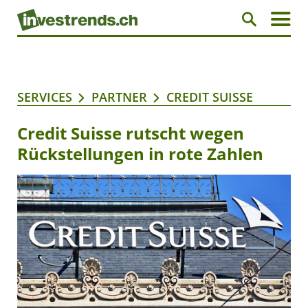
SERVICES
PARTNER
CREDIT SUISSE
Credit Suisse rutscht wegen
Rückstellungen in rote Zahlen