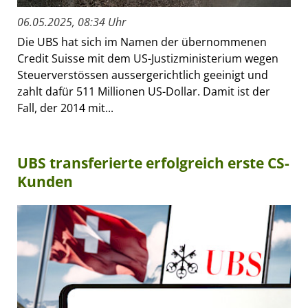
06.05.2025, 08:34 Uhr
Die UBS hat sich im Namen der übernommenen
Credit Suisse mit dem US-Justizministerium wegen
Steuerverstössen aussergerichtlich geeinigt und
zahlt dafür 511 Millionen US-Dollar. Damit ist der
Fall, der 2014 mit...
UBS transferierte erfolgreich erste CS-
Kunden