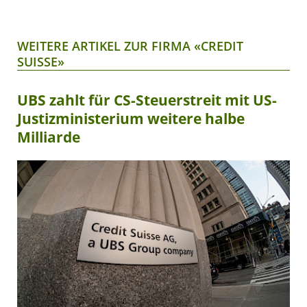
WEITERE ARTIKEL ZUR FIRMA «CREDIT
SUISSE»
UBS zahlt für CS-Steuerstreit mit US-
Justizministerium weitere halbe
Milliarde