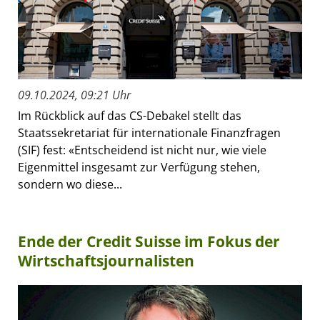
09.10.2024, 09:21 Uhr
Im Rückblick auf das CS-Debakel stellt das
Staatssekretariat für internationale Finanzfragen
(SIF) fest: «Entscheidend ist nicht nur, wie viele
Eigenmittel insgesamt zur Verfügung stehen,
sondern wo diese...
Ende der Credit Suisse im Fokus der
Wirtschaftsjournalisten