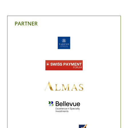
PARTNER