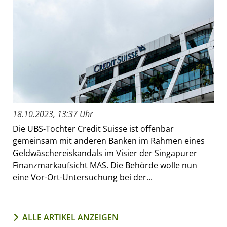
18.10.2023, 13:37 Uhr
Die UBS-Tochter Credit Suisse ist offenbar
gemeinsam mit anderen Banken im Rahmen eines
Geldwäschereiskandals im Visier der Singapurer
Finanzmarkaufsicht MAS. Die Behörde wolle nun
eine Vor-Ort-Untersuchung bei der...
ALLE ARTIKEL ANZEIGEN