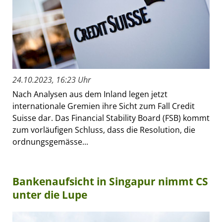
24.10.2023, 16:23 Uhr
Nach Analysen aus dem Inland legen jetzt
internationale Gremien ihre Sicht zum Fall Credit
Suisse dar. Das Financial Stability Board (FSB) kommt
zum vorläufigen Schluss, dass die Resolution, die
ordnungsgemässe...
Bankenaufsicht in Singapur nimmt CS
unter die Lupe