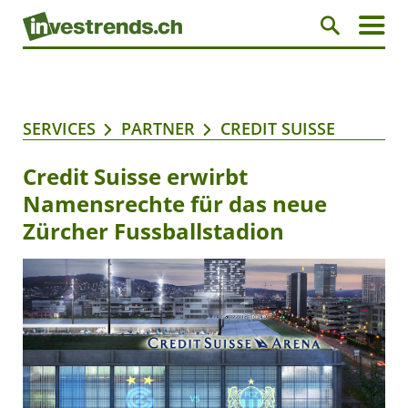
SERVICES
PARTNER
CREDIT SUISSE
Credit Suisse erwirbt
Namensrechte für das neue
Zürcher Fussballstadion