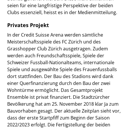
seien für eine langfristige Perspektive der beiden
Clubs essenziell, heisst es in der Medienmitteilung.
Privates Projekt
In der Credit Suisse Arena werden sämtliche
Meisterschaftsspiele des FC Zürich und des
Grasshopper Club Zürich ausgetragen. Zudem
werden auch Freundschaftsspiele, Spiele der
Schweizer Fussball-Nationalteams, internationale
Spiele und ausgewählte Spiele des Frauenfussballs
dort stattfinden. Der Bau des Stadions wird dank
einer Querfinanzierung durch den Bau der zwei
Wohntürme ermöglicht. Das Gesamtprojekt
Ensemble ist privat finanziert. Die Stadtzürcher
Bevölkerung hat am 25. November 2018 klar Ja zum
Bauvorhaben gesagt. Der aktuelle Zeitplan sieht vor,
dass der erste Startpfiff zum Beginn der Saison
2022/2023 erfolgt. Die Fertigstellung der beiden