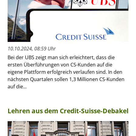
10.10.2024, 08:59 Uhr
Bei der UBS zeigt man sich erleichtert, dass die
ersten Überführungen von CS-Kunden auf die
eigene Plattform erfolgreich verlaufen sind. In den
nächsten Quartalen sollen 1,3 Millionen CS-Kunden
auf die...
Lehren aus dem Credit-Suisse-Debakel