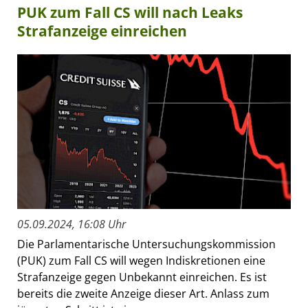
PUK zum Fall CS will nach Leaks
Strafanzeige einreichen
05.09.2024, 16:08 Uhr
Die Parlamentarische Untersuchungskommission
(PUK) zum Fall CS will wegen Indiskretionen eine
Strafanzeige gegen Unbekannt einreichen. Es ist
bereits die zweite Anzeige dieser Art. Anlass zum