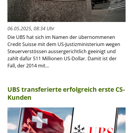
06.05.2025, 08:34 Uhr
Die UBS hat sich im Namen der übernommenen
Credit Suisse mit dem US-Justizministerium wegen
Steuerverstössen aussergerichtlich geeinigt und
zahlt dafür 511 Millionen US-Dollar. Damit ist der
Fall, der 2014 mit...
UBS transferierte erfolgreich erste CS-
Kunden