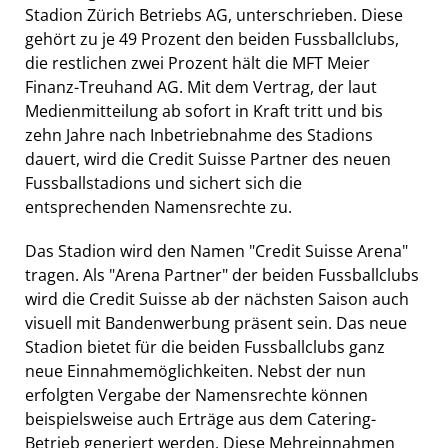
Stadion Zürich Betriebs AG, unterschrieben. Diese
gehört zu je 49 Prozent den beiden Fussballclubs,
die restlichen zwei Prozent hält die MFT Meier
Finanz-Treuhand AG. Mit dem Vertrag, der laut
Medienmitteilung ab sofort in Kraft tritt und bis
zehn Jahre nach Inbetriebnahme des Stadions
dauert, wird die Credit Suisse Partner des neuen
Fussballstadions und sichert sich die
entsprechenden Namensrechte zu.
Das Stadion wird den Namen "Credit Suisse Arena"
tragen. Als "Arena Partner" der beiden Fussballclubs
wird die Credit Suisse ab der nächsten Saison auch
visuell mit Bandenwerbung präsent sein. Das neue
Stadion bietet für die beiden Fussballclubs ganz
neue Einnahmemöglichkeiten. Nebst der nun
erfolgten Vergabe der Namensrechte können
beispielsweise auch Erträge aus dem Catering-
Betrieb generiert werden. Diese Mehreinnahmen