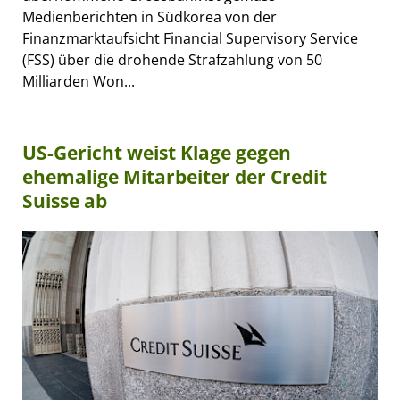
Medienberichten in Südkorea von der
Finanzmarktaufsicht Financial Supervisory Service
(FSS) über die drohende Strafzahlung von 50
Milliarden Won...
US-Gericht weist Klage gegen
ehemalige Mitarbeiter der Credit
Suisse ab