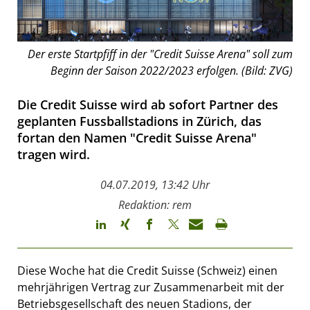
Der erste Startpfiff in der "Credit Suisse Arena" soll zum
Beginn der Saison 2022/2023 erfolgen. (Bild: ZVG)
Die Credit Suisse wird ab sofort Partner des
geplanten Fussballstadions in Zürich, das
fortan den Namen "Credit Suisse Arena"
tragen wird.
04.07.2019, 13:42 Uhr
Redaktion: rem
Diese Woche hat die Credit Suisse (Schweiz) einen
mehrjährigen Vertrag zur Zusammenarbeit mit der
Betriebsgesellschaft des neuen Stadions, der