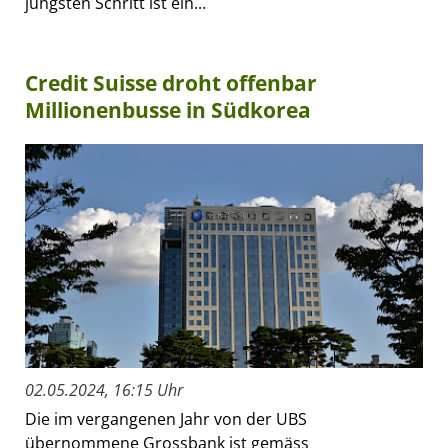
jüngsten Schritt ist ein...
Credit Suisse droht offenbar
Millionenbusse in Südkorea
02.05.2024, 16:15 Uhr
Die im vergangenen Jahr von der UBS
übernommene Grossbank ist gemäss