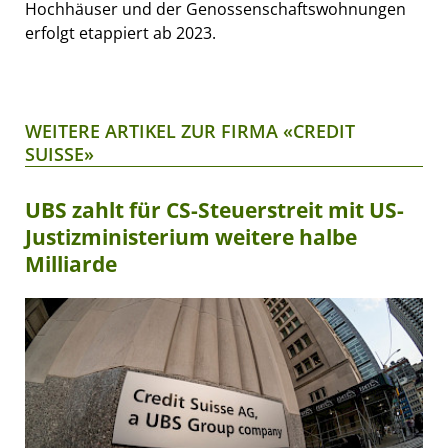
Hochhäuser und der Genossenschaftswohnungen
erfolgt etappiert ab 2023.
WEITERE ARTIKEL ZUR FIRMA «CREDIT
SUISSE»
UBS zahlt für CS-Steuerstreit mit US-
Justizministerium weitere halbe
Milliarde