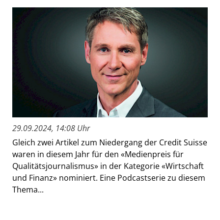
29.09.2024, 14:08 Uhr
Gleich zwei Artikel zum Niedergang der Credit Suisse
waren in diesem Jahr für den «Medienpreis für
Qualitätsjournalismus» in der Kategorie «Wirtschaft
und Finanz» nominiert. Eine Podcastserie zu diesem
Thema...