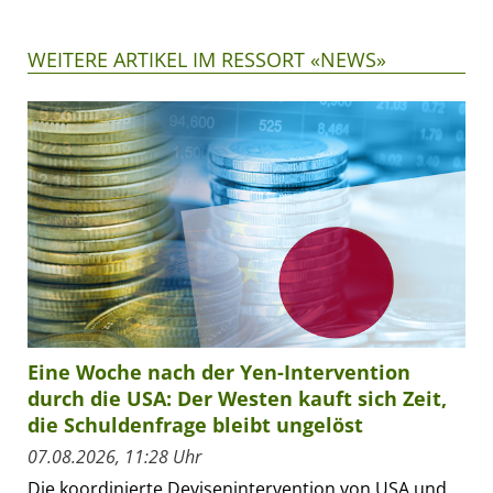
WEITERE ARTIKEL IM RESSORT «NEWS»
Eine Woche nach der Yen-Intervention
durch die USA: Der Westen kauft sich Zeit,
die Schuldenfrage bleibt ungelöst
07.08.2026, 11:28 Uhr
Die koordinierte Devisenintervention von USA und