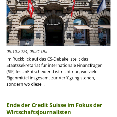
09.10.2024, 09:21 Uhr
Im Rückblick auf das CS-Debakel stellt das
Staatssekretariat für internationale Finanzfragen
(SIF) fest: «Entscheidend ist nicht nur, wie viele
Eigenmittel insgesamt zur Verfügung stehen,
sondern wo diese...
Ende der Credit Suisse im Fokus der
Wirtschaftsjournalisten