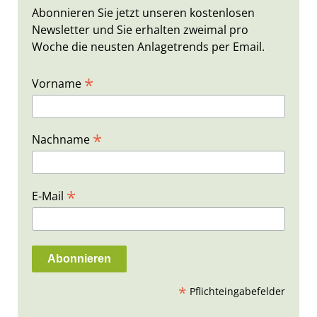
Abonnieren Sie jetzt unseren kostenlosen
Newsletter und Sie erhalten zweimal pro
Woche die neusten Anlagetrends per Email.
*
Vorname
*
Nachname
*
E-Mail
*
Pflichteingabefelder