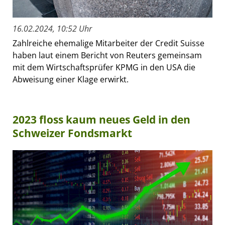
16.02.2024, 10:52 Uhr
Zahlreiche ehemalige Mitarbeiter der Credit Suisse
haben laut einem Bericht von Reuters gemeinsam
mit dem Wirtschaftsprüfer KPMG in den USA die
Abweisung einer Klage erwirkt.
2023 floss kaum neues Geld in den
Schweizer Fondsmarkt