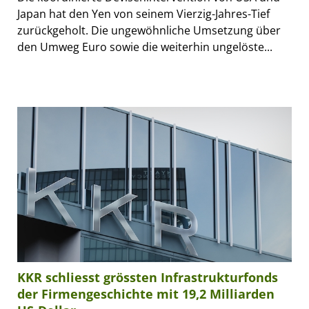
Japan hat den Yen von seinem Vierzig-Jahres-Tief
zurückgeholt. Die ungewöhnliche Umsetzung über
den Umweg Euro sowie die weiterhin ungelöste...
KKR schliesst grössten Infrastrukturfonds
der Firmengeschichte mit 19,2 Milliarden