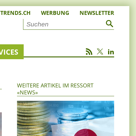
STRENDS.CH
WERBUNG
NEWSLETTER
VICES
WEITERE ARTIKEL IM RESSORT
«NEWS»