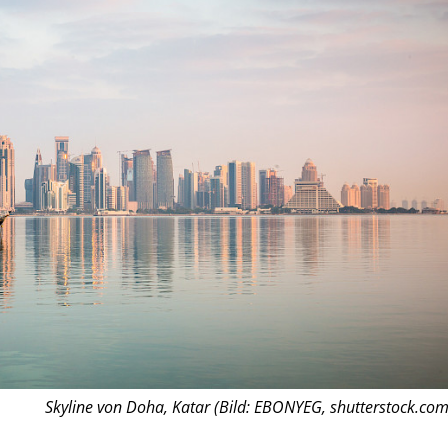
Skyline von Doha, Katar (Bild: EBONYEG, shutterstock.com