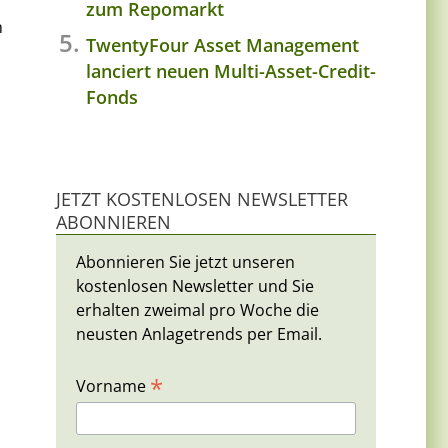
zum Repomarkt
n
TwentyFour Asset Management
lanciert neuen Multi-Asset-Credit-
Fonds
JETZT KOSTENLOSEN NEWSLETTER
ABONNIEREN
Abonnieren Sie jetzt unseren
kostenlosen Newsletter und Sie
erhalten zweimal pro Woche die
neusten Anlagetrends per Email.
*
Vorname