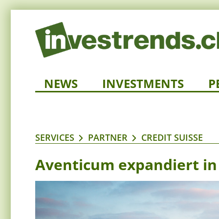
NEWS
INVESTMENTS
P
SERVICES
PARTNER
CREDIT SUISSE
Aventicum expandiert in