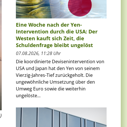
Eine Woche nach der Yen-
Intervention durch die USA: Der
Westen kauft sich Zeit, die
Schuldenfrage bleibt ungelöst
07.08.2026, 11:28 Uhr
Die koordinierte Devisenintervention von
USA und Japan hat den Yen von seinem
Vierzig-Jahres-Tief zurückgeholt. Die
ungewöhnliche Umsetzung über den
Umweg Euro sowie die weiterhin
ungelöste...
)