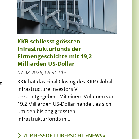
e
KKR schliesst grössten
Infrastrukturfonds der
Firmengeschichte mit 19,2
Milliarden US-Dollar
07.08.2026, 08:31 Uhr
KKR hat das Final Closing des KKR Global
t
Infrastructure Investors V
bekanntgegeben. Mit einem Volumen von
19,2 Milliarden US-Dollar handelt es sich
um den bislang grössten
Infrastrukturfonds in...
ZUR RESSORT-ÜBERSICHT «NEWS»