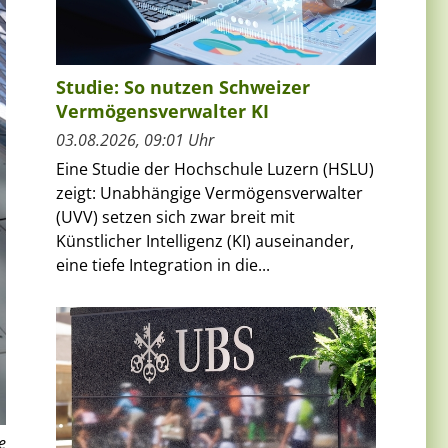
Studie: So nutzen Schweizer
Vermögensverwalter KI
03.08.2026, 09:01 Uhr
Eine Studie der Hochschule Luzern (HSLU)
zeigt: Unabhängige Vermögensverwalter
(UVV) setzen sich zwar breit mit
Künstlicher Intelligenz (KI) auseinander,
eine tiefe Integration in die...
e