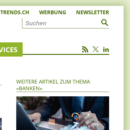
STRENDS.CH
WERBUNG
NEWSLETTER
VICES
WEITERE ARTIKEL ZUM THEMA
«BANKEN»