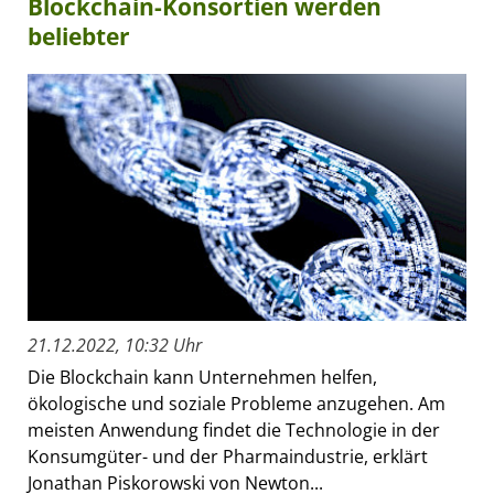
Blockchain-Konsortien werden
beliebter
21.12.2022, 10:32 Uhr
Die Blockchain kann Unternehmen helfen,
ökologische und soziale Probleme anzugehen. Am
meisten Anwendung findet die Technologie in der
Konsumgüter- und der Pharmaindustrie, erklärt
Jonathan Piskorowski von Newton...