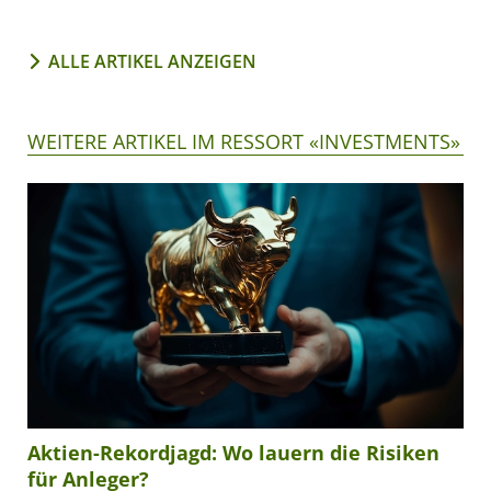
ALLE ARTIKEL ANZEIGEN
WEITERE ARTIKEL IM RESSORT «INVESTMENTS»
Aktien-Rekordjagd: Wo lauern die Risiken
für Anleger?