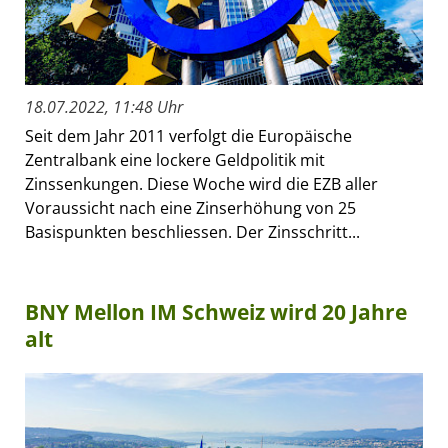
18.07.2022, 11:48 Uhr
Seit dem Jahr 2011 verfolgt die Europäische
Zentralbank eine lockere Geldpolitik mit
Zinssenkungen. Diese Woche wird die EZB aller
Voraussicht nach eine Zinserhöhung von 25
Basispunkten beschliessen. Der Zinsschritt...
BNY Mellon IM Schweiz wird 20 Jahre
alt