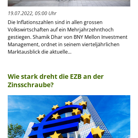
19.07.2022, 05:00 Uhr
Die Inflationszahlen sind in allen grossen
Volkswirtschaften auf ein Mehrjahrzehnthoch
gestiegen. Shamik Dhar von BNY Mellon Investment
Management, ordnet in seinem vierteljährlichen
Marktausblick die aktuelle...
Wie stark dreht die EZB an der
Zinsschraube?