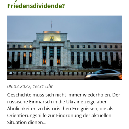
Friedensdividende?
09.03.2022, 16:31 Uhr
Geschichte muss sich nicht immer wiederholen. Der
russische Einmarsch in die Ukraine zeige aber
Ähnlichkeiten zu historischen Ereignissen, die als
Orientierungshilfe zur Einordnung der aktuellen
Situation dienen...