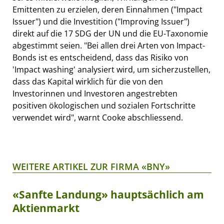
Emittenten zu erzielen, deren Einnahmen ("Impact
Issuer") und die Investition ("Improving Issuer")
direkt auf die 17 SDG der UN und die EU-Taxonomie
abgestimmt seien. "Bei allen drei Arten von Impact-
Bonds ist es entscheidend, dass das Risiko von
'Impact washing' analysiert wird, um sicherzustellen,
dass das Kapital wirklich für die von den
Investorinnen und Investoren angestrebten
positiven ökologischen und sozialen Fortschritte
verwendet wird", warnt Cooke abschliessend.
WEITERE ARTIKEL ZUR FIRMA «BNY»
«Sanfte Landung» hauptsächlich am
Aktienmarkt