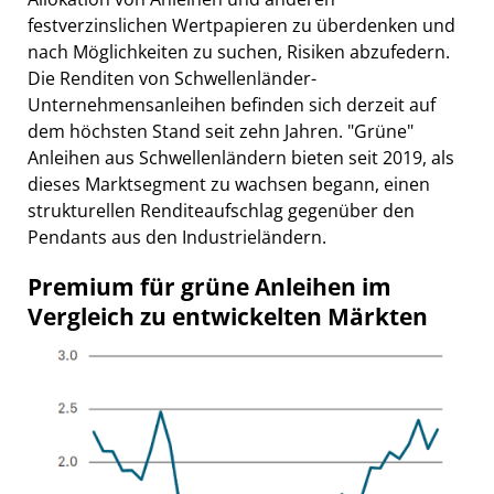
festverzinslichen Wertpapieren zu überdenken und
nach Möglichkeiten zu suchen, Risiken abzufedern.
Die Renditen von Schwellenländer-
Unternehmensanleihen befinden sich derzeit auf
dem höchsten Stand seit zehn Jahren. "Grüne"
Anleihen aus Schwellenländern bieten seit 2019, als
dieses Marktsegment zu wachsen begann, einen
strukturellen Renditeaufschlag gegenüber den
Pendants aus den Industrieländern.
Premium für grüne Anleihen im
Vergleich zu entwickelten Märkten