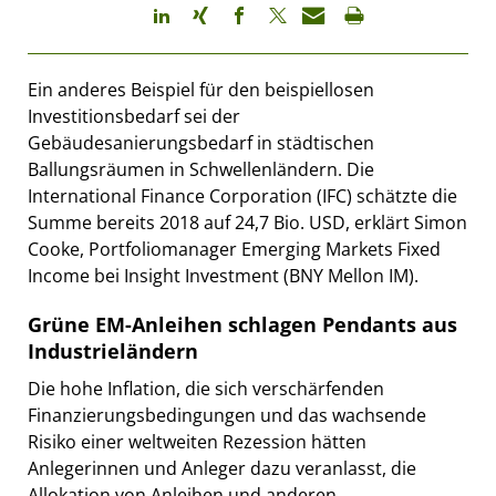
Ein anderes Beispiel für den beispiellosen
Investitionsbedarf sei der
Gebäudesanierungsbedarf in städtischen
Ballungsräumen in Schwellenländern. Die
International Finance Corporation (IFC) schätzte die
Summe bereits 2018 auf 24,7 Bio. USD, erklärt Simon
Cooke, Portfoliomanager Emerging Markets Fixed
Income bei Insight Investment (BNY Mellon IM).
Grüne EM-Anleihen schlagen Pendants aus
Industrieländern
Die hohe Inflation, die sich verschärfenden
Finanzierungsbedingungen und das wachsende
Risiko einer weltweiten Rezession hätten
Anlegerinnen und Anleger dazu veranlasst, die
Allokation von Anleihen und anderen