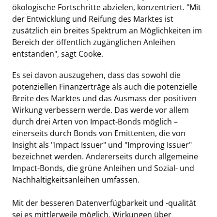
ökologische Fortschritte abzielen, konzentriert. "Mit
der Entwicklung und Reifung des Marktes ist
zusätzlich ein breites Spektrum an Möglichkeiten im
Bereich der öffentlich zugänglichen Anleihen
entstanden", sagt Cooke.
Es sei davon auszugehen, dass das sowohl die
potenziellen Finanzerträge als auch die potenzielle
Breite des Marktes und das Ausmass der positiven
Wirkung verbessern werde. Das werde vor allem
durch drei Arten von Impact-Bonds möglich –
einerseits durch Bonds von Emittenten, die von
Insight als "Impact Issuer" und "Improving Issuer"
bezeichnet werden. Andererseits durch allgemeine
Impact-Bonds, die grüne Anleihen und Sozial- und
Nachhaltigkeitsanleihen umfassen.
Mit der besseren Datenverfügbarkeit und -qualität
sei es mittlerweile möglich, Wirkungen über