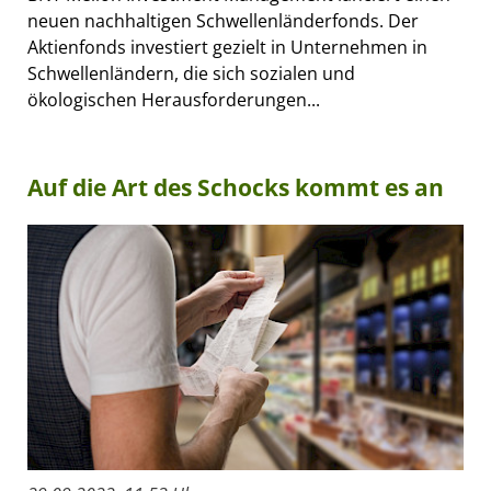
neuen nachhaltigen Schwellenländerfonds. Der
Aktienfonds investiert gezielt in Unternehmen in
Schwellenländern, die sich sozialen und
ökologischen Herausforderungen...
Auf die Art des Schocks kommt es an