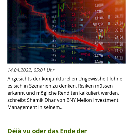
14.04.2022, 05:01 Uhr
Angesichts der konjunkturellen Ungewissheit lohne
es sich in Szenarien zu denken. Risiken müssen
erkannt und mögliche Renditen kalkuliert werden,
schreibt Shamik Dhar von BNY Mellon Investment
Management in seinem...
Déjà vu oder das Ende der