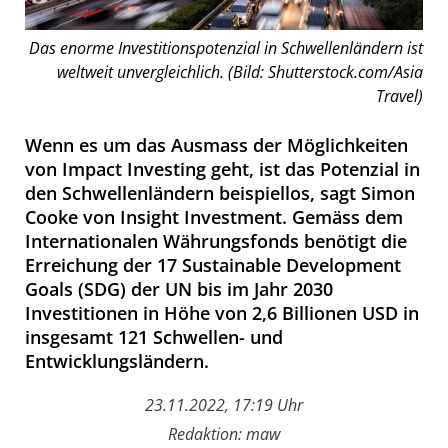
Das enorme Investitionspotenzial in Schwellenländern ist
weltweit unvergleichlich. (Bild: Shutterstock.com/Asia
Travel)
Wenn es um das Ausmass der Möglichkeiten
von Impact Investing geht, ist das Potenzial in
den Schwellenländern beispiellos, sagt Simon
Cooke von Insight Investment. Gemäss dem
Internationalen Währungsfonds benötigt die
Erreichung der 17 Sustainable Development
Goals (SDG) der UN bis im Jahr 2030
Investitionen in Höhe von 2,6 Billionen USD in
insgesamt 121 Schwellen- und
Entwicklungsländern.
23.11.2022, 17:19 Uhr
Redaktion: maw