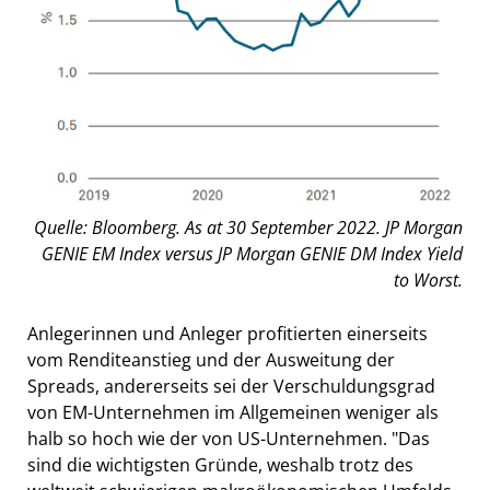
Quelle: Bloomberg. As at 30 September 2022. JP Morgan
GENIE EM Index versus JP Morgan GENIE DM Index Yield
to Worst.
Anlegerinnen und Anleger profitierten einerseits
vom Renditeanstieg und der Ausweitung der
Spreads, andererseits sei der Verschuldungsgrad
von EM-Unternehmen im Allgemeinen weniger als
halb so hoch wie der von US-Unternehmen. "Das
sind die wichtigsten Gründe, weshalb trotz des