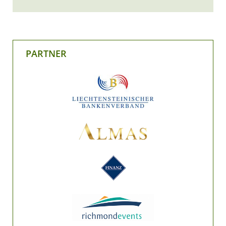
PARTNER