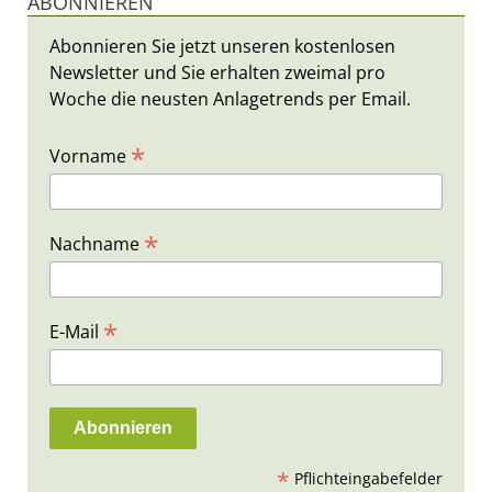
ABONNIEREN
Abonnieren Sie jetzt unseren kostenlosen
Newsletter und Sie erhalten zweimal pro
Woche die neusten Anlagetrends per Email.
*
Vorname
*
Nachname
*
E-Mail
*
Pflichteingabefelder