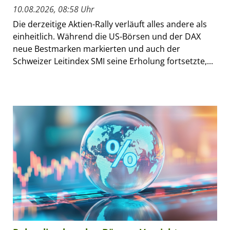
10.08.2026, 08:58 Uhr
Die derzeitige Aktien-Rally verläuft alles andere als
einheitlich. Während die US-Börsen und der DAX
neue Bestmarken markierten und auch der
Schweizer Leitindex SMI seine Erholung fortsetzte,...