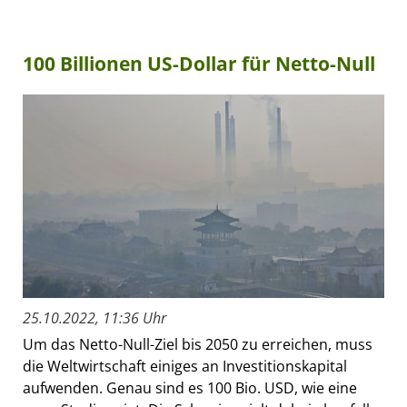
100 Billionen US-Dollar für Netto-Null
25.10.2022, 11:36 Uhr
Um das Netto-Null-Ziel bis 2050 zu erreichen, muss
die Weltwirtschaft einiges an Investitionskapital
aufwenden. Genau sind es 100 Bio. USD, wie eine