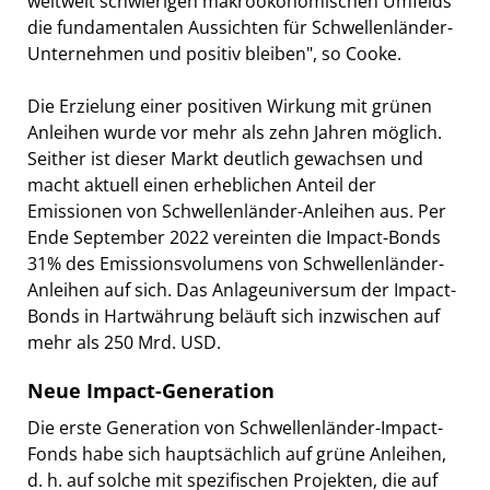
weltweit schwierigen makroökonomischen Umfelds
die fundamentalen Aussichten für Schwellenländer-
Unternehmen und positiv bleiben", so Cooke.
Die Erzielung einer positiven Wirkung mit grünen
Anleihen wurde vor mehr als zehn Jahren möglich.
Seither ist dieser Markt deutlich gewachsen und
macht aktuell einen erheblichen Anteil der
Emissionen von Schwellenländer-Anleihen aus. Per
Ende September 2022 vereinten die Impact-Bonds
31% des Emissionsvolumens von Schwellenländer-
Anleihen auf sich. Das Anlageuniversum der Impact-
Bonds in Hartwährung beläuft sich inzwischen auf
mehr als 250 Mrd. USD.
Neue Impact-Generation
Die erste Generation von Schwellenländer-Impact-
Fonds habe sich hauptsächlich auf grüne Anleihen,
d. h. auf solche mit spezifischen Projekten, die auf