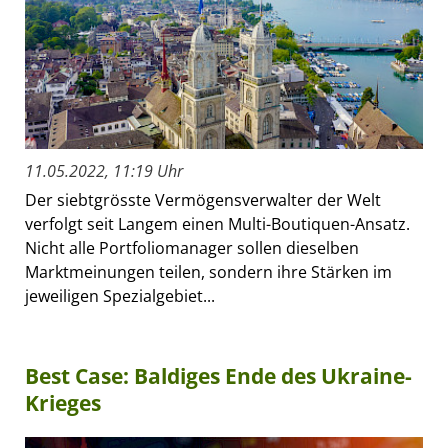
11.05.2022, 11:19 Uhr
Der siebtgrösste Vermögensverwalter der Welt
verfolgt seit Langem einen Multi-Boutiquen-Ansatz.
Nicht alle Portfoliomanager sollen dieselben
Marktmeinungen teilen, sondern ihre Stärken im
jeweiligen Spezialgebiet...
Best Case: Baldiges Ende des Ukraine-
Krieges