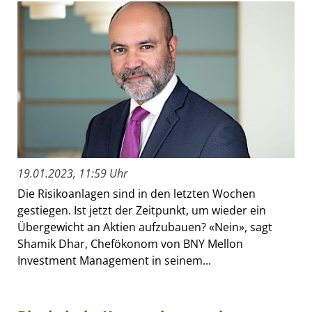
19.01.2023, 11:59 Uhr
Die Risikoanlagen sind in den letzten Wochen
gestiegen. Ist jetzt der Zeitpunkt, um wieder ein
Übergewicht an Aktien aufzubauen? «Nein», sagt
Shamik Dhar, Chefökonom von BNY Mellon
Investment Management in seinem...