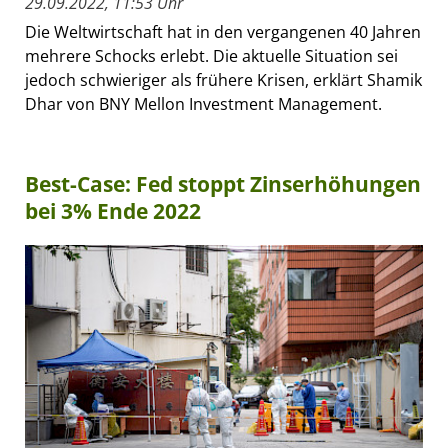
29.09.2022, 11:53 Uhr
Die Weltwirtschaft hat in den vergangenen 40 Jahren
mehrere Schocks erlebt. Die aktuelle Situation sei
jedoch schwieriger als frühere Krisen, erklärt Shamik
Dhar von BNY Mellon Investment Management.
Best-Case: Fed stoppt Zinserhöhungen
bei 3% Ende 2022