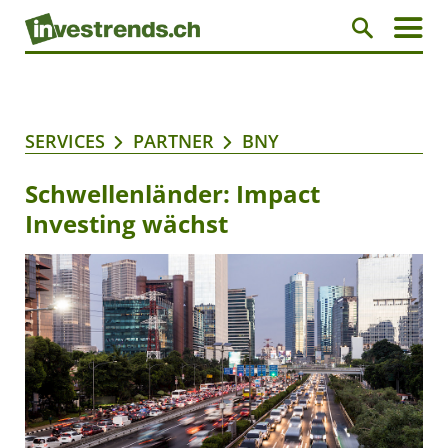
SERVICES
PARTNER
BNY
Schwellenländer: Impact
Investing wächst