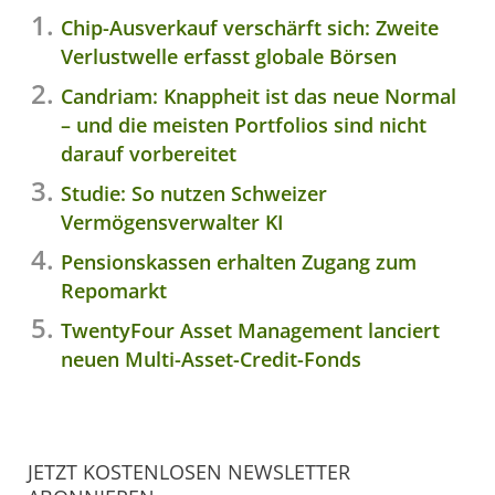
Chip-Ausverkauf verschärft sich: Zweite
Verlustwelle erfasst globale Börsen
Candriam: Knappheit ist das neue Normal
– und die meisten Portfolios sind nicht
darauf vorbereitet
Studie: So nutzen Schweizer
Vermögensverwalter KI
Pensionskassen erhalten Zugang zum
Repomarkt
TwentyFour Asset Management lanciert
neuen Multi-Asset-Credit-Fonds
JETZT KOSTENLOSEN NEWSLETTER