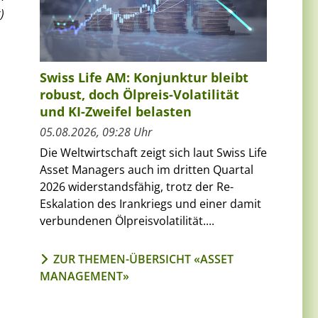
)
Swiss Life AM: Konjunktur bleibt
robust, doch Ölpreis-Volatilität
und KI-Zweifel belasten
05.08.2026, 09:28 Uhr
Die Weltwirtschaft zeigt sich laut Swiss Life
Asset Managers auch im dritten Quartal
2026 widerstandsfähig, trotz der Re-
Eskalation des Irankriegs und einer damit
verbundenen Ölpreisvolatilität....
ZUR THEMEN-ÜBERSICHT «ASSET
MANAGEMENT»