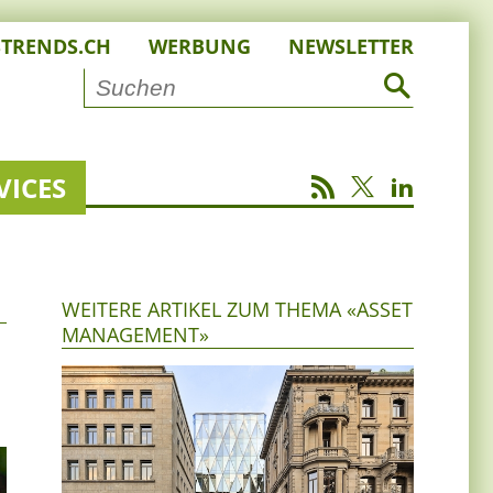
STRENDS.CH
WERBUNG
NEWSLETTER
VICES
WEITERE ARTIKEL ZUM THEMA «ASSET
MANAGEMENT»