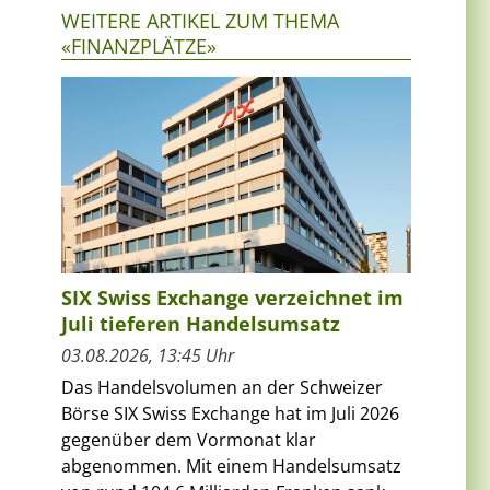
WEITERE ARTIKEL ZUM THEMA
«FINANZPLÄTZE»
SIX Swiss Exchange verzeichnet im
Juli tieferen Handelsumsatz
03.08.2026, 13:45 Uhr
Das Handelsvolumen an der Schweizer
Börse SIX Swiss Exchange hat im Juli 2026
gegenüber dem Vormonat klar
abgenommen. Mit einem Handelsumsatz