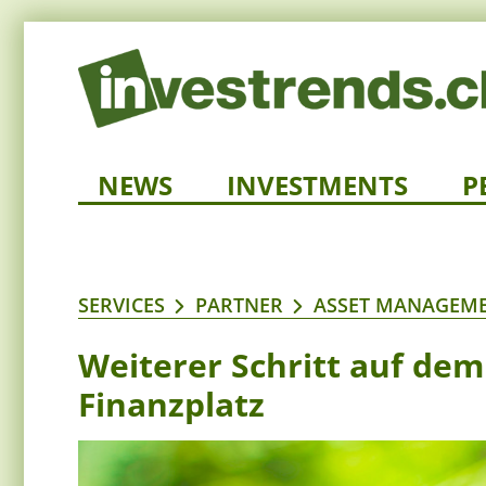
NEWS
INVESTMENTS
P
SERVICES
PARTNER
ASSET MANAGEME
Weiterer Schritt auf de
Finanzplatz