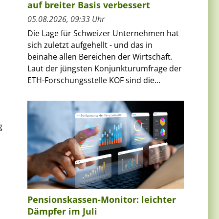
auf breiter Basis verbessert
05.08.2026, 09:33 Uhr
Die Lage für Schweizer Unternehmen hat
sich zuletzt aufgehellt - und das in
beinahe allen Bereichen der Wirtschaft.
Laut der jüngsten Konjunkturumfrage der
ETH-Forschungsstelle KOF sind die...
g
Pensionskassen-Monitor: leichter
Dämpfer im Juli