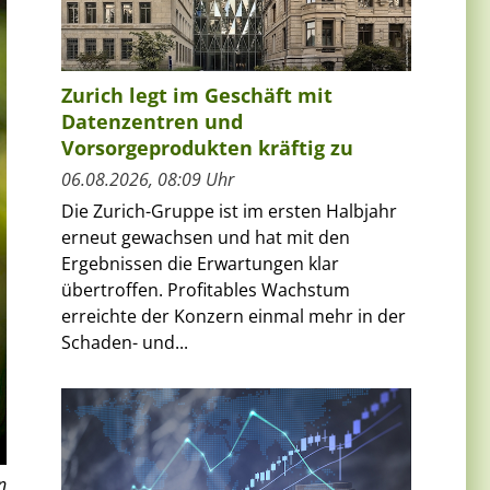
Zurich legt im Geschäft mit
Datenzentren und
Vorsorgeprodukten kräftig zu
06.08.2026, 08:09 Uhr
Die Zurich-Gruppe ist im ersten Halbjahr
erneut gewachsen und hat mit den
Ergebnissen die Erwartungen klar
übertroffen. Profitables Wachstum
erreichte der Konzern einmal mehr in der
Schaden- und...
n