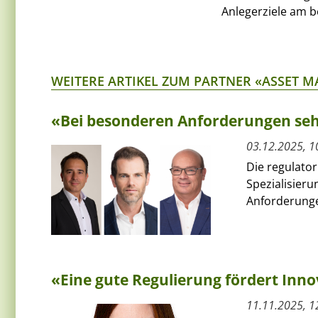
Anlegerziele am b
WEITERE ARTIKEL ZUM PARTNER «ASSET 
«Bei besonderen Anforderungen seh
03.12.2025, 1
Die regulator
Spezialisieru
Anforderunge
«Eine gute Regulierung fördert Inn
11.11.2025, 1