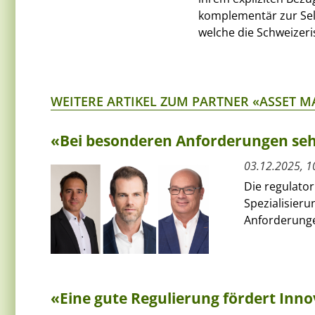
komplementär zur Sel
welche die Schweizeri
WEITERE ARTIKEL ZUM PARTNER «ASSET 
«Bei besonderen Anforderungen seh
03.12.2025, 1
Die regulator
Spezialisieru
Anforderunge
«Eine gute Regulierung fördert Inn