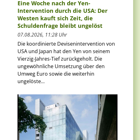
Eine Woche nach der Yen-
Intervention durch die USA: Der
Westen kauft sich Zeit, die
Schuldenfrage bleibt ungelöst
07.08.2026, 11:28 Uhr
Die koordinierte Devisenintervention von
USA und Japan hat den Yen von seinem
Vierzig-Jahres-Tief zurückgeholt. Die
ungewöhnliche Umsetzung über den
Umweg Euro sowie die weiterhin
ungelöste...