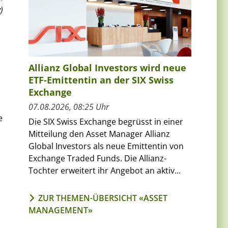
)
Allianz Global Investors wird neue
ETF-Emittentin an der SIX Swiss
Exchange
07.08.2026, 08:25 Uhr
e
Die SIX Swiss Exchange begrüsst in einer
Mitteilung den Asset Manager Allianz
Global Investors als neue Emittentin von
Exchange Traded Funds. Die Allianz-
Tochter erweitert ihr Angebot an aktiv...
ZUR THEMEN-ÜBERSICHT «ASSET
MANAGEMENT»