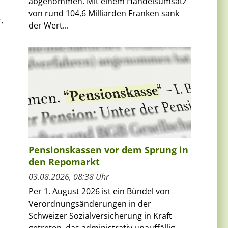
abgenommen. Mit einem Handelsumsatz
von rund 104,6 Milliarden Franken sank
,
der Wert...
Pensionskassen vor dem Sprung in
den Repomarkt
03.08.2026, 08:38 Uhr
Per 1. August 2026 ist ein Bündel von
Verordnungsänderungen in der
Schweizer Sozialversicherung in Kraft