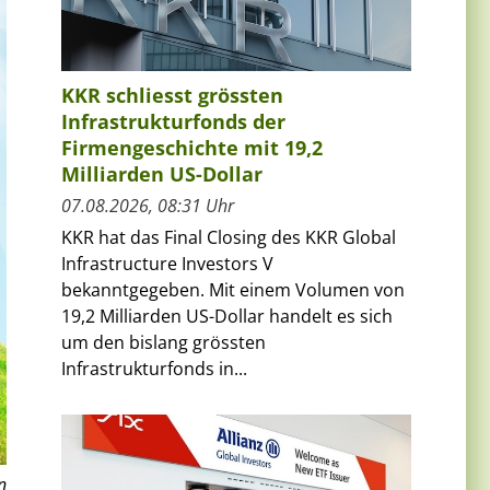
KKR schliesst grössten
Infrastrukturfonds der
Firmengeschichte mit 19,2
Milliarden US-Dollar
07.08.2026, 08:31 Uhr
KKR hat das Final Closing des KKR Global
Infrastructure Investors V
bekanntgegeben. Mit einem Volumen von
19,2 Milliarden US-Dollar handelt es sich
um den bislang grössten
Infrastrukturfonds in...
n