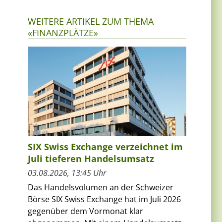
WEITERE ARTIKEL ZUM THEMA
«FINANZPLÄTZE»
SIX Swiss Exchange verzeichnet im
Juli tieferen Handelsumsatz
03.08.2026, 13:45 Uhr
Das Handelsvolumen an der Schweizer
Börse SIX Swiss Exchange hat im Juli 2026
gegenüber dem Vormonat klar