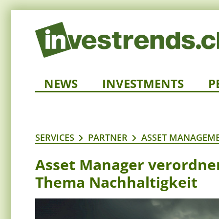
NEWS
INVESTMENTS
P
SERVICES
PARTNER
ASSET MANAGEME
Asset Manager verordnen
Thema Nachhaltigkeit