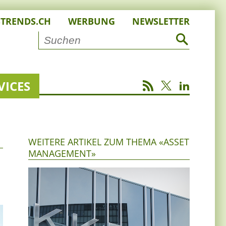
STRENDS.CH
WERBUNG
NEWSLETTER
VICES
WEITERE ARTIKEL ZUM THEMA «ASSET
MANAGEMENT»