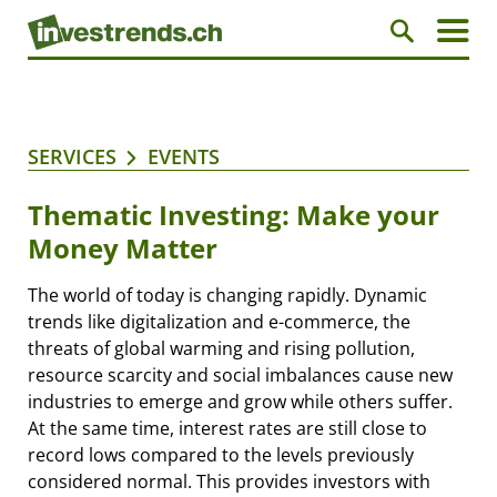
SERVICES
EVENTS
Thematic Investing: Make your
Money Matter
The world of today is changing rapidly. Dynamic
trends like digitalization and e-commerce, the
threats of global warming and rising pollution,
resource scarcity and social imbalances cause new
industries to emerge and grow while others suffer.
At the same time, interest rates are still close to
record lows compared to the levels previously
considered normal. This provides investors with