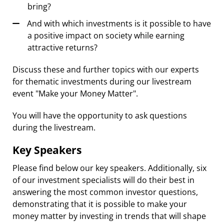
bring?
And with which investments is it possible to have
a positive impact on society while earning
attractive returns?
Discuss these and further topics with our experts
for thematic investments during our livestream
event "Make your Money Matter".
You will have the opportunity to ask questions
during the livestream.
Key Speakers
Please find below our key speakers. Additionally, six
of our investment specialists will do their best in
answering the most common investor questions,
demonstrating that it is possible to make your
money matter by investing in trends that will shape