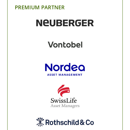
PREMIUM PARTNER