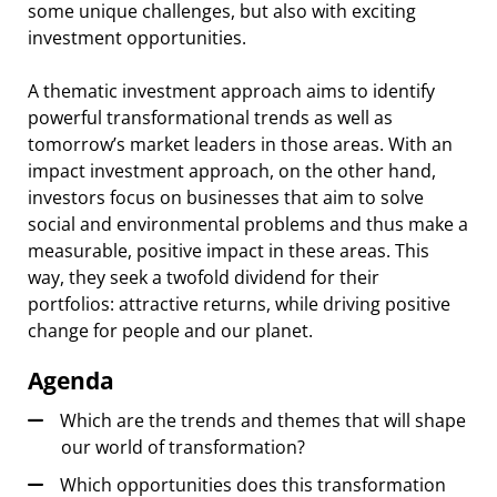
some unique challenges, but also with exciting
investment opportunities.
A thematic investment approach aims to identify
powerful transformational trends as well as
tomorrow’s market leaders in those areas. With an
impact investment approach, on the other hand,
investors focus on businesses that aim to solve
social and environmental problems and thus make a
measurable, positive impact in these areas. This
way, they seek a twofold dividend for their
portfolios: attractive returns, while driving positive
change for people and our planet.
Agenda
Which are the trends and themes that will shape
our world of transformation?
Which opportunities does this transformation