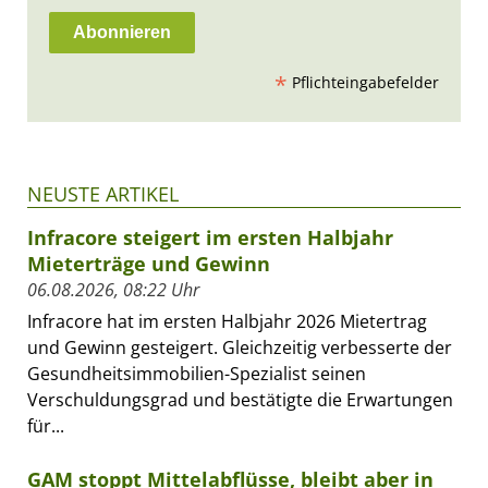
*
Pflichteingabefelder
NEUSTE ARTIKEL
Infracore steigert im ersten Halbjahr
Mieterträge und Gewinn
06.08.2026, 08:22 Uhr
Infracore hat im ersten Halbjahr 2026 Mietertrag
und Gewinn gesteigert. Gleichzeitig verbesserte der
Gesundheitsimmobilien-Spezialist seinen
Verschuldungsgrad und bestätigte die Erwartungen
für...
GAM stoppt Mittelabflüsse, bleibt aber in