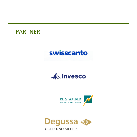
PARTNER