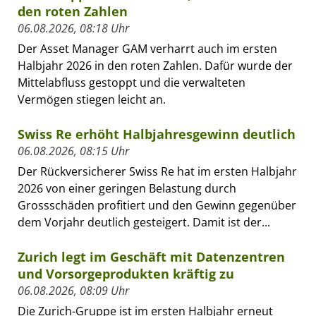
den roten Zahlen
06.08.2026, 08:18 Uhr
Der Asset Manager GAM verharrt auch im ersten
Halbjahr 2026 in den roten Zahlen. Dafür wurde der
Mittelabfluss gestoppt und die verwalteten
Vermögen stiegen leicht an.
Swiss Re erhöht Halbjahresgewinn deutlich
06.08.2026, 08:15 Uhr
Der Rückversicherer Swiss Re hat im ersten Halbjahr
2026 von einer geringen Belastung durch
Grossschäden profitiert und den Gewinn gegenüber
dem Vorjahr deutlich gesteigert. Damit ist der...
Zurich legt im Geschäft mit Datenzentren
und Vorsorgeprodukten kräftig zu
06.08.2026, 08:09 Uhr
Die Zurich-Gruppe ist im ersten Halbjahr erneut