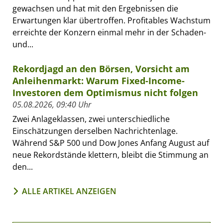
gewachsen und hat mit den Ergebnissen die
Erwartungen klar übertroffen. Profitables Wachstum
erreichte der Konzern einmal mehr in der Schaden-
und...
Rekordjagd an den Börsen, Vorsicht am
Anleihenmarkt: Warum Fixed-Income-
Investoren dem Optimismus nicht folgen
05.08.2026, 09:40 Uhr
Zwei Anlageklassen, zwei unterschiedliche
Einschätzungen derselben Nachrichtenlage.
Während S&P 500 und Dow Jones Anfang August auf
neue Rekordstände klettern, bleibt die Stimmung an
den...
ALLE ARTIKEL ANZEIGEN