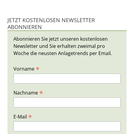
JETZT KOSTENLOSEN NEWSLETTER
ABONNIEREN
Abonnieren Sie jetzt unseren kostenlosen
Newsletter und Sie erhalten zweimal pro
Woche die neusten Anlagetrends per Email.
*
Vorname
*
Nachname
*
E-Mail